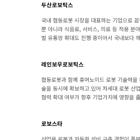
두산로보틱스
국내 협동로봇 시장을 대표하는 기업으로 꼽
뿐 아니라 식음료, 서비스, 의료 등 적용 분
벌 유통망 확대도 진행 중이어서 국내보다 
레인보우로보틱스
협동로봇과 함께 휴머노이드 로봇 기술력을 확
술을 동시에 확보하고 있어 차세대 로봇 산
협력 확대 여부가 향후 기업가치에 영향을 줄
로보스타
산업용 로봇과 자동화 설비 구축 경험이 풍부