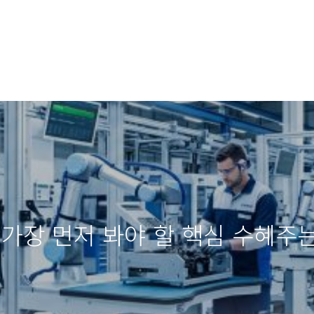
 가장 먼저 봐야 할 핵심 수혜주