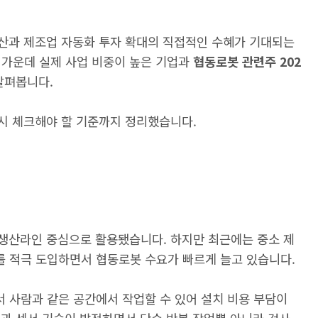
확산과 제조업 자동화 투자 확대의 직접적인 수혜가 기대되는
가운데 실제 사업 비중이 높은 기업과
협동로봇 관련주 202
살펴봅니다.
 시 체크해야 할 기준까지 정리했습니다.
 생산라인 중심으로 활용됐습니다. 하지만 최근에는 중소 제
 적극 도입하면서 협동로봇 수요가 빠르게 늘고 있습니다.
 사람과 같은 공간에서 작업할 수 있어 설치 비용 부담이