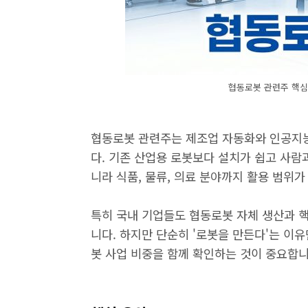
협동로봇 관련주 핵심
협동로봇 관련주는 제조업 자동화와 인공지능(
다. 기존 산업용 로봇보다 설치가 쉽고 사람
니라 식품, 물류, 의료 분야까지 활용 범위가
특히 국내 기업들도 협동로봇 자체 생산과 
니다. 하지만 단순히 '로봇을 만든다'는 
봇 사업 비중을 함께 확인하는 것이 중요합니