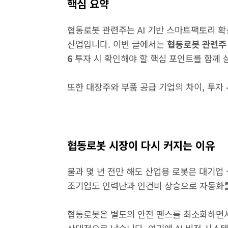
핵심 요약
협동로봇 관련주는 AI 기반 스마트팩토리 
산업입니다. 이번 글에서는
협동로봇 관련주
6
투자 시 확인해야 할 핵심 포인트를 함께 
또한 대장주와 부품 공급 기업의 차이, 투자
협동로봇 시장이 다시 커지는 이유
불과 몇 년 전만 해도 산업용 로봇은 대기업
조기업도 인력난과 인건비 상승으로 자동화를
협동로봇은 별도의 안전 펜스를 최소화하면서