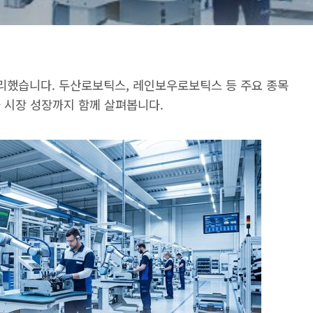
정리했습니다. 두산로보틱스, 레인보우로보틱스 등 주요 종목
화 시장 성장까지 함께 살펴봅니다.