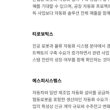
혜를 기대할 수 있으며, 공장 자동화 프로젝
독 사업보다 자동화 솔루션 전체 매출을 함
티로보틱스
진공 로봇과 물류 자동화 시스템 분야에서 
트팩토리 구축 수요가 증가하면서 관련 사업
스템 전반의 성장 여부를 함께 확인하는 것이
에스피시스템스
자동차와 일반 제조업 자동화 설비를 공급하
협동로봇을 포함한 생산라인 자동화 수요가 
업의 특성상 신규 계약 규모와 수주잔고 변화