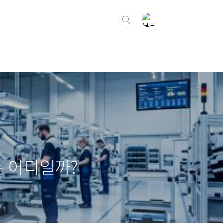
는 어디일까?