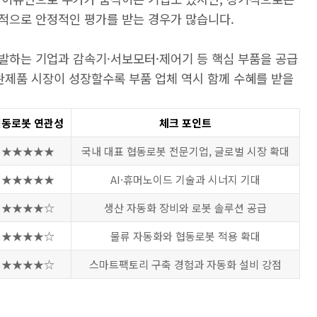
적으로 안정적인 평가를 받는 경우가 많습니다.
발하는 기업과 감속기·서보모터·제어기 등 핵심 부품을 공급
완제품 시장이 성장할수록 부품 업체 역시 함께 수혜를 받을
협동로봇 연관성
체크 포인트
★★★★★
국내 대표 협동로봇 전문기업, 글로벌 시장 확대
★★★★★
AI·휴머노이드 기술과 시너지 기대
★★★★☆
생산 자동화 장비와 로봇 솔루션 공급
★★★★☆
물류 자동화와 협동로봇 적용 확대
★★★★☆
스마트팩토리 구축 경험과 자동화 설비 강점