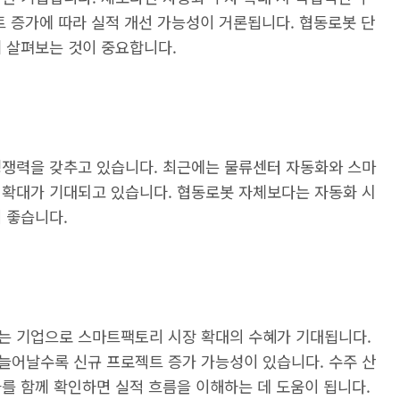
트 증가에 따라 실적 개선 가능성이 거론됩니다. 협동로봇 단
께 살펴보는 것이 중요합니다.
경쟁력을 갖추고 있습니다. 최근에는 물류센터 자동화와 스마
 확대가 기대되고 있습니다. 협동로봇 자체보다는 자동화 시
 좋습니다.
는 기업으로 스마트팩토리 시장 확대의 수혜가 기대됩니다.
늘어날수록 신규 프로젝트 증가 가능성이 있습니다. 수주 산
를 함께 확인하면 실적 흐름을 이해하는 데 도움이 됩니다.