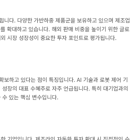
힙니다. 다양한 가반하중 제품군을 보유하고 있으며 제조업
야를 확대하고 있습니다. 해외 판매 비중을 높이기 위한 글로
해외 시장 성장성이 중요한 투자 포인트로 평가됩니다.
보하고 있다는 점이 특징입니다. AI 기술과 로봇 제어 기
업 성장의 대표 수혜주로 자주 언급됩니다. 특히 대기업과의
 수 있는 핵심 변수입니다.
한 기업입니다. 제조라인 자동화 투자 확대 시 직접적인 수