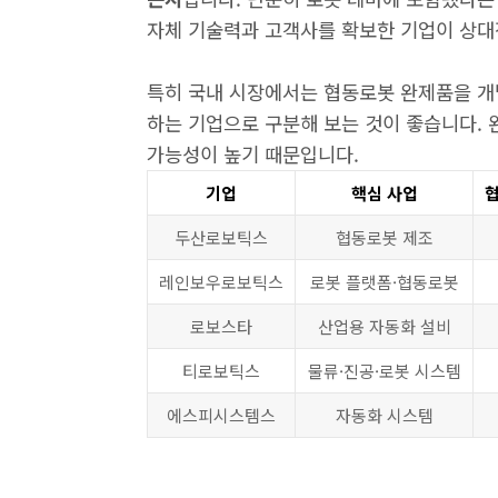
자체 기술력과 고객사를 확보한 기업이 상대
특히 국내 시장에서는 협동로봇 완제품을 개
하는 기업으로 구분해 보는 것이 좋습니다. 
가능성이 높기 때문입니다.
기업
핵심 사업
두산로보틱스
협동로봇 제조
레인보우로보틱스
로봇 플랫폼·협동로봇
로보스타
산업용 자동화 설비
티로보틱스
물류·진공·로봇 시스템
에스피시스템스
자동화 시스템