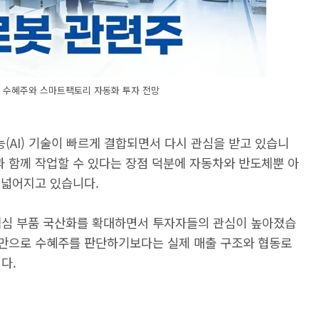
 수혜주와 스마트팩토리 자동화 투자 전망
AI) 기술이 빠르게 결합되면서 다시 관심을 받고 있습니
과 함께 작업할 수 있다는 장점 덕분에 자동차와 반도체뿐 아
 넓어지고 있습니다.
핵심 부품 국산화를 확대하면서 투자자들의 관심이 높아졌습
이유만으로 수혜주를 판단하기보다는 실제 매출 구조와 협동로
다.