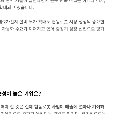
템과 센서 기술이 발전하면서 단순 반복 작업뿐 아니라 검사,
 확대되고 있습니다.
·2차전지 설비 투자 확대도 협동로봇 시장 성장의 중요한
업 자동화 수요가 이어지고 있어 중장기 성장 산업으로 평가
능성이 높은 기업은?
인해야 할 것은
실제 협동로봇 사업이 매출에 얼마나 기여하
 이유만으로 주가가 움직이는 기업도 있지만, 장기적으로는