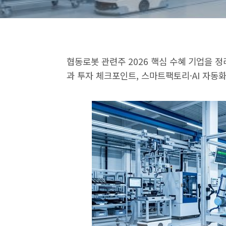
협동로봇 관련주 2026 핵심 수혜 기업을 
과 투자 체크포인트, 스마트팩토리·AI 자동