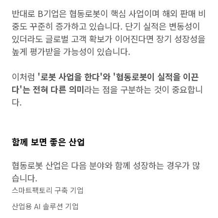
반대로 B기업은 협동로봇이 핵심 사업이며 해외 판매 비
중도 꾸준히 증가하고 있습니다. 단기 실적은 변동성이
있더라도 글로벌 고객 확보가 이어진다면 장기 성장성을
높게 평가받을 가능성이 있습니다.
이처럼
'로봇 사업을 한다'와 '협동로봇이 실적을 이끈
다'는 전혀 다른 의미
라는 점을 구분하는 것이 중요합니
다.
함께 보면 좋은 산업
협동로봇 산업은 다음 분야와 함께 성장하는 경우가 많
습니다.
스마트팩토리 구축 기업
산업용 AI 솔루션 기업