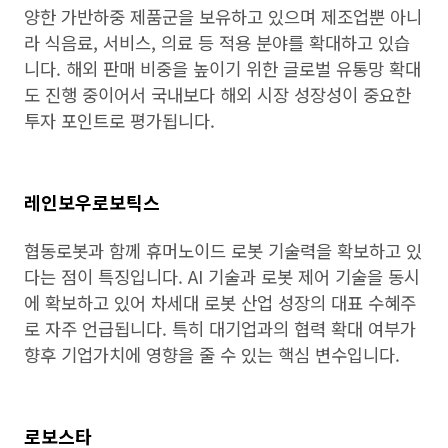
양한 가반하중 제품군을 보유하고 있으며 제조업뿐 아니
라 식음료, 서비스, 의료 등 적용 분야를 확대하고 있습
니다. 해외 판매 비중을 높이기 위한 글로벌 유통망 확대
도 진행 중이어서 국내보다 해외 시장 성장성이 중요한
투자 포인트로 평가됩니다.
레인보우로보틱스
협동로봇과 함께 휴머노이드 로봇 기술력을 확보하고 있
다는 점이 특징입니다. AI 기술과 로봇 제어 기술을 동시
에 확보하고 있어 차세대 로봇 산업 성장의 대표 수혜주
로 자주 언급됩니다. 특히 대기업과의 협력 확대 여부가
향후 기업가치에 영향을 줄 수 있는 핵심 변수입니다.
로보스타