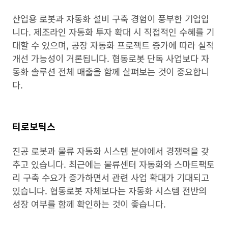
산업용 로봇과 자동화 설비 구축 경험이 풍부한 기업입
니다. 제조라인 자동화 투자 확대 시 직접적인 수혜를 기
대할 수 있으며, 공장 자동화 프로젝트 증가에 따라 실적
개선 가능성이 거론됩니다. 협동로봇 단독 사업보다 자
동화 솔루션 전체 매출을 함께 살펴보는 것이 중요합니
다.
티로보틱스
진공 로봇과 물류 자동화 시스템 분야에서 경쟁력을 갖
추고 있습니다. 최근에는 물류센터 자동화와 스마트팩토
리 구축 수요가 증가하면서 관련 사업 확대가 기대되고
있습니다. 협동로봇 자체보다는 자동화 시스템 전반의
성장 여부를 함께 확인하는 것이 좋습니다.