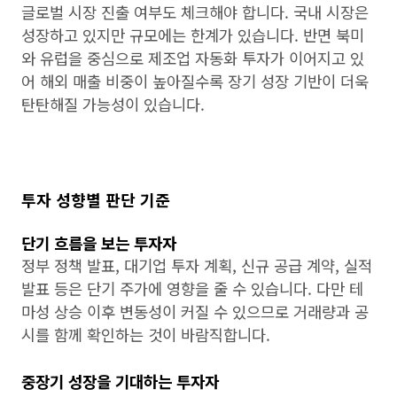
글로벌 시장 진출 여부도 체크해야 합니다. 국내 시장은
성장하고 있지만 규모에는 한계가 있습니다. 반면 북미
와 유럽을 중심으로 제조업 자동화 투자가 이어지고 있
어 해외 매출 비중이 높아질수록 장기 성장 기반이 더욱
탄탄해질 가능성이 있습니다.
투자 성향별 판단 기준
단기 흐름을 보는 투자자
정부 정책 발표, 대기업 투자 계획, 신규 공급 계약, 실적
발표 등은 단기 주가에 영향을 줄 수 있습니다. 다만 테
마성 상승 이후 변동성이 커질 수 있으므로 거래량과 공
시를 함께 확인하는 것이 바람직합니다.
중장기 성장을 기대하는 투자자