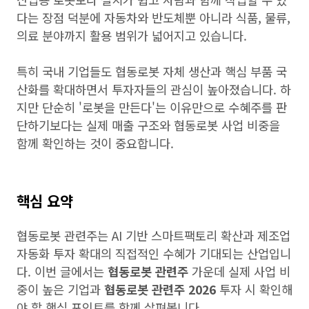
다는 장점 덕분에 자동차와 반도체뿐 아니라 식품, 물류,
의료 분야까지 활용 범위가 넓어지고 있습니다.
특히 국내 기업들도 협동로봇 자체 생산과 핵심 부품 국
산화를 확대하면서 투자자들의 관심이 높아졌습니다. 하
지만 단순히 '로봇을 만든다'는 이유만으로 수혜주를 판
단하기보다는 실제 매출 구조와 협동로봇 사업 비중을
함께 확인하는 것이 중요합니다.
핵심 요약
협동로봇 관련주는 AI 기반 스마트팩토리 확산과 제조업
자동화 투자 확대의 직접적인 수혜가 기대되는 산업입니
다. 이번 글에서는
협동로봇 관련주
가운데 실제 사업 비
중이 높은 기업과
협동로봇 관련주 2026
투자 시 확인해
야 할 핵심 포인트를 함께 살펴봅니다.