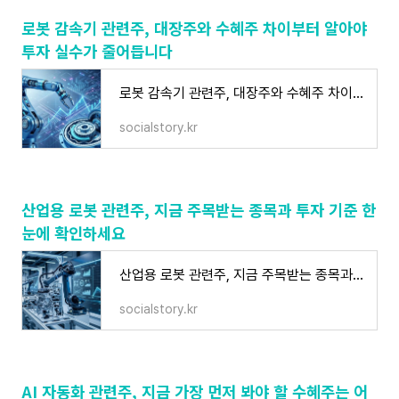
로봇 감속기 관련주, 대장주와 수혜주 차이부터 알아야
투자 실수가 줄어듭니다
로봇 감속기 관련주, 대장주와 수혜주 차이부터 알아야 투자 실수가 줄어듭니다
socialstory.kr
산업용 로봇 관련주, 지금 주목받는 종목과 투자 기준 한
눈에 확인하세요
산업용 로봇 관련주, 지금 주목받는 종목과 투자 기준 한눈에 확인하세요
socialstory.kr
AI 자동화 관련주, 지금 가장 먼저 봐야 할 수혜주는 어