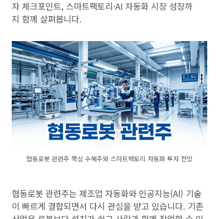
자 체크포인트, 스마트팩토리·AI 자동화 시장 성장까
지 함께 살펴봅니다.
협동로봇 관련주 핵심 수혜주와 스마트팩토리 자동화 투자 전망
협동로봇 관련주는 제조업 자동화와 인공지능(AI) 기술
이 빠르게 결합되면서 다시 관심을 받고 있습니다. 기존
산업용 로봇보다 설치가 쉽고 사람과 함께 작업할 수 있