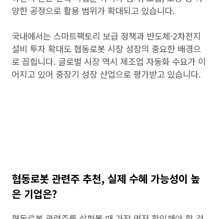
양한 공정으로 활용 범위가 확대되고 있습니다.
국내에서는 스마트팩토리 보급 정책과 반도체·2차전지
설비 투자 확대도 협동로봇 시장 성장의 중요한 배경으
로 꼽힙니다. 글로벌 시장 역시 제조업 자동화 수요가 이
어지고 있어 중장기 성장 산업으로 평가받고 있습니다.
협동로봇 관련주 추천, 실제 수혜 가능성이 높
은 기업은?
협동로봇 관련주를 살펴볼 때 가장 먼저 확인해야 할 것