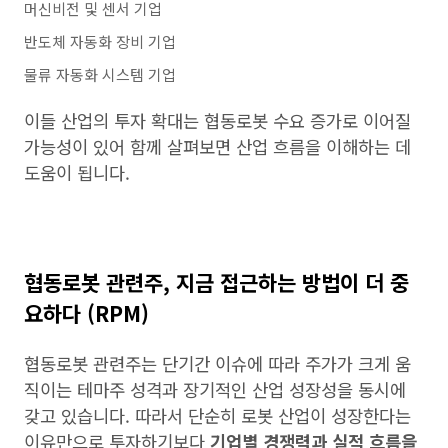
머신비전 및 센서 기업
반도체 자동화 장비 기업
물류 자동화 시스템 기업
이들 산업의 투자 확대는 협동로봇 수요 증가로 이어질
가능성이 있어 함께 살펴보면 산업 흐름을 이해하는 데
도움이 됩니다.
협동로봇 관련주, 지금 접근하는 방법이 더 중
요하다 (RPM)
협동로봇 관련주는 단기간 이슈에 따라 주가가 크게 움
직이는 테마주 성격과 장기적인 산업 성장성을 동시에
갖고 있습니다. 따라서 단순히 로봇 산업이 성장한다는
이유만으로 투자하기보다
기업별 경쟁력과 실적 흐름을