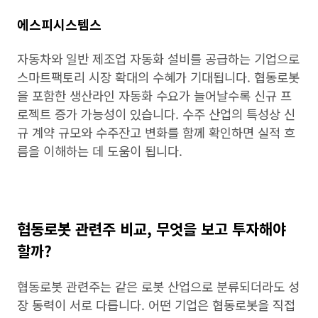
에스피시스템스
자동차와 일반 제조업 자동화 설비를 공급하는 기업으로
스마트팩토리 시장 확대의 수혜가 기대됩니다. 협동로봇
을 포함한 생산라인 자동화 수요가 늘어날수록 신규 프
로젝트 증가 가능성이 있습니다. 수주 산업의 특성상 신
규 계약 규모와 수주잔고 변화를 함께 확인하면 실적 흐
름을 이해하는 데 도움이 됩니다.
협동로봇 관련주 비교, 무엇을 보고 투자해야
할까?
협동로봇 관련주는 같은 로봇 산업으로 분류되더라도 성
장 동력이 서로 다릅니다. 어떤 기업은 협동로봇을 직접