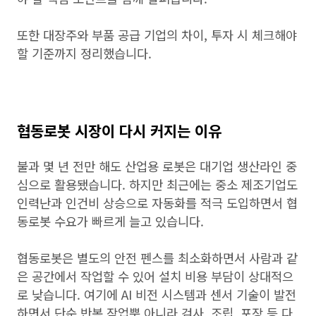
또한 대장주와 부품 공급 기업의 차이, 투자 시 체크해야
할 기준까지 정리했습니다.
협동로봇 시장이 다시 커지는 이유
불과 몇 년 전만 해도 산업용 로봇은 대기업 생산라인 중
심으로 활용됐습니다. 하지만 최근에는 중소 제조기업도
인력난과 인건비 상승으로 자동화를 적극 도입하면서 협
동로봇 수요가 빠르게 늘고 있습니다.
협동로봇은 별도의 안전 펜스를 최소화하면서 사람과 같
은 공간에서 작업할 수 있어 설치 비용 부담이 상대적으
로 낮습니다. 여기에 AI 비전 시스템과 센서 기술이 발전
하면서 단순 반복 작업뿐 아니라 검사, 조립, 포장 등 다