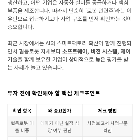
생산하고, 어떤 기업은 자동화 설비를 공급하거나 핵심
부품을 제조합니다. 따라서 단순히 '로봇 관련주'라는 이
유만으로 접근하기보다 사업 구조를 먼저 확인하는 것이
중요합니다.
최근 시장에서는 AI와 스마트팩토리 확산이 함께 진행되
면서 협동로봇 자체보다
소프트웨어, 비전 시스템, 제어
기술
을 함께 보유한 기업이 상대적으로 높은 평가를 받
는 사례가 늘고 있습니다.
투자 전에 확인해야 할 핵심 체크포인트
확인 항목
왜 중요한가
체크 방법
협동로봇 매
테마가 아닌 실적 성
사업보고서 사업부문
출 비중
장 여부 판단
확인