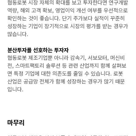
협동로봇 시장 자체의 확대를 보고 투자한다면 연구개발
역량, 해외 고객 확보, 영업이익 개선 여부를 우선적으로
확인하는 것이 좋습니다. 단기 주가보다 실적이 꾸준히
성장하는 기업이 장기적으로 시장의 평가를 받는 경우가
많습니다.
분산투자를 선호하는 투자자
협동로봇 제조기업뿐 아니라 감속기, 서보모터, 머신비
전, 스마트팩토리 솔루션 등 관련 산업까지 함께 살펴보
면 특정 기업에 대한 의존도를 줄일 수 있습니다. 로봇
산업은 공급망 전체가 함께 성장하는 경우가 많기 때문
입니다.
마무리