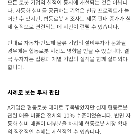
모든 로봇 기업의 실적이 동시에 개선되는 것은 아닙니
다. 자동화 설비를 공급하는 기업은 신규 프로젝트가 늘
어날 수 있지만, 협동로봇 제조사는 제품 판매 증가가 실
제 실적으로 연결되는 데 시간이 걸릴 수 있습니다.
반대로 자동차·반도체·물류 기업의 설비투자가 둔화될
경우에는 협동로봇 시장도 영향을 받을 수 있습니다. 결
국 투자자는 업황과 개별 기업의 실적을 함께 살펴봐야
합니다.
사례로 보는 투자 판단
A기업은 협동로봇 테마로 주목받았지만 실제 협동로봇
관련 매출 비중은 전체의 10% 수준이었습니다. 반면 자
동화 설비 매출이 대부분을 차지해 협동로봇 시장 확대
의 직접적인 수혜는 제한적일 수 있습니다.