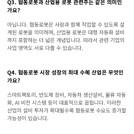
Q3. 협동로봇과 산업용 로봇 관련주는 같은 의미인
가요?
아닙니다. 협동로봇은 사람과 함께 작업할 수 있도록 설
계된 로봇을 의미하며, 산업용 로봇은 대형 자동화 설비
까지 포함하는 더 넓은 개념입니다. 따라서 관련 기업의
사업 영역도 서로 다를 수 있습니다.
Q4. 협동로봇 시장 성장의 최대 수혜 산업은 무엇인
가요?
스마트팩토리, 반도체 장비, 자동차 생산설비, 물류 자동
화, AI 비전 시스템 등이 대표적으로 꼽힙니다. 이러한
산업의 설비 투자가 확대될수록 협동로봇 수요도 증가할
가능성이 있습니다.