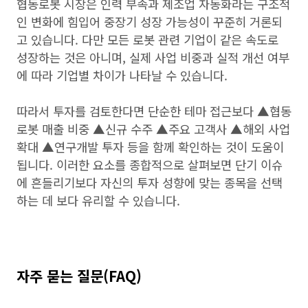
협동로봇 시장은 인력 부족과 제조업 자동화라는 구조적
인 변화에 힘입어 중장기 성장 가능성이 꾸준히 거론되
고 있습니다. 다만 모든 로봇 관련 기업이 같은 속도로
성장하는 것은 아니며, 실제 사업 비중과 실적 개선 여부
에 따라 기업별 차이가 나타날 수 있습니다.
따라서 투자를 검토한다면 단순한 테마 접근보다 ▲협동
로봇 매출 비중 ▲신규 수주 ▲주요 고객사 ▲해외 사업
확대 ▲연구개발 투자 등을 함께 확인하는 것이 도움이
됩니다. 이러한 요소를 종합적으로 살펴보면 단기 이슈
에 흔들리기보다 자신의 투자 성향에 맞는 종목을 선택
하는 데 보다 유리할 수 있습니다.
자주 묻는 질문(FAQ)