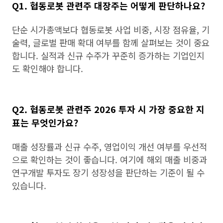
Q1. 협동로봇 관련주 대장주는 어떻게 판단하나요?
단순 시가총액보다 협동로봇 사업 비중, 시장 점유율, 기
술력, 글로벌 판매 확대 여부를 함께 살펴보는 것이 중요
합니다. 실적과 신규 수주가 꾸준히 증가하는 기업인지
도 확인해야 합니다.
Q2. 협동로봇 관련주 2026 투자 시 가장 중요한 지
표는 무엇인가요?
매출 성장률과 신규 수주, 영업이익 개선 여부를 우선적
으로 확인하는 것이 좋습니다. 여기에 해외 매출 비중과
연구개발 투자도 장기 성장성을 판단하는 기준이 될 수
있습니다.