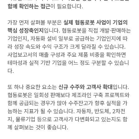
함께 확인하는 접근
이 필요합니다.
가장 먼저 살펴볼 부분은
실제 협동로봇 사업이 기업의
핵심 성장축인지
입니다. 협동로봇을 직접 개발·판매하는
기업인지, 자동화 설비 일부로 공급하는 기업인지에 따
라 성장 속도와 수익 구조가 크게 달라질 수 있습니다.
사업보고서의 매출 구성과 주요 제품 비중을 확인하면
테마성과 실적 기반 기업을 어느 정도 구분할 수 있습니
다.
또 하나 중요한 요소는
신규 수주와 고객사 확대
입니다.
협동로봇은 일회성 판매보다 제조라인 구축 프로젝트와
함께 공급되는 경우가 많아 수주잔고가 향후 실적을 가
늠하는 지표가 될 수 있습니다. 자동차, 반도체, 2차전
지, 물류기업 등으로 고객사가 다변화되고 있는지도 함
께 살펴보는 것이 좋습니다.