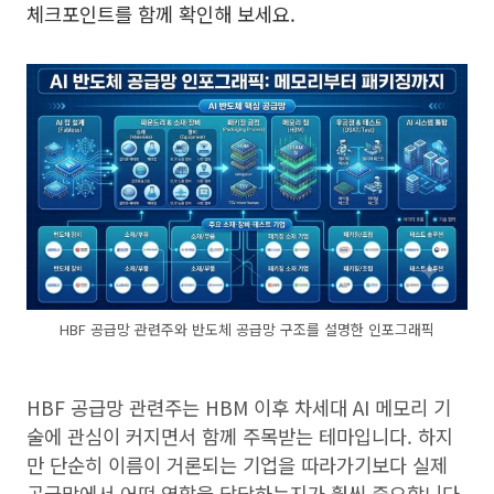
체크포인트를 함께 확인해 보세요.
HBF 공급망 관련주와 반도체 공급망 구조를 설명한 인포그래픽
HBF 공급망 관련주는 HBM 이후 차세대 AI 메모리 기
술에 관심이 커지면서 함께 주목받는 테마입니다. 하지
만 단순히 이름이 거론되는 기업을 따라가기보다 실제
공급망에서 어떤 역할을 담당하는지가 훨씬 중요합니다.