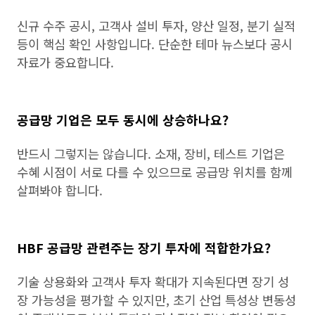
신규 수주 공시, 고객사 설비 투자, 양산 일정, 분기 실적
등이 핵심 확인 사항입니다. 단순한 테마 뉴스보다 공시
자료가 중요합니다.
공급망 기업은 모두 동시에 상승하나요?
반드시 그렇지는 않습니다. 소재, 장비, 테스트 기업은
수혜 시점이 서로 다를 수 있으므로 공급망 위치를 함께
살펴봐야 합니다.
HBF 공급망 관련주는 장기 투자에 적합한가요?
기술 상용화와 고객사 투자 확대가 지속된다면 장기 성
장 가능성을 평가할 수 있지만, 초기 산업 특성상 변동성