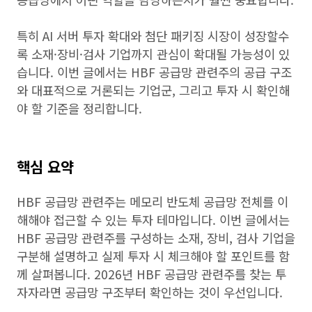
특히 AI 서버 투자 확대와 첨단 패키징 시장이 성장할수
록 소재·장비·검사 기업까지 관심이 확대될 가능성이 있
습니다. 이번 글에서는 HBF 공급망 관련주의 공급 구조
와 대표적으로 거론되는 기업군, 그리고 투자 시 확인해
야 할 기준을 정리합니다.
핵심 요약
HBF 공급망 관련주는 메모리 반도체 공급망 전체를 이
해해야 접근할 수 있는 투자 테마입니다. 이번 글에서는
HBF 공급망 관련주를 구성하는 소재, 장비, 검사 기업을
구분해 설명하고 실제 투자 시 체크해야 할 포인트를 함
께 살펴봅니다. 2026년 HBF 공급망 관련주를 찾는 투
자자라면 공급망 구조부터 확인하는 것이 우선입니다.