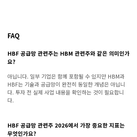
FAQ
HBF 공급망 관련주는 HBM 관련주와 같은 의미인가
요?
아닙니다. 일부 기업은 함께 포함될 수 있지만 HBM과
HBF는 기술과 공급망이 완전히 동일한 개념은 아닙니
다. 투자 전 실제 사업 내용을 확인하는 것이 필요합니
다.
HBF 공급망 관련주 2026에서 가장 중요한 지표는
무엇인가요?