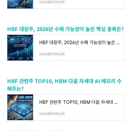
socialstory.kr
HBF 대장주, 2026년 수혜 가능성이 높은 핵심 종목은?
HBF 대장주, 2026년 수혜 가능성이 높은 핵심 종목은?
socialstory.kr
HBF 관련주 TOP10, HBM 다음 차세대 AI 메모리 수
혜주는?
HBF 관련주 TOP10, HBM 다음 차세대 AI 메모리 수혜주는?
socialstory.kr