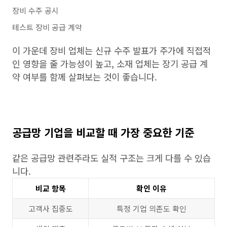
장비 수주 공시
테스트 장비 공급 계약
이 가운데 장비 업체는 신규 수주 발표가 주가에 직접적
인 영향을 줄 가능성이 높고, 소재 업체는 장기 공급 계
약 여부를 함께 살펴보는 것이 좋습니다.
공급망 기업을 비교할 때 가장 중요한 기준
같은 공급망 관련주라도 실적 구조는 크게 다를 수 있습
니다.
비교 항목
확인 이유
고객사 집중도
특정 기업 의존도 확인