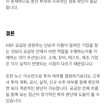
이 존재하므로 분산 투자와 지속적인 정보 확인이 필요
합니다.
결론
HBF 공급망 관련주는 단순히 이름이 알려진 기업을 찾
는 것보다 공급망 안에서 어떤 역할을 수행하는지를 이
해하는 것이 우선입니다. 소재, 장비, 테스트, 제조 기업
은 각각 실적이 반영되는 시점이 다르기 때문입니다.
또한 뉴스 이슈만으로 투자 여부를 결정하기보다는 고객
사 투자 계획, 공시, 실적, 신규 수주 여부를 함께 확인하
면 보다 객관적인 판단이 가능합니다. 공급망 전체 흐름
을 함께 보는 접근이 장기적인 투자 판단에 도움이 될 수
있습니다.