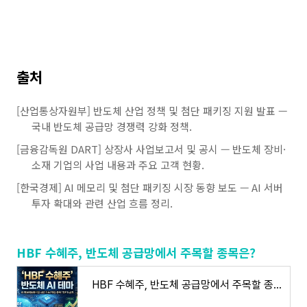
출처
[산업통상자원부] 반도체 산업 정책 및 첨단 패키징 지원 발표 —
국내 반도체 공급망 경쟁력 강화 정책.
[금융감독원 DART] 상장사 사업보고서 및 공시 — 반도체 장비·
소재 기업의 사업 내용과 주요 고객 현황.
[한국경제] AI 메모리 및 첨단 패키징 시장 동향 보도 — AI 서버
투자 확대와 관련 산업 흐름 정리.
HBF 수혜주, 반도체 공급망에서 주목할 종목은?
HBF 수혜주, 반도체 공급망에서 주목할 종목은?