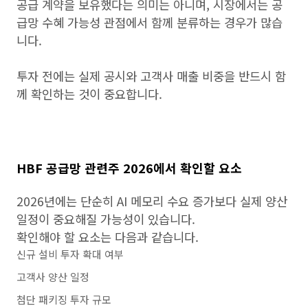
공급 계약을 보유했다는 의미는 아니며, 시장에서는 공
급망 수혜 가능성 관점에서 함께 분류하는 경우가 많습
니다.
투자 전에는 실제 공시와 고객사 매출 비중을 반드시 함
께 확인하는 것이 중요합니다.
HBF 공급망 관련주 2026에서 확인할 요소
2026년에는 단순히 AI 메모리 수요 증가보다 실제 양산
일정이 중요해질 가능성이 있습니다.
확인해야 할 요소는 다음과 같습니다.
신규 설비 투자 확대 여부
고객사 양산 일정
첨단 패키징 투자 규모