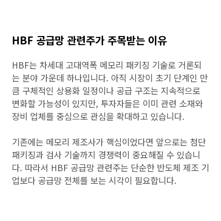
HBF 공급망 관련주가 주목받는 이유
HBF는 차세대 고대역폭 메모리 패키징 기술로 거론되
는 분야 가운데 하나입니다. 아직 시장이 초기 단계인 만
큼 구체적인 상용화 일정이나 공급 구조는 지속적으로
변화할 가능성이 있지만, 투자자들은 이미 관련 소재와
장비 업체를 중심으로 관심을 확대하고 있습니다.
기존에는 메모리 제조사가 핵심이었다면 앞으로는 첨단
패키징과 검사 기술까지 경쟁력이 중요해질 수 있습니
다. 따라서 HBF 공급망 관련주는 단순한 반도체 제조 기
업보다 공급망 전체를 보는 시각이 필요합니다.