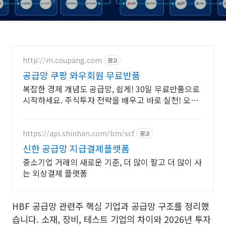
http://m.coupang.com
광고
공급망 쿠팡 와우회원 무료반품
복잡한 경제 개념도 공급망, 쉽게! 30일 무료반품으로
시작하세요. 주식투자 전략을 배우고 바로 실천! 오늘
주문 내일도착 로켓배송으로 시작하세요.
https://api.shinhan.com/bm/scf
광고
신한 공급망 지급결제플랫폼
중소기업 거래의 새로운 기준, 더 많이 팔고 더 많이 사
는 외상결제 플랫폼
HBF 공급망 관련주 핵심 기업과 공급망 구조를 정리했
습니다. 소재, 장비, 테스트 기업의 차이와 2026년 투자