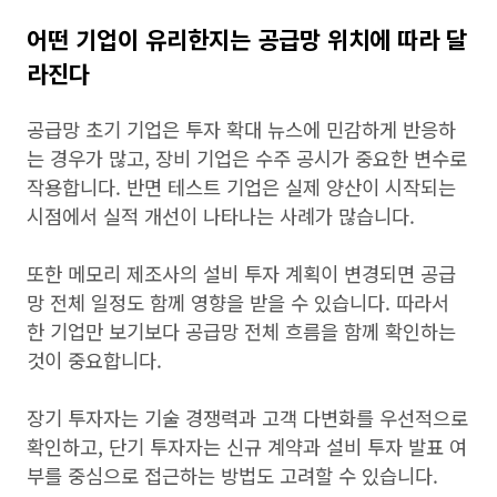
어떤 기업이 유리한지는 공급망 위치에 따라 달
라진다
공급망 초기 기업은 투자 확대 뉴스에 민감하게 반응하
는 경우가 많고, 장비 기업은 수주 공시가 중요한 변수로
작용합니다. 반면 테스트 기업은 실제 양산이 시작되는
시점에서 실적 개선이 나타나는 사례가 많습니다.
또한 메모리 제조사의 설비 투자 계획이 변경되면 공급
망 전체 일정도 함께 영향을 받을 수 있습니다. 따라서
한 기업만 보기보다 공급망 전체 흐름을 함께 확인하는
것이 중요합니다.
장기 투자자는 기술 경쟁력과 고객 다변화를 우선적으로
확인하고, 단기 투자자는 신규 계약과 설비 투자 발표 여
부를 중심으로 접근하는 방법도 고려할 수 있습니다.