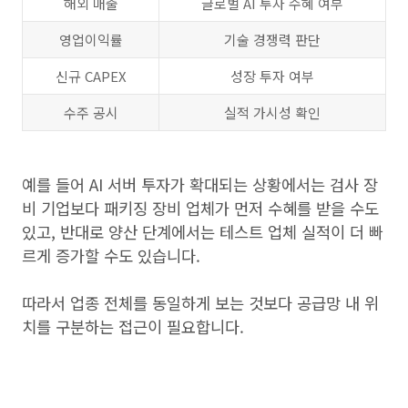
해외 매출
글로벌 AI 투자 수혜 여부
영업이익률
기술 경쟁력 판단
신규 CAPEX
성장 투자 여부
수주 공시
실적 가시성 확인
예를 들어 AI 서버 투자가 확대되는 상황에서는 검사 장
비 기업보다 패키징 장비 업체가 먼저 수혜를 받을 수도
있고, 반대로 양산 단계에서는 테스트 업체 실적이 더 빠
르게 증가할 수도 있습니다.
따라서 업종 전체를 동일하게 보는 것보다 공급망 내 위
치를 구분하는 접근이 필요합니다.