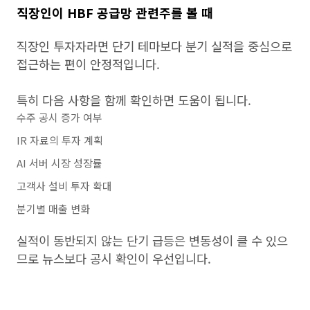
직장인이 HBF 공급망 관련주를 볼 때
직장인 투자자라면 단기 테마보다 분기 실적을 중심으로
접근하는 편이 안정적입니다.
특히 다음 사항을 함께 확인하면 도움이 됩니다.
수주 공시 증가 여부
IR 자료의 투자 계획
AI 서버 시장 성장률
고객사 설비 투자 확대
분기별 매출 변화
실적이 동반되지 않는 단기 급등은 변동성이 클 수 있으
므로 뉴스보다 공시 확인이 우선입니다.