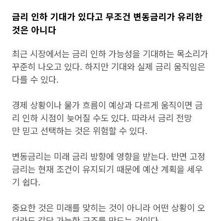
금리 인하 기대가 있다고 무조건 변동금리가 유리한
것은 아니다
최근 시장에서는 금리 인하 가능성을 기대하는 목소리가
꾸준히 나오고 있다. 하지만 기대와 실제 금리 움직임은
다를 수 있다.
경제 상황이나 물가 흐름이 예상과 다르게 움직이면 금
리 인하 시점이 늦어질 수도 있다. 따라서 금리 전망
만 믿고 선택하는 것은 위험할 수 있다.
변동금리는 미래 금리 방향에 영향을 받는다. 반면 고정
금리는 현재 조건이 유지되기 때문에 예산 계획을 세우
기 쉽다.
중요한 것은 미래를 맞히는 것이 아니라 어떤 상황이 오
더라도 감당 가능한 구조를 만드는 것이다.