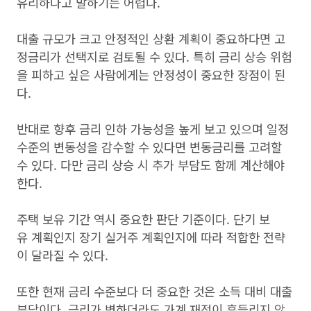
유리하다고 말하기는 어렵다.
대출 규모가 크고 안정적인 상환 계획이 중요하다면 고
정금리가 선택지로 검토될 수 있다. 특히 금리 상승 위험
을 피하고 싶은 사람에게는 안정성이 중요한 장점이 된
다.
반대로 향후 금리 인하 가능성을 높게 보고 있으며 일정
수준의 변동성을 감수할 수 있다면 변동금리를 고려할
수 있다. 다만 금리 상승 시 추가 부담도 함께 계산해야
한다.
주택 보유 기간 역시 중요한 판단 기준이다. 단기 보
유 계획인지 장기 실거주 계획인지에 따라 적합한 전략
이 달라질 수 있다.
또한 현재 금리 수준보다 더 중요한 것은 소득 대비 대출
부담이다. 금리가 변하더라도 가계 재정이 흔들리지 않