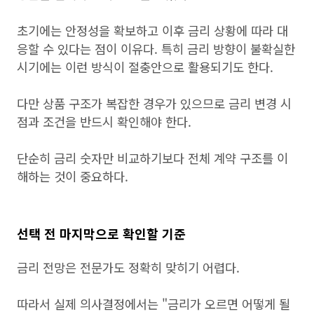
초기에는 안정성을 확보하고 이후 금리 상황에 따라 대
응할 수 있다는 점이 이유다. 특히 금리 방향이 불확실한
시기에는 이런 방식이 절충안으로 활용되기도 한다.
다만 상품 구조가 복잡한 경우가 있으므로 금리 변경 시
점과 조건을 반드시 확인해야 한다.
단순히 금리 숫자만 비교하기보다 전체 계약 구조를 이
해하는 것이 중요하다.
선택 전 마지막으로 확인할 기준
금리 전망은 전문가도 정확히 맞히기 어렵다.
따라서 실제 의사결정에서는 "금리가 오르면 어떻게 될