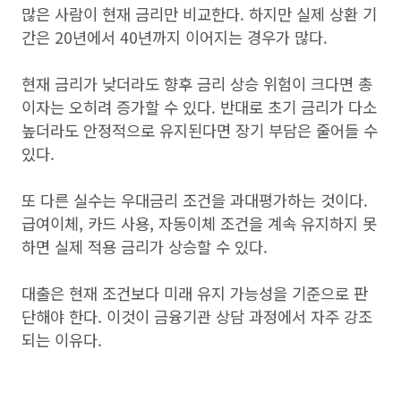
많은 사람이 현재 금리만 비교한다. 하지만 실제 상환 기
간은 20년에서 40년까지 이어지는 경우가 많다.
현재 금리가 낮더라도 향후 금리 상승 위험이 크다면 총
이자는 오히려 증가할 수 있다. 반대로 초기 금리가 다소
높더라도 안정적으로 유지된다면 장기 부담은 줄어들 수
있다.
또 다른 실수는 우대금리 조건을 과대평가하는 것이다.
급여이체, 카드 사용, 자동이체 조건을 계속 유지하지 못
하면 실제 적용 금리가 상승할 수 있다.
대출은 현재 조건보다 미래 유지 가능성을 기준으로 판
단해야 한다. 이것이 금융기관 상담 과정에서 자주 강조
되는 이유다.