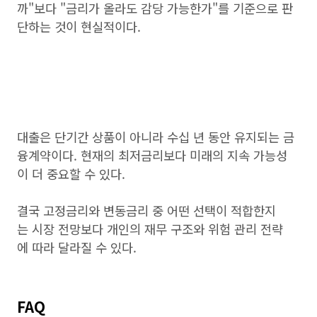
까"보다 "금리가 올라도 감당 가능한가"를 기준으로 판
단하는 것이 현실적이다.
대출은 단기간 상품이 아니라 수십 년 동안 유지되는 금
융계약이다. 현재의 최저금리보다 미래의 지속 가능성
이 더 중요할 수 있다.
결국 고정금리와 변동금리 중 어떤 선택이 적합한지
는 시장 전망보다 개인의 재무 구조와 위험 관리 전략
에 따라 달라질 수 있다.
FAQ