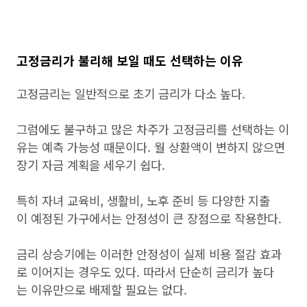
고정금리가 불리해 보일 때도 선택하는 이유
고정금리는 일반적으로 초기 금리가 다소 높다.
그럼에도 불구하고 많은 차주가 고정금리를 선택하는 이
유는 예측 가능성 때문이다. 월 상환액이 변하지 않으면
장기 자금 계획을 세우기 쉽다.
특히 자녀 교육비, 생활비, 노후 준비 등 다양한 지출
이 예정된 가구에서는 안정성이 큰 장점으로 작용한다.
금리 상승기에는 이러한 안정성이 실제 비용 절감 효과
로 이어지는 경우도 있다. 따라서 단순히 금리가 높다
는 이유만으로 배제할 필요는 없다.