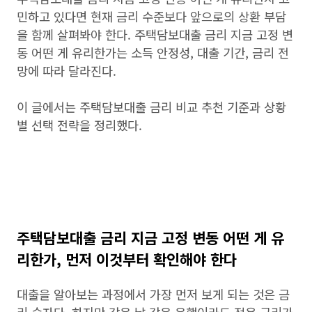
민하고 있다면 현재 금리 수준보다 앞으로의 상환 부담
을 함께 살펴봐야 한다. 주택담보대출 금리 지금 고정 변
동 어떤 게 유리한가는 소득 안정성, 대출 기간, 금리 전
망에 따라 달라진다.
이 글에서는 주택담보대출 금리 비교 추천 기준과 상황
별 선택 전략을 정리했다.
주택담보대출 금리 지금 고정 변동 어떤 게 유
리한가, 먼저 이것부터 확인해야 한다
대출을 알아보는 과정에서 가장 먼저 보게 되는 것은 금