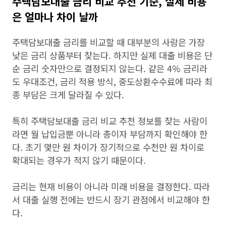
주택담보대출 금리 비교 추천 기준, 실제 비용
은 얼마나 차이 날까
주택담보대출 금리를 비교할 때 대부분의 사람은 가장
낮은 금리 상품부터 찾는다. 하지만 실제 대출 비용은 단
순 금리 숫자만으로 결정되지 않는다. 같은 4% 금리라
도 우대조건, 금리 적용 방식, 중도상환수수료에 따라 최
종 부담은 크게 달라질 수 있다.
특히 주택담보대출 금리 비교 추천 정보를 찾는 사람이
라면 월 납입금뿐 아니라 총이자 부담까지 확인해야 한
다. 초기 몇만 원 차이가 장기적으로 수천만 원 차이로
확대되는 경우가 적지 않기 때문이다.
금리는 현재 비용이 아니라 미래 비용을 결정한다. 따라
서 대출 실행 전에는 반드시 장기 관점에서 비교해야 한
다.