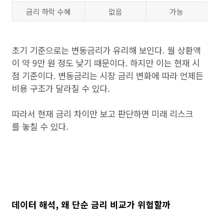
금리 하락 수혜
없음
가능
초기 기준으로는 변동금리가 유리해 보인다. 월 상환액
이 약 9만 원 정도 낮기 때문이다. 하지만 이는 현재 시
점 기준이다. 변동금리는 시장 금리 변화에 따라 언제든
비용 구조가 달라질 수 있다.
따라서 현재 금리 차이만 보고 판단하면 미래 리스크
를 놓칠 수 있다.
데이터 해석, 왜 단순 금리 비교가 위험할까