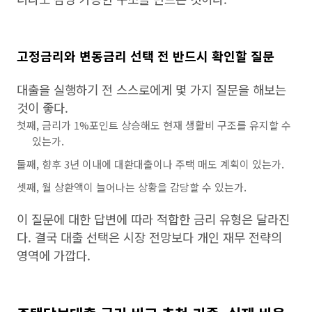
고정금리와 변동금리 선택 전 반드시 확인할 질문
대출을 실행하기 전 스스로에게 몇 가지 질문을 해보는
것이 좋다.
첫째, 금리가 1%포인트 상승해도 현재 생활비 구조를 유지할 수
있는가.
둘째, 향후 3년 이내에 대환대출이나 주택 매도 계획이 있는가.
셋째, 월 상환액이 늘어나는 상황을 감당할 수 있는가.
이 질문에 대한 답변에 따라 적합한 금리 유형은 달라진
다. 결국 대출 선택은 시장 전망보다 개인 재무 전략의
영역에 가깝다.