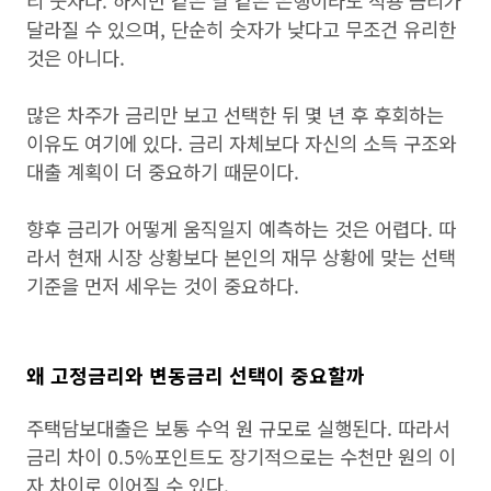
리 숫자다. 하지만 같은 날 같은 은행이라도 적용 금리가
달라질 수 있으며, 단순히 숫자가 낮다고 무조건 유리한
것은 아니다.
많은 차주가 금리만 보고 선택한 뒤 몇 년 후 후회하는
이유도 여기에 있다. 금리 자체보다 자신의 소득 구조와
대출 계획이 더 중요하기 때문이다.
향후 금리가 어떻게 움직일지 예측하는 것은 어렵다. 따
라서 현재 시장 상황보다 본인의 재무 상황에 맞는 선택
기준을 먼저 세우는 것이 중요하다.
왜 고정금리와 변동금리 선택이 중요할까
주택담보대출은 보통 수억 원 규모로 실행된다. 따라서
금리 차이 0.5%포인트도 장기적으로는 수천만 원의 이
자 차이로 이어질 수 있다.