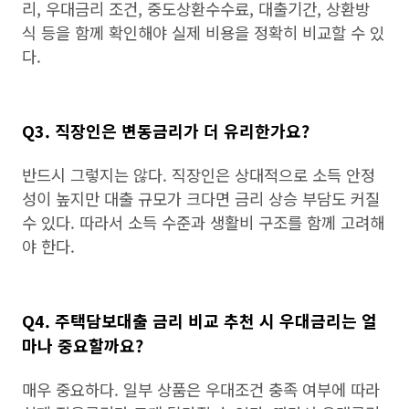
리, 우대금리 조건, 중도상환수수료, 대출기간, 상환방
식 등을 함께 확인해야 실제 비용을 정확히 비교할 수 있
다.
Q3. 직장인은 변동금리가 더 유리한가요?
반드시 그렇지는 않다. 직장인은 상대적으로 소득 안정
성이 높지만 대출 규모가 크다면 금리 상승 부담도 커질
수 있다. 따라서 소득 수준과 생활비 구조를 함께 고려해
야 한다.
Q4. 주택담보대출 금리 비교 추천 시 우대금리는 얼
마나 중요할까요?
매우 중요하다. 일부 상품은 우대조건 충족 여부에 따라