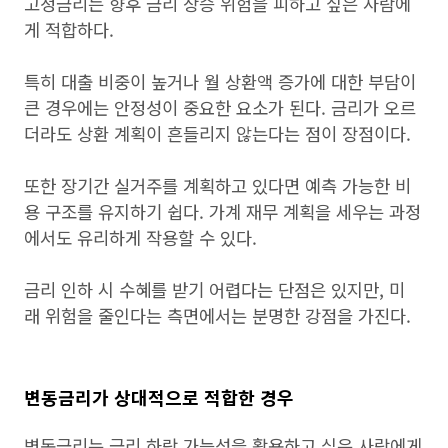
고정금리는 향후 금리 상승 위험을 피하고 싶은 사람에
게 적합하다.
특히 대출 비중이 높거나 월 상환액 증가에 대한 부담이
큰 경우에는 안정성이 중요한 요소가 된다. 금리가 오르
더라도 상환 계획이 흔들리지 않는다는 점이 장점이다.
또한 장기간 실거주를 계획하고 있다면 예측 가능한 비
용 구조를 유지하기 쉽다. 가계 재무 계획을 세우는 과정
에서도 유리하게 작용할 수 있다.
금리 인하 시 수혜를 받기 어렵다는 단점은 있지만, 미
래 위험을 줄인다는 측면에서는 분명한 강점을 가진다.
변동금리가 상대적으로 적합한 경우
변동금리는 금리 하락 가능성을 활용하고 싶은 사람에게