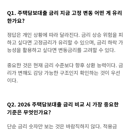
Q1. 주택담보대출 금리 지금 고정 변동 어떤 게 유리
한가요?
정답은 개인 상황에 따라 달라진다. 금리 상승 위험을 피
하고 싶다면 고정금리가 유리할 수 있으며, 금리 하락 가
능성을 활용하고 싶다면 변동금리를 고려할 수 있다.
중요한 것은 현재 금리 수준보다 향후 상환 능력이다. 금
리가 변해도 감당 가능한 구조인지 확인하는 것이 우선
이다.
Q2. 2026 주택담보대출 금리 비교 시 가장 중요한
기준은 무엇인가요?
단순 금리 숫자만 보는 것은 바람직하지 않다. 적용금