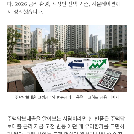
다. 2026 금리 환경, 직장인 선택 기준, 시뮬레이션까
지 정리했습니다.
주택담보대출 고정금리와 변동금리 비용을 비교하는 금융 이미지
주택담보대출을 알아보는 사람이라면 한 번쯤은 주택담
보대출 금리 지금 고정 변동 어떤 게 유리한가를 고민하
게 된다. 금리 차이는 불과 몇십만 원처럼 보일 수 있지