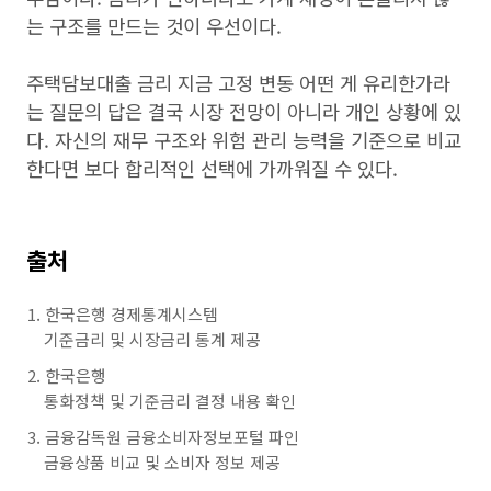
는 구조를 만드는 것이 우선이다.
주택담보대출 금리 지금 고정 변동 어떤 게 유리한가라
는 질문의 답은 결국 시장 전망이 아니라 개인 상황에 있
다. 자신의 재무 구조와 위험 관리 능력을 기준으로 비교
한다면 보다 합리적인 선택에 가까워질 수 있다.
출처
한국은행 경제통계시스템
기준금리 및 시장금리 통계 제공
한국은행
통화정책 및 기준금리 결정 내용 확인
금융감독원 금융소비자정보포털 파인
금융상품 비교 및 소비자 정보 제공