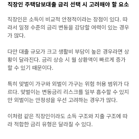
직장인 주택담보대출 금리 선택 시 고려해야 할 요소
직장인은 소득이 비교적 안정적이라는 장점이 있다. 따
라서 일정 수준의 금리 변동을 감당할 여력이 있는 경우
가 많다.
다만 대출 규모가 크고 생활비 부담이 높은 경우라면 상
황이 달라진다. 금리 상승 시 월 상환액이 빠르게 증가
할 수 있기 때문이다.
특히 맞벌이 가구와 외벌이 가구는 위험 허용 범위가 다
르다. 맞벌이는 변동금리 리스크를 일부 흡수할 수 있지
만 외벌이는 안정성을 우선 고려하는 경우가 많다.
이처럼 같은 직장인이라도 소득 구조와 지출 구조에 따
라 적합한 금리 유형은 달라질 수 있다.