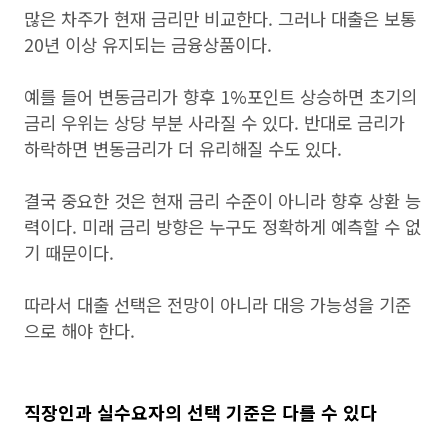
많은 차주가 현재 금리만 비교한다. 그러나 대출은 보통
20년 이상 유지되는 금융상품이다.
예를 들어 변동금리가 향후 1%포인트 상승하면 초기의
금리 우위는 상당 부분 사라질 수 있다. 반대로 금리가
하락하면 변동금리가 더 유리해질 수도 있다.
결국 중요한 것은 현재 금리 수준이 아니라 향후 상환 능
력이다. 미래 금리 방향은 누구도 정확하게 예측할 수 없
기 때문이다.
따라서 대출 선택은 전망이 아니라 대응 가능성을 기준
으로 해야 한다.
직장인과 실수요자의 선택 기준은 다를 수 있다