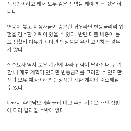
직장인이라고 해서 모두 같은 선택을 해야 하는 것은 아
니다.
연봉이 높고 비상자금이 충분한 경우라면 변동금리의 위
험을 감수할 여력이 있을 수 있다. 반면 대출 비중이 높
고 생활비 여유가 적다면 안정성을 우선 고려하는 경우
가 많다.
실수요자 역시 보유 기간에 따라 전략이 달라진다. 단기
간 내 매도 계획이 있다면 변동금리를 고려할 수 있지만
장기 보유 예정이라면 안정적인 상환 계획이 중요해질
수 있다.
따라서 주택담보대출 금리 비교 추천 기준은 개인 상황
에 따라 달라질 수밖에 없다.