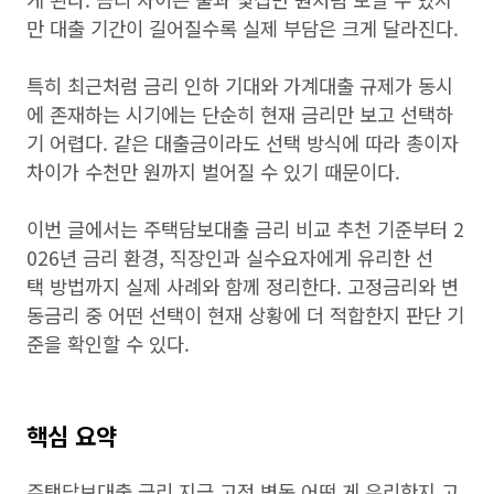
만 대출 기간이 길어질수록 실제 부담은 크게 달라진다.
특히 최근처럼 금리 인하 기대와 가계대출 규제가 동시
에 존재하는 시기에는 단순히 현재 금리만 보고 선택하
기 어렵다. 같은 대출금이라도 선택 방식에 따라 총이자
차이가 수천만 원까지 벌어질 수 있기 때문이다.
이번 글에서는 주택담보대출 금리 비교 추천 기준부터 2
026년 금리 환경, 직장인과 실수요자에게 유리한 선
택 방법까지 실제 사례와 함께 정리한다. 고정금리와 변
동금리 중 어떤 선택이 현재 상황에 더 적합한지 판단 기
준을 확인할 수 있다.
핵심 요약
주택담보대출 금리 지금 고정 변동 어떤 게 유리한지 고