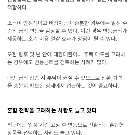
적합하다.
소득이 안정적이고 비상자금이 충분한 경우에는 일정 수
준의 금리 변동을 감당할 수 있다. 이런 경우 변동금리가
제공하는 초기 비용 절감 효과가 장점이 될 수 있다.
또한 향후 몇 년 안에 대환대출이나 주택 매도를 고려하
는 경우에도 변동금리를 검토하는 사례가 많다.
다만 금리 상승 시 부담이 커질 수 있으므로 상환 여력
을 충분히 확보한 상태에서 접근하는 것이 중요하다.
혼합 전략을 고려하는 사람도 늘고 있다
최근에는 일정 기간 고정 후 변동으로 전환되는 혼합형
상품을 선택하는 사례도 늘고 있다.