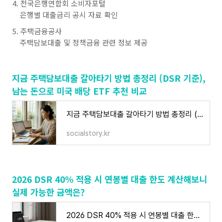
전국은행연합회 소비자포털
은행별 대출금리 공시 자료 확인
주택금융공사
주택담보대출 및 정책금융 관련 정보 제공
지금 주택담보대출 갈아타기 방법 총정리 (DSR 기준),
남는 돈으로 미국 배당 ETF 추천 비교
지금 주택담보대출 갈아타기 방법 총정리 (DSR 기준), 남는 돈으로 미국 배당 ETF 추천 비교
socialstory.kr
2026 DSR 40% 적용 시 연봉별 대출 한도 계산해보니
실제 가능한 금액은?
2026 DSR 40% 적용 시 연봉별 대출 한도 계산해보니 실제 가능한 금액은?