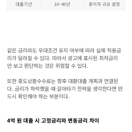
대출기간
10~40년
총이자 규모 결정
같은 금리라도 우대조건 유지 여부에 따라 실제 적용금
리가 달라질 수 있다. 따라서 광고에 표시된 최저금리
만 보고 판단하는 것은 위험할 수 있다.
또한 중도상환수수료는 향후 대환대출 계획과 연결된
다. 금리가 하락했을 때 갈아타기 전략을 생각한다면 반
드시 확인해야 하는 부분이다.
4억 원 대출 시 고정금리와 변동금리 차이