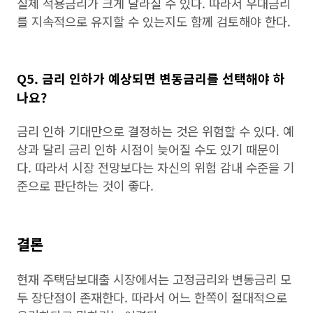
실제 적용금리가 크게 달라질 수 있다. 따라서 우대금리
를 지속적으로 유지할 수 있는지도 함께 검토해야 한다.
Q5. 금리 인하가 예상되면 변동금리를 선택해야 하
나요?
금리 인하 기대만으로 결정하는 것은 위험할 수 있다. 예
상과 달리 금리 인하 시점이 늦어질 수도 있기 때문이
다. 따라서 시장 전망보다는 자신의 위험 감내 수준을 기
준으로 판단하는 것이 좋다.
결론
현재 주택담보대출 시장에서는 고정금리와 변동금리 모
두 장단점이 존재한다. 따라서 어느 한쪽이 절대적으로