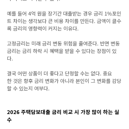
예를 들어 4억 원을 장기간 대출받는 경우 금리 1%포인
트 차이는 생각보다 큰 비용 차이를 만든다. 금액이 클수
록 금리의 영향력이 커지는 이유다.
고정금리는 미래 금리 변동 위험을 줄여준다. 반면 변동
금리는 금리 하락 시 혜택을 받을 수 있다는 장점이 있
다.
결국 어떤 상품이 더 좋다고 단정할 수는 없다. 중요
한 것은 향후 금리 변화가 아니라 본인이 그 변화를 감당
할 수 있는지 여부다.
2026 주택담보대출 금리 비교 시 가장 많이 하는 실
수