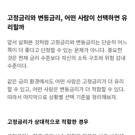
고정금리와 변동금리, 어떤 사람이 선택하면 유
리할까
앞서 살펴본 것처럼 고정금리와 변동금리는 단순히 어느
쪽이 더 좋다고 단정할 수 있는 문제가 아니다. 중요한
것은 현재 금리 수준보다 자신의 소득 구조와 위험 감내
수준이다.
같은 금리 환경에서도 어떤 사람은 고정금리가 더 유리
할 수 있고, 어떤 사람은 변동금리가 더 적합할 수 있다.
따라서 마지막으로 상황별 선택 기준을 정리해보자.
고정금리가 상대적으로 적합한 경우