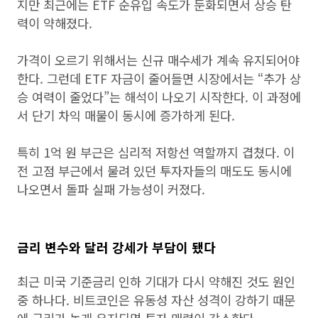
지만 최근에는 ETF 순유입 속도가 둔화되면서 상승 탄
력이 약해졌다.
가격이 오르기 위해서는 신규 매수세가 계속 유지되어야
한다. 그런데 ETF 자금이 줄어들면 시장에서는 “추가 상
승 여력이 줄었다”는 해석이 나오기 시작한다. 이 과정에
서 단기 차익 매물이 동시에 증가하게 된다.
특히 1억 원 부근은 심리적 저항선 역할까지 겹쳤다. 이
전 고점 부근에서 물려 있던 투자자들의 매도도 동시에
나오면서 돌파 실패 가능성이 커졌다.
금리 변수와 달러 강세가 부담이 됐다
최근 미국 기준금리 인하 기대가 다시 약해진 것도 원인
중 하나다. 비트코인은 유동성 자산 성격이 강하기 때문