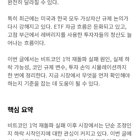
완전히 달라질 수 있다.
특히 최근에는 미국과 한국 모두 가상자산 규제 논의가
다시 강해지고 있다. ETF 자금 흐름은 둔화되고 있고,
고점 부근에서 레버리지를 사용한 투자자들의 청산도 늘
어나는 흐름이다.
이번 글에서는 비트코인 1억 재돌파 실패 원인, 실제 하
락 가능성, 코인 규제 변수, 투자 손익 시뮬레이션까지
한 번에 정리한다. 지금 시장에서 무엇을 먼저 확인해야
하는지 기준을 잡는 데 도움이 될 수 있다.
핵심 요약
비트코인 1억 재돌파 실패 이후 시장에서는 단순 조정인
지 하락 시작인지에 대한 관심이 커지고 있다. 이번 글에