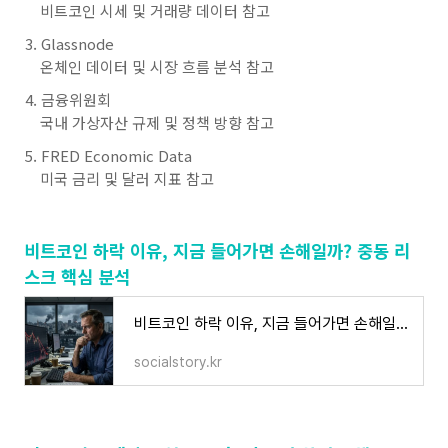
비트코인 시세 및 거래량 데이터 참고
Glassnode
온체인 데이터 및 시장 흐름 분석 참고
금융위원회
국내 가상자산 규제 및 정책 방향 참고
FRED Economic Data
미국 금리 및 달러 지표 참고
비트코인 하락 이유, 지금 들어가면 손해일까? 중동 리
스크 핵심 분석
비트코인 하락 이유, 지금 들어가면 손해일까? 중동 리스크 핵심 분석
socialstory.kr