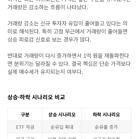
거래량은 감소하는 흐름이 나타났다.
거래량 감소는 신규 투자자 유입이 줄어들고 있다는 의
미로 해석된다. 특히 고점 부근에서 거래량이 줄어들면
상승 피로감 신호로 보는 경우가 많다.
반대로 거래량이 다시 증가하면서 1억 원을 재돌파한다
면 분위기는 달라질 수 있다. 결국 핵심은 단순 가격보다
실제 매수세가 유지되는지 여부다.
상승·하락 시나리오 비교
구분
상승 시나리오
하락 시나리오
ETF 자금
순유입 확대
순유출 증가