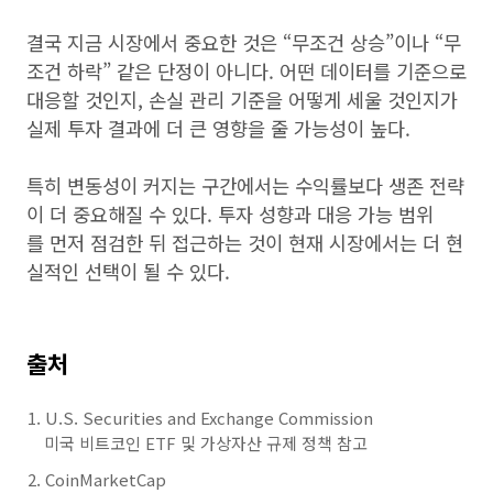
결국 지금 시장에서 중요한 것은 “무조건 상승”이나 “무
조건 하락” 같은 단정이 아니다. 어떤 데이터를 기준으로
대응할 것인지, 손실 관리 기준을 어떻게 세울 것인지가
실제 투자 결과에 더 큰 영향을 줄 가능성이 높다.
특히 변동성이 커지는 구간에서는 수익률보다 생존 전략
이 더 중요해질 수 있다. 투자 성향과 대응 가능 범위
를 먼저 점검한 뒤 접근하는 것이 현재 시장에서는 더 현
실적인 선택이 될 수 있다.
출처
U.S. Securities and Exchange Commission
미국 비트코인 ETF 및 가상자산 규제 정책 참고
CoinMarketCap