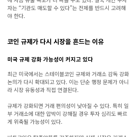
자는 “기관도 매도할 수 있다”는 전제를 반드시 고려해
야 한다.
코인 규제가 다시 시장을 흔드는 이유
미국 규제 강화 가능성이 커지고 있다
최근 미국에서는 스테이블코인 규제와 거래소 감독 강화
논의가 다시 확대되고 있다. 이는 단순 행정 문제가 아니
라 시장 유동성과 직접 연결된다.
규제가 강화되면 거래 편의성이 낮아질 수 있다. 특히 일
부 거래소에 대한 압박이 강해질 경우 투자 심리도 빠르
게 위축될 가능성이 있다.