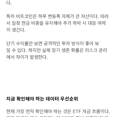
다.
특히 비트코인은 하루 변동폭 자체가 큰 자산이다. 따라
서 일정 현금 비중을 유지해야 추가 하락 시 대응 여력
이 생긴다.
단기 수익률만 보면 공격적인 투자 방식이 좋아 보
일 수 있다. 하지만 실제 장기 생존 확률은 리스크 관리
에서 차이가 발생한다.
지금 확인해야 하는 데이터 우선순위
현재 가장 먼저 확인해야 하는 것은 ETF 자금 흐름이다.