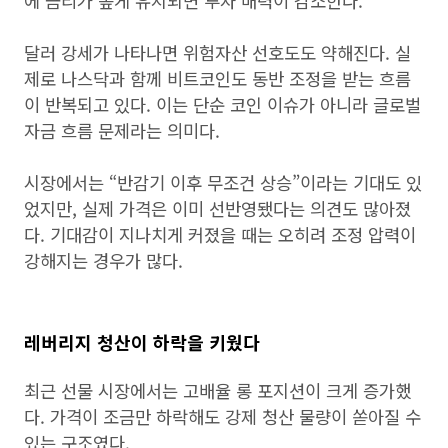
에 금리가 높게 유지되면 투자 매력이 감소한다.
달러 강세가 나타나면 위험자산 선호도도 약해진다. 실
제로 나스닥과 함께 비트코인도 동반 조정을 받는 흐름
이 반복되고 있다. 이는 단순 코인 이슈가 아니라 글로벌
자금 흐름 문제라는 의미다.
시장에서는 “반감기 이후 무조건 상승”이라는 기대도 있
었지만, 실제 가격은 이미 선반영됐다는 의견도 많아졌
다. 기대감이 지나치게 커졌을 때는 오히려 조정 압력이
강해지는 경우가 많다.
레버리지 청산이 하락을 키웠다
최근 선물 시장에서는 고배율 롱 포지션이 크게 증가했
다. 가격이 조금만 하락해도 강제 청산 물량이 쏟아질 수
있는 구조였다.