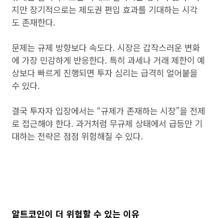
지만 장기적으로는 제도권 편입 효과를 기대하는 시각
도 존재한다.
문제는 규제 방향보다 속도다. 시장은 갑작스러운 변화
에 가장 민감하게 반응한다. 특히 과세나 거래 제한이 예
상보다 빠르게 진행되면 투자 심리는 급격히 얼어붙을
수 있다.
결국 투자자 입장에서는 “규제가 존재하는 시장”을 전제
로 접근해야 한다. 과거처럼 무규제 상태에서 급등만 기
대하는 전략은 점점 위험해질 수 있다.
알트코인이 더 위험할 수 있는 이유