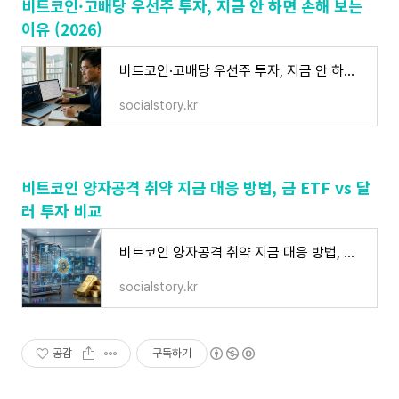
비트코인·고배당 우선주 투자, 지금 안 하면 손해 보는
이유 (2026)
비트코인·고배당 우선주 투자, 지금 안 하면 손해 보는 이유 (2026)
socialstory.kr
비트코인 양자공격 취약 지금 대응 방법, 금 ETF vs 달
러 투자 비교
비트코인 양자공격 취약 지금 대응 방법, 금 ETF vs 달러 투자 비교
socialstory.kr
공감
구독하기