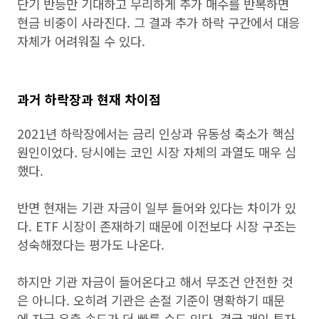
단기 반등만 기대하고 무리하게 추가 매수를 반복하면
현금 비중이 사라진다. 그 결과 추가 하락 구간에서 대응
자체가 어려워질 수 있다.
과거 하락장과 현재 차이점
2021년 하락장에서는 금리 인상과 유동성 축소가 핵심
원인이었다. 당시에는 코인 시장 자체의 과열도 매우 심
했다.
반면 현재는 기관 자금이 일부 들어와 있다는 차이가 있
다. ETF 시장이 존재하기 때문에 이전보다 시장 구조는
성숙해졌다는 평가도 나온다.
하지만 기관 자금이 들어온다고 해서 무조건 안전한 것
은 아니다. 오히려 기관은 손절 기준이 명확하기 때문
에 자금 유출 속도가 더 빠를 수도 있다. 결국 개인 투자