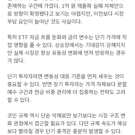
존재하는 구간에 가깝다. 1억 원 재돌파 실패 자체만으
로 방향이 확정됐다고 보기는 어렵지만, 이전보다 시장
부담 요인이 늘어난 것도 사실이다.
특히 ETF 자금 흐름 둔화와 금리 변수는 단기 가격에 직
접 영향을 줄 수 있다. 상승장에서는 기대감이 강해지지
만 실제 시장은 항상 유동성 변화에 먼저 반응하는 경우
가 많다.
단기 투자자라면 변동성 대응 기준을 먼저 세우는 것이
중요할 수 있다. 반면 장기 투자자는 가격 자체보다 분할
매수 구간과 현금 비중 관리에 더 집중하는 전략도 고려
할 수 있다.
코인 규제 역시 단순 악재로만 보기보다는 시장 구조 변
화 관점에서 접근할 필요가 있다. 다만 규제 속도가 예상
보다 빨라질 경우 단기 충격은 충분히 발생할 수 있다.