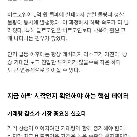
비트코인이 1억 원 돌파에 실패하자 손절 물량과 청산
물량이 동시에 발생했다. 이 과정에서 하락 속도가 더 빨
라졌다. 특히 알트코인은 비트코인보다 낙폭이 훨씬 크
게 나타나는 경우가 많았다.
단기 급등 이후에는 항상 레버리지 리스크가 커진다. 상
승 기대만 보고 진입한 투자자가 많을수록 작은 하락
도 큰 변동성으로 이어질 수 있다.
지금 하락 시작인지 확인해야 하는 핵심 데이터
거래량 감소가 가장 중요한 신호다
가격 상승이 이어지려면 거래량이 함께 증가해야 한다.
하지만 최근 비트코인은 가격은 높은 수준을 유지했지만