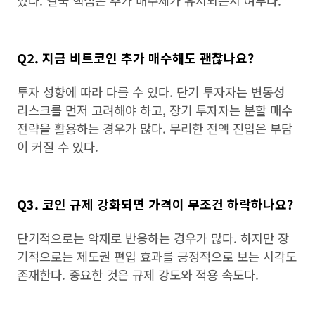
있다. 결국 핵심은 추가 매수세가 유지되는지 여부다.
Q2. 지금 비트코인 추가 매수해도 괜찮나요?
투자 성향에 따라 다를 수 있다. 단기 투자자는 변동성
리스크를 먼저 고려해야 하고, 장기 투자자는 분할 매수
전략을 활용하는 경우가 많다. 무리한 전액 진입은 부담
이 커질 수 있다.
Q3. 코인 규제 강화되면 가격이 무조건 하락하나요?
단기적으로는 악재로 반응하는 경우가 많다. 하지만 장
기적으로는 제도권 편입 효과를 긍정적으로 보는 시각도
존재한다. 중요한 것은 규제 강도와 적용 속도다.