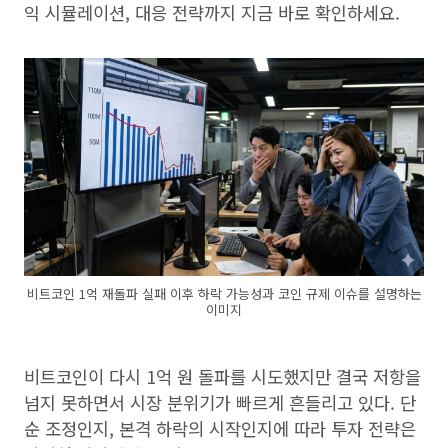
익 시뮬레이션, 대응 전략까지 지금 바로 확인하세요.
비트코인 1억 재돌파 실패 이후 하락 가능성과 코인 규제 이슈를 설명하는
이미지
비트코인이 다시 1억 원 돌파를 시도했지만 결국 저항을
넘지 못하면서 시장 분위기가 빠르게 흔들리고 있다. 단
순 조정인지, 본격 하락의 시작인지에 따라 투자 전략은