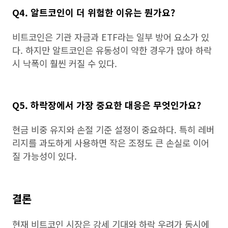
Q4. 알트코인이 더 위험한 이유는 뭔가요?
비트코인은 기관 자금과 ETF라는 일부 방어 요소가 있
다. 하지만 알트코인은 유동성이 약한 경우가 많아 하락
시 낙폭이 훨씬 커질 수 있다.
Q5. 하락장에서 가장 중요한 대응은 무엇인가요?
현금 비중 유지와 손절 기준 설정이 중요하다. 특히 레버
리지를 과도하게 사용하면 작은 조정도 큰 손실로 이어
질 가능성이 있다.
결론
현재 비트코인 시장은 강세 기대와 하락 우려가 동시에