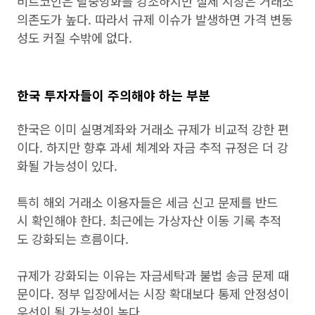
비트코인은 탈중앙화를 강조하지만 실제 시장은 거래소
의존도가 높다. 따라서 규제 이슈가 발생하면 가격 변동
성도 커질 수밖에 없다.
한국 투자자들이 주의해야 하는 부분
한국은 이미 실명계좌와 거래소 규제가 비교적 강한 편
이다. 하지만 향후 과세 체계와 자금 추적 규정은 더 강
화될 가능성이 있다.
특히 해외 거래소 이용자들은 세금 신고 문제를 반드
시 확인해야 한다. 최근에는 가상자산 이동 기록 추적
도 강화되는 흐름이다.
규제가 강화되는 이유는 자금세탁과 불법 송금 문제 때
문이다. 정부 입장에서는 시장 확대보다 통제 안정성이
우선이 될 가능성이 높다.