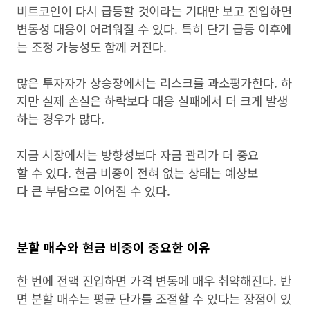
비트코인이 다시 급등할 것이라는 기대만 보고 진입하면
변동성 대응이 어려워질 수 있다. 특히 단기 급등 이후에
는 조정 가능성도 함께 커진다.
많은 투자자가 상승장에서는 리스크를 과소평가한다. 하
지만 실제 손실은 하락보다 대응 실패에서 더 크게 발생
하는 경우가 많다.
지금 시장에서는 방향성보다 자금 관리가 더 중요
할 수 있다. 현금 비중이 전혀 없는 상태는 예상보
다 큰 부담으로 이어질 수 있다.
분할 매수와 현금 비중이 중요한 이유
한 번에 전액 진입하면 가격 변동에 매우 취약해진다. 반
면 분할 매수는 평균 단가를 조절할 수 있다는 장점이 있