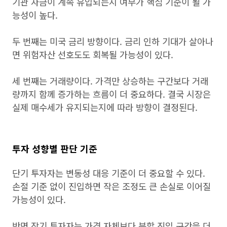
기관 자금이 계속 유입되는지 여부가 핵심 기준이 될 가
능성이 높다.
두 번째는 미국 금리 방향이다. 금리 인하 기대가 살아나
면 위험자산 선호도도 회복될 가능성이 있다.
세 번째는 거래량이다. 가격만 상승하는 구간보다 거래
량까지 함께 증가하는 흐름이 더 중요하다. 결국 시장은
실제 매수세가 유지되는지에 따라 방향이 결정된다.
투자 성향별 판단 기준
단기 투자자는 변동성 대응 기준이 더 중요할 수 있다.
손절 기준 없이 진입하면 작은 조정도 큰 손실로 이어질
가능성이 있다.
반면 장기 투자자는 가격 자체보다 분할 진입 구간을 더