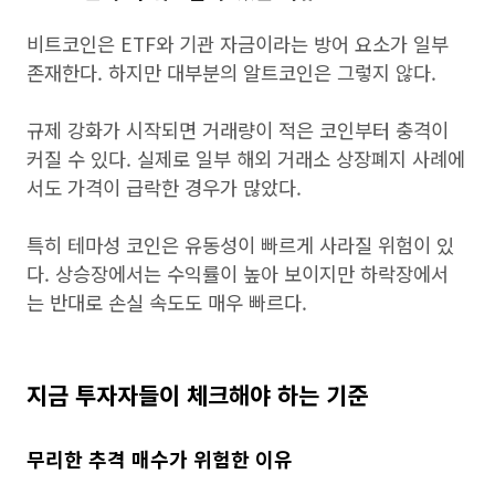
비트코인은 ETF와 기관 자금이라는 방어 요소가 일부
존재한다. 하지만 대부분의 알트코인은 그렇지 않다.
규제 강화가 시작되면 거래량이 적은 코인부터 충격이
커질 수 있다. 실제로 일부 해외 거래소 상장폐지 사례에
서도 가격이 급락한 경우가 많았다.
특히 테마성 코인은 유동성이 빠르게 사라질 위험이 있
다. 상승장에서는 수익률이 높아 보이지만 하락장에서
는 반대로 손실 속도도 매우 빠르다.
지금 투자자들이 체크해야 하는 기준
무리한 추격 매수가 위험한 이유