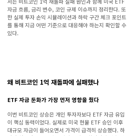
서는 비트코인 1억 재돌파 실패 원인과 함께 미국 ETF
자금 흐름, 금리 변수, 코인 규제 이슈까지 정리한다. 또
한 실제 투자 손익 시뮬레이션과 하락 구간 체크 포인트
를 통해 지금 어떤 기준으로 대응해야 하는지 확인할 수
있다.
왜 비트코인 1억 재돌파에 실패했나
ETF 자금 둔화가 가장 먼저 영향을 줬다
이번 비트코인 상승은 개인 투자자보다 ETF 자금 유입
이 핵심 동력이었다. 실제로 미국 현물 ETF 승인 이후
대규모 자금이 들어오면서 가격이 급격히 상승했다. 하