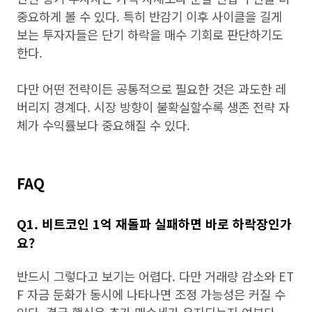
중요하게 볼 수 있다. 특히 반감기 이후 사이클을 길게
보는 투자자들은 단기 하락을 매수 기회로 판단하기도
한다.
다만 어떤 전략이든 공통적으로 필요한 것은 과도한 레
버리지 경계다. 시장 방향이 불확실할수록 생존 전략 자
체가 수익률보다 중요해질 수 있다.
FAQ
Q1. 비트코인 1억 재돌파 실패하면 바로 하락장인가
요?
반드시 그렇다고 보기는 어렵다. 다만 거래량 감소와 ET
F 자금 둔화가 동시에 나타나면 조정 가능성은 커질 수