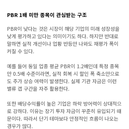
PBR 1배 미만 종목이 관심받는 구조
PBR이 낮다는 것은 시장이 해당 기업의 미래 성장성을
낮게 평가하고 있다는 의미이기도 하다. 하지만 반대로
말하면 실적 개선이나 업황 반등만 나와도 재평가 폭이
커질 수 있다.
예를 들어 동일 업종 평균 PBR이 1.2배인데 특정 종목
만 0.5배 수준이라면, 실적 회복 시 할인 폭 축소만으로
도 주가 상승 여력이 발생한다. 실제 기관 자금은 이런
밸류 갭 구간을 자주 활용한다.
또한 배당수익률이 높은 기업은 하락 방어력이 상대적으
로 강하다. 이유는 장기 투자 자금이 꾸준히 유입되기 때
문이다. 따라서 단기 테마보다 안정적인 흐름이 나오는
경우가 많다.