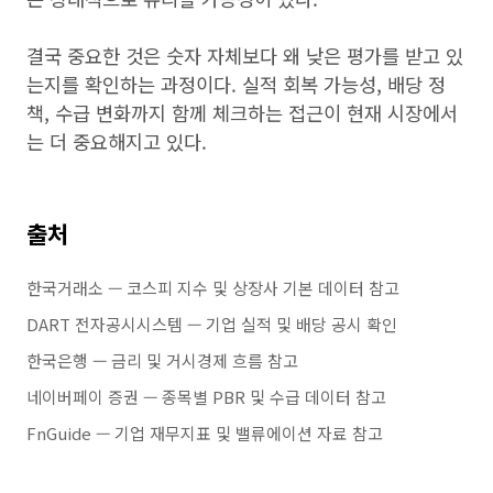
결국 중요한 것은 숫자 자체보다 왜 낮은 평가를 받고 있
는지를 확인하는 과정이다. 실적 회복 가능성, 배당 정
책, 수급 변화까지 함께 체크하는 접근이 현재 시장에서
는 더 중요해지고 있다.
출처
한국거래소 — 코스피 지수 및 상장사 기본 데이터 참고
DART 전자공시시스템 — 기업 실적 및 배당 공시 확인
한국은행 — 금리 및 거시경제 흐름 참고
네이버페이 증권 — 종목별 PBR 및 수급 데이터 참고
FnGuide — 기업 재무지표 및 밸류에이션 자료 참고