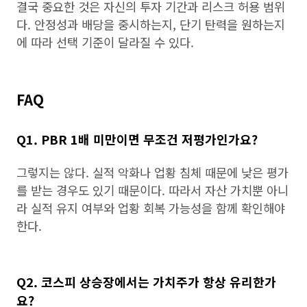
결국 중요한 것은 자신의 투자 기간과 리스크 허용 범위
다. 안정성과 배당을 중시하는지, 단기 탄력을 원하는지
에 따라 선택 기준이 달라질 수 있다.
FAQ
Q1. PBR 1배 미만이면 무조건 저평가인가요?
그렇지는 않다. 실적 악화나 업황 침체 때문에 낮은 평가
를 받는 경우도 있기 때문이다. 따라서 자산 가치뿐 아니
라 실적 유지 여부와 업황 회복 가능성을 함께 확인해야
한다.
Q2. 코스피 상승장에서는 가치주가 항상 유리한가
요?