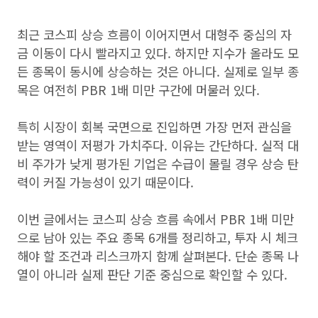
최근 코스피 상승 흐름이 이어지면서 대형주 중심의 자
금 이동이 다시 빨라지고 있다. 하지만 지수가 올라도 모
든 종목이 동시에 상승하는 것은 아니다. 실제로 일부 종
목은 여전히 PBR 1배 미만 구간에 머물러 있다.
특히 시장이 회복 국면으로 진입하면 가장 먼저 관심을
받는 영역이 저평가 가치주다. 이유는 간단하다. 실적 대
비 주가가 낮게 평가된 기업은 수급이 몰릴 경우 상승 탄
력이 커질 가능성이 있기 때문이다.
이번 글에서는 코스피 상승 흐름 속에서 PBR 1배 미만
으로 남아 있는 주요 종목 6개를 정리하고, 투자 시 체크
해야 할 조건과 리스크까지 함께 살펴본다. 단순 종목 나
열이 아니라 실제 판단 기준 중심으로 확인할 수 있다.