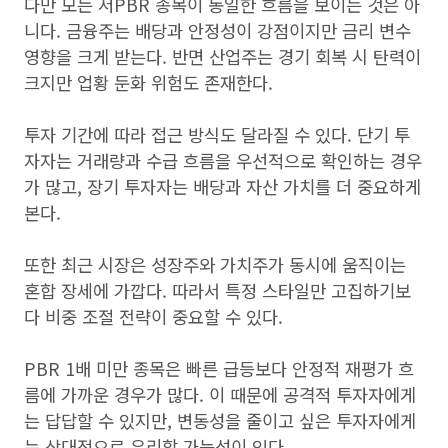
다만 모든 저PBR 종목이 동일한 흐름을 보이는 것은 아
니다. 금융주는 배당과 안정성이 강점이지만 금리 변수
영향을 크게 받는다. 반면 산업주는 경기 회복 시 탄력이
크지만 업황 둔화 위험도 존재한다.
투자 기간에 따라 접근 방식도 달라질 수 있다. 단기 투
자자는 거래량과 수급 흐름을 우선적으로 확인하는 경우
가 많고, 장기 투자자는 배당과 자산 가치를 더 중요하게
본다.
또한 최근 시장은 성장주와 가치주가 동시에 움직이는
혼합 장세에 가깝다. 따라서 특정 스타일만 고집하기보
다 비중 조절 전략이 중요할 수 있다.
PBR 1배 미만 종목은 빠른 급등보다 안정적 재평가 흐
름에 가까운 경우가 많다. 이 때문에 공격적 투자자에게
는 답답할 수 있지만, 변동성을 줄이고 싶은 투자자에게
는 상대적으로 유리할 가능성이 있다.