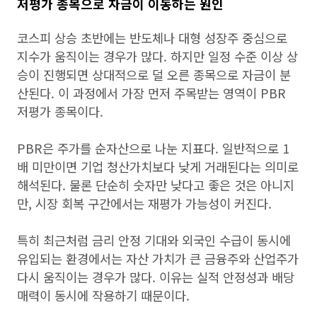
저평가 종목으로 자금이 이동하는 원인
코스피 상승 초반에는 반도체나 대형 성장주 중심으로
지수가 움직이는 경우가 많다. 하지만 일정 수준 이상 상
승이 진행되면 상대적으로 덜 오른 종목으로 자금이 분
산된다. 이 과정에서 가장 먼저 주목받는 영역이 PBR
저평가 종목이다.
PBR은 주가를 순자산으로 나눈 지표다. 일반적으로 1
배 미만이면 기업 청산가치보다 낮게 거래된다는 의미로
해석된다. 물론 단순히 숫자만 낮다고 좋은 것은 아니지
만, 시장 회복 구간에서는 재평가 가능성이 커진다.
특히 최근처럼 금리 안정 기대와 외국인 수급이 동시에
유입되는 환경에서는 자산 가치가 큰 금융주와 산업주가
다시 움직이는 경우가 많다. 이유는 실적 안정성과 배당
매력이 동시에 작용하기 때문이다.