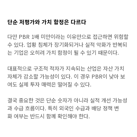
단순 저평가와 가치 함정은 다르다
다만 PBR 1배 미만이라는 이유만으로 접근하면 위험할
수 있다. 업황 침체가 장기화되거나 실적 악화가 반복되
는 기업은 오히려 가치 함정이 될 수 있기 때문이다.
대표적으로 구조적 적자가 지속되는 산업은 자산 가치
자체가 감소할 가능성이 있다. 이 경우 PBR이 낮아 보
여도 실제 투자 매력은 떨어질 수 있다.
결국 중요한 것은 단순 숫자가 아니라 실적 개선 가능성
과 수급 흐름이다. 특히 외국인 수급과 배당 정책 변
화 여부는 반드시 함께 확인해야 한다.