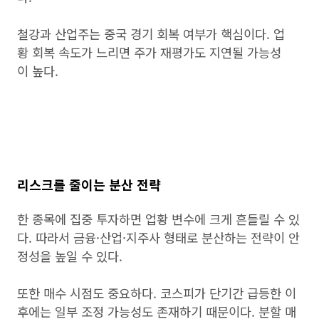
철강과 산업주는 중국 경기 회복 여부가 핵심이다. 업
황 회복 속도가 느리면 주가 재평가도 지연될 가능성
이 높다.
리스크를 줄이는 분산 전략
한 종목에 집중 투자하면 업황 변수에 크게 흔들릴 수 있
다. 따라서 금융·산업·지주사 형태로 분산하는 전략이 안
정성을 높일 수 있다.
또한 매수 시점도 중요하다. 코스피가 단기간 급등한 이
후에는 일부 조정 가능성도 존재하기 때문이다. 분할 매