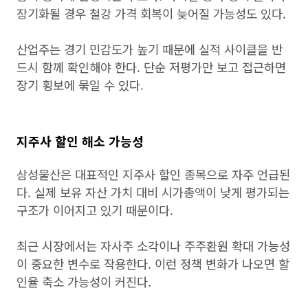
장기화될 경우 철강 가격 회복이 늦어질 가능성도 있다.
산업주는 경기 민감도가 높기 때문에 실적 사이클을 반
드시 함께 확인해야 한다. 단순 저평가만 보고 접근하면
장기 횡보에 묶일 수 있다.
지주사 할인 해소 가능성
삼성물산은 대표적인 지주사 할인 종목으로 자주 언급된
다. 실제 보유 자산 가치 대비 시가총액이 낮게 평가되는
구조가 이어지고 있기 때문이다.
최근 시장에서는 자사주 소각이나 주주환원 확대 가능성
이 중요한 변수로 작용한다. 이런 정책 변화가 나오면 할
인율 축소 가능성이 커진다.