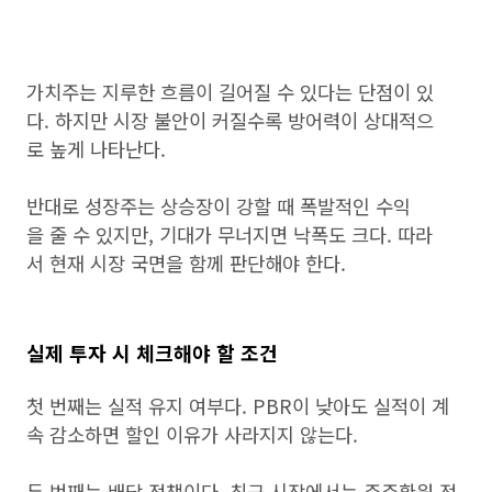
가치주는 지루한 흐름이 길어질 수 있다는 단점이 있
다. 하지만 시장 불안이 커질수록 방어력이 상대적으
로 높게 나타난다.
반대로 성장주는 상승장이 강할 때 폭발적인 수익
을 줄 수 있지만, 기대가 무너지면 낙폭도 크다. 따라
서 현재 시장 국면을 함께 판단해야 한다.
실제 투자 시 체크해야 할 조건
첫 번째는 실적 유지 여부다. PBR이 낮아도 실적이 계
속 감소하면 할인 이유가 사라지지 않는다.
두 번째는 배당 정책이다. 최근 시장에서는 주주환원 정