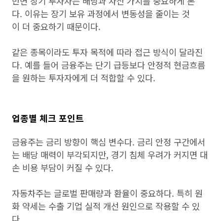
반면 장기 투자자는 배당과 자산 가치를 중요하게 본
다. 이유는 장기 보유 과정에서 변동성을 줄이는 것
이 더 중요하기 때문이다.
같은 종목이라도 투자 목적에 따라 접근 방식이 달라진
다. 예를 들어 금융주는 단기 급등보다 안정적 현금흐름
을 원하는 투자자에게 더 적합할 수 있다.
업종별 체크 포인트
금융주는 금리 방향이 핵심 변수다. 금리 안정 구간에서
는 배당 매력이 부각되지만, 경기 침체 우려가 커지면 대
손 비용 부담이 커질 수 있다.
자동차주는 글로벌 판매량과 환율이 중요하다. 특히 원
화 약세는 수출 기업 실적 개선 원인으로 작용할 수 있
다.