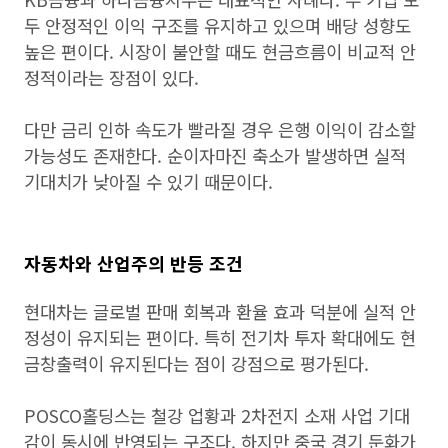
두 안정적인 이익 구조를 유지하고 있으며 배당 성향도
높은 편이다. 시장이 불안할 때도 현금흐름이 비교적 안
정적이라는 장점이 있다.
다만 금리 인하 속도가 빨라질 경우 은행 이익이 감소할
가능성도 존재한다. 순이자마진 축소가 발생하면 실적
기대치가 낮아질 수 있기 때문이다.
자동차와 산업주의 반등 조건
현대차는 글로벌 판매 회복과 환율 효과 덕분에 실적 안
정성이 유지되는 편이다. 특히 전기차 투자 확대에도 현
금창출력이 유지된다는 점이 강점으로 평가된다.
POSCO홀딩스는 철강 업황과 2차전지 소재 사업 기대
감이 동시에 반영되는 구조다. 하지만 중국 경기 둔화가