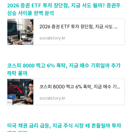
2026 증권 ETF 투자 장단점, 지금 사도 될까? 증권주
상승 사이클 완벽 분석
2026 증권 ETF 투자 장단점, 지금 사도 될까? 증권주 상승 사이클 완벽 분석
socialstory.kr
코스피 8000 찍고 6% 폭락, 지금 매수 기회일까 추가
하락 올까
코스피 8000 찍고 6% 폭락, 지금 매수 기회일까 추가 하락 올까
socialstory.kr
미국 채권 금리 급등, 지금 주식 시장 왜 흔들릴까 투자