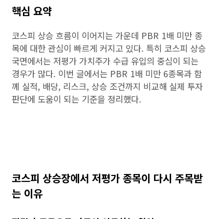
핵심 요약
코스피 상승 흐름이 이어지는 가운데 PBR 1배 미만 종
목에 대한 관심이 빠르게 커지고 있다. 특히 코스피 상승
국면에서는 저평가 가치주가 수급 유입의 중심이 되는
경우가 많다. 이번 글에서는 PBR 1배 미만 6종목과 함
께 실적, 배당, 리스크, 상승 조건까지 비교해 실제 투자
판단에 도움이 되는 기준을 정리했다.
코스피 상승장에서 저평가 종목이 다시 주목받
는 이유