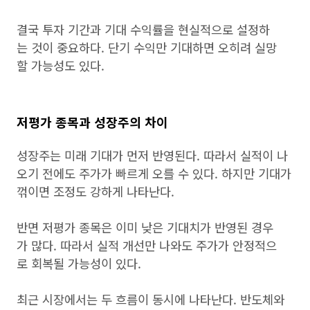
결국 투자 기간과 기대 수익률을 현실적으로 설정하
는 것이 중요하다. 단기 수익만 기대하면 오히려 실망
할 가능성도 있다.
저평가 종목과 성장주의 차이
성장주는 미래 기대가 먼저 반영된다. 따라서 실적이 나
오기 전에도 주가가 빠르게 오를 수 있다. 하지만 기대가
꺾이면 조정도 강하게 나타난다.
반면 저평가 종목은 이미 낮은 기대치가 반영된 경우
가 많다. 따라서 실적 개선만 나와도 주가가 안정적으
로 회복될 가능성이 있다.
최근 시장에서는 두 흐름이 동시에 나타난다. 반도체와