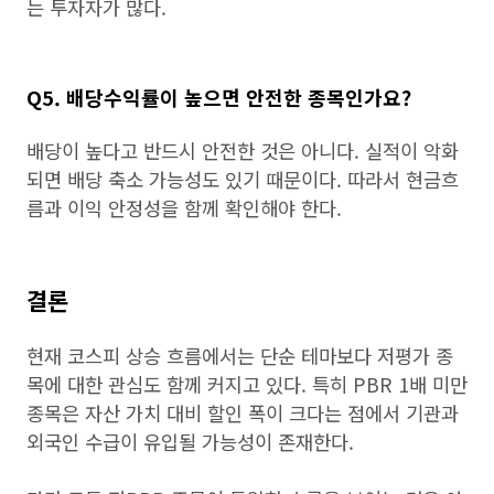
는 투자자가 많다.
Q5. 배당수익률이 높으면 안전한 종목인가요?
배당이 높다고 반드시 안전한 것은 아니다. 실적이 악화
되면 배당 축소 가능성도 있기 때문이다. 따라서 현금흐
름과 이익 안정성을 함께 확인해야 한다.
결론
현재 코스피 상승 흐름에서는 단순 테마보다 저평가 종
목에 대한 관심도 함께 커지고 있다. 특히 PBR 1배 미만
종목은 자산 가치 대비 할인 폭이 크다는 점에서 기관과
외국인 수급이 유입될 가능성이 존재한다.