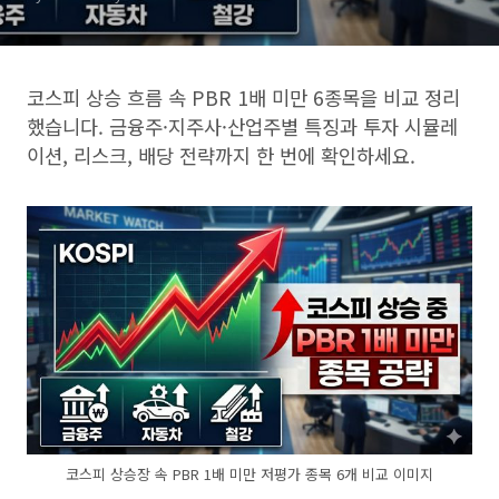
코스피 상승 흐름 속 PBR 1배 미만 6종목을 비교 정리
했습니다. 금융주·지주사·산업주별 특징과 투자 시뮬레
이션, 리스크, 배당 전략까지 한 번에 확인하세요.
코스피 상승장 속 PBR 1배 미만 저평가 종목 6개 비교 이미지