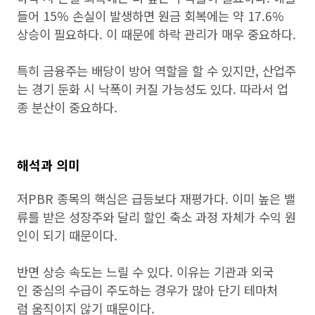
들어 15% 손실이 발생하면 원금 회복에는 약 17.6%
상승이 필요하다. 이 때문에 하락 관리가 매우 중요하다.
특히 금융주는 배당이 방어 역할을 할 수 있지만, 산업주
는 경기 둔화 시 낙폭이 커질 가능성도 있다. 따라서 업
종 분산이 중요하다.
해석과 의미
저PBR 종목의 핵심은 급등보다 재평가다. 이미 높은 밸
류를 받은 성장주와 달리 할인 축소 과정 자체가 수익 원
인이 되기 때문이다.
반면 상승 속도는 느릴 수 있다. 이유는 기관과 외국
인 중심의 수급이 주도하는 경우가 많아 단기 테마처
럼 움직이지 않기 때문이다.