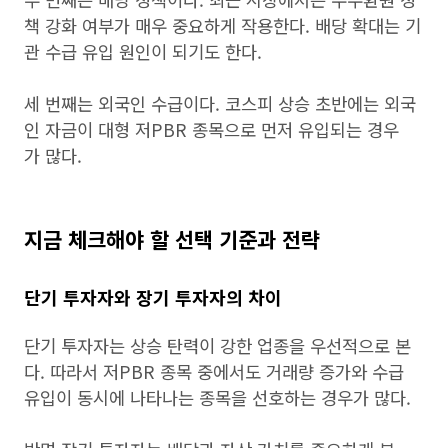
책 강화 여부가 매우 중요하게 작용한다. 배당 확대는 기
관 수급 유입 원인이 되기도 한다.
세 번째는 외국인 수급이다. 코스피 상승 초반에는 외국
인 자금이 대형 저PBR 종목으로 먼저 유입되는 경우
가 많다.
지금 체크해야 할 선택 기준과 전략
단기 투자자와 장기 투자자의 차이
단기 투자자는 상승 탄력이 강한 업종을 우선적으로 본
다. 따라서 저PBR 종목 중에서도 거래량 증가와 수급
유입이 동시에 나타나는 종목을 선호하는 경우가 많다.