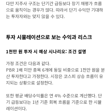
다만 지주사 구조는 단기간 급등보다 장기 재평가 흐름
으로 움직이는 경우가 많다. 따라서 단기 수익만 기대하
는 투자자와는 맞지 않을 수 있다.
투자 시뮬레이션으로 보는 수익과 리스크
1천만 원 투자 시 예상 시나리오:
조건 설명
가정 조건은 다음과 같다.
PBR 1배 미만 종목 6개에 동일 비중으로 1천만 원을 분
산 투자한다고 가정한다. 시장은 코스피 상승 흐름이 유
지되는 상황으로 설정한다.
또한 평균 배당수익률은 연 4% 수준으로 계산했다. 단
기 급등보다는 1년 기준 회복 흐름을 기준으로 한 시뮬
레이션이다.