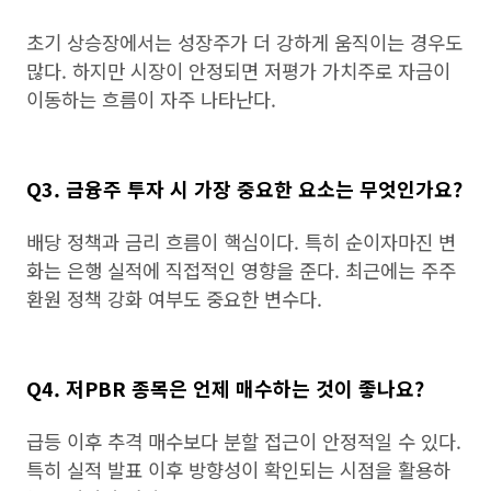
초기 상승장에서는 성장주가 더 강하게 움직이는 경우도
많다. 하지만 시장이 안정되면 저평가 가치주로 자금이
이동하는 흐름이 자주 나타난다.
Q3. 금융주 투자 시 가장 중요한 요소는 무엇인가요?
배당 정책과 금리 흐름이 핵심이다. 특히 순이자마진 변
화는 은행 실적에 직접적인 영향을 준다. 최근에는 주주
환원 정책 강화 여부도 중요한 변수다.
Q4. 저PBR 종목은 언제 매수하는 것이 좋나요?
급등 이후 추격 매수보다 분할 접근이 안정적일 수 있다.
특히 실적 발표 이후 방향성이 확인되는 시점을 활용하