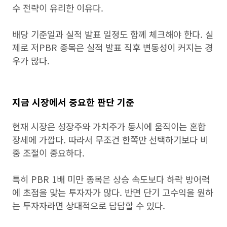
수 전략이 유리한 이유다.
배당 기준일과 실적 발표 일정도 함께 체크해야 한다. 실
제로 저PBR 종목은 실적 발표 직후 변동성이 커지는 경
우가 많다.
지금 시장에서 중요한 판단 기준
현재 시장은 성장주와 가치주가 동시에 움직이는 혼합
장세에 가깝다. 따라서 무조건 한쪽만 선택하기보다 비
중 조절이 중요하다.
특히 PBR 1배 미만 종목은 상승 속도보다 하락 방어력
에 초점을 맞는 투자자가 많다. 반면 단기 고수익을 원하
는 투자자라면 상대적으로 답답할 수 있다.