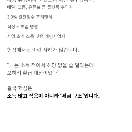
배달, 크몽, 유튜브 등 플랫폼 수익자
3.3% 원천징수 프리랜서
직장 + 부업 병행
사업 초기 소득 낮은 개인사업자
현장에서는 이런 사례가 많습니다.
“나는 소득 적어서 해당 없을 줄 알았는데
오히려 환급 대상이었다”
결국 핵심은
소득 많고 적음이 아니라 ‘세금 구조’입니다.