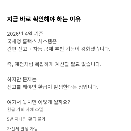
지금 바로 확인해야 하는 이유
2026년 4월 기준
국세청 홈택스 시스템은
간편 신고 + 자동 공제 추천 기능이 강화됐습니다.
즉, 예전처럼 복잡하게 계산할 필요 없습니다.
하지만 문제는
신고를 해야만 환급이 발생한다는 점입니다.
여기서 놓치면 어떻게 될까요?
환급 기회 자체 소멸
5년 지나면 환급 불가
가산세 발생 가능