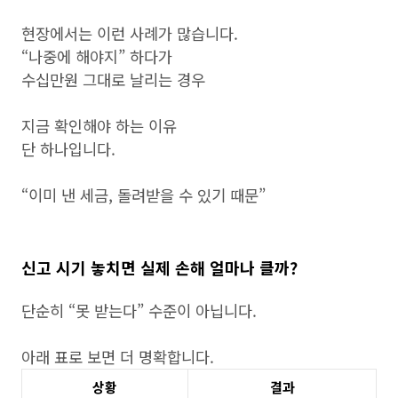
현장에서는 이런 사례가 많습니다.
“나중에 해야지” 하다가
수십만원 그대로 날리는 경우
지금 확인해야 하는 이유
단 하나입니다.
“이미 낸 세금, 돌려받을 수 있기 때문”
신고 시기 놓치면 실제 손해 얼마나 클까?
단순히 “못 받는다” 수준이 아닙니다.
아래 표로 보면 더 명확합니다.
상황
결과