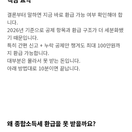
결론부터 말하면 지금 바로 환급 가능 여부 확인해야 합
니다.
2026년 기준으로 공제 항목과 환급 구조가 더 세분화됐
기 때문입니다.
특히 간편 신고 + 누락 공제만 챙겨도 최대 100만원까
지 환급 가능합니다.
대부분은 몰라서 못 받는 돈입니다.
아래 방법대로 10분이면 끝납니다.
왜 종합소득세 환급을 못 받을까요?