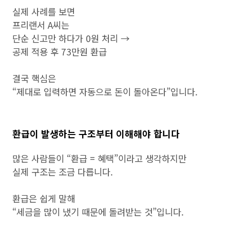
실제 사례를 보면
프리랜서 A씨는
단순 신고만 하다가 0원 처리 →
공제 적용 후 73만원 환급
결국 핵심은
“제대로 입력하면 자동으로 돈이 돌아온다”입니다.
환급이 발생하는 구조부터 이해해야 합니다
많은 사람들이 “환급 = 혜택”이라고 생각하지만
실제 구조는 조금 다릅니다.
환급은 쉽게 말해
“세금을 많이 냈기 때문에 돌려받는 것”입니다.