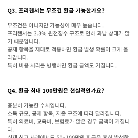
Q3. 프리랜서는 무조건 환급 가능한가요?
무조건은 아니지만 가능성이 매우 높습니다.
프리랜서는 3.3% 원천징수 구조로 인해 과납 상태가 많
기 때문입니다.
공제 항목을 제대로 적용하면 환급 발생 확률이 크게 올
라갑니다.
특히 비용 처리를 병행하면 환급 금액도 커집니다.
Q4. 환급 최대 100만원은 현실적인가요?
충분히 가능한 수치입니다.
소득 규모, 공제 항목, 지출 구조에 따라 달라집니다.
특히 의료비, 교육비, 보험료가 많은 경우 금액이 커집니
다.
실제 신고 사례에서도 50~100만원 환급은 흔히 발생합