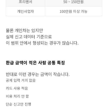
프리랜서
50 ~ 150만원
개인사업자
100만원 이상 가능
물론 개인차는 있지만
실제 신고 데이터 기준으로
이 범위 안에서 형성되는 경우가 많습니다.
환급 금액이 적은 사람 공통 특징
반대로 이런 경우는 금액이 작습니다.
공제 입력 거의 없음
카드 사용 적음
비용 처리 안 함
단순 신고만 진행