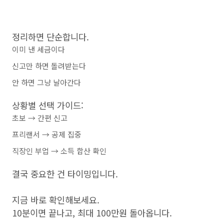
정리하면 단순합니다.
이미 낸 세금이다
신고만 하면 돌려받는다
안 하면 그냥 날아간다
상황별 선택 가이드:
초보 → 간편 신고
프리랜서 → 공제 집중
직장인 부업 → 소득 합산 확인
결국 중요한 건 타이밍입니다.
지금 바로 확인해보세요.
10분이면 끝나고, 최대 100만원 돌아옵니다.