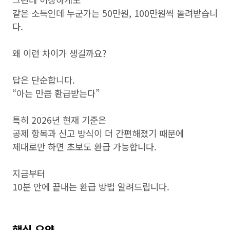
같은 소득인데 누군가는 50만원, 100만원씩 돌려받습니
다.
왜 이런 차이가 생길까요?
답은 단순합니다.
“아는 만큼 환급받는다”
특히 2026년 현재 기준은
공제 항목과 신고 방식이 더 간편해졌기 때문에
제대로만 하면 초보도 환급 가능합니다.
지금부터
10분 안에 끝내는 환급 방법 알려드립니다.
핵심 요약