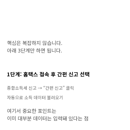
핵심은 복잡하지 않습니다.
아래 3단계만 하면 됩니다.
1단계: 홈택스 접속 후 간편 신고 선택
종합소득세 신고 → “간편 신고” 클릭
자동으로 소득 데이터 불러오기
여기서 중요한 포인트는
이미 대부분 데이터는 입력돼 있다는 점