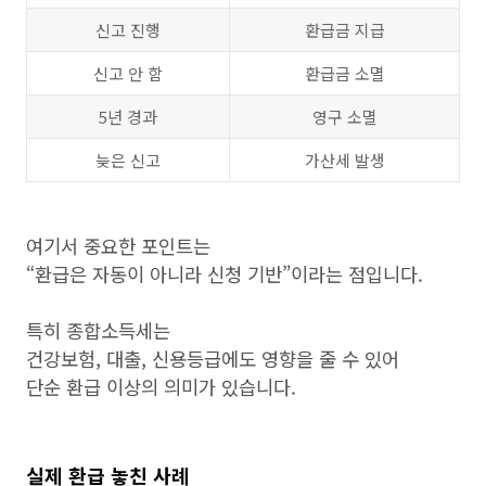
신고 진행
환급금 지급
신고 안 함
환급금 소멸
5년 경과
영구 소멸
늦은 신고
가산세 발생
여기서 중요한 포인트는
“환급은 자동이 아니라 신청 기반”이라는 점입니다.
특히 종합소득세는
건강보험, 대출, 신용등급에도 영향을 줄 수 있어
단순 환급 이상의 의미가 있습니다.
실제 환급 놓친 사례