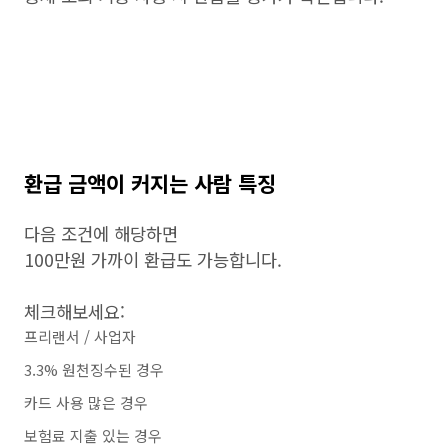
환급 금액이 커지는 사람 특징
다음 조건에 해당하면
100만원 가까이 환급도 가능합니다.
체크해보세요:
프리랜서 / 사업자
3.3% 원천징수된 경우
카드 사용 많은 경우
보험료 지출 있는 경우