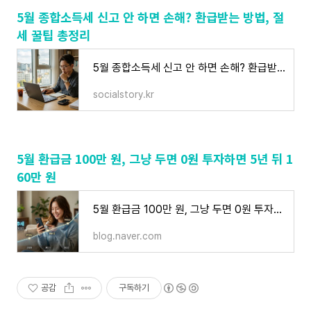
5월 종합소득세 신고 안 하면 손해? 환급받는 방법, 절
세 꿀팁 총정리
5월 종합소득세 신고 안 하면 손해? 환급받는 방법, 절세 꿀팁 총정리
socialstory.kr
5월 환급금 100만 원, 그냥 두면 0원 투자하면 5년 뒤 1
60만 원
5월 환급금 100만 원, 그냥 두면 0원 투자하면 5년 뒤 160만 원
blog.naver.com
공감
구독하기