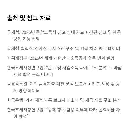
출처 및 참고 자료
국세청: 2026년 종합소득세 신고 안내 자료 + 간편 신고 및 자동
공제 기능 설명
국세청 홈택스: 전자신고 시스템 구조 및 환급 처리 방식 데이터
기획재정부: 2026년 세제 개편안 + 소득공제 항목 변화 설명
한국조세재정연구원: “근로 및 사업소득 과세 구조 분석” + 과납
세금 발생 구조 데이터
금융감독원: 개인 금융지출 패턴 분석 보고서 + 카드 사용 및 공
제 영향 데이터
한국은행: 가계 재정 흐름 보고서 + 소비 및 세금 지출 구조 분석
한국조세재정연구원: “공제 항목 활용 여부에 따라 실효세율 차
이 발생”