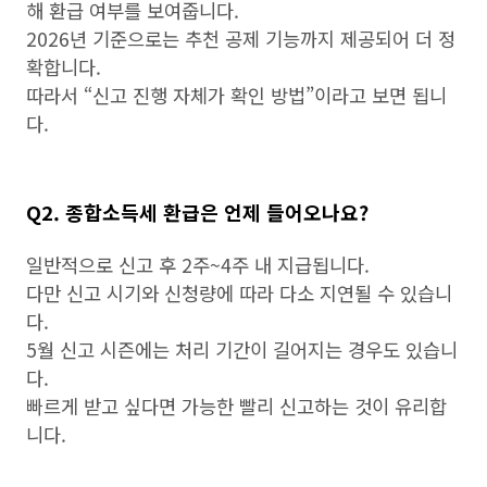
해 환급 여부를 보여줍니다.
2026년 기준으로는 추천 공제 기능까지 제공되어 더 정
확합니다.
따라서 “신고 진행 자체가 확인 방법”이라고 보면 됩니
다.
Q2. 종합소득세 환급은 언제 들어오나요?
일반적으로 신고 후 2주~4주 내 지급됩니다.
다만 신고 시기와 신청량에 따라 다소 지연될 수 있습니
다.
5월 신고 시즌에는 처리 기간이 길어지는 경우도 있습니
다.
빠르게 받고 싶다면 가능한 빨리 신고하는 것이 유리합
니다.