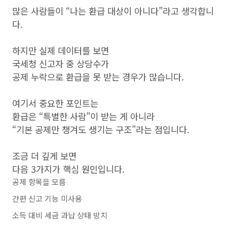
많은 사람들이 “나는 환급 대상이 아니다”라고 생각합니
다.
하지만 실제 데이터를 보면
국세청 신고자 중 상당수가
공제 누락으로 환급을 못 받는 경우가 많습니다.
여기서 중요한 포인트는
환급은 “특별한 사람”이 받는 게 아니라
“기본 공제만 챙겨도 생기는 구조”라는 점입니다.
조금 더 깊게 보면
다음 3가지가 핵심 원인입니다.
공제 항목을 모름
간편 신고 기능 미사용
소득 대비 세금 과납 상태 방치