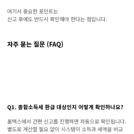
여기서 중요한 포인트는
신고 후에도 반드시 확인해야 한다는 점입니다.
자주 묻는 질문 (FAQ)
Q1. 종합소득세 환급 대상인지 어떻게 확인하나요?
홈택스에서 간편 신고를 진행하면 자동으로 확인됩니다.
별도로 계산할 필요 없이 시스템이 소득과 세액을 비교