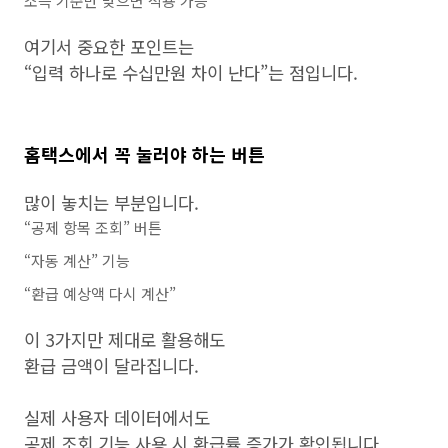
소득 기준만 맞으면 적용 가능
여기서 중요한 포인트는
“입력 하나로 수십만원 차이 난다”는 점입니다.
홈택스에서 꼭 눌러야 하는 버튼
많이 놓치는 부분입니다.
“공제 항목 조회” 버튼
“자동 계산” 기능
“환급 예상액 다시 계산”
이 3가지만 제대로 활용해도
환급 금액이 달라집니다.
실제 사용자 데이터에서도
공제 조회 기능 사용 시 환급률 증가가 확인됩니다.