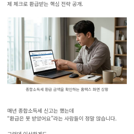
제 체크로 환급받는 핵심 전략 공개.
종합소득세 환급 금액을 확인하는 홈택스 화면 상황
매년 종합소득세 신고는 했는데
“환급은 못 받았어요”라는 사람들이 정말 많습니다.
그런데 이상하게도