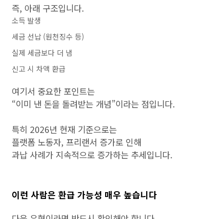
즉, 아래 구조입니다.
소득 발생
세금 선납 (원천징수 등)
실제 세금보다 더 냄
신고 시 차액 환급
여기서 중요한 포인트는
“이미 낸 돈을 돌려받는 개념”이라는 점입니다.
특히 2026년 현재 기준으로는
플랫폼 노동자, 프리랜서 증가로 인해
과납 사례가 지속적으로 증가하는 추세입니다.
이런 사람은 환급 가능성 매우 높습니다
다음 유형이라면 반드시 확인해야 합니다.