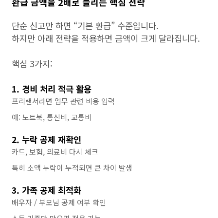
환급 금액을 2배로 늘리는 핵심 전략
단순 신고만 하면 “기본 환급” 수준입니다.
하지만 아래 전략을 적용하면 금액이 크게 달라집니다.
핵심 3가지:
1. 경비 처리 적극 활용
프리랜서라면 업무 관련 비용 입력
예: 노트북, 통신비, 교통비
2. 누락 공제 재확인
카드, 보험, 의료비 다시 체크
특히 소액 누락이 누적되면 큰 차이 발생
3. 가족 공제 최적화
배우자 / 부모님 공제 여부 확인