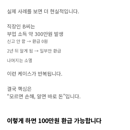
실제 사례를 보면 더 현실적입니다.
직장인 B씨는
부업 소득 약 300만원 발생
신고 안 함 → 환급 0원
2년 뒤 알게 됨 → 일부만 환급
나머지는 소멸
이런 케이스가 반복됩니다.
결국 핵심은
“모르면 손해, 알면 바로 돈”입니다.
이렇게 하면 100만원 환급 가능합니다