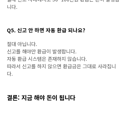
니다.
Q5. 신고 안 하면 자동 환급 되나요?
절대 아닙니다.
신고를 해야만 환급이 발생합니다.
자동 환급 시스템은 존재하지 않습니다.
따라서 신고를 하지 않으면 환급금은 그대로 사라집니
다.
결론: 지금 해야 돈이 됩니다