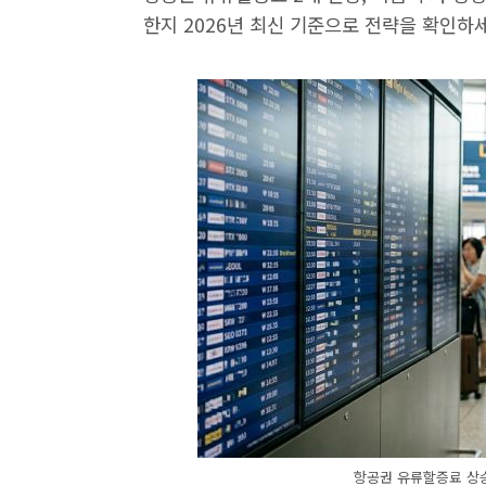
한지 2026년 최신 기준으로 전략을 확인하
항공권 유류할증료 상