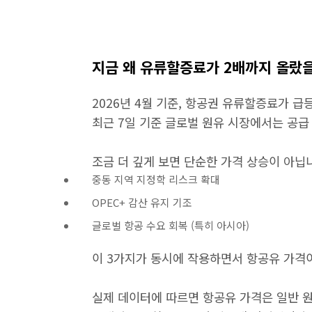
지금 왜 유류할증료가 2배까지 올랐
2026년 4월 기준, 항공권 유류할증료가 급
최근 7일 기준 글로벌 원유 시장에서는 공급
조금 더 깊게 보면 단순한 가격 상승이 아닙
중동 지역 지정학 리스크 확대
OPEC+ 감산 유지 기조
글로벌 항공 수요 회복 (특히 아시아)
이 3가지가 동시에 작용하면서 항공유 가격
실제 데이터에 따르면 항공유 가격은 일반 