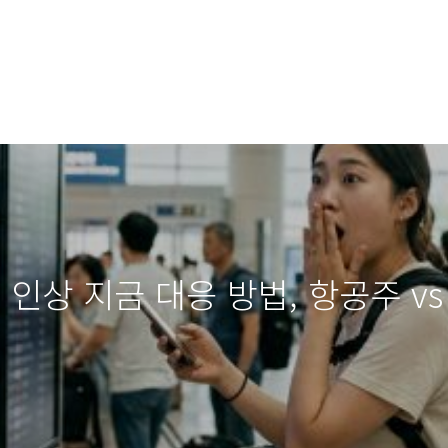
인상 지금 대응 방법, 항공주 vs