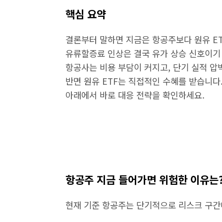
핵심 요약
결론부터 말하면 지금은 항공주보다 원유 ET
유류할증료 인상은 결국 유가 상승 신호이기
항공사는 비용 부담이 커지고, 단기 실적 압
반면 원유 ETF는 직접적인 수혜를 받습니다
아래에서 바로 대응 전략을 확인하세요.
항공주 지금 들어가면 위험한 이유는
현재 기준 항공주는 단기적으로 리스크 구간