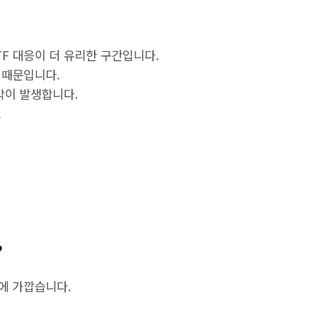
F 대응이 더 유리한 구간입니다.
 때문입니다.
박이 발생합니다.
.
?
에 가깝습니다.