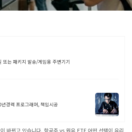
일 또는 패키지 발송/게임용 주변기기
20년경력 프로그래머, 책임시공
이 바뀌고 있습니다. 항공주 vs 원유 ETF 어떤 선택이 유리