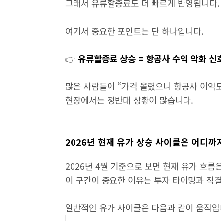
그래서 유류할증료도 더 빠르게 반영됩니다.
여기서 중요한 포인트는 단 하나입니다.
👉
유류할증료 상승 = 항공사 수익 악화 신
많은 사람들이 “가격 올렸으니 항공사 이익도
현장에서는 정반대 상황이 많습니다.
2026년 현재 유가 상승 사이클은 어디까
2026년 4월 기준으로 보면 현재 유가 흐름
이 구간이 중요한 이유는 투자 타이밍과 직
일반적인 유가 사이클은 다음과 같이 움직입