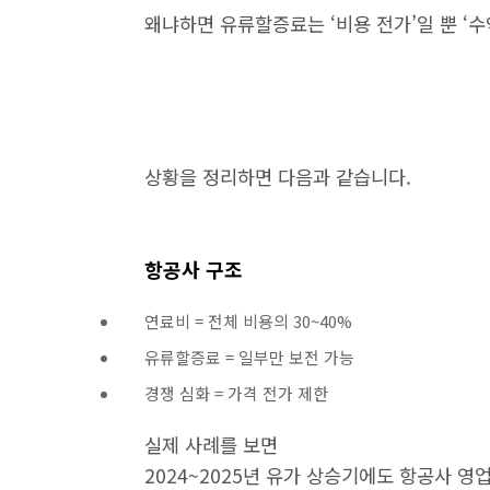
왜냐하면 유류할증료는 ‘비용 전가’일 뿐 ‘수
상황을 정리하면 다음과 같습니다.
항공사 구조
연료비 = 전체 비용의 30~40%
유류할증료 = 일부만 보전 가능
경쟁 심화 = 가격 전가 제한
실제 사례를 보면
2024~2025년 유가 상승기에도 항공사 