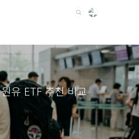
 원유 ETF 추천 비교