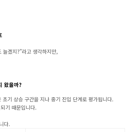
호
 늘겠지?”라고 생각하지만,
지 왔을까?
은 초기 상승 구간을 지나 중기 진입 단계로 평가됩니다.
결되기 때문입니다.
니다.