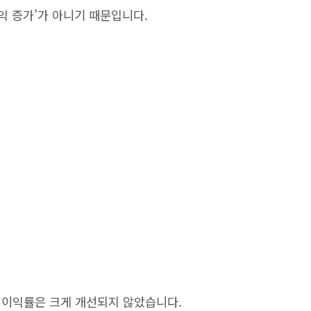
익 증가’가 아니기 때문입니다.
영업이익률은 크게 개선되지 않았습니다.