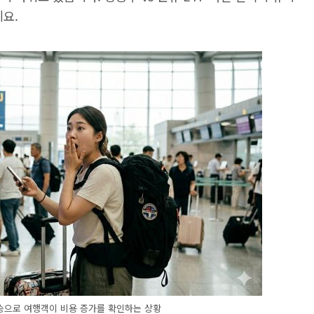
세요.
승으로 여행객이 비용 증가를 확인하는 상황