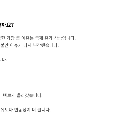
을까요?
등한 가장 큰 이유는 국제 유가 상승입니다.
 불안 이슈가 다시 부각됐습니다.
니다.
이 빠르게 올라갔습니다.
원유보다 변동성이 더 큽니다.