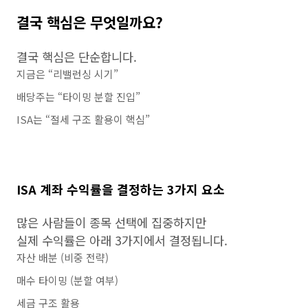
결국 핵심은 무엇일까요?
결국 핵심은 단순합니다.
지금은 “리밸런싱 시기”
배당주는 “타이밍 분할 진입”
ISA는 “절세 구조 활용이 핵심”
ISA 계좌 수익률을 결정하는 3가지 요소
많은 사람들이 종목 선택에 집중하지만
실제 수익률은 아래 3가지에서 결정됩니다.
자산 배분 (비중 전략)
매수 타이밍 (분할 여부)
세금 구조 활용