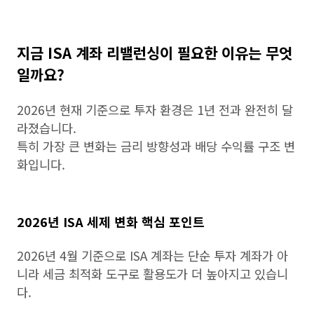
지금 ISA 계좌 리밸런싱이 필요한 이유는 무엇
일까요?
2026년 현재 기준으로 투자 환경은 1년 전과 완전히 달
라졌습니다.
특히 가장 큰 변화는 금리 방향성과 배당 수익률 구조 변
화입니다.
2026년 ISA 세제 변화 핵심 포인트
2026년 4월 기준으로 ISA 계좌는 단순 투자 계좌가 아
니라 세금 최적화 도구로 활용도가 더 높아지고 있습니
다.