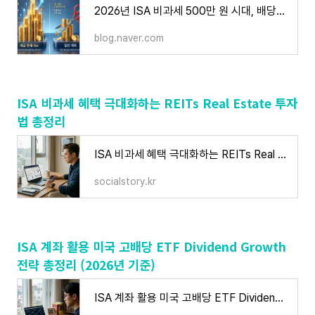
2026년 ISA 비과세 500만 원 시대, 배당금 재투자 수익률 18% 높이는 법
blog.naver.com
ISA 비과세 혜택 극대화하는 REITs Real Estate 투자
법 총정리
ISA 비과세 혜택 극대화하는 REITs Real Estate 투자법 총정리
socialstory.kr
ISA 계좌 활용 미국 고배당 ETF Dividend Growth
전략 총정리 (2026년 기준)
ISA 계좌 활용 미국 고배당 ETF Dividend Growth 전략 총정리 (2026년 기준)