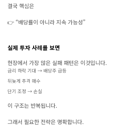
결국 핵심은
👉 “배당률이 아니라 지속 가능성”
실제 투자 사례를 보면
현장에서 가장 많은 실패 패턴은 이것입니다.
금리 하락 기대 → 배당주 급등
뒤늦게 추격 매수
단기 조정 → 손실
이 구조는 반복됩니다.
그래서 필요한 전략은 명확합니다.