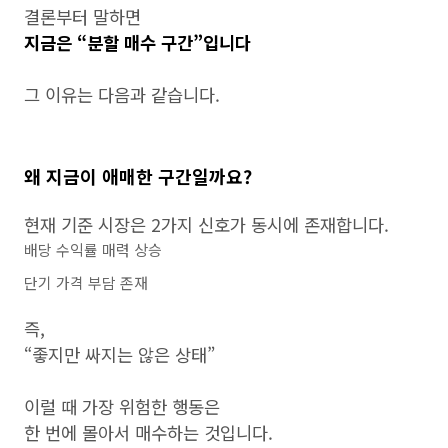
결론부터 말하면
지금은 “분할 매수 구간”입니다
그 이유는 다음과 같습니다.
왜 지금이 애매한 구간일까요?
현재 기준 시장은 2가지 신호가 동시에 존재합니다.
배당 수익률 매력 상승
단기 가격 부담 존재
즉,
“좋지만 싸지는 않은 상태”
이럴 때 가장 위험한 행동은
한 번에 몰아서 매수하는 것입니다.