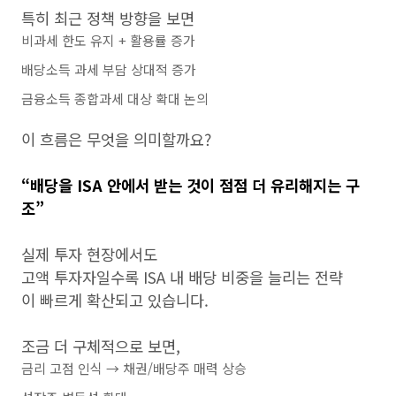
특히 최근 정책 방향을 보면
비과세 한도 유지 + 활용률 증가
배당소득 과세 부담 상대적 증가
금융소득 종합과세 대상 확대 논의
이 흐름은 무엇을 의미할까요?
“배당을 ISA 안에서 받는 것이 점점 더 유리해지는 구
조”
실제 투자 현장에서도
고액 투자자일수록 ISA 내 배당 비중을 늘리는 전략
이 빠르게 확산되고 있습니다.
조금 더 구체적으로 보면,
금리 고점 인식 → 채권/배당주 매력 상승