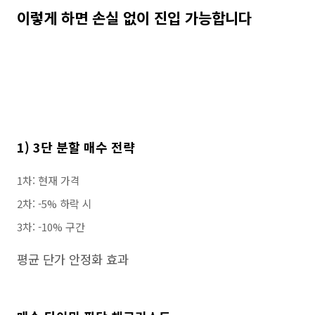
이렇게 하면 손실 없이 진입 가능합니다
1) 3단 분할 매수 전략
1차: 현재 가격
2차: -5% 하락 시
3차: -10% 구간
평균 단가 안정화 효과