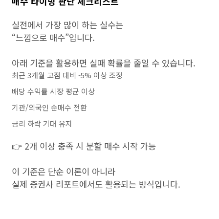
매수 타이밍 판단 체크리스트
실전에서 가장 많이 하는 실수는
“느낌으로 매수”입니다.
아래 기준을 활용하면 실패 확률을 줄일 수 있습니다.
최근 3개월 고점 대비 -5% 이상 조정
배당 수익률 시장 평균 이상
기관/외국인 순매수 전환
금리 하락 기대 유지
👉 2개 이상 충족 시 분할 매수 시작 가능
이 기준은 단순 이론이 아니라
실제 증권사 리포트에서도 활용되는 방식입니다.