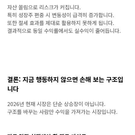
자산 쏠림으로 리스크가 커집니다.
특히 성장주 편중 시 변동성이 급격히 증가합니다.
또한 절세 효과를 제대로 활용하지 못하게 됩니다.
결과적으로 동일 수익률에서도 실수익이 줄어듭니다.
결론: 지금 행동하지 않으면 손해 보는 구조입
니다
2026년 현재 시장은 단순 상승장이 아닙니다.
구조를 바꾸는 사람만 수익을 가져가는 시장입니다.