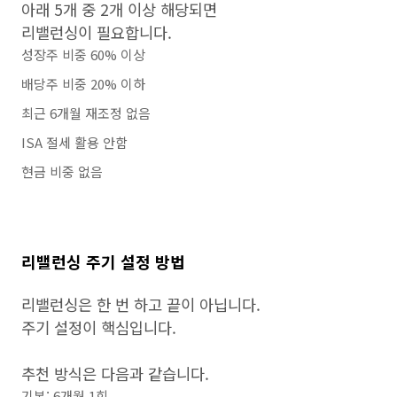
아래 5개 중 2개 이상 해당되면
리밸런싱이 필요합니다.
성장주 비중 60% 이상
배당주 비중 20% 이하
최근 6개월 재조정 없음
ISA 절세 활용 안함
현금 비중 없음
리밸런싱 주기 설정 방법
리밸런싱은 한 번 하고 끝이 아닙니다.
주기 설정이 핵심입니다.
추천 방식은 다음과 같습니다.
기본: 6개월 1회