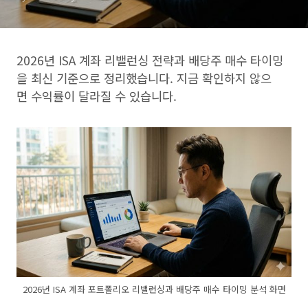
2026년 ISA 계좌 리밸런싱 전략과 배당주 매수 타이밍
을 최신 기준으로 정리했습니다. 지금 확인하지 않으
면 수익률이 달라질 수 있습니다.
2026년 ISA 계좌 포트폴리오 리밸런싱과 배당주 매수 타이밍 분석 화면