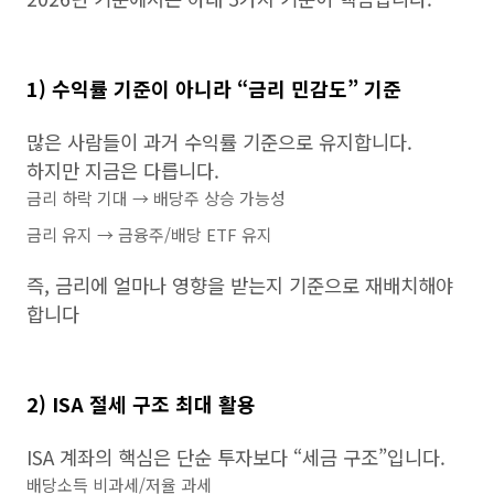
1) 수익률 기준이 아니라 “금리 민감도” 기준
많은 사람들이 과거 수익률 기준으로 유지합니다.
하지만 지금은 다릅니다.
금리 하락 기대 → 배당주 상승 가능성
금리 유지 → 금융주/배당 ETF 유지
즉, 금리에 얼마나 영향을 받는지 기준으로 재배치해야
합니다
2) ISA 절세 구조 최대 활용
ISA 계좌의 핵심은 단순 투자보다 “세금 구조”입니다.
배당소득 비과세/저율 과세