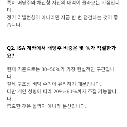
특히 배당주와 채권형 자산의 매력이 올라오는 시점입니
다.
정기 리밸런싱이 아니라면 지금 한 번 점검하는 것이 좋
습니다.
Q2. ISA 계좌에서 배당주 비중은 몇 %가 적절한가
요?
현재 기준으로는 30~50%가 가장 현실적인 구간입니
다.
절세 구조상 배당 수익이 유리하기 때문입니다.
다만 개인 성향에 따라 20%~60%까지 조절 가능합니
다.
중요한 것은 몰빵이 아니라 분산입니다.