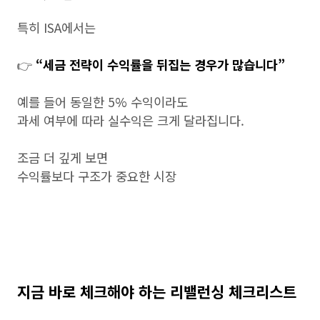
특히 ISA에서는
👉
“세금 전략이 수익률을 뒤집는 경우가 많습니다”
예를 들어 동일한 5% 수익이라도
과세 여부에 따라 실수익은 크게 달라집니다.
조금 더 깊게 보면
수익률보다 구조가 중요한 시장
지금 바로 체크해야 하는 리밸런싱 체크리스트