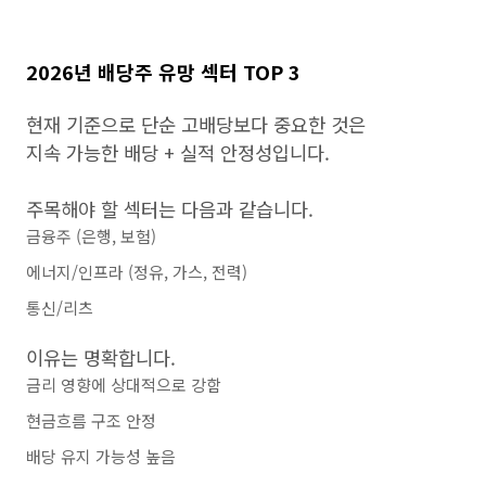
2026년 배당주 유망 섹터 TOP 3
현재 기준으로 단순 고배당보다 중요한 것은
지속 가능한 배당 + 실적 안정성입니다.
주목해야 할 섹터는 다음과 같습니다.
금융주 (은행, 보험)
에너지/인프라 (정유, 가스, 전력)
통신/리츠
이유는 명확합니다.
금리 영향에 상대적으로 강함
현금흐름 구조 안정
배당 유지 가능성 높음