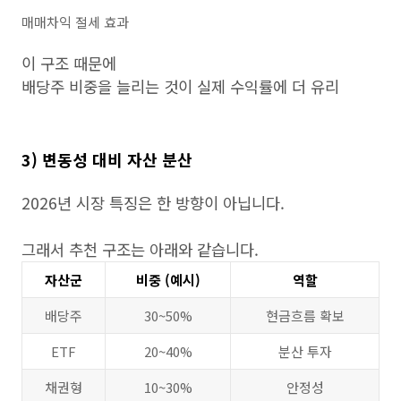
매매차익 절세 효과
이 구조 때문에
배당주 비중을 늘리는 것이 실제 수익률에 더 유리
3) 변동성 대비 자산 분산
2026년 시장 특징은 한 방향이 아닙니다.
그래서 추천 구조는 아래와 같습니다.
자산군
비중 (예시)
역할
배당주
30~50%
현금흐름 확보
ETF
20~40%
분산 투자
채권형
10~30%
안정성