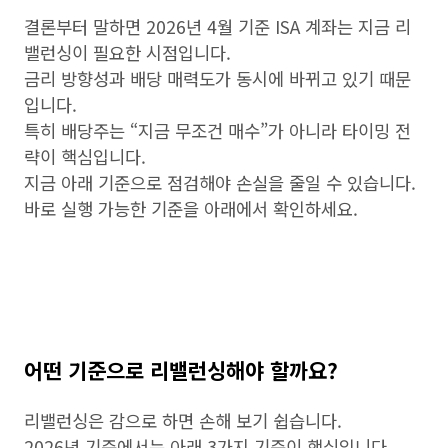
결론부터 말하면 2026년 4월 기준 ISA 계좌는 지금 리
밸런싱이 필요한 시점입니다.
금리 방향성과 배당 매력도가 동시에 바뀌고 있기 때문
입니다.
특히 배당주는 “지금 무조건 매수”가 아니라 타이밍 전
략이 핵심입니다.
지금 아래 기준으로 점검해야 손실을 줄일 수 있습니다.
바로 실행 가능한 기준을 아래에서 확인하세요.
어떤 기준으로 리밸런싱해야 할까요?
리밸런싱은 감으로 하면 손해 보기 쉽습니다.
2026년 기준에서는 아래 3가지 기준이 핵심입니다.