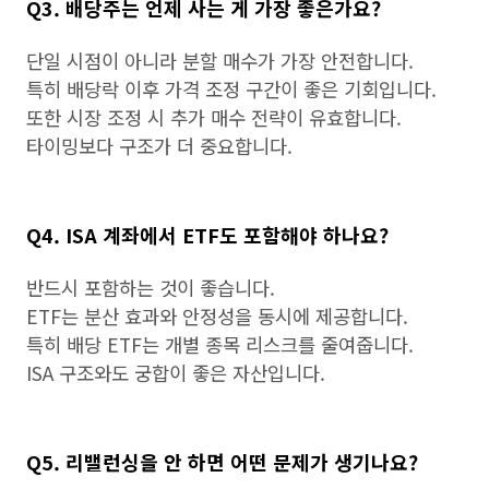
Q3. 배당주는 언제 사는 게 가장 좋은가요?
단일 시점이 아니라 분할 매수가 가장 안전합니다.
특히 배당락 이후 가격 조정 구간이 좋은 기회입니다.
또한 시장 조정 시 추가 매수 전략이 유효합니다.
타이밍보다 구조가 더 중요합니다.
Q4. ISA 계좌에서 ETF도 포함해야 하나요?
반드시 포함하는 것이 좋습니다.
ETF는 분산 효과와 안정성을 동시에 제공합니다.
특히 배당 ETF는 개별 종목 리스크를 줄여줍니다.
ISA 구조와도 궁합이 좋은 자산입니다.
Q5. 리밸런싱을 안 하면 어떤 문제가 생기나요?