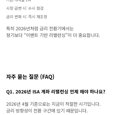
시장 급변 시: 수시 점검
금리 변화 시: 즉시 재조정
특히 2026년처럼 금리 전환기에서는
정기보다 “이벤트 기반 리밸런싱”이 더 중요합니다.
자주 묻는 질문 (FAQ)
Q1. 2026년 ISA 계좌 리밸런싱 언제 해야 하나요?
2026년 4월 기준으로는 지금이 적절한 시기입니다.
금리 방향성이 전환 구간에 있기 때문입니다.