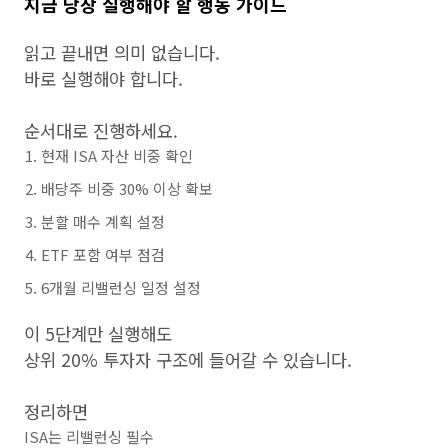
지금 당장 실행해야 할 행동 가이드
읽고 끝내면 의미 없습니다.
바로 실행해야 합니다.
순서대로 진행하세요.
현재 ISA 자산 비중 확인
배당주 비중 30% 이상 확보
분할 매수 계획 설정
ETF 포함 여부 점검
6개월 리밸런싱 일정 설정
이 5단계만 실행해도
상위 20% 투자자 구조에 들어갈 수 있습니다.
정리하면
ISA는 리밸런싱 필수