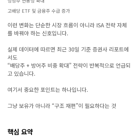
성장주 변동성 확대
고배당 ETF 및 금융주 수급 증가
이런 변화는 단순한 시장 흐름이 아니라 ISA 전략 자체
를 바꿔야 하는 신호입니다.
실제 데이터에 따르면 최근 30일 기준 증권사 리포트에
서도
“배당주 + 방어주 비중 확대” 전략이 반복적으로 언급되
고 있습니다.
여기서 중요한 포인트는 하나입니다.
그냥 보유가 아니라 “구조 재편”이 필요하다는 것
핵심 요약