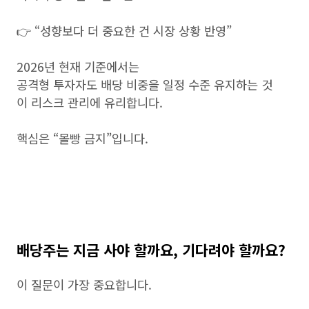
👉 “성향보다 더 중요한 건 시장 상황 반영”
2026년 현재 기준에서는
공격형 투자자도 배당 비중을 일정 수준 유지하는 것
이 리스크 관리에 유리합니다.
핵심은 “몰빵 금지”입니다.
배당주는 지금 사야 할까요, 기다려야 할까요?
이 질문이 가장 중요합니다.