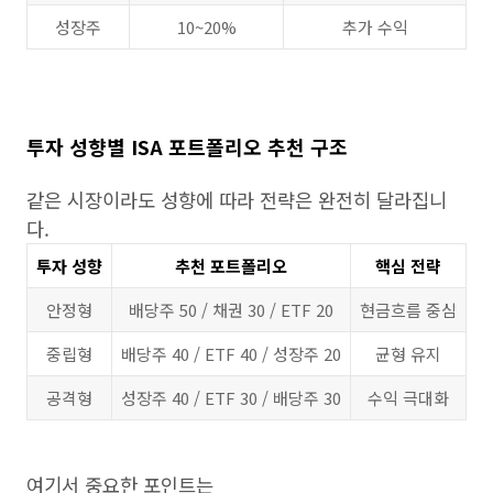
성장주
10~20%
추가 수익
투자 성향별 ISA 포트폴리오 추천 구조
같은 시장이라도 성향에 따라 전략은 완전히 달라집니
다.
투자 성향
추천 포트폴리오
핵심 전략
안정형
배당주 50 / 채권 30 / ETF 20
현금흐름 중심
중립형
배당주 40 / ETF 40 / 성장주 20
균형 유지
공격형
성장주 40 / ETF 30 / 배당주 30
수익 극대화
여기서 중요한 포인트는