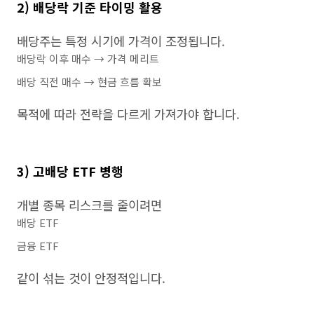
2) 배당락 기준 타이밍 활용
배당주는 특정 시기에 가격이 조정됩니다.
배당락 이후 매수 → 가격 메리트
배당 직전 매수 → 현금 흐름 확보
목적에 따라 전략을 다르게 가져가야 합니다.
3) 고배당 ETF 병행
개별 종목 리스크를 줄이려면
배당 ETF
금융 ETF
같이 섞는 것이 안정적입니다.