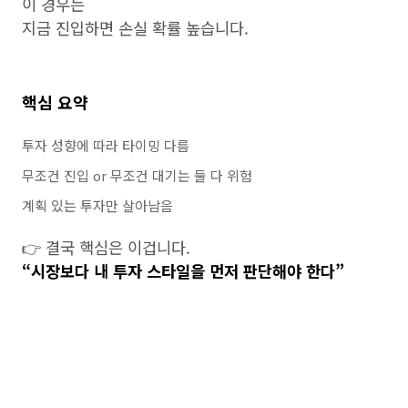
이 경우는
지금 진입하면 손실 확률 높습니다.
핵심 요약
투자 성향에 따라 타이밍 다름
무조건 진입 or 무조건 대기는 둘 다 위험
계획 있는 투자만 살아남음
👉 결국 핵심은 이겁니다.
“시장보다 내 투자 스타일을 먼저 판단해야 한다”