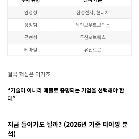
안정형
삼성전자, 현대차
성장형
레인보우로보틱스
균형형
두산로보틱스
테마형
유진로봇
결국 핵심은 이거죠.
“기술이 아니라 매출로 증명되는 기업을 선택해야 한
다”
지금 들어가도 될까? (2026년 기준 타이밍 분
석)