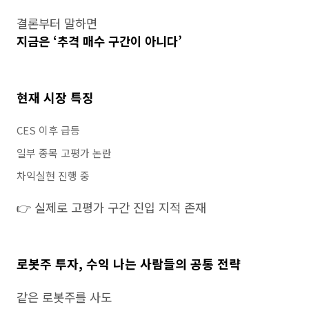
결론부터 말하면
지금은 ‘추격 매수 구간이 아니다’
현재 시장 특징
CES 이후 급등
일부 종목 고평가 논란
차익실현 진행 중
👉 실제로 고평가 구간 진입 지적 존재
로봇주 투자, 수익 나는 사람들의 공통 전략
같은 로봇주를 사도