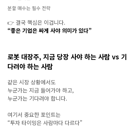
분할 매수는 필수 전략
👉 결국 핵심은 이겁니다.
“좋은 기업은 싸게 사야 의미가 있다”
로봇 대장주, 지금 당장 사야 하는 사람 vs 기
다려야 하는 사람
같은 시장 상황에서도
누군가는 지금 들어가야 하고,
누군가는 기다려야 합니다.
여기서 중요한 포인트는
“투자 타이밍은 사람마다 다르다”