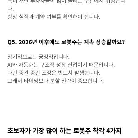
특히 개인 투자자들이 많이 몰리는 구간에서 위험합니
다.
항상 실적과 계약 여부를 확인해야 합니다.
Q5. 2026년 이후에도 로봇주는 계속 상승할까요?
장기적으로는 긍정적입니다.
AI와 자동화는 구조적 성장 산업이기 때문입니다.
다만 중간 중간 조정은 반드시 발생합니다.
그래서 타이밍보다 분할 전략이 중요합니다.
초보자가 가장 많이 하는 로봇주 착각 4가지