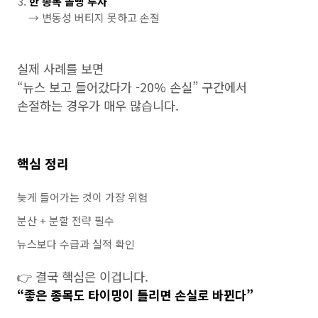
한 종목 몰빵 투자
→ 변동성 버티지 못하고 손절
실제 사례를 보면
“뉴스 보고 들어갔다가 -20% 손실” 구간에서
손절하는 경우가 매우 많습니다.
핵심 정리
늦게 들어가는 것이 가장 위험
분산 + 분할 전략 필수
뉴스보다 수급과 실적 확인
👉 결국 핵심은 이겁니다.
“좋은 종목도 타이밍이 틀리면 손실로 바뀐다”