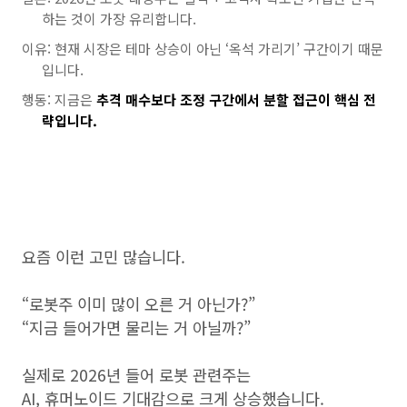
하는 것이 가장 유리합니다.
이유: 현재 시장은 테마 상승이 아닌 ‘옥석 가리기’ 구간이기 때문
입니다.
행동: 지금은
추격 매수보다 조정 구간에서 분할 접근이 핵심 전
략입니다.
요즘 이런 고민 많습니다.
“로봇주 이미 많이 오른 거 아닌가?”
“지금 들어가면 물리는 거 아닐까?”
실제로 2026년 들어 로봇 관련주는
AI, 휴머노이드 기대감으로 크게 상승했습니다.