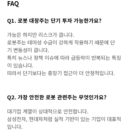
FAQ
Q1. 로봇 대장주는 단기 투자 가능한가요?
가능은 하지만 리스크가 큽니다.
로봇주는 테마성 수급이 강하게 작용하기 때문에 단
기 변동성이 큽니다.
특히 뉴스나 정책 이슈에 따라 급등락이 반복되는 특징
이 있습니다.
따라서 단기보다는 중장기 접근이 더 안정적입니다.
Q2. 가장 안전한 로봇 관련주는 무엇인가요?
대기업 계열이 상대적으로 안전합니다.
삼성전자, 현대차처럼 실적 기반이 있는 기업이 대표적
입니다.