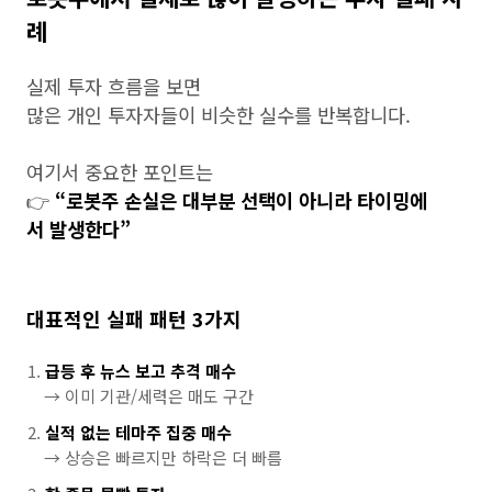
례
실제 투자 흐름을 보면
많은 개인 투자자들이 비슷한 실수를 반복합니다.
여기서 중요한 포인트는
👉
“로봇주 손실은 대부분 선택이 아니라 타이밍에
서 발생한다”
대표적인 실패 패턴 3가지
급등 후 뉴스 보고 추격 매수
→ 이미 기관/세력은 매도 구간
실적 없는 테마주 집중 매수
→ 상승은 빠르지만 하락은 더 빠름