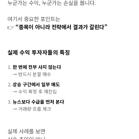
누군가는 수익, 누군가는 손실을 봅니다.
여기서 중요한 포인트는
👉
“종목이 아니라 전략에서 결과가 갈린다”
실제 수익 투자자들의 특징
한 번에 전부 사지 않는다
→ 반드시 분할 매수
상승 구간에서 일부 매도
→ 수익 확정 후 재진입
뉴스보다 수급을 먼저 본다
→ 거래량·흐름 체크
실제 사례를 보면