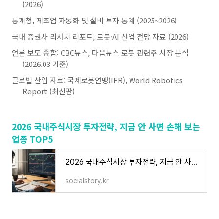
(2026)
통계청, 제조업 자동화 및 설비 투자 통계 (2025~2026)
국내 증권사 리서치 리포트, 로봇·AI 산업 전망 자료 (2026)
언론 보도 종합: CBC뉴스, 다음뉴스 로봇 관련주 시장 분석
(2026.03 기준)
글로벌 산업 자료: 국제로봇연맹(IFR), World Robotics
Report (최신판)
2026 국내주식시장 투자전략, 지금 안 사면 손해 보는
업종 TOP5
2026 국내주식시장 투자전략, 지금 안 사면 손해 보는 업종 TOP5
socialstory.kr