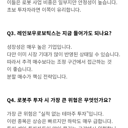
이들은 로봇 사업 비중은 일부지만 안정성이 높습니다.
초보 투자자라면 이쪽이 유리합니다.
Q3. 레인보우로보틱스는 지금 들어가도 되나요?
성장성은 매우 높은 기업입니다.
다만 이미 시장 기대가 많이 반영된 상태일 수 있습니다.
따라서 추격 매수보다는 조정 구간에서 접근하는 것
이 좋습니다.
분할 매수가 핵심 전략입니다.
Q4. 로봇주 투자 시 가장 큰 위험은 무엇인가요?
가장 큰 위험은 “실적 없는 테마주 투자”입니다.
이런 종목은 상승은 빠르지만 하락도 매우 급합니다.