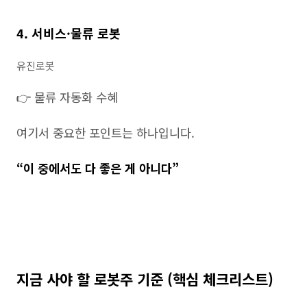
4. 서비스·물류 로봇
유진로봇
👉 물류 자동화 수혜
여기서 중요한 포인트는 하나입니다.
“이 중에서도 다 좋은 게 아니다”
지금 사야 할 로봇주 기준 (핵심 체크리스트)