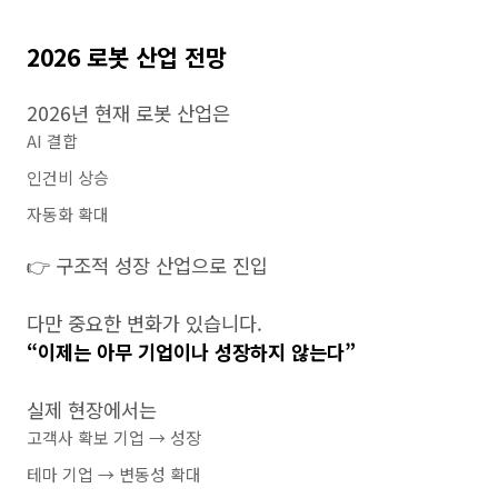
2026 로봇 산업 전망
2026년 현재 로봇 산업은
AI 결합
인건비 상승
자동화 확대
👉 구조적 성장 산업으로 진입
다만 중요한 변화가 있습니다.
“이제는 아무 기업이나 성장하지 않는다”
실제 현장에서는
고객사 확보 기업 → 성장
테마 기업 → 변동성 확대