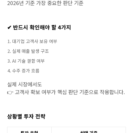
2026년 기준 가장 중요한 판단 기준
✔ 반드시 확인해야 할 4가지
대기업 고객사 보유 여부
실제 매출 발생 구조
AI 기술 결합 여부
수주 증가 흐름
실제 시장에서도
👉 고객사 확보 여부가 핵심 판단 기준으로 작용합니다.
상황별 투자 전략
투자 유형
선택 기준