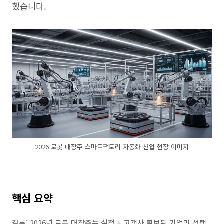
했습니다.
2026 로봇 대장주 스마트팩토리 자동화 산업 현장 이미지
핵심 요약
결론: 2026년 로봇 대장주는 실적 + 고객사 확보된 기업만 선택