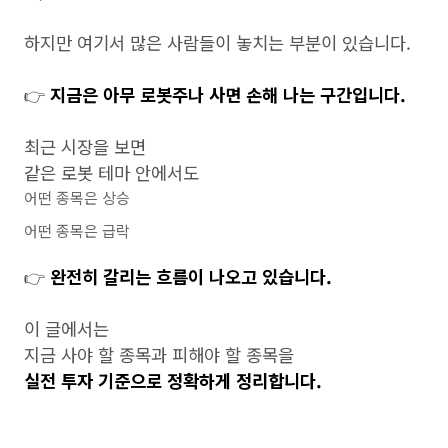
하지만 여기서 많은 사람들이 놓치는 부분이 있습니다.
👉
지금은 아무 로봇주나 사면 손해 나는 구간입니다.
최근 시장을 보면
같은 로봇 테마 안에서도
어떤 종목은 상승
어떤 종목은 급락
👉
완전히 갈리는 흐름이 나오고 있습니다.
이 글에서는
지금 사야 할 종목과 피해야 할 종목을
실전 투자 기준으로 정확하게 정리합니다.