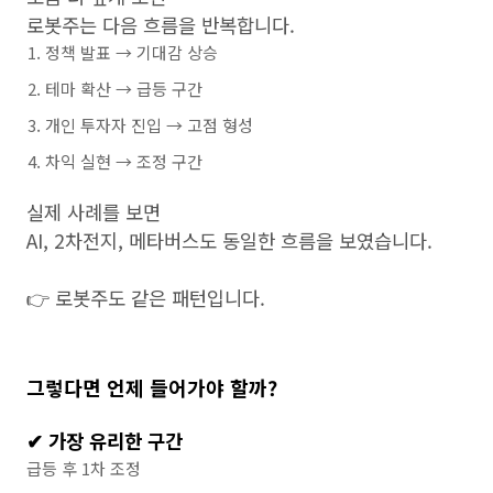
로봇주는 다음 흐름을 반복합니다.
정책 발표 → 기대감 상승
테마 확산 → 급등 구간
개인 투자자 진입 → 고점 형성
차익 실현 → 조정 구간
실제 사례를 보면
AI, 2차전지, 메타버스도 동일한 흐름을 보였습니다.
👉 로봇주도 같은 패턴입니다.
그렇다면 언제 들어가야 할까?
✔ 가장 유리한 구간
급등 후 1차 조정