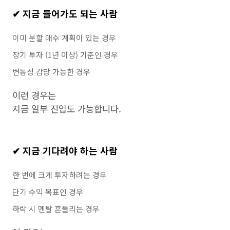
✔ 지금 들어가도 되는 사람
이미 분할 매수 계획이 있는 경우
장기 투자 (1년 이상) 기준인 경우
변동성 감당 가능한 경우
이런 경우는
지금 일부 진입도 가능합니다.
✔ 지금 기다려야 하는 사람
한 번에 크게 투자하려는 경우
단기 수익 목표인 경우
하락 시 멘탈 흔들리는 경우