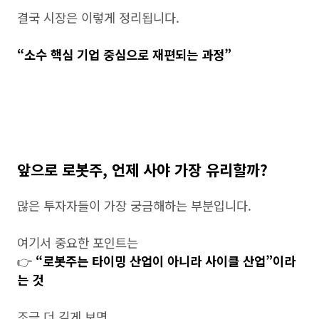
결국 시장은 이렇게 정리됩니다.
“소수 핵심 기업 중심으로 재편되는 과정”
앞으로 로봇주, 언제 사야 가장 유리할까?
많은 투자자들이 가장 궁금해하는 부분입니다.
여기서 중요한 포인트는
👉
“로봇주는 타이밍 산업이 아니라 사이클 산업”이라
는 것
조금 더 깊게 보면