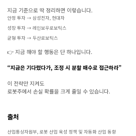
지금 기준으로 딱 정리하면 이렇습니다.
안정 투자 → 삼성전자, 현대차
성장 투자 → 레인보우로보틱스
균형 투자 → 두산로보틱스
👉 지금 해야 할 행동은 단 하나입니다.
“지금은 기다렸다가, 조정 시 분할 매수로 접근하라”
이 전략만 지켜도
로봇주에서 손실 확률을 크게 줄일 수 있습니다.
출처
산업통상자원부, 로봇 산업 육성 정책 및 자동화 산업 동향