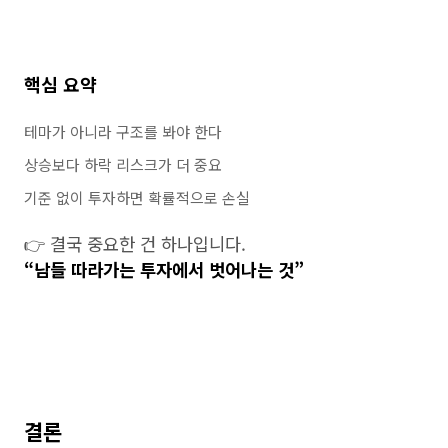
핵심 요약
테마가 아니라 구조를 봐야 한다
상승보다 하락 리스크가 더 중요
기준 없이 투자하면 확률적으로 손실
👉 결국 중요한 건 하나입니다.
“남들 따라가는 투자에서 벗어나는 것”
결론