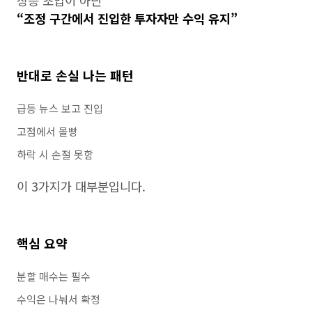
상승 초입이 아닌
“조정 구간에서 진입한 투자자만 수익 유지”
반대로 손실 나는 패턴
급등 뉴스 보고 진입
고점에서 몰빵
하락 시 손절 못함
이 3가지가 대부분입니다.
핵심 요약
분할 매수는 필수
수익은 나눠서 확정