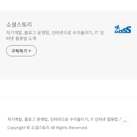
를까?
1% 더 찾는 전략
소셜스토리
자기계발, 블로그 운영팁, 인터넷으로 수익올리기, IT 인
터넷 활용법 소개
구독하기
자기계발, 블로그 운영팁, 인터넷으로 수익올리기, IT 인터넷 활용법 소개
Copyright © 소셜스토리 All Rights Reserved