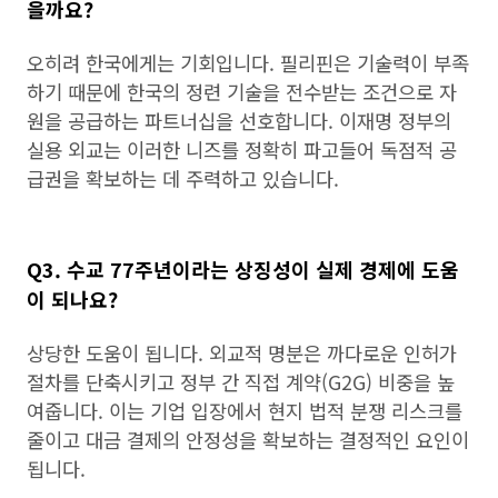
을까요?
오히려 한국에게는 기회입니다. 필리핀은 기술력이 부족
하기 때문에 한국의 정련 기술을 전수받는 조건으로 자
원을 공급하는 파트너십을 선호합니다. 이재명 정부의
실용 외교는 이러한 니즈를 정확히 파고들어 독점적 공
급권을 확보하는 데 주력하고 있습니다.
Q3. 수교 77주년이라는 상징성이 실제 경제에 도움
이 되나요?
상당한 도움이 됩니다. 외교적 명분은 까다로운 인허가
절차를 단축시키고 정부 간 직접 계약(G2G) 비중을 높
여줍니다. 이는 기업 입장에서 현지 법적 분쟁 리스크를
줄이고 대금 결제의 안정성을 확보하는 결정적인 요인이
됩니다.