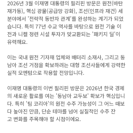
2026년 3월 이재명 대통령의 필리핀 방문은 원전(바탄
재가동), 핵심 광물(공급망 강화), 조선(인프라 재건) 세
분야에서 '전략적 동반자 관계'를 완성하는 계기가 되었
습니다. 특히 77년 수교 역사를 바탕으로 원전 기술 이
전과 니켈 정련 시설 투자가 맞교환되는 '패키지 딜'이
유력해요.
이는 국내 원전 기자재 업체와 배터리 소재사, 그리고 동
남아 조선 거점을 확보하려는 대형 조선사들에게 강력한
실적 모멘텀으로 작용할 전망입니다.
이재명 대통령의 이번 필리핀 방문은 2026년 한국 경제
의 새로운 활로를 여는 '동남아 교두보' 확보가 핵심입니
다. 특히 '팀 코리아'의 원전 수주 가능성이 그 어느 때보
다 높아진 만큼, 단순 테마를 넘어 실질적인 수주 잔
고 변화를 주목해야 할 시점이에요.