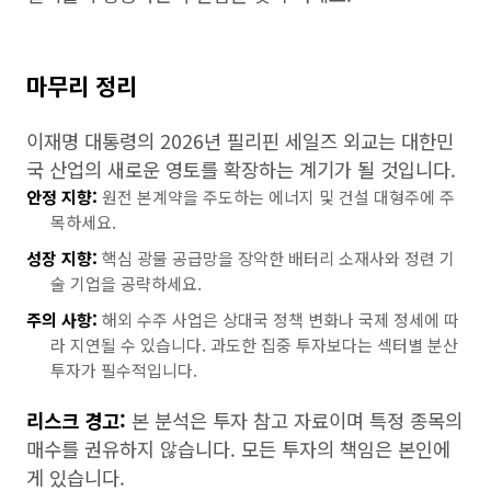
마무리 정리
이재명 대통령의 2026년 필리핀 세일즈 외교는 대한민
국 산업의 새로운 영토를 확장하는 계기가 될 것입니다.
안정 지향:
원전 본계약을 주도하는 에너지 및 건설 대형주에 주
목하세요.
성장 지향:
핵심 광물 공급망을 장악한 배터리 소재사와 정련 기
술 기업을 공략하세요.
주의 사항:
해외 수주 사업은 상대국 정책 변화나 국제 정세에 따
라 지연될 수 있습니다. 과도한 집중 투자보다는 섹터별 분산
투자가 필수적입니다.
리스크 경고:
본 분석은 투자 참고 자료이며 특정 종목의
매수를 권유하지 않습니다. 모든 투자의 책임은 본인에
게 있습니다.