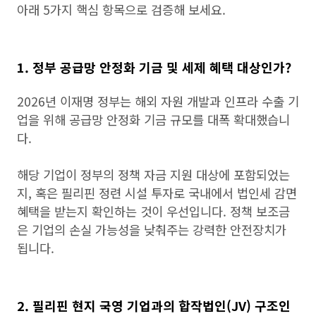
아래 5가지 핵심 항목으로 검증해 보세요.
1. 정부 공급망 안정화 기금 및 세제 혜택 대상인가?
2026년 이재명 정부는 해외 자원 개발과 인프라 수출 기
업을 위해 공급망 안정화 기금 규모를 대폭 확대했습니
다.
해당 기업이 정부의 정책 자금 지원 대상에 포함되었는
지, 혹은 필리핀 정련 시설 투자로 국내에서 법인세 감면
혜택을 받는지 확인하는 것이 우선입니다. 정책 보조금
은 기업의 손실 가능성을 낮춰주는 강력한 안전장치가
됩니다.
2. 필리핀 현지 국영 기업과의 합작법인(JV) 구조인