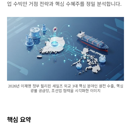
업 수빅만 거점 전략과 핵심 수혜주를 정밀 분석합니다.
2026년 이재명 정부 필리핀 세일즈 외교 3대 핵심 분야인 원전 수출, 핵심
광물 공급망, 조선업 협력을 시각화한 이미지
핵심 요약