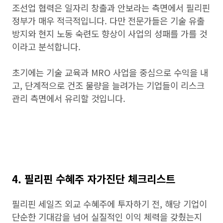
조선업 협력은 일자리 창출과 안보라는 측면에서 필리핀
정부가 매우 적극적입니다. 다만 전문가들은 기술 유출
방지와 현지 노동 숙련도 향상이 사업의 성패를 가를 것
이라고 분석합니다.
초기에는 기술 교육과 MRO 사업을 중심으로 수익을 내
고, 단계적으로 건조 물량을 늘려가는 기업들이 리스크
관리 측면에서 유리할 것입니다.
4. 필리핀 수혜주 자가진단 체크리스트
필리핀 세일즈 외교 수혜주에 투자하기 전, 해당 기업이
단순한 기대감을 넘어 실질적인 이익 체력을 갖췄는지