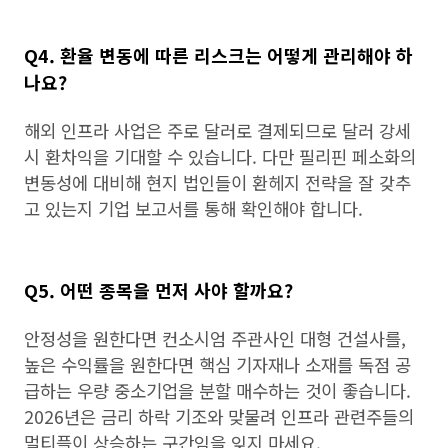
Q4. 환율 변동에 따른 리스크는 어떻게 관리해야 하
나요?
해외 인프라 사업은 주로 달러로 결제되므로 달러 강세
시 환차익을 기대할 수 있습니다. 다만 필리핀 페소화의
변동성에 대비해 현지 법인들이 환헤지 전략을 잘 갖추
고 있는지 기업 보고서를 통해 확인해야 합니다.
Q5. 어떤 종목을 먼저 사야 할까요?
안정성을 원한다면 컨소시엄 주관사인 대형 건설사를,
높은 수익률을 원한다면 핵심 기자재나 소재를 독점 공
급하는 우량 중소기업을 분할 매수하는 것이 좋습니다.
2026년은 금리 하락 기조와 맞물려 인프라 관련주들의
멀티플이 상승하는 구간임을 잊지 마세요.