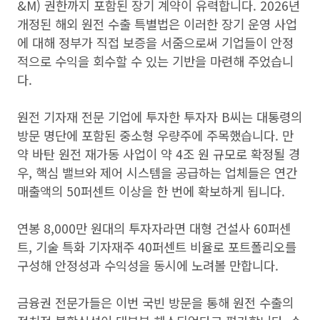
&M) 권한까지 포함된 장기 계약이 유력합니다. 2026년
개정된 해외 원전 수출 특별법은 이러한 장기 운영 사업
에 대해 정부가 직접 보증을 서줌으로써 기업들이 안정
적으로 수익을 회수할 수 있는 기반을 마련해 주었습니
다.
원전 기자재 전문 기업에 투자한 투자자 B씨는 대통령의
방문 명단에 포함된 중소형 우량주에 주목했습니다. 만
약 바탄 원전 재가동 사업이 약 4조 원 규모로 확정될 경
우, 핵심 밸브와 제어 시스템을 공급하는 업체들은 연간
매출액의 50퍼센트 이상을 한 번에 확보하게 됩니다.
연봉 8,000만 원대의 투자자라면 대형 건설사 60퍼센
트, 기술 특화 기자재주 40퍼센트 비율로 포트폴리오를
구성해 안정성과 수익성을 동시에 노려볼 만합니다.
금융권 전문가들은 이번 국빈 방문을 통해 원전 수출의