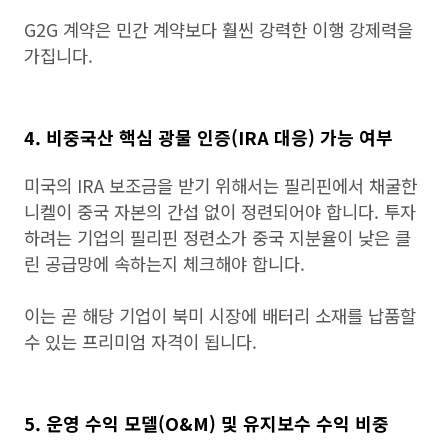
G2G 계약은 민간 계약보다 훨씬 강력한 이행 강제력을
가집니다.
4. 비중국산 핵심 광물 인증(IRA 대응) 가능 여부
미국의 IRA 보조금을 받기 위해서는 필리핀에서 채굴한
니켈이 중국 자본의 간섭 없이 정련되어야 합니다. 투자
하려는 기업의 필리핀 정련소가 중국 지분율이 낮은 클
린 공급망에 속하는지 체크해야 합니다.
이는 곧 해당 기업이 북미 시장에 배터리 소재를 납품할
수 있는 프리미엄 자격이 됩니다.
5. 운영 수익 모델(O&M) 및 유지보수 수익 비중