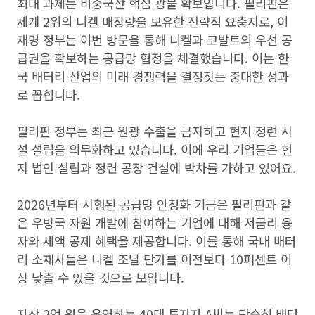
최대 과제는 비중국산 핵심 광물 확보입니다. 필리핀은
세계 2위의 니켈 매장량을 보유한 전략적 요충지로, 이
재명 정부는 이번 방문을 통해 니켈과 코발트의 우선 공
급권을 확보하는 공급망 협정을 체결했습니다. 이는 한
국 배터리 산업의 미래 경쟁력을 결정짓는 중대한 성과
로 꼽힙니다.
필리핀 정부는 최근 원광 수출을 금지하고 현지 정련 시
설 설립을 의무화하고 있습니다. 이에 우리 기업들은 현
지 법인 설립과 정련 공장 건설에 박차를 가하고 있어요.
2026년부터 시행된 공급망 안정화 기금은 필리핀과 같
은 우방국 자원 개발에 참여하는 기업에 대해 저금리 융
자와 세액 공제 혜택을 제공합니다. 이를 통해 국내 배터
리 소재사들은 니켈 조달 단가를 이전보다 10퍼센트 이
상 낮출 수 있을 것으로 보입니다.
자산 2억 원을 운영하는 40대 투자자 A씨는 단순히 배터