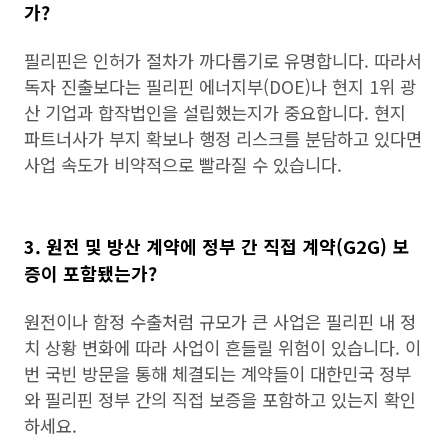
가?
필리핀은 인허가 절차가 까다롭기로 유명합니다. 따라서
독자 진출보다는 필리핀 에너지부(DOE)나 현지 1위 광
산 기업과 합작법인을 설립했는지가 중요합니다. 현지
파트너사가 부지 확보나 행정 리스크를 분담하고 있다면
사업 속도가 비약적으로 빨라질 수 있습니다.
3. 원전 및 방산 계약에 정부 간 직접 계약(G2G) 보
증이 포함됐는가?
원전이나 함정 수출처럼 규모가 큰 사업은 필리핀 내 정
치 상황 변화에 따라 사업이 흔들릴 위험이 있습니다. 이
번 국빈 방문을 통해 체결되는 계약들이 대한민국 정부
와 필리핀 정부 간의 직접 보증을 포함하고 있는지 확인
하세요.