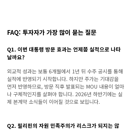
FAQ: 투자자가 가장 많이 묻는 질문
Q1. 이번 대통령 방문 효과는 언제쯤 실적으로 나타
날까요?
외교적 성과는 보통 6개월에서 1년 뒤 수주 공시를 통해
실적에 반영되기 시작합니다. 하지만 주가는 기대감을
먼저 반영하므로, 방문 직후 발표되는 MOU 내용이 얼마
나 구체적인지를 살펴야 합니다. 2026년 하반기에는 실
제 본계약 소식들이 이어질 것으로 보입니다.
Q2. 필리핀의 자원 민족주의가 리스크가 되지는 않