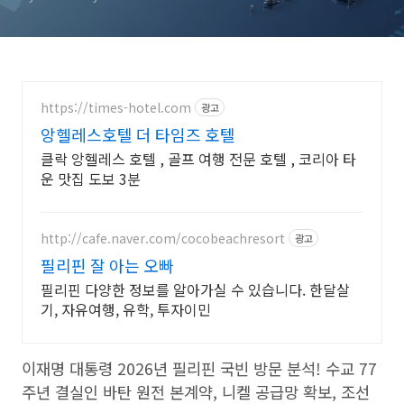
https://times-hotel.com
광고
앙헬레스호텔 더 타임즈 호텔
클락 앙헬레스 호텔 , 골프 여행 전문 호텔 , 코리아 타
운 맛집 도보 3분
http://cafe.naver.com/cocobeachresort
광고
필리핀 잘 아는 오빠
필리핀 다양한 정보를 알아가실 수 있습니다. 한달살
기, 자유여행, 유학, 투자이민
이재명 대통령 2026년 필리핀 국빈 방문 분석! 수교 77
주년 결실인 바탄 원전 본계약, 니켈 공급망 확보, 조선