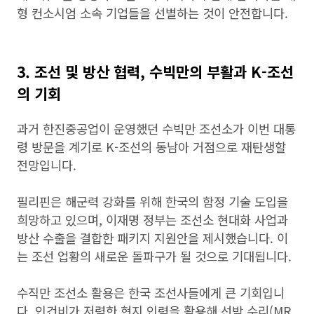
형 컨소시엄 소속 기업들을 선별하는 것이 안전합니다.
3. 조선 및 방산 협력, 수빅만의 부활과 K-조선
의 기회
과거 한진중공업이 운영했던 수빅만 조선소가 이번 대통
령 방문을 계기로 K-조선의 동남아 거점으로 재탄생할
전망입니다.
필리핀은 해군력 강화를 위해 한국의 함정 기술 도입을
희망하고 있으며, 이재명 정부는 조선소 현대화 사업과
방산 수출을 결합한 패키지 지원안을 제시했습니다. 이
는 조선 업황의 새로운 돌파구가 될 것으로 기대됩니다.
수직만 조선소 활용은 한국 조선사들에게 큰 기회입니
다. 인건비가 저렴한 현지 인력을 활용해 선박 수리(MR