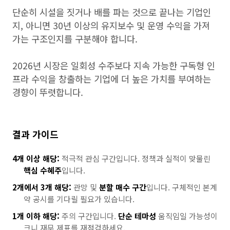
단순히 시설을 짓거나 배를 파는 것으로 끝나는 기업인
지, 아니면 30년 이상의 유지보수 및 운영 수익을 가져
가는 구조인지를 구분해야 합니다.
2026년 시장은 일회성 수주보다 지속 가능한 구독형 인
프라 수익을 창출하는 기업에 더 높은 가치를 부여하는
경향이 뚜렷합니다.
결과 가이드
4개 이상 해당:
적극적 관심 구간입니다. 정책과 실적이 맞물린
핵심 수혜주
입니다.
2개에서 3개 해당:
관망 및
분할 매수 구간
입니다. 구체적인 본계
약 공시를 기다릴 필요가 있습니다.
1개 이하 해당:
주의 구간입니다.
단순 테마성
움직임일 가능성이
크니 재무 제표를 재점검하세요.