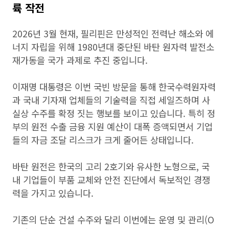
륙 작전
2026년 3월 현재, 필리핀은 만성적인 전력난 해소와 에
너지 자립을 위해 1980년대 중단된 바탄 원자력 발전소
재가동을 국가 과제로 추진 중입니다.
이재명 대통령은 이번 국빈 방문을 통해 한국수력원자력
과 국내 기자재 업체들의 기술력을 직접 세일즈하며 사
실상 수주를 확정 짓는 행보를 보이고 있습니다. 특히 정
부의 원전 수출 금융 지원 예산이 대폭 증액되면서 기업
들의 자금 조달 리스크가 크게 줄어든 상태입니다.
바탄 원전은 한국의 고리 2호기와 유사한 노형으로, 국
내 기업들이 부품 교체와 안전 진단에서 독보적인 경쟁
력을 가지고 있습니다.
기존의 단순 건설 수주와 달리 이번에는 운영 및 관리(O