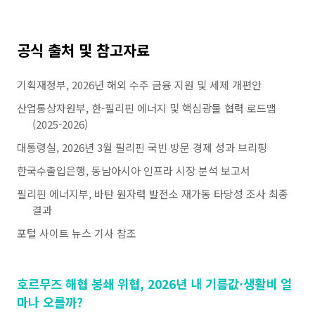
공식 출처 및 참고자료
기획재정부, 2026년 해외 수주 금융 지원 및 세제 개편안
산업통상자원부, 한-필리핀 에너지 및 핵심광물 협력 로드맵
(2025-2026)
대통령실, 2026년 3월 필리핀 국빈 방문 경제 성과 브리핑
한국수출입은행, 동남아시아 인프라 시장 분석 보고서
필리핀 에너지부, 바탄 원자력 발전소 재가동 타당성 조사 최종
결과
포털 사이트 뉴스 기사 참조
호르무즈 해협 봉쇄 위협, 2026년 내 기름값·생활비 얼
마나 오를까?