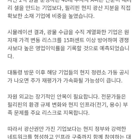
리 셀을 만드는 기업보다, 필리핀 현지 광산 지분을 직접
확보한 소재 기업에 비중을 높였습니다.
시뮬레이션 결과, 광물 수급을 수직 계열화한 기업은 원
자재 가격 변동 리스크를 15퍼센트 이상 방어하며 경쟁
사보다 높은 영업이익률을 기록할 것으로 예측되었습니
다.
대통령 방문 이후 해당 기업들의 현지 정련소 가동 공시
가 나오면 주가 재평가가 가속화될 가능성이 큽니다.
자원 외교는 장기적인 안목이 필요합니다. 전문가들은
필리핀의 환경 규제 변화와 현지 인프라(전기, 용수) 부
족 문제를 주요 리스크로 지목합니다.
따라서 광산권만 가진 기업보다는 현지 정부와 강력한
네트워크를 형성하고 인프라 구축까지 함께 참여하는 대