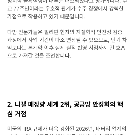
정치적 불확실성이 대부분 해소되었다고 평가합니다. 수
교 77주년이라는 우호적 관계가 수주 경쟁에서 강력한
가점으로 작용하고 있기 때문입니다.
다만 전문가들은 필리핀 현지의 지질학적 안전성 검증
과정에서 사업 기간이 다소 연장될 수 있으므로, 단기 차
익보다는 본계약 이후 실제 실적 반영 시점까지 긴 호흡
으로 가져갈 것을 조언합니다.
2. 니켈 매장량 세계 2위, 공급망 안정화의 핵
심 거점
미국의 IRA 규제가 더욱 강화된 2026년, 배터리 업계의