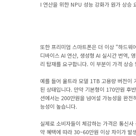
I 연산을 위한 NPU 성능 강화가 원가 상승
또한 프리미엄 스마트폰은 더 이상 “하드웨어
디바이스 AI 연산, 생성형 AI 실시간 번역,
리 탑재를 요구합니다. 이 부분이 가격 상승
예를 들어 울트라 모델 1TB 고용량 버전이 
된 상태입니다. 만약 기본형이 170만원 후반
션에서는 200만원을 넘어설 가능성을 완전히
능성이 높습니다.
실제로 소비자들이 체감하는 가격은 통신사 
약 혜택에 따라 30~60만원 이상 차이가 발