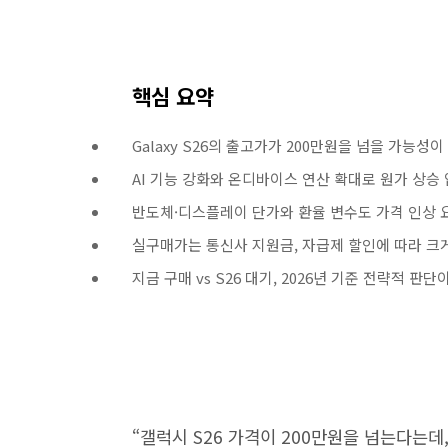
핵심 요약
Galaxy S26의 출고가가 200만원을 넘을 가능성
AI 기능 강화와 온디바이스 연산 확대로 원가 상승
반도체·디스플레이 단가와 환율 변수도 가격 인상 
실구매가는 통신사 지원금, 자급제 할인에 따라 크게
지금 구매 vs S26 대기, 2026년 기준 전략적 판
“갤럭시 S26 가격이 200만원을 넘는다는데