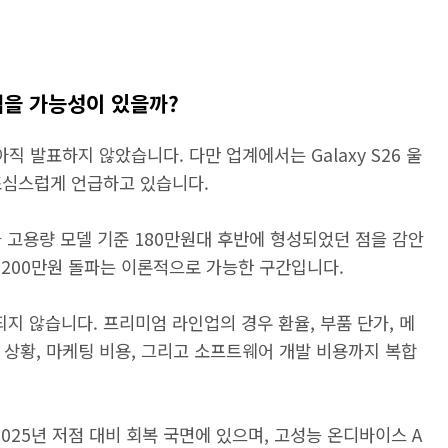
 넘을 가능성이 있을까?
아직 발표하지 않았습니다. 다만 업계에서는 Galaxy S26 울
조심스럽게 언급하고 있습니다.
가가 고용량 모델 기준 180만원대 후반에 형성되었던 점을 감안
도 200만원 돌파는 이론적으로 가능한 구간입니다.
 않습니다. 프리미엄 라인업의 경우 환율, 부품 단가, 메
 상황, 마케팅 비용, 그리고 소프트웨어 개발 비용까지 복합
2025년 저점 대비 회복 국면에 있으며, 고성능 온디바이스 A