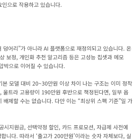
 요인으로 작용하고 있습니다.
 덩어리”가 아니라 AI 플랫폼으로 재정의되고 있습니다. 온
 영상 보정, 개인화 추천 알고리즘 등은 고성능 칩셋과 메모
 압박으로 이어질 수 있습니다.
기본 모델 대비 20~30만원 이상 차이 나는 구조는 이미 정착
, 울트라 고용량이 190만원 후반으로 책정된다면, 일부 옵
 배제할 수는 없습니다. 다만 이는 “최상위 스펙 기준”일 가
공시지원금, 선택약정 할인, 카드 프로모션, 자급제 사전예
생합니다. 따라서 ‘출고가 200만원’이라는 숫자 자체보다, 실