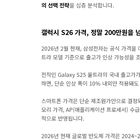
의 선택 전략
을 심층 분석합니다.
갤럭시 S26 가격, 정말 200만원을
2026년 2월 현재, 삼성전자는 공식 가격을 
트라 모델 기준으로 출고가 인상 가능성을 
전작인 Galaxy S25 울트라의 국내 출고
하면, 단순 인상 폭이 10% 내외만 적용돼
스마트폰 가격은 단순 제조원가만으로 결정되지
모리 가격, AP(애플리케이션 프로세서) 수급
적으로 반영됩니다.
2026년 현재 글로벌 반도체 가격은 2024~