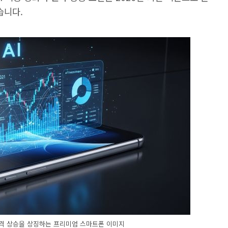
습니다.
 가격 상승을 상징하는 프리미엄 스마트폰 이미지