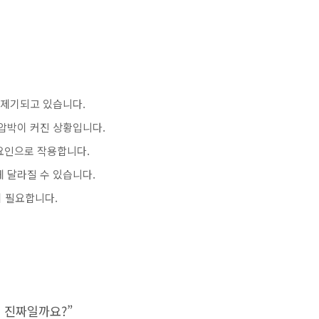
이 제기되고 있습니다.
 압박이 커진 상황입니다.
요인으로 작용합니다.
 달라질 수 있습니다.
단이 필요합니다.
, 진짜일까요?”