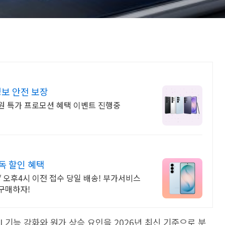
정보 안전 보장
원 특가 프로모션 혜택 이벤트 진행중
독 할인 혜택
/ 오후4시 이전 접수 당일 배송! 부가서비스
구매하자!
AI 기능 강화와 원가 상승 요인을 2026년 최신 기준으로 분