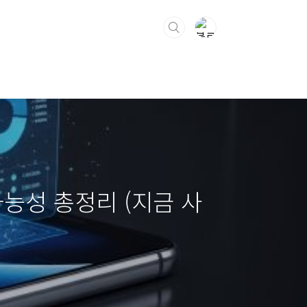
 가능성 총정리 (지금 사