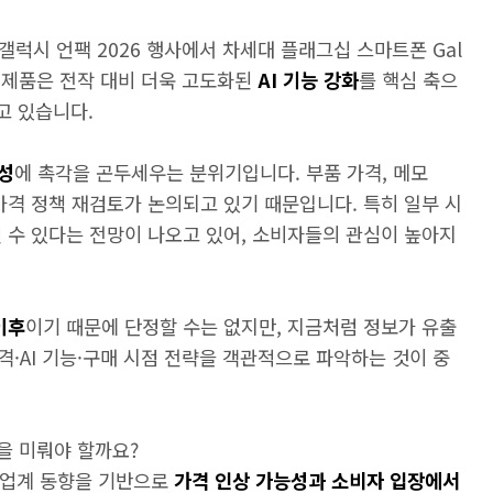
갤럭시 언팩 2026 행사에서 차세대 플래그십 스마트폰 Gal
 신제품은 전작 대비 더욱 고도화된
AI 기능 강화
를 핵심 축으
고 있습니다.
성
에 촉각을 곤두세우는 분위기입니다. 부품 가격, 메모
가격 정책 재검토가 논의되고 있기 때문입니다. 특히 일부 시
 수 있다는 전망이 나오고 있어, 소비자들의 관심이 높아지
이후
이기 때문에 단정할 수는 없지만, 지금처럼 정보가 유출
·AI 기능·구매 시점 전략을 객관적으로 파악하는 것이 중
을 미뤄야 할까요?
와 업계 동향을 기반으로
가격 인상 가능성과 소비자 입장에서