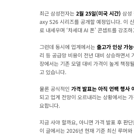
최근 삼성전자는
2월 25일(미국 시간)
삼성 
axy S26 시리즈를 공개할 예정입니다. 이
로 내세우며 ‘차세대 AI 폰’ 콘셉트를 강조하
그런데 동시에 업계에서는
출고가 인상 가능
리 등 공급망 비용이 전년 대비 상승하면서 
장에서는 기존 모델 대비 가격이 높게 책정될
고 있습니다.
물론 공식적인
가격 발표는 아직 언팩 행사 
되고 업계 전망이 오르내리는 상황에서는 가격
요합니다.
지금 사야 할까요, 아니면 가격 발표 후 판단
이 글에서는 2026년 현재 기준 최신 루머