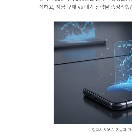
석하고, 지금 구매 vs 대기 전략을 총정리했
갤럭시 S26 AI 기능과