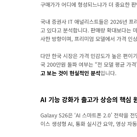
구매가가 어디에 형성되느냐가 더 중요한 판
국내 증권사 IT 애널리스트들은 2026년 
고 있다고 분석합니다. 판매량 확대보다는 
사한 방향이며, 프리미엄 모델에서 가격 인
다만 한국 시장은 가격 민감도가 높은 편이기
국 200만원 돌파 여부는 “전 모델 평균 가
고 보는 것이 현실적인 분석
입니다.
AI 기능 강화가 출고가 상승의 핵심 
Galaxy S26은 ‘AI 스마트폰 2.0’ 전
이스 생성형 AI, 통화 실시간 요약, 영상 