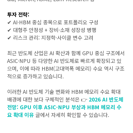
투자 전략:
✔ AI·HBM 중심 종목으로 포트폴리오 구성
✔ 대형주 안정성 + 장비·소재 성장성 병행
✔ 리스크 관리: 지정학·사이클 변수 고려
최근 반도체 산업은 AI 확산과 함께 GPU 중심 구조에서
ASIC·NPU 등 다양한 AI 반도체로 빠르게 확장되고 있
으며, 이에 따라 HBM(고대역폭 메모리) 수요 역시 구조
적으로 증가하고 있습니다.
이러한 AI 반도체 기술 변화와 HBM 메모리 수요 확대
배경에 대한 보다 구체적인 분석은 👉
2026 AI 반도체
전망: GPU 이후 ASIC·NPU 부상과 HBM 메모리 수
요 확대 이유
글에서 자세히 확인할 수 있습니다.