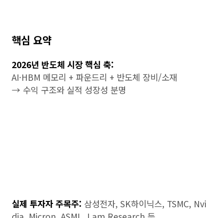
핵심 요약
2026년 반도체 시장 핵심 축:
AI·HBM 메모리 + 파운드리 + 반도체 장비/소재
→ 수익 구조와 실적 성장성 분명
실제 투자자 주목주:
삼성전자, SK하이닉스, TSMC, Nvi
dia, Micron, ASML, Lam Research 등