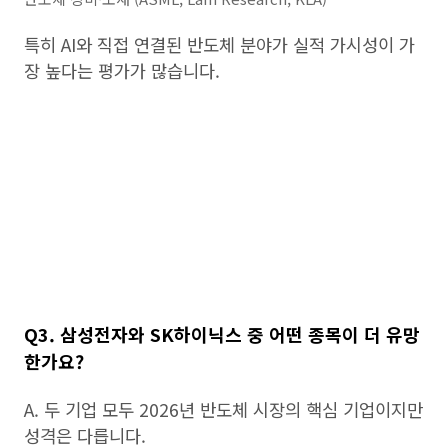
특히 AI와 직접 연결된 반도체 분야가 실적 가시성이 가
장 높다는 평가가 많습니다.
Q3. 삼성전자와 SK하이닉스 중 어떤 종목이 더 유망
한가요?
A. 두 기업 모두 2026년 반도체 시장의 핵심 기업이지만
성격은 다릅니다.