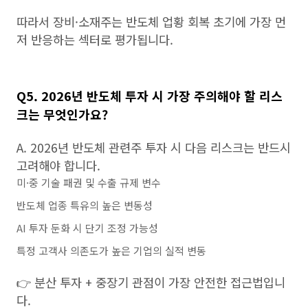
따라서 장비·소재주는 반도체 업황 회복 초기에 가장 먼
저 반응하는 섹터로 평가됩니다.
Q5. 2026년 반도체 투자 시 가장 주의해야 할 리스
크는 무엇인가요?
A. 2026년 반도체 관련주 투자 시 다음 리스크는 반드시
고려해야 합니다.
미·중 기술 패권 및 수출 규제 변수
반도체 업종 특유의 높은 변동성
AI 투자 둔화 시 단기 조정 가능성
특정 고객사 의존도가 높은 기업의 실적 변동
👉 분산 투자 + 중장기 관점이 가장 안전한 접근법입니
다.