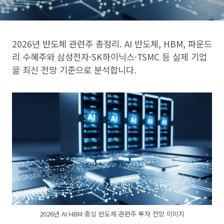
2026년 반도체 관련주 총정리. AI 반도체, HBM, 파운드
리 수혜주와 삼성전자·SK하이닉스·TSMC 등 실제 기업
을 최신 전망 기준으로 분석합니다.
2026년 AI·HBM 중심 반도체 관련주 투자 전망 이미지