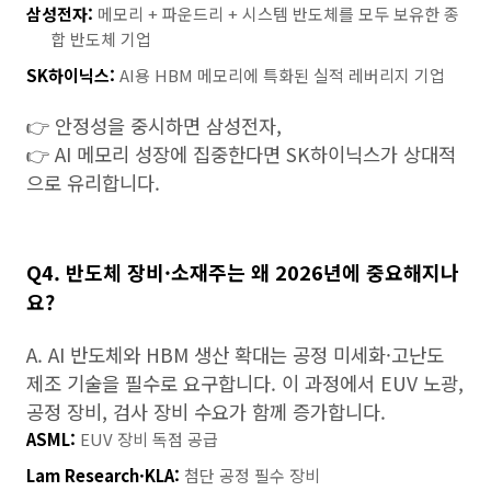
삼성전자:
메모리 + 파운드리 + 시스템 반도체를 모두 보유한 종
합 반도체 기업
SK하이닉스:
AI용 HBM 메모리에 특화된 실적 레버리지 기업
👉 안정성을 중시하면 삼성전자,
👉 AI 메모리 성장에 집중한다면 SK하이닉스가 상대적
으로 유리합니다.
Q4. 반도체 장비·소재주는 왜 2026년에 중요해지나
요?
A. AI 반도체와 HBM 생산 확대는 공정 미세화·고난도
제조 기술을 필수로 요구합니다. 이 과정에서 EUV 노광,
공정 장비, 검사 장비 수요가 함께 증가합니다.
ASML:
EUV 장비 독점 공급
Lam Research·KLA:
첨단 공정 필수 장비