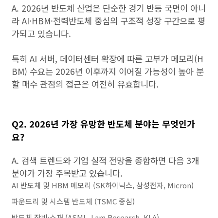
A. 2026년 반도체 산업은 단순한 경기 반등 국면이 아니
라 AI·HBM·전력반도체 중심의 구조적 성장 구간으로 평
가되고 있습니다.
특히 AI 서버, 데이터센터 확장에 따른 고부가 메모리(H
BM) 수요는 2026년 이후까지 이어질 가능성이 높아 분
할 매수 관점의 접근은 여전히 유효합니다.
Q2. 2026년 가장 유망한 반도체 분야는 무엇인가
요?
A. 검색 트렌드와 기업 실적 전망을 종합하면 다음 3개
분야가 가장 주목받고 있습니다.
AI 반도체 및 HBM 메모리 (SK하이닉스, 삼성전자, Micron)
파운드리 및 시스템 반도체 (TSMC 중심)
반도체 장비·소재 (ASML, Lam Research, KLA)