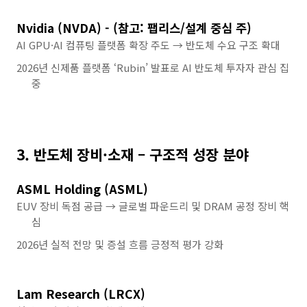
Nvidia (NVDA) - (참고: 팹리스/설계 중심 주)
AI GPU·AI 컴퓨팅 플랫폼 확장 주도 → 반도체 수요 구조 확대
2026년 신제품 플랫폼 ‘Rubin’ 발표로 AI 반도체 투자자 관심 집
중
3. 반도체 장비·소재 – 구조적 성장 분야
ASML Holding (ASML)
EUV 장비 독점 공급 → 글로벌 파운드리 및 DRAM 공정 장비 핵
심
2026년 실적 전망 및 증설 흐름 긍정적 평가 강화
Lam Research (LRCX)