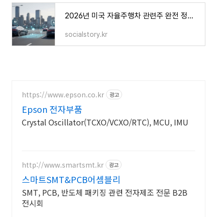
2026년 미국 자율주행차 관련주 완전 정리｜로보택시·AI·반도체 투자 가이드
socialstory.kr
https://www.epson.co.kr
광고
Epson 전자부품
Crystal Oscillator(TCXO/VCXO/RTC), MCU, IMU
http://www.smartsmt.kr
광고
스마트SMT&PCB어셈블리
SMT, PCB, 반도체 패키징 관련 전자제조 전문 B2B
전시회