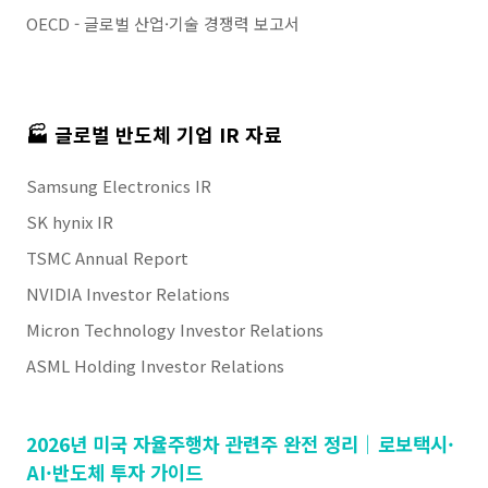
OECD - 글로벌 산업·기술 경쟁력 보고서
🏭 글로벌 반도체 기업 IR 자료
Samsung Electronics IR
SK hynix IR
TSMC Annual Report
NVIDIA Investor Relations
Micron Technology Investor Relations
ASML Holding Investor Relations
2026년 미국 자율주행차 관련주 완전 정리｜로보택시·
AI·반도체 투자 가이드