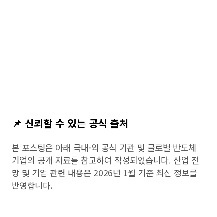
📌 신뢰할 수 있는 공식 출처
본 포스팅은 아래 국내·외 공식 기관 및 글로벌 반도체
기업의 공개 자료를 참고하여 작성되었습니다. 산업 전
망 및 기업 관련 내용은 2026년 1월 기준 최신 정보를
반영합니다.