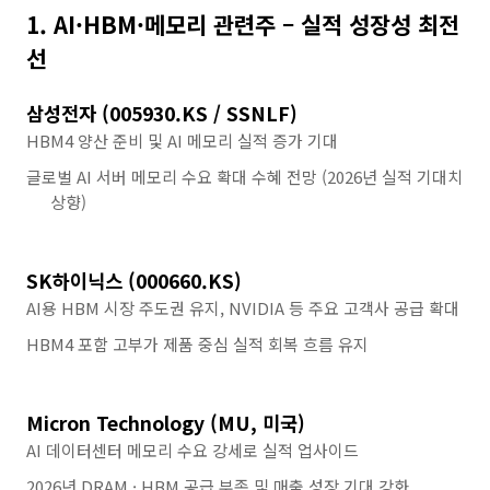
1. AI·HBM·메모리 관련주 – 실적 성장성 최전
선
삼성전자 (005930.KS / SSNLF)
HBM4 양산 준비 및 AI 메모리 실적 증가 기대
글로벌 AI 서버 메모리 수요 확대 수혜 전망 (2026년 실적 기대치
상향)
SK하이닉스 (000660.KS)
AI용 HBM 시장 주도권 유지, NVIDIA 등 주요 고객사 공급 확대
HBM4 포함 고부가 제품 중심 실적 회복 흐름 유지
Micron Technology (MU, 미국)
AI 데이터센터 메모리 수요 강세로 실적 업사이드
2026년 DRAM · HBM 공급 부족 및 매출 성장 기대 강화