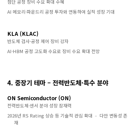
첨단 공정 장비 수요 확대 수혜
AI 메모리·파운드리 공정 투자와 연동하여 실적 성장 기대
KLA (KLAC)
반도체 검사·공정 제어 장비 강자
AI·HBM 공정 고도화 수요로 장비 수요 확대 전망
4. 중장기 테마 – 전력반도체·특수 분야
ON Semiconductor (ON)
전력반도체·센서 분야 성장 잠재력
2026년 RS Rating 상승 등 기술적 관심 확대 ﹣ 다만 변동성 존
재