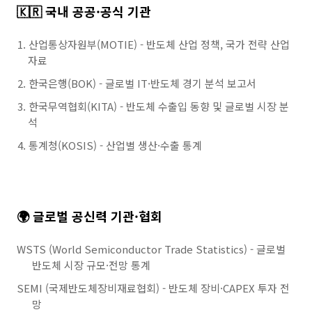
🇰🇷 국내 공공·공식 기관
산업통상자원부(MOTIE) - 반도체 산업 정책, 국가 전략 산업
자료
한국은행(BOK) - 글로벌 IT·반도체 경기 분석 보고서
한국무역협회(KITA) - 반도체 수출입 동향 및 글로벌 시장 분
석
통계청(KOSIS) - 산업별 생산·수출 통계
🌍 글로벌 공신력 기관·협회
WSTS (World Semiconductor Trade Statistics) - 글로벌
반도체 시장 규모·전망 통계
SEMI (국제반도체장비재료협회) - 반도체 장비·CAPEX 투자 전
망