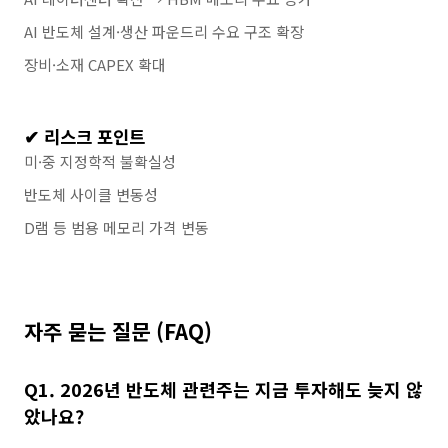
AI 반도체 설계·생산 파운드리 수요 구조 확장
장비·소재 CAPEX 확대
✔ 리스크 포인트
미·중 지정학적 불확실성
반도체 사이클 변동성
D램 등 범용 메모리 가격 변동
자주 묻는 질문 (FAQ)
Q1. 2026년 반도체 관련주는 지금 투자해도 늦지 않
았나요?