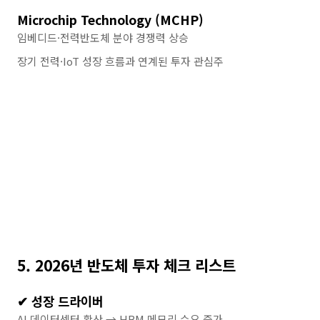
Microchip Technology (MCHP)
임베디드·전력반도체 분야 경쟁력 상승
장기 전력·IoT 성장 흐름과 연계된 투자 관심주
5. 2026년 반도체 투자 체크 리스트
✔ 성장 드라이버
AI 데이터센터 확산 → HBM 메모리 수요 증가