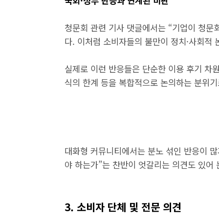
국회·정부 반응과 연계된 비판
청문회 관련 기사 댓글에서는 “기업이 청문회
다. 이처럼 소비자들의 불만이 정치·사회적
실제로 이런 반응들은 단순한 이용 후기 차원
식의 한계 등을 복합적으로 논의하는 분위기
대화형 커뮤니티에서는 분노 섞인 반응이 많지
야 하는가”는 찬반이 엇갈리는 의견도 있어
3. 소비자 단체 및 전문 의견