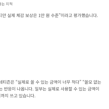
다는 지적
했지만 실제 체감 보상은 1만 원 수준”이라고 평가했습니다.
네티즌은 “실제로 쓸 수 있는 금액이 너무 적다” “쓸모 없는
 반응이 나옵니다. 일부는 실제로 사용할 수 있는 금액이
까지 쓰고 있습니다.