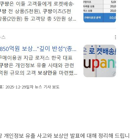
: 2025-12-29일자 뉴스 기사 보도
팡 개인정보 유출 사고와 보상안 발표에 대해 정리해 드립니