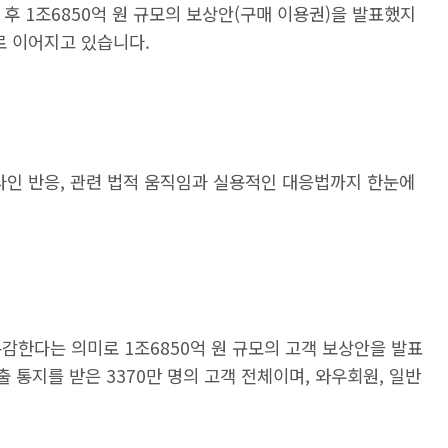
한 후 1조6850억 원 규모의 보상안(구매 이용권)을 발표했지
로 이어지고 있습니다.
라인 반응, 관련 법적 움직임과 실용적인 대응법까지 한눈에
감한다는 의미로 1조6850억 원 규모의 고객 보상안을 발표
출 통지를 받은 3370만 명의 고객 전체이며, 와우회원, 일반