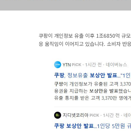
쿠팡이 개인정보 유출 이후 1조6850억 규
응 움직임이 이어지고 있습니다. 소비자 반