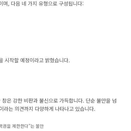
이며, 다음 네 가지 유형으로 구성됩니다:
급을 시작할 예정이라고 밝혔습니다.
 창은 강한 비판과 불신으로 가득합니다. 단순 불만을 넘
”이라는 의견까지 다양하게 나타나고 있습니다.
택권을 제한한다”는 불만