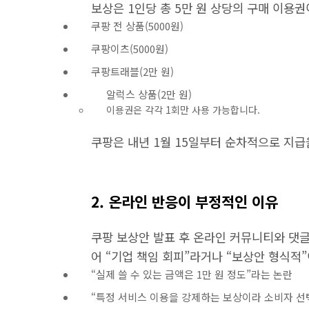
보상은 1인당 총 5만 원 상당의 구매 이용권
쿠팡 전 상품(5000원)
쿠팡이츠(5000원)
쿠팡트래블(2만 원)
알럭스 상품(2만 원)
이용권은 각각 1회만 사용 가능합니다.
쿠팡은 내년 1월 15일부터 순차적으로 지
2. 온라인 반응이 부정적인 이유
쿠팡 보상안 발표 후 온라인 커뮤니티와 댓글
어 “기업 책임 회피”라거나 “보상안 형식적
“실제 쓸 수 있는 금액은 1만 원 정도”라는 논란
“특정 서비스 이용을 강제하는 보상이라 소비자 선