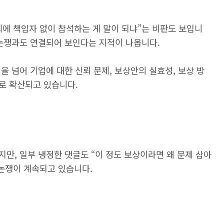
에 책임자 없이 참석하는 게 말이 되냐”는 비판도 보입니
 논쟁과도 연결되어 보인다는 지적이 나옵니다.
을 넘어 기업에 대한 신뢰 문제, 보상안의 실효성, 보상 방
로 확산되고 있습니다.
만, 일부 냉정한 댓글도 “이 정도 보상이라면 왜 문제 삼아
 논쟁이 계속되고 있습니다.