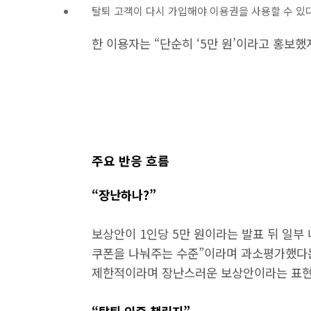
탈퇴 고객이 다시 가입해야 이용권을 사용할 수 있
한 이용자는 “단순히 ‘5만 원’이라고 홍보
주요 반응 흐름
“장난하나?”
보상안이 1인당 5만 원이라는 발표 뒤 일부 
쿠폰을 나눠주는 수준”이라며 과소평가했다는
제한적이라며 장난스러운 보상안이라는 표현