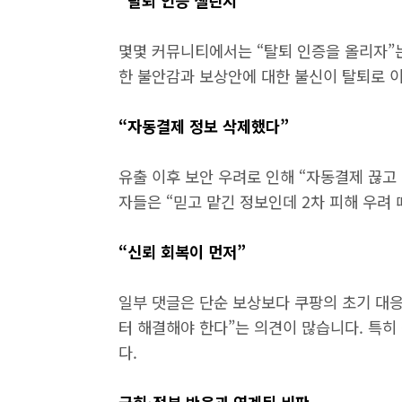
“탈퇴 인증 챌린지”
몇몇 커뮤니티에서는 “탈퇴 인증을 올리자”
한 불안감과 보상안에 대한 불신이 탈퇴로 
“자동결제 정보 삭제했다”
유출 이후 보안 우려로 인해 “자동결제 끊고
자들은 “믿고 맡긴 정보인데 2차 피해 우려
“신뢰 회복이 먼저”
일부 댓글은 단순 보상보다 쿠팡의 초기 대
터 해결해야 한다”는 의견이 많습니다. 특히 
다.