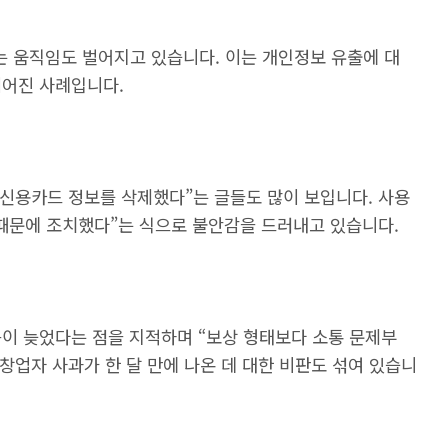
는 움직임도 벌어지고 있습니다. 이는 개인정보 유출에 대
이어진 사례입니다.
 신용카드 정보를 삭제했다”는 글들도 많이 보입니다. 사용
 때문에 조치했다”는 식으로 불안감을 드러내고 있습니다.
응이 늦었다는 점을 지적하며 “보상 형태보다 소통 문제부
창업자 사과가 한 달 만에 나온 데 대한 비판도 섞여 있습니