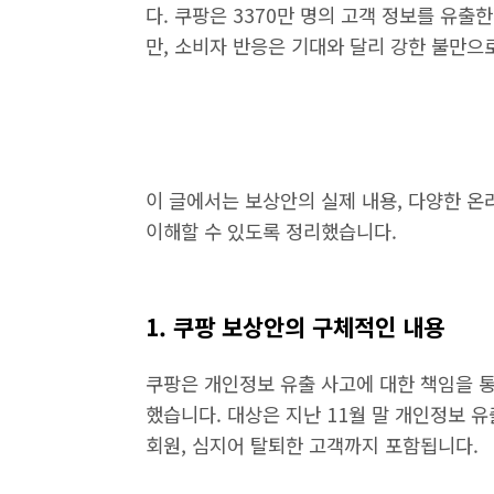
다. 쿠팡은 3370만 명의 고객 정보를 유출
만, 소비자 반응은 기대와 달리 강한 불만으
이 글에서는 보상안의 실제 내용, 다양한 온
이해할 수 있도록 정리했습니다.
1. 쿠팡 보상안의 구체적인 내용
쿠팡은 개인정보 유출 사고에 대한 책임을 통
했습니다. 대상은 지난 11월 말 개인정보 유
회원, 심지어 탈퇴한 고객까지 포함됩니다.