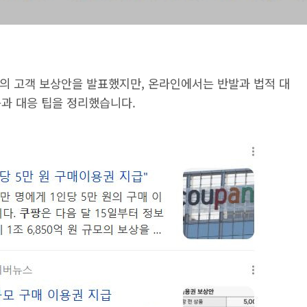
모의 고객 보상안을 발표했지만, 온라인에서는 반발과 법적 대
응과 대응 팁을 정리했습니다.