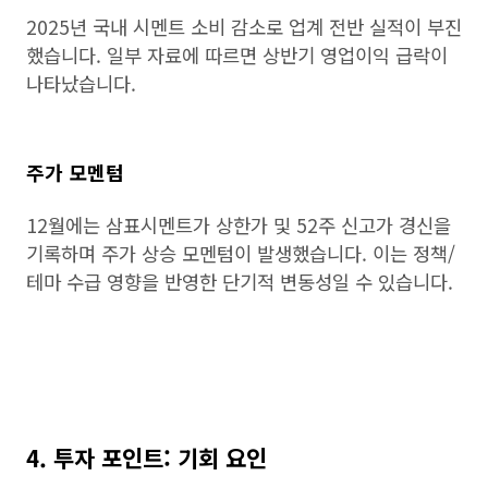
2025년 국내 시멘트 소비 감소로 업계 전반 실적이 부진
했습니다. 일부 자료에 따르면 상반기 영업이익 급락이
나타났습니다.
주가 모멘텀
12월에는 삼표시멘트가 상한가 및 52주 신고가 경신을
기록하며 주가 상승 모멘텀이 발생했습니다. 이는 정책/
테마 수급 영향을 반영한 단기적 변동성일 수 있습니다.
4. 투자 포인트: 기회 요인