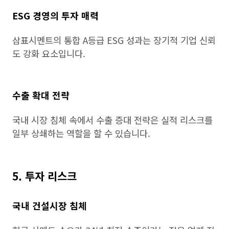
ESG 경영의 투자 매력
삼표시멘트의 통합 A등급 ESG 성과는 장기적 기업 신뢰
도 강화 요소입니다.
수출 확대 전략
국내 시장 침체 속에서 수출 증대 전략은 실적 리스크를
일부 상쇄하는 역할을 할 수 있습니다.
5. 투자 리스크
국내 건설시장 침체