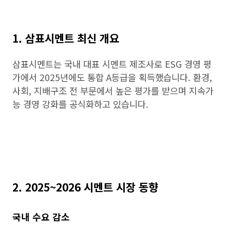
1. 삼표시멘트 최신 개요
삼표시멘트는 국내 대표 시멘트 제조사로 ESG 경영 평
가에서 2025년에도 통합 A등급을 획득했습니다. 환경,
사회, 지배구조 전 부문에서 높은 평가를 받으며 지속가
능 경영 강화를 공식화하고 있습니다.
2. 2025~2026 시멘트 시장 동향
국내 수요 감소