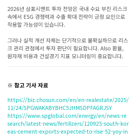
2026년 삼표시멘트 투자 전망은 국내 수요 부진 리스크
속에서 ESG 경쟁력과 수출 확대 전략이 긍정 요인으로
작용할 가능성이 있습니다.
그러나 실적 개선 자체는 단기적으로 불확실하므로 리스
크 관리 관점에서 투자 판단이 필요합니다. Also 환율,
원자재 비용과 건설경기 지표 모니터링이 중요합니다.
※ 참고 기사 자료
https://biz.chosun.com/en/en-realestate/2025/
11/24/SPGWAKABYBHC5JHMSDPFAGRJSY
https://www.spglobal.com/energy/en/news-re
search/latest-news/fertilizers/120925-south-kor
eas-cement-exports-expected-to-rise-52-yoy-in