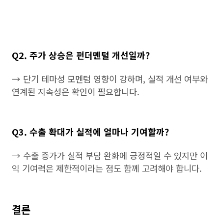
Q2. 주가 상승은 펀더멘털 개선일까?
→ 단기 테마성 모멘텀 영향이 강하며, 실적 개선 여부와
연계된 지속성은 확인이 필요합니다.
Q3. 수출 확대가 실적에 얼마나 기여할까?
→ 수출 증가가 실적 부담 완화에 긍정적일 수 있지만 이
익 기여력은 제한적이라는 점도 함께 고려해야 합니다.
결론