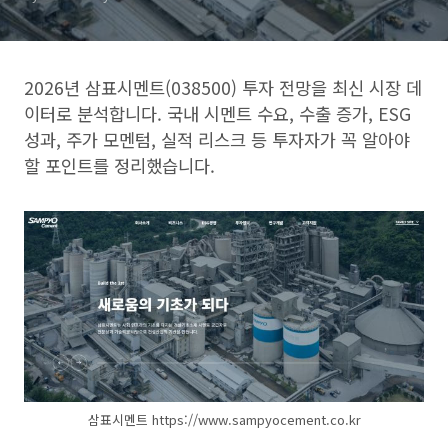
2026년 삼표시멘트(038500) 투자 전망을 최신 시장 데
이터로 분석합니다. 국내 시멘트 수요, 수출 증가, ESG
성과, 주가 모멘텀, 실적 리스크 등 투자자가 꼭 알아야
할 포인트를 정리했습니다.
삼표시멘트 https://www.sampyocement.co.kr