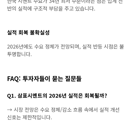
한국 시멘트 수요가 34년 최저 수준이라는 점은 업계 전
반의 실적에 구조적 부담을 주고 있습니다.
실적 회복 불확실성
2026년에도 수요 정체가 전망되며, 실적 반등 시점은 불
투명합니다.
FAQ: 투자자들이 묻는 질문들
Q1. 삼표시멘트의 2026년 실적은 회복될까?
→ 시장 전망은 수요 정체/감소 흐름 속에서 실적 개선
신호는 제한적입니다.