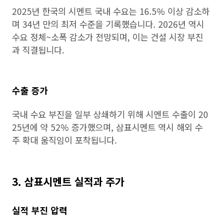
2025년 한국의 시멘트 국내 수요는 16.5% 이상 감소하
며 34년 만의 최저 수준을 기록했습니다. 2026년 역시
수요 정체~소폭 감소가 전망되며, 이는 건설 시장 부진
과 직결됩니다.
수출 증가
국내 수요 부진을 일부 상쇄하기 위해 시멘트 수출이 20
25년에 약 52% 증가했으며, 삼표시멘트 역시 해외 수
주 확대 움직임이 포착됩니다.
3. 삼표시멘트 실적과 주가
실적 부진 압력