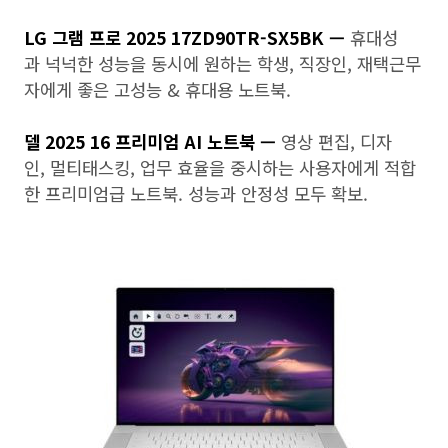
LG 그램 프로 2025 17ZD90TR-SX5BK —
휴대성
과 넉넉한 성능을 동시에 원하는 학생, 직장인, 재택근무
자에게 좋은 고성능 & 휴대용 노트북.
델 2025 16 프리미엄 AI 노트북 —
영상 편집, 디자
인, 멀티태스킹, 업무 효율을 중시하는 사용자에게 적합
한 프리미엄급 노트북. 성능과 안정성 모두 확보.