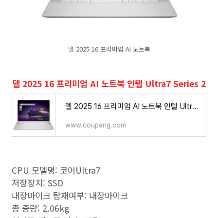
델 2025 16 프리미엄 AI 노트북
델 2025 16 프리미엄 AI 노트북 인텔 Ultra7 Series 2
델 2025 16 프리미엄 AI 노트북 인텔 Ultra7 Series 2 - 노트북 | 쿠팡
www.coupang.com
CPU 모델명: 코어Ultra7
저장장치: SSD
내장마이크 탑재여부: 내장마이크
총 중량: 2.06kg