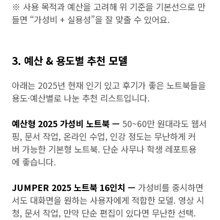
※ 사용 목적과 예산을 고려해 위 기준을 기본선으로 만
들면 “가성비 + 실용성”을 잘 맞출 수 있어요.
3. 예산 & 용도별 추천 모델
아래는 2025년 현재 인기 있고 후기가 좋은 노트북들을
용도·예산별로 나눈 추천 리스트입니다.
예산형 2025 가성비 노트북 —
50~60만 원대라도 웹서
핑, 문서 작업, 온라인 수업, 인강 정도는 무난하게 커
버 가능한 기본형 노트북. 단순 사무나 학생 레포트용
에 좋습니다.
JUMPER 2025 노트북 16인치 —
가성비를 중시하면
서도 대화면을 원하는 사용자에게 적합한 모델. 영상 시
청, 문서 작업, 만약 단순 편집이 있다면 무난한 선택.