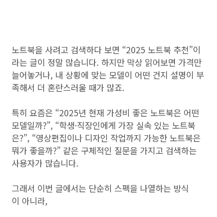
노트북을 사려고 검색하다 보면 “2025 노트북 추천”이
라는 글이 정말 많습니다. 하지만 막상 읽어보면 가격만
늘어놓거나, 내 상황에 맞는 모델이 어떤 건지 설명이 부
족해서 더 혼란스러울 때가 많죠.
특히 요즘은 “2025년 현재 가성비 좋은 노트북은 어떤
모델일까?”, “학생·직장인에게 가장 실속 있는 노트북
은?”, “영상편집이나 디자인 작업까지 가능한 노트북은
뭐가 좋을까?” 같은 구체적인 질문을 가지고 검색하는
사용자가 많습니다.
그래서 이번 글에서는 단순히 스펙을 나열하는 방식
이 아니라,