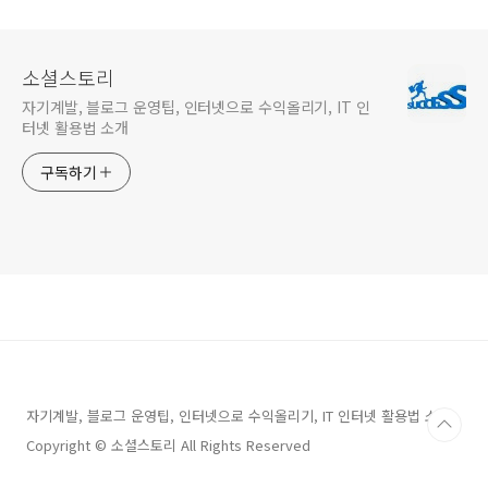
소셜스토리
자기계발, 블로그 운영팁, 인터넷으로 수익올리기, IT 인
터넷 활용법 소개
구독하기
자기계발, 블로그 운영팁, 인터넷으로 수익올리기, IT 인터넷 활용법 소개
Copyright © 소셜스토리 All Rights Reserved