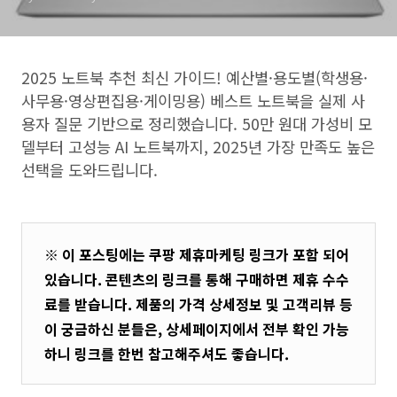
드
2025 노트북 추천 최신 가이드! 예산별·용도별(학생용·
사무용·영상편집용·게이밍용) 베스트 노트북을 실제 사
용자 질문 기반으로 정리했습니다. 50만 원대 가성비 모
델부터 고성능 AI 노트북까지, 2025년 가장 만족도 높은
선택을 도와드립니다.
※ 이 포스팅에는 쿠팡 제휴마케팅 링크가 포함 되어
있습니다. 콘텐츠의 링크를 통해 구매하면 제휴 수수
료를 받습니다. 제품의 가격 상세정보 및 고객리뷰 등
이 궁금하신 분들은, 상세페이지에서 전부 확인 가능
하니 링크를 한번 참고해주셔도 좋습니다.