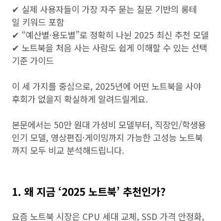
✔ 실제 사용자들이 가장 자주 묻는 질문 기반의 롱테
일 키워드 포함
✔ “예산별·용도별”로 정확히 나뉜 2025 최신 추천 모델
✔ 노트북을 처음 사는 사람도 쉽게 이해할 수 있는 선택
기준 가이드
이 세 가지를 중심으로, 2025년에 어떤 노트북을 사야
후회가 없을지 확실하게 알려드릴게요.
본문에서는 50만 원대 가성비 모델부터, 직장인/학생용
인기 모델, 영상편집·게이밍까지 가능한 고성능 노트북
까지 모두 비교 분석해드립니다.
1. 왜 지금 ‘2025 노트북’ 추천인가?
요즘 노트북 시장은 CPU 세대 교체, SSD 가격 안정화,