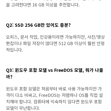
을 고려한다면 16 GB 이상을 추천합니다.
Q2: SSD 256 GB만 있어도 충분?
오피스, 문서 작업, 인강용이라면 가능하지만, 사진/영상
편집이나 파일 저장이 많다면 512 GB 이상이 훨씬 안정
적입니다.
Q3: 윈도우 포함 모델 vs FreeDOS 모델, 뭐가 나을
까?
윈도우 포함 모델은 처음부터 바로 사용 가능하지만 가
격이 다소 비싸고, FreeDOS는 저렴하나 OS를 직접 설
치해야 합니다. 컴퓨터에 익숙하지 않다면 윈도우 포함
모델이 무난합니다.