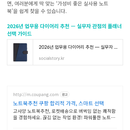
면, 여러분에게 딱 맞는 ‘가성비 좋은 실사용 노트
북’을 쉽게 찾을 수 있습니다.
2026년 업무용 다이어리 추천 — 실무자 관점의 플래너
선택 가이드
2026년 업무용 다이어리 추천 — 실무자 관점의 플래너 선택 가이드
socialstory.kr
http://m.coupang.com
광고
노트북추천 쿠팡 합리적 가격, 스마트 선택
고사양 노트북추천, 로켓배송으로 버벅임 없는 쾌적함
을 경험하세요. 끊김 없는 작업 환경! 파워풀한 노트북,
쿠팡에서 만나보세요.