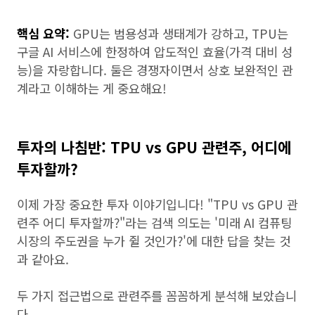
핵심 요약:
GPU는 범용성과 생태계가 강하고, TPU는
구글 AI 서비스에 한정하여 압도적인 효율(가격 대비 성
능)을 자랑합니다. 둘은 경쟁자이면서 상호 보완적인 관
계라고 이해하는 게 중요해요!
투자의 나침반: TPU vs GPU 관련주, 어디에
투자할까?
이제 가장 중요한 투자 이야기입니다! "TPU vs GPU 관
련주 어디 투자할까?"라는 검색 의도는 '미래 AI 컴퓨팅
시장의 주도권을 누가 쥘 것인가?'에 대한 답을 찾는 것
과 같아요.
두 가지 접근법으로 관련주를 꼼꼼하게 분석해 보았습니
다.