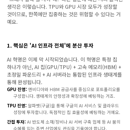
생각은 이렇습니다. TPU와 GPU 시장 모두가 성장할
것이므로, 한쪽에만 집중하는 것은 위험할 수 있다는 거
예요.
1. 핵심은 'AI 인프라 전체'에 분산 투자
AI 혁명은 이제 막 시작되었습니다. 이 혁명은 특정 칩
하나가 아닌, AI 칩(GPU/TPU) + 고속 메모리(HBM) +
초정밀 파운드리 + AI 서버라는 통합된 인프라 생태계를
통해 완성됩니다.
GPU 진영:
엔비디아와 HBM 공급사를 중심으로 포트폴리오를
구성합니다. 생태계의 안정성과 확장성에 베팅하는 거죠.
TPU 진영:
알파벳(구글)을 통해 구글의 AI 서비스 및 클라우드
성장에 투자합니다. 독점적인 칩 효율성에 베팅하는 거예요.
간접 투자:
AI 반도체 소재/장비나 AI 서버 구축 업체 등 AI 붐의
수혜를 입는 주변 산업에도 관심을 기울여야 합니다.