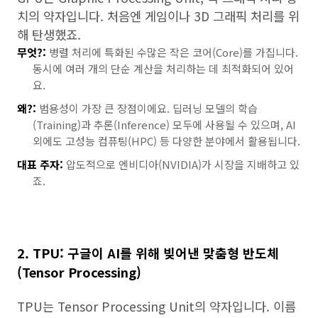
치의 약자입니다. 처음엔 게임이나 3D 그래픽 처리를 위
해 탄생했죠.
무엇?:
병렬 처리에 특화된 수많은 작은 코어(Core)를 가집니다.
동시에 여러 개의 단순 계산을 처리하는 데 최적화되어 있어
요.
왜?:
범용성이 가장 큰 장점이에요. 딥러닝 모델의 학습
(Training)과 추론(Inference) 모두에 사용될 수 있으며, AI
외에도 고성능 컴퓨팅(HPC) 등 다양한 분야에서 활용됩니다.
대표 주자:
압도적으로 엔비디아(NVIDIA)가 시장을 지배하고 있
죠.
2. TPU: 구글이 AI를 위해 빚어낸 맞춤형 반도체
(Tensor Processing)
TPU는 Tensor Processing Unit의 약자입니다. 이름