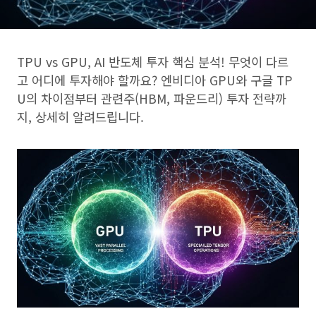
TPU vs GPU, AI 반도체 투자 핵심 분석! 무엇이 다르
고 어디에 투자해야 할까요? 엔비디아 GPU와 구글 TP
U의 차이점부터 관련주(HBM, 파운드리) 투자 전략까
지, 상세히 알려드립니다.