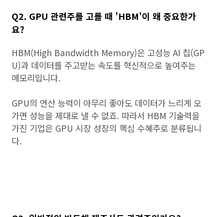
Q2. GPU 관련주를 고를 때 'HBM'이 왜 중요한가
요?
HBM(High Bandwidth Memory)은 고성능 AI 칩(GP
U)과 데이터를 주고받는 속도를 혁신적으로 높여주는
메모리입니다.
GPU의 연산 능력이 아무리 좋아도 데이터가 느리게 오
가면 성능을 제대로 낼 수 없죠. 따라서 HBM 기술력을
가진 기업은 GPU 시장 성장의 핵심 수혜주로 분류됩니
다.