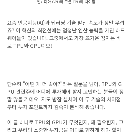
엔비디아 GPU와 구글 TPU의 차이점
요즘 인공지능(AI)과 딥러닝 기술 발전 속도가 정말 무섭
죠? 이 혁신의 최전선에는 엄청난 연산 능력을 가진 하드
웨어들이 있습니다. 그중에서도 가장 뜨거운 감자는 바
로 TPU와 GPU예요!
단순히 "어떤 게 더 좋아?"라는 질문을 넘어, TPU와 G
PU 관련주에 어디에 투자해야 할지 고민하는 분들이 정
말 많을 거예요. 저도 밤잠 설치며 이 두 기술의 차이점
부터 투자 포인트까지 깊숙이 분석해 봤습니다.
이 글 하나로 TPU와 GPU가 무엇인지, 왜 필요한지, 그
리고 우리의 소중한 투자금을 어디로 향하게 해야 할지