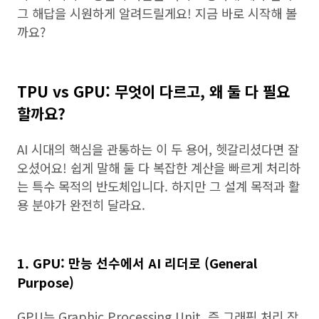
그 해답을 시원하게 알려드릴게요! 지금 바로 시작해 볼
까요?
TPU vs GPU: 무엇이 다르고, 왜 둘 다 필요
할까요?
AI 시대의 핵심을 관통하는 이 두 용어, 헷갈리셨다면 잘
오셨어요! 쉽게 말해 둘 다 복잡한 계산을 빠르게 처리하
는 특수 목적의 반도체입니다. 하지만 그 설계 목적과 활
용 분야가 완전히 달라요.
1. GPU: 만능 선수에서 AI 리더로 (General
Purpose)
GPU는 Graphic Processing Unit, 즉 그래픽 처리 장