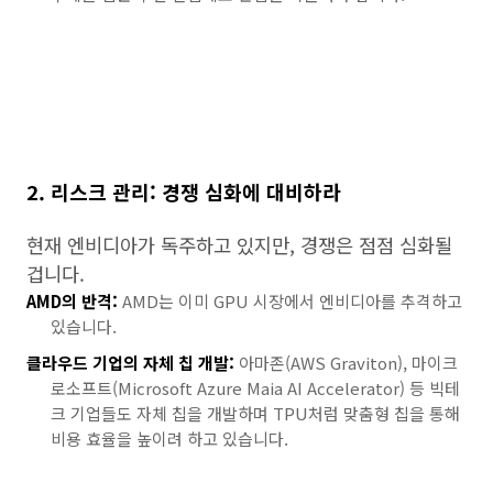
2. 리스크 관리: 경쟁 심화에 대비하라
현재 엔비디아가 독주하고 있지만, 경쟁은 점점 심화될
겁니다.
AMD의 반격:
AMD는 이미 GPU 시장에서 엔비디아를 추격하고
있습니다.
클라우드 기업의 자체 칩 개발:
아마존(AWS Graviton), 마이크
로소프트(Microsoft Azure Maia AI Accelerator) 등 빅테
크 기업들도 자체 칩을 개발하며 TPU처럼 맞춤형 칩을 통해
비용 효율을 높이려 하고 있습니다.