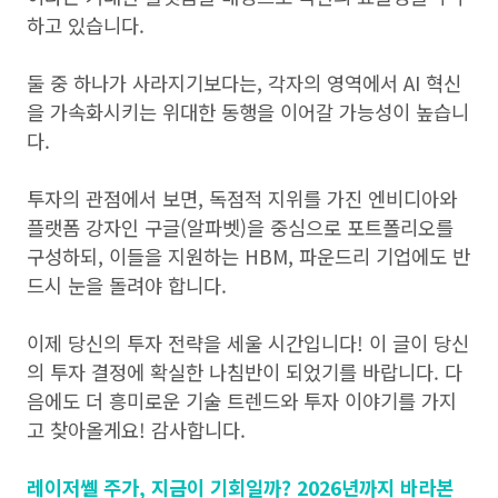
하고 있습니다.
둘 중 하나가 사라지기보다는, 각자의 영역에서 AI 혁신
을 가속화시키는 위대한 동행을 이어갈 가능성이 높습니
다.
투자의 관점에서 보면, 독점적 지위를 가진 엔비디아와
플랫폼 강자인 구글(알파벳)을 중심으로 포트폴리오를
구성하되, 이들을 지원하는 HBM, 파운드리 기업에도 반
드시 눈을 돌려야 합니다.
이제 당신의 투자 전략을 세울 시간입니다! 이 글이 당신
의 투자 결정에 확실한 나침반이 되었기를 바랍니다. 다
음에도 더 흥미로운 기술 트렌드와 투자 이야기를 가지
고 찾아올게요! 감사합니다.
레이저쎌 주가, 지금이 기회일까? 2026년까지 바라본