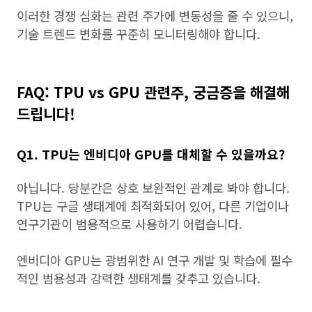
이러한 경쟁 심화는 관련 주가에 변동성을 줄 수 있으니,
기술 트렌드 변화를 꾸준히 모니터링해야 합니다.
FAQ: TPU vs GPU 관련주, 궁금증을 해결해
드립니다!
Q1. TPU는 엔비디아 GPU를 대체할 수 있을까요?
아닙니다. 당분간은 상호 보완적인 관계로 봐야 합니다.
TPU는 구글 생태계에 최적화되어 있어, 다른 기업이나
연구기관이 범용적으로 사용하기 어렵습니다.
엔비디아 GPU는 광범위한 AI 연구 개발 및 학습에 필수
적인 범용성과 강력한 생태계를 갖추고 있습니다.