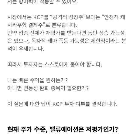
서는 방어력이 작동할 수 있어요.
시장에서는 KCP를 “공격적 성장주”보다는 “안정적 캐
시카우형 결제주”로 분류합니다.
만약 업종 전체가 재평가를 받는다면 동반 상승 가능성
은 있으나, 독자적 테마 폭등 가능성은 제한적이라는 분
석이 우세합니다.
따라서 투자자는 스스로에게 물어야 합니다.
나는 빠른 수익을 원하는가?
아니면 변동성 완화 종목이 필요한가?
이 질문에 대한 답이 KCP 투자 여부를 결정합니다.
현재 주가 수준, 밸류에이션은 저평가인가?