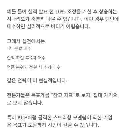
예를 들어 실적 발표 전 10% 조정을 거친 후 상승하는
시나리오가 충분히 나올 수 있습니다. 이런 경우 단번에
매수하면 심리적으로 버티기 어렵습니다.
그래서 실전에서는
1차 분할 매수
실적 확인 후 2차 매수
업종 분위기 전환 시 추가 매수
같은 전략이 더 현실적입니다.
전문가들은 목표가를 “참고 지표”로 보지, 절대 가격으
로 보지 않습니다.
특히 KCP처럼 급격한 스토리형 모멘텀이 약한 기업
은 목표가 도달까지 시간이 걸릴 수 있습니다.