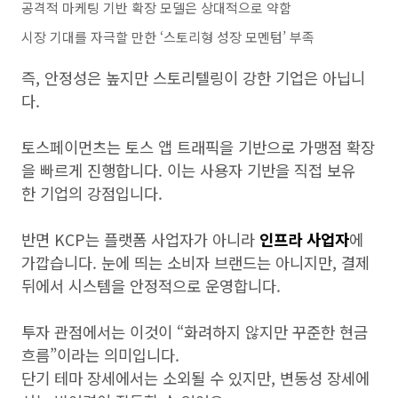
공격적 마케팅 기반 확장 모델은 상대적으로 약함
시장 기대를 자극할 만한 ‘스토리형 성장 모멘텀’ 부족
즉, 안정성은 높지만 스토리텔링이 강한 기업은 아닙니
다.
토스페이먼츠는 토스 앱 트래픽을 기반으로 가맹점 확장
을 빠르게 진행합니다. 이는 사용자 기반을 직접 보유
한 기업의 강점입니다.
반면 KCP는 플랫폼 사업자가 아니라
인프라 사업자
에
가깝습니다. 눈에 띄는 소비자 브랜드는 아니지만, 결제
뒤에서 시스템을 안정적으로 운영합니다.
투자 관점에서는 이것이 “화려하지 않지만 꾸준한 현금
흐름”이라는 의미입니다.
단기 테마 장세에서는 소외될 수 있지만, 변동성 장세에