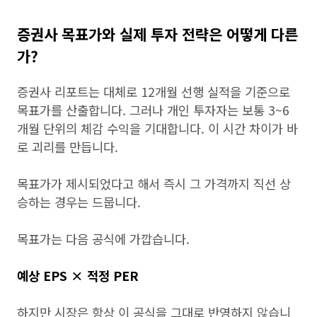
증권사 목표가와 실제 투자 전략은 어떻게 다른
가?
증권사 리포트는 대체로 12개월 선행 실적을 기준으로
목표가를 산출합니다. 그러나 개인 투자자는 보통 3~6
개월 단위의 체감 수익을 기대합니다. 이 시간 차이가 바
로 괴리를 만듭니다.
목표가가 제시되었다고 해서 즉시 그 가격까지 직선 상
승하는 경우는 드뭅니다.
목표가는 다음 공식에 가깝습니다.
예상 EPS × 적정 PER
하지만 시장은 항상 이 공식을 그대로 반영하지 않습니