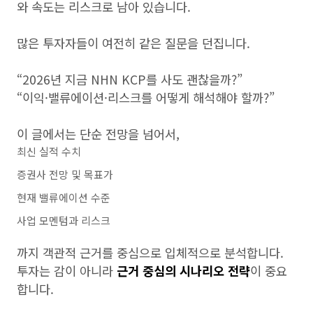
와 속도는 리스크로 남아 있습니다.
많은 투자자들이 여전히 같은 질문을 던집니다.
“2026년 지금 NHN KCP를 사도 괜찮을까?”
“이익·밸류에이션·리스크를 어떻게 해석해야 할까?”
이 글에서는 단순 전망을 넘어서,
최신 실적 수치
증권사 전망 및 목표가
현재 밸류에이션 수준
사업 모멘텀과 리스크
까지 객관적 근거를 중심으로 입체적으로 분석합니다.
투자는 감이 아니라
근거 중심의 시나리오 전략
이 중요
합니다.