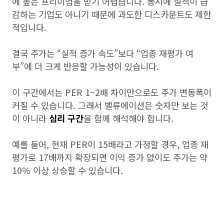
에 높은 프리미엄을 받기 어렵습니다. 동시에 실적이 급
감하는 기업도 아니기 때문에 과도한 디스카운트도 제한
적입니다.
결국 주가는 “실적 증가 속도”보다 “업종 재평가 여
부”에 더 크게 반응할 가능성이 있습니다.
이 구간에서는 PER 1~2배 차이만으로도 주가 변동폭이
커질 수 있습니다. 그래서 밸류에이션은 숫자만 보는 것
이 아니라
심리 구간
을 함께 해석해야 합니다.
예를 들어, 현재 PER이 15배라고 가정할 경우, 업종 재
평가로 17배까지 확장되면 이익 증가 없이도 주가는 약
10% 이상 상승할 수 있습니다.