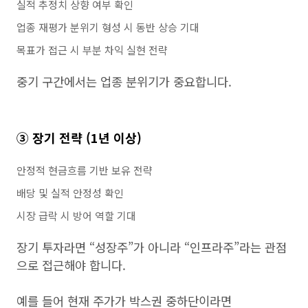
실적 추정치 상향 여부 확인
업종 재평가 분위기 형성 시 동반 상승 기대
목표가 접근 시 부분 차익 실현 전략
중기 구간에서는 업종 분위기가 중요합니다.
③ 장기 전략 (1년 이상)
안정적 현금흐름 기반 보유 전략
배당 및 실적 안정성 확인
시장 급락 시 방어 역할 기대
장기 투자라면 “성장주”가 아니라 “인프라주”라는 관점
으로 접근해야 합니다.
예를 들어 현재 주가가 박스권 중하단이라면