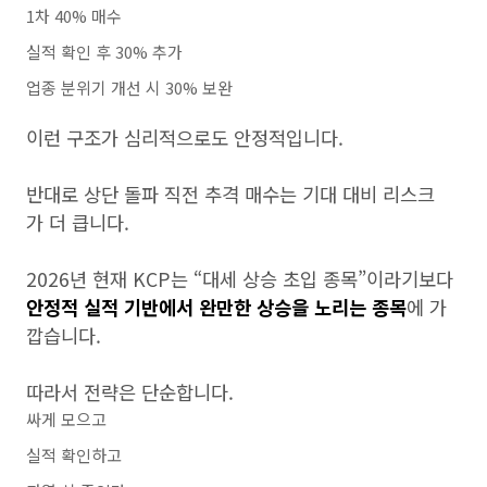
1차 40% 매수
실적 확인 후 30% 추가
업종 분위기 개선 시 30% 보완
이런 구조가 심리적으로도 안정적입니다.
반대로 상단 돌파 직전 추격 매수는 기대 대비 리스크
가 더 큽니다.
2026년 현재 KCP는 “대세 상승 초입 종목”이라기보다
안정적 실적 기반에서 완만한 상승을 노리는 종목
에 가
깝습니다.
따라서 전략은 단순합니다.
싸게 모으고
실적 확인하고