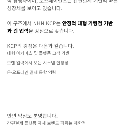
적 경쟁사이며, 토스페이먼츠는 간편결제 기반의 빠른
성장세를 보이고 있습니다.
이 구조에서 NHN KCP는
안정적 대형 가맹점 기반
과 긴 업력
을 강점으로 갖습니다.
KCP의 강점은 다음과 같습니다.
대형 이커머스 및 플랫폼 고객 기반
오랜 업력에서 오는 시스템 안정성
온·오프라인 결제 통합 역량
반면 약점도 분명합니다.
간편결제 플랫폼 자체 브랜드 파워는 제한적