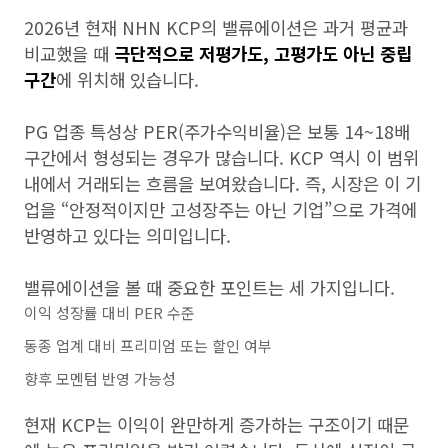
2026년 현재 NHN KCP의 밸류에이션은 과거 평균과
비교했을 때
극단적으로 저평가도, 고평가도 아닌 중립
구간
에 위치해 있습니다.
PG 업종 특성상 PER(주가수익비율)은 보통 14~18배
구간에서 형성되는 경우가 많습니다. KCP 역시 이 범위
내에서 거래되는 흐름을 보여왔습니다. 즉, 시장은 이 기
업을 “안정적이지만 고성장주는 아닌 기업”으로 가격에
반영하고 있다는 의미입니다.
밸류에이션을 볼 때 중요한 포인트는 세 가지입니다.
이익 성장률 대비 PER 수준
동종 업계 대비 프리미엄 또는 할인 여부
향후 모멘텀 반영 가능성
현재 KCP는 이익이 완만하게 증가하는 구조이기 때문