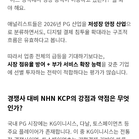
야 해요.
애널리스트들은 2026년 PG 산업을
저성장 안정 산업
으
로 분류하면서도, 디지털 결제 침투율 확대라는 구조적
흐름은 유효하다고 봅니다.
따라서 업종 전체의 급등을 기대하기보다는,
시장 점유율 방어 + 부가 서비스 확장 능력
을 갖춘 기업
에 선별 투자하는 전략이 적합하다는 평가가 많습니다.
경쟁사 대비 NHN KCP의 강점과 약점은 무엇
인가?
국내 PG 시장에는 KG이니시스, 다날, 토스페이먼츠 등
주요 플레이어가 존재합니다. 이 중 KG이니시스는 전통