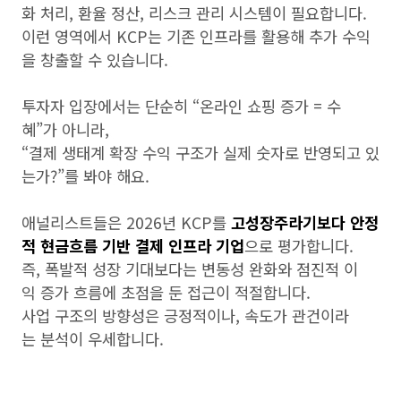
화 처리, 환율 정산, 리스크 관리 시스템이 필요합니다.
이런 영역에서 KCP는 기존 인프라를 활용해 추가 수익
을 창출할 수 있습니다.
투자자 입장에서는 단순히 “온라인 쇼핑 증가 = 수
혜”가 아니라,
“결제 생태계 확장 수익 구조가 실제 숫자로 반영되고 있
는가?”를 봐야 해요.
애널리스트들은 2026년 KCP를
고성장주라기보다 안정
적 현금흐름 기반 결제 인프라 기업
으로 평가합니다.
즉, 폭발적 성장 기대보다는 변동성 완화와 점진적 이
익 증가 흐름에 초점을 둔 접근이 적절합니다.
사업 구조의 방향성은 긍정적이나, 속도가 관건이라
는 분석이 우세합니다.