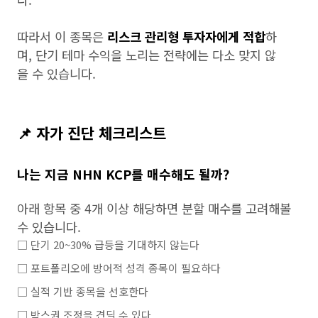
따라서 이 종목은
리스크 관리형 투자자에게 적합
하
며, 단기 테마 수익을 노리는 전략에는 다소 맞지 않
을 수 있습니다.
📌 자가 진단 체크리스트
나는 지금 NHN KCP를 매수해도 될까?
아래 항목 중 4개 이상 해당하면 분할 매수를 고려해볼
수 있습니다.
□ 단기 20~30% 급등을 기대하지 않는다
□ 포트폴리오에 방어적 성격 종목이 필요하다
□ 실적 기반 종목을 선호한다
□ 박스권 조정을 견딜 수 있다