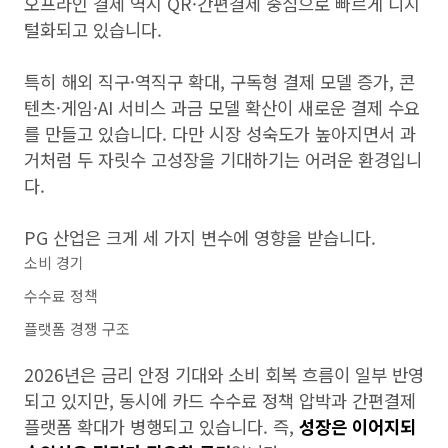
오프라인 결제 역시 QR·간편결제 중심으로 빠르게 디지
털화되고 있습니다.
특히 해외 직구·역직구 확대, 구독형 결제 모델 증가, 콘
텐츠·게임·AI 서비스 과금 모델 확산이 새로운 결제 수요
를 만들고 있습니다. 다만 시장 성숙도가 높아지면서 과
거처럼 두 자릿수 고성장을 기대하기는 어려운 환경입니
다.
PG 산업은 크게 세 가지 변수에 영향을 받습니다.
소비 경기
수수료 정책
플랫폼 경쟁 구조
2026년은 금리 안정 기대와 소비 회복 흐름이 일부 반영
되고 있지만, 동시에 카드 수수료 정책 압박과 간편결제
플랫폼 확대가 병행되고 있습니다. 즉,
성장은 이어지되