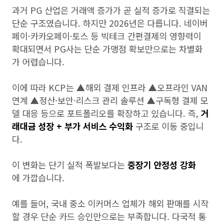
과거 PG 산업은 거래액 증가가 곧 실적 증가로 직결되는
단순 구조였습니다. 하지만 2026년은 다릅니다. 네이버
페이·카카오페이·토스 등 빅테크 간편결제의 영향력이
확대되면서 PG사는 단순 가맹점 확보만으로는 차별화
가 어렵습니다.
이에 따라 KCP는 ▲해외 결제 인프라 ▲오프라인 VAN
연계 ▲정산·보안·리스크 관리 솔루션 ▲구독형 결제 모
델 대응 등으로 포트폴리오를 확장하고 있습니다. 즉,
거
래대금 성장 + 부가 서비스 수익화
구조로 이동 중입니
다.
이 변화는 단기 실적 폭발보다는
중장기 안정성 강화
에 가깝습니다.
예를 들어, 국내 중소 이커머스 업체가 해외 판매를 시작
할 경우 단순 카드 승인만으로는 부족합니다. 다국적 통