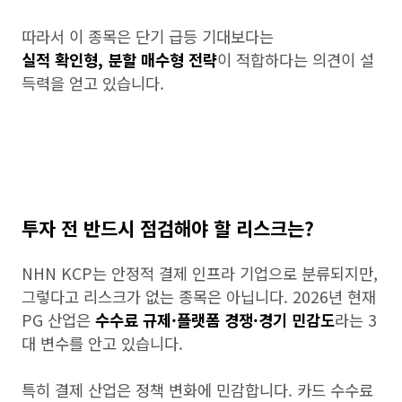
따라서 이 종목은 단기 급등 기대보다는
실적 확인형, 분할 매수형 전략
이 적합하다는 의견이 설
득력을 얻고 있습니다.
투자 전 반드시 점검해야 할 리스크는?
NHN KCP는 안정적 결제 인프라 기업으로 분류되지만,
그렇다고 리스크가 없는 종목은 아닙니다. 2026년 현재
PG 산업은
수수료 규제·플랫폼 경쟁·경기 민감도
라는 3
대 변수를 안고 있습니다.
특히 결제 산업은 정책 변화에 민감합니다. 카드 수수료