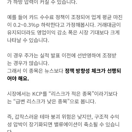
가 하방 압력이 커질 수 있습니다.
예를 들어 카드 수수료 정책이 조정되어 업계 평균 마진
이 0.2~0.3%p 하락한다고 가정해봅시다. 거래대금이
유지되더라도 영업이익 감소 폭은 시장 기대보다 크게
나타날 수 있습니다.
이 경우 주가는 실적 발표 이전에 선반영하여 조정받
는 경우가 많습니다.
그래서 이 종목은 뉴스보다
정책 방향성 체크가 선행되
어야 해요.
시장에서는 KCP를 “리스크가 적은 종목”이라기보다
는 “급변 리스크가 낮은 종목”으로 봅니다.
즉, 갑작스러운 테마 붕괴 위험은 낮지만, 구조적 수익
성 압박이 장기화되면 밸류에이션이 축소될 수 있습니
다.