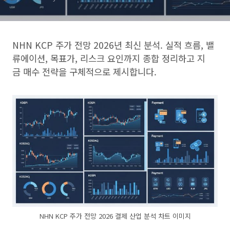
NHN KCP 주가 전망 2026년 최신 분석. 실적 흐름, 밸
류에이션, 목표가, 리스크 요인까지 종합 정리하고 지
금 매수 전략을 구체적으로 제시합니다.
NHN KCP 주가 전망 2026 결제 산업 분석 차트 이미지