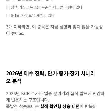
□ 정책 리스크 뉴스를 꾸준히 체크할 의향이 있다
□ 6개월 이상 보유 계획이 있다
3개 이하라면, 이 종목은 지금 성향과 맞지 않을 가능성
이 높아요.
2026년 매수 전략, 단기·중기·장기 시나리
오 분석
2026년 KCP 주가는 업종 분위기와 실적 발표에 민감하
게 반응하는 구조입니다.
폭발적 상승보다는
실적 확인형 상승 패턴
이 반복되