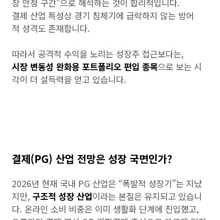
장 안정 구간”으로 해석하는 것이 합리적입니다.
결제 산업 특성상 경기 침체기에 급락하지 않는 방어
적 성격도 존재합니다.
따라서 공격적 수익을 노리는 성장주 접근보다는,
시장 변동성 완화용 포트폴리오 편입 종목
으로 보는 시
각이 더 설득력을 얻고 있습니다.
결제(PG) 산업 전망은 성장 국면인가?
2026년 현재 국내 PG 산업은 “폭발적 성장기”는 지났
지만,
구조적 성장 산업
이라는 본질은 유지되고 있습니
다. 온라인 소비 비중은 이미 생활화 단계에 진입했고,