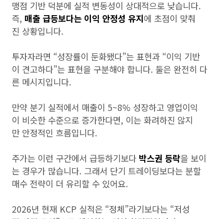
맹점 기반 덕분에 실적 변동성이 상대적으로 낮습니다.
즉,
매출 급등보다는 이익 안정성 유지
에 초점이 맞춰
진 상황입니다.
투자자라면 “성장률이 둔화됐다”는 표현과 “이익 기반
이 견고하다”는 표현을 구분해야 합니다. 둘은 완전히 다
른 메시지입니다.
만약 분기 실적에서 매출이 5~8% 성장하고 영업이익
이 비슷한 수준으로 증가한다면, 이는 화려하진 않지
만 안정적인 흐름입니다.
주가는 이런 구간에서 급등하기보다
박스권 등락
을 보이
는 경우가 많습니다. 그래서 단기 트레이딩보다는 분할
매수 전략이 더 유리할 수 있어요.
2026년 현재 KCP 실적은 “정체”라기보다는 “저성