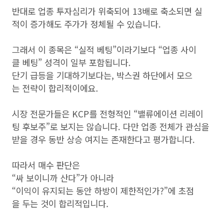
반대로 업종 투자심리가 위축되어 13배로 축소되면 실
적이 증가해도 주가가 정체될 수 있습니다.
그래서 이 종목은 “실적 베팅”이라기보다 “업종 사이
클 베팅” 성격이 일부 포함됩니다.
단기 급등을 기대하기보다는, 박스권 하단에서 모으
는 전략이 합리적이에요.
시장 전문가들은 KCP를 전형적인 “밸류에이션 리레이
팅 후보주”로 보지는 않습니다. 다만 업종 전체가 관심을
받을 경우 동반 상승 여지는 존재한다고 평가합니다.
따라서 매수 판단은
“싸 보이니까 산다”가 아니라
“이익이 유지되는 동안 하방이 제한적인가?”에 초점
을 두는 것이 합리적입니다.