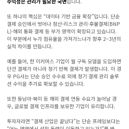
수익성은 관리가 필요한 국면
입니다.
또 하나의 핵심은 “데이터 기반 금융 확장”입니다. 단순
결제 승인에서 벗어나 정산·리스크 관리·후불결제(BNP
L)·해외 통화 결제 등 부가 영역이 확장되고 있습니다.
이 부분에서 누가 점유율을 가져가느냐가 향후 2~3년의
실적 차이를 만듭니다.
예를 들어, 한 이커머스 기업이 월 구독 모델을 도입하면
단건 결제가 아니라 정기 반복 결제가 발생합니다. 이 경
우 PG사는 단순 승인 수수료 외에 정기 결제 관리 솔루
션 수익을 추가로 확보할 수 있습니다.
또한 동남아·북미 등 해외 결제 연동 수요가 늘어날 경
우, 글로벌 결제 인프라를 보유한 기업이 유리합니다.
투자자라면 “결제 산업은 끝났다”는 단순 프레임보다는
“어느 영역에서 성장 동력이 이동하고 있는가?”를 봐