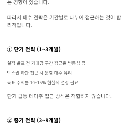
는 경향이 있습니다.
따라서 매수 전략은 기간별로 나누어 접근하는 것이 합
리적입니다.
① 단기 전략 (1~3개월)
실적 발표 전 기대감 구간 접근은 변동성 큼
박스권 하단 접근 시 분할 매수 유리
목표 수익률 10~15% 현실적 설정 필요
단기 급등 테마주 접근 방식은 적합하지 않습니다.
② 중기 전략 (3~9개월)