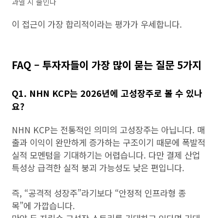
과열 시 줄인다
이 접근이 가장 합리적이라는 평가가 우세합니다.
FAQ – 투자자들이 가장 많이 묻는 질문 5가지
Q1. NHN KCP는 2026년에 고성장주로 볼 수 있나
요?
NHN KCP는 전통적인 의미의 고성장주는 아닙니다. 매
출과 이익이 완만하게 증가하는 구조이기 때문에 폭발적
실적 모멘텀을 기대하기는 어렵습니다. 다만 결제 산업
특성상 급격한 실적 붕괴 가능성도 낮은 편입니다.
즉, “공격적 성장주”라기보다 “안정적 인프라형 종
목”에 가깝습니다.