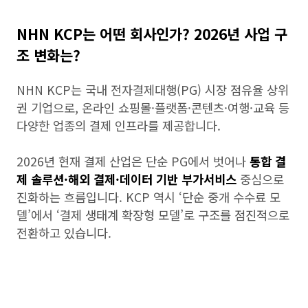
NHN KCP는 어떤 회사인가? 2026년 사업 구
조 변화는?
NHN KCP는 국내 전자결제대행(PG) 시장 점유율 상위
권 기업으로, 온라인 쇼핑몰·플랫폼·콘텐츠·여행·교육 등
다양한 업종의 결제 인프라를 제공합니다.
2026년 현재 결제 산업은 단순 PG에서 벗어나
통합 결
제 솔루션·해외 결제·데이터 기반 부가서비스
중심으로
진화하는 흐름입니다. KCP 역시 ‘단순 중개 수수료 모
델’에서 ‘결제 생태계 확장형 모델’로 구조를 점진적으로
전환하고 있습니다.