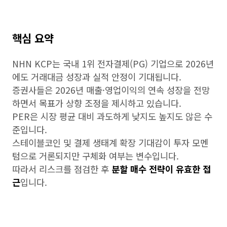
핵심 요약
NHN KCP는 국내 1위 전자결제(PG) 기업으로 2026년
에도 거래대금 성장과 실적 안정이 기대됩니다.
증권사들은 2026년 매출·영업이익의 연속 성장을 전망
하면서 목표가 상향 조정을 제시하고 있습니다.
PER은 시장 평균 대비 과도하게 낮지도 높지도 않은 수
준입니다.
스테이블코인 및 결제 생태계 확장 기대감이 투자 모멘
텀으로 거론되지만 구체화 여부는 변수입니다.
따라서 리스크를 점검한 후
분할 매수 전략이 유효한 접
근
입니다.