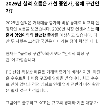
2026년 실적 흐름은 개선 중인가, 정체 구간인
가?
2025년 실적은 거래대금 증가와 비용 통제로 비교적 안
정적인 흐름을 보였습니다. 2026년 시장 컨센서스는
매
출과 영업이익의 완만한 증가
를 예상하고 있습니다. 다
만 두 자릿수 고성장 국면은 아니라는 점이 핵심입니다.
현재는 “급성장 구간”이라기보다 “안정적 확장 구
간”에 가깝습니다.
PG 산업 특성상 매출은 거래액 증가에 비례하지만, 마진
은 수수료율과 비용 구조에 영향을 받습니다. 최근 수수
료 인하 압박과 경쟁 심화로 인해 업계 전반의 마진 확장
은 쉽지 않은 환경입니다.
그럼에도 불구하고 KCP는 규모의 경제와 기존 대형 가