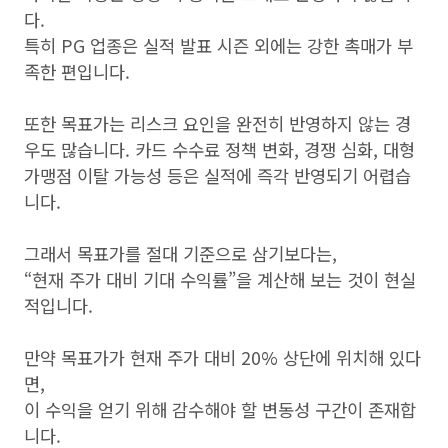
다.
특히 PG 업종은 실적 발표 시즌 외에는 강한 촉매가 부
족한 편입니다.
또한 목표가는 리스크 요인을 완전히 반영하지 않는 경
우도 많습니다. 카드 수수료 정책 변화, 경쟁 심화, 대형
가맹점 이탈 가능성 등은 실적에 즉각 반영되기 어렵습
니다.
그래서 목표가를 절대 기준으로 삼기보다는,
“현재 주가 대비 기대 수익률”을 계산해 보는 것이 현실
적입니다.
만약 목표가가 현재 주가 대비 20% 상단에 위치해 있다
면,
이 수익을 얻기 위해 감수해야 할 변동성 구간이 존재합
니다.