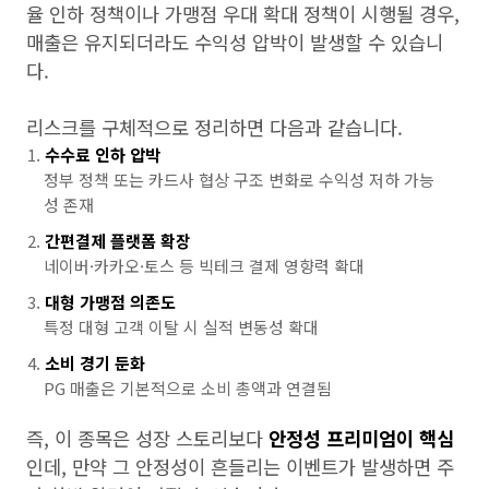
율 인하 정책이나 가맹점 우대 확대 정책이 시행될 경우,
매출은 유지되더라도 수익성 압박이 발생할 수 있습니
다.
리스크를 구체적으로 정리하면 다음과 같습니다.
수수료 인하 압박
정부 정책 또는 카드사 협상 구조 변화로 수익성 저하 가능
성 존재
간편결제 플랫폼 확장
네이버·카카오·토스 등 빅테크 결제 영향력 확대
대형 가맹점 의존도
특정 대형 고객 이탈 시 실적 변동성 확대
소비 경기 둔화
PG 매출은 기본적으로 소비 총액과 연결됨
즉, 이 종목은 성장 스토리보다
안정성 프리미엄이 핵심
인데, 만약 그 안정성이 흔들리는 이벤트가 발생하면 주