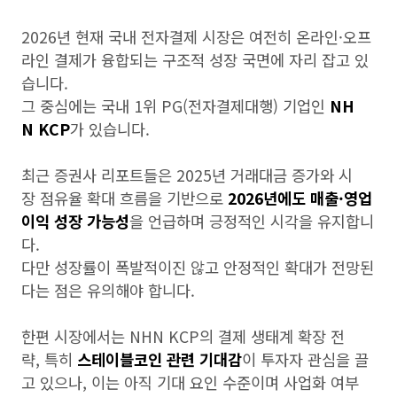
2026년 현재 국내 전자결제 시장은 여전히 온라인·오프
라인 결제가 융합되는 구조적 성장 국면에 자리 잡고 있
습니다.
그 중심에는 국내 1위 PG(전자결제대행) 기업인
NH
N KCP
가 있습니다.
최근 증권사 리포트들은 2025년 거래대금 증가와 시
장 점유율 확대 흐름을 기반으로
2026년에도 매출·영업
이익 성장 가능성
을 언급하며 긍정적인 시각을 유지합니
다.
다만 성장률이 폭발적이진 않고 안정적인 확대가 전망된
다는 점은 유의해야 합니다.
한편 시장에서는 NHN KCP의 결제 생태계 확장 전
략, 특히
스테이블코인 관련 기대감
이 투자자 관심을 끌
고 있으나, 이는 아직 기대 요인 수준이며 사업화 여부