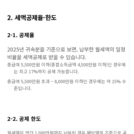
2. 세액공제율·한도
2-1. 공제율
2025년 귀속분을 기준으로 보면, 납부한 월세액의 일정
비율을 세액공제로 받을 수 있습니다.
총급여 5,500만원 이하(종합소득금액 4,500만원 이하)인 경우에
는 최고 17%까지 공제 가능합니다.
총급여 5,500만원 초과 ~ 8,000만원 이하인 경우에는 약 15% 수
준입니다.
2-2. 공제 한도
월세액이 연간 1,000만원까지 납부된 경우 해당액을 기준으로 공