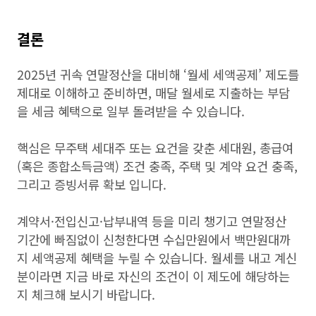
결론
2025년 귀속 연말정산을 대비해 ‘월세 세액공제’ 제도를
제대로 이해하고 준비하면, 매달 월세로 지출하는 부담
을 세금 혜택으로 일부 돌려받을 수 있습니다.
핵심은 무주택 세대주 또는 요건을 갖춘 세대원, 총급여
(혹은 종합소득금액) 조건 충족, 주택 및 계약 요건 충족,
그리고 증빙서류 확보 입니다.
계약서·전입신고·납부내역 등을 미리 챙기고 연말정산
기간에 빠짐없이 신청한다면 수십만원에서 백만원대까
지 세액공제 혜택을 누릴 수 있습니다. 월세를 내고 계신
분이라면 지금 바로 자신의 조건이 이 제도에 해당하는
지 체크해 보시기 바랍니다.