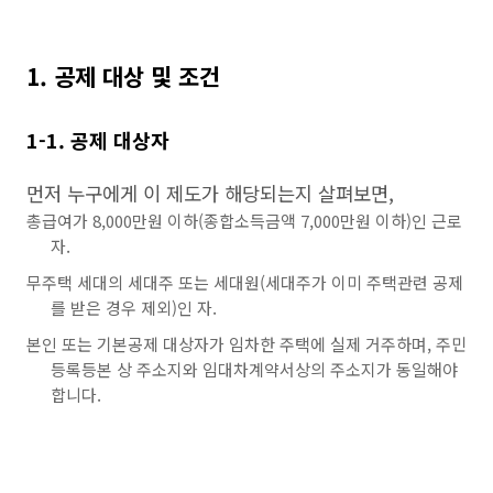
1. 공제 대상 및 조건
1-1. 공제 대상자
먼저 누구에게 이 제도가 해당되는지 살펴보면,
총급여가 8,000만원 이하(종합소득금액 7,000만원 이하)인 근로
자.
무주택 세대의 세대주 또는 세대원(세대주가 이미 주택관련 공제
를 받은 경우 제외)인 자.
본인 또는 기본공제 대상자가 임차한 주택에 실제 거주하며, 주민
등록등본 상 주소지와 임대차계약서상의 주소지가 동일해야
합니다.