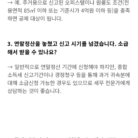
→ 예. 주거용으로 신고된 오피스텔이나 원룸도 조건(전
용면적 85㎡ 이하 또는 기준시가 4억원 이하 등)을 충족
하면 공제 대상이 됩니다.
3. 연말정산을 놓쳤고 신고 시기를 넘겼습니다. 소급
해서 받을 수 있나요?
→ 일반적으로 연말정산 기간에 신청해야 하지만, 종합
소득세 신고기간이나 경정청구 등을 통해 과거 귀속분에
대해 소급신청 가능한 경우도 있으므로 세무 전문가에게
상담하는 것이 좋습니다.