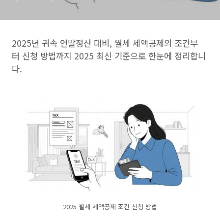
2025년 귀속 연말정산 대비, 월세 세액공제의 조건부
터 신청 방법까지 2025 최신 기준으로 한눈에 정리합니
다.
2025 월세 세액공제 조건 신청 방법