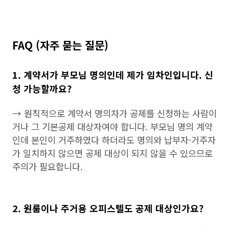
FAQ (자주 묻는 질문)
1. 계약서가 부모님 명의인데 제가 임차인입니다. 신
청 가능할까요?
→ 원칙적으로 계약서 명의자가 공제를 신청하는 사람이
거나 그 기본공제 대상자여야 합니다. 부모님 명의 계약
인데 본인이 거주하였다 하더라도 명의와 납부자·거주자
가 일치하지 않으면 공제 대상이 되지 않을 수 있으므로
주의가 필요합니다.
2. 원룸이나 주거용 오피스텔도 공제 대상인가요?