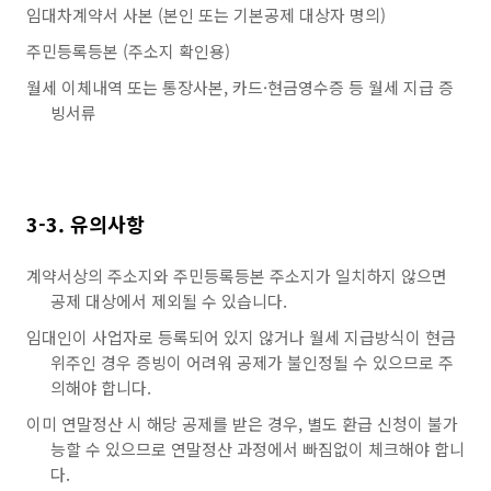
임대차계약서 사본 (본인 또는 기본공제 대상자 명의)
주민등록등본 (주소지 확인용)
월세 이체내역 또는 통장사본, 카드·현금영수증 등 월세 지급 증
빙서류
3-3. 유의사항
계약서상의 주소지와 주민등록등본 주소지가 일치하지 않으면
공제 대상에서 제외될 수 있습니다.
임대인이 사업자로 등록되어 있지 않거나 월세 지급방식이 현금
위주인 경우 증빙이 어려워 공제가 불인정될 수 있으므로 주
의해야 합니다.
이미 연말정산 시 해당 공제를 받은 경우, 별도 환급 신청이 불가
능할 수 있으므로 연말정산 과정에서 빠짐없이 체크해야 합니
다.