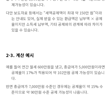
제가능성이 있습니다.
다만 보도자료 등에서는 “세액공제액이 최대 약 150만 원”이라
는 안내도 있어, 실제 받을 수 있는 환급액은 납부액 × 공제
율이지만 소득세 납부액, 기타 공제와의 관계에 따라 차이가
있을 수 있습니다.
2-3. 계산 예시
예를 들어 연간 월세 600만원을 냈고, 총급여가 5,000만원이라면
공제율이 17%가 적용되어 약 102만원 공제 가능성이 있습니
다.
반면 총급여가 7,000만원 수준인 경우에는 공제율이 약 15% 수
준이므로 약 90만원 수준 공제 가능성이 나옵니다.