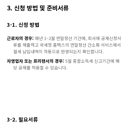
3. 신청 방법 및 준비서류
3-1. 신청 방법
근로자의 경우:
매년 1~2월 연말정산 기간에, 회사에 공제신청서
류를 제출하고 국세청 홈택스의 연말정산 간소화 서비스에서
월세 납입내역이 자동으로 반영되는지 확인합니다.
자영업자 또는 프리랜서의 경우:
5월 종합소득세 신고기간에 해
당 공제를 적용할 수 있습니다.
3-2. 필요서류