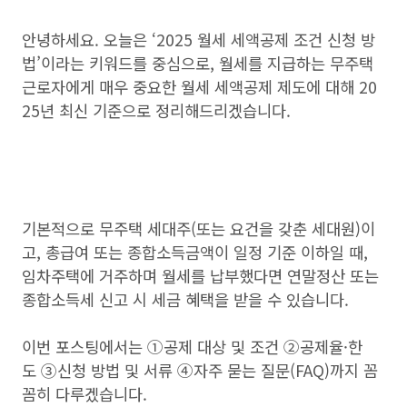
안녕하세요. 오늘은 ‘2025 월세 세액공제 조건 신청 방
법’이라는 키워드를 중심으로, 월세를 지급하는 무주택
근로자에게 매우 중요한 월세 세액공제 제도에 대해 20
25년 최신 기준으로 정리해드리겠습니다.
기본적으로 무주택 세대주(또는 요건을 갖춘 세대원)이
고, 총급여 또는 종합소득금액이 일정 기준 이하일 때,
임차주택에 거주하며 월세를 납부했다면 연말정산 또는
종합소득세 신고 시 세금 혜택을 받을 수 있습니다.
이번 포스팅에서는 ①공제 대상 및 조건 ②공제율·한
도 ③신청 방법 및 서류 ④자주 묻는 질문(FAQ)까지 꼼
꼼히 다루겠습니다.