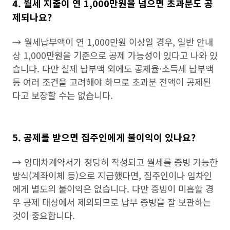
4. 월세 지출이 연 1,000만원을 넘으면 초과분도 공
제되나요?
→ 월세납부액이 연 1,000만원 이상일 경우, 일반 안내
상 1,000만원을 기준으로 공제 가능성이 있다고 나와 있
습니다. 다만 실제 납부액 외에도 공제율·소득세 납부액
등 여러 조건을 고려해야 하므로 초과분 전액이 공제된
다고 보장할 수는 없습니다.
5. 공제를 받으면 집주인에게 불이익이 있나요?
→ 임대차계약서가 정당히 작성되고 월세를 증빙 가능한
방식(계좌이체 등)으로 지급했다면, 집주인이나 임차인
에게 별도의 불이익은 없습니다. 다만 증빙이 미흡할 경
우 공제 대상에서 제외되므로 납부 증빙을 잘 보관하는
것이 중요합니다.