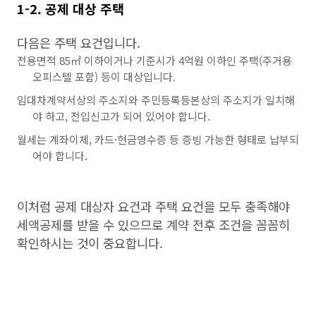
1-2. 공제 대상 주택
다음은 주택 요건입니다.
전용면적 85㎡ 이하이거나 기준시가 4억원 이하인 주택(주거용
오피스텔 포함) 등이 대상입니다.
임대차계약서상의 주소지와 주민등록등본상의 주소지가 일치해
야 하고, 전입신고가 되어 있어야 합니다.
월세는 계좌이체, 카드·현금영수증 등 증빙 가능한 형태로 납부되
어야 합니다.
이처럼 공제 대상자 요건과 주택 요건을 모두 충족해야
세액공제를 받을 수 있으므로 계약 전후 조건을 꼼꼼히
확인하시는 것이 중요합니다.