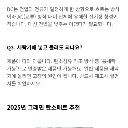
DC는 전압과 전류가 일정하게 한 방향으로 흐르는 방식
이라 AC(교류) 방식 대비 인체에 유해한 전기장 형성이
적습니다. 대신 전압을 낮추는 어댑터가 필요합니다.
Q3. 세탁기에 넣고 돌려도 되나요?
제품에 따라 다릅니다. 탄소섬유 직조 방식 중 '통세탁
가능'으로 인증받은 제품만 가능해요. 일반 제품을 세탁
기에 돌리면 고장의 원인이 됩니다. 반드시 제조사 설명
서를 확인하세요!
2025년 그래핀 탄소매트 추천