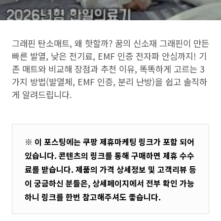
그래핀 탄소매트, 왜 핫할까? 꿈의 신소재 그래핀이 만든
빠른 발열, 낮은 전기료, EMF 인증 전자파 안심까지! 기
존 매트와 비교해 장점과 추천 이유, 똑똑하게 고르는 3
가지 방법(발열체, EMF 인증, 분리 난방)을 쉽고 솔직하
게 알려드립니다.
※ 이 포스팅에는 쿠팡 제휴마케팅 링크가 포함 되어
있습니다. 콘텐츠의 링크를 통해 구매하면 제휴 수수
료를 받습니다. 제품의 가격 상세정보 및 고객리뷰 등
이 궁금하신 분들은, 상세페이지에서 전부 확인 가능
하니 링크를 한번 참고해주셔도 좋습니다.