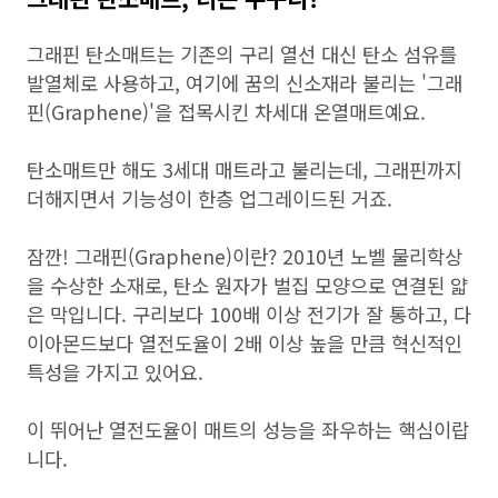
그래핀 탄소매트는 기존의 구리 열선 대신 탄소 섬유를
발열체로 사용하고, 여기에 꿈의 신소재라 불리는 '그래
핀(Graphene)'을 접목시킨 차세대 온열매트예요.
탄소매트만 해도 3세대 매트라고 불리는데, 그래핀까지
더해지면서 기능성이 한층 업그레이드된 거죠.
잠깐! 그래핀(Graphene)이란? 2010년 노벨 물리학상
을 수상한 소재로, 탄소 원자가 벌집 모양으로 연결된 얇
은 막입니다. 구리보다 100배 이상 전기가 잘 통하고, 다
이아몬드보다 열전도율이 2배 이상 높을 만큼 혁신적인
특성을 가지고 있어요.
이 뛰어난 열전도율이 매트의 성능을 좌우하는 핵심이랍
니다.