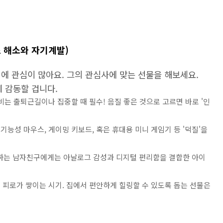
스 해소와 자기계발)
에 관심이 많아요. 그의 관심사에 맞는 선물을 해보세요.
에 감동할 겁니다.
비는 출퇴근길이나 집중할 때 필수! 음질 좋은 것으로 고르면 바로 '인
기능성 마우스, 게이밍 키보드, 혹은 휴대용 미니 게임기 등 '덕질'을
하는 남자친구에게는 아날로그 감성과 디지털 편리함을 결합한 아이
은 피로가 쌓이는 시기. 집에서 편안하게 힐링할 수 있도록 돕는 선물은