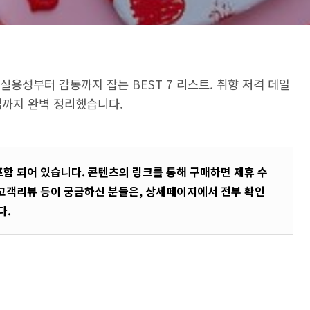
 실용성부터 감동까지 잡는 BEST 7 리스트. 취향 저격 데일
 팁까지 완벽 정리했습니다.
포함 되어 있습니다. 콘텐츠의 링크를 통해 구매하면 제휴 수
 고객리뷰 등이 궁금하신 분들은, 상세페이지에서 전부 확인
다.