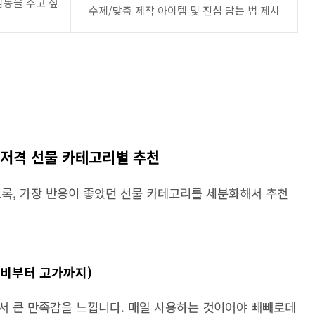
감동을 주고 싶
수제/맞춤 제작 아이템 및 진심 담는 법 제시
향 저격 선물 카테고리별 추천
도록, 가장 반응이 좋았던 선물 카테고리를 세분화해서 추천
성비부터 고가까지)
서 큰 만족감을 느낍니다. 매일 사용하는 것이어야 빼빼로데