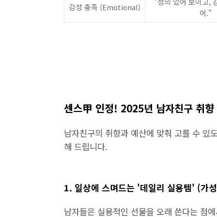
"성의 있어 보이고, 
감성 충족 (Emotional)
어."
센스甲 인정! 2025년 남자친구 취
남자친구의 취향과 예산에 맞춰 고를 수 있
해 드립니다.
1. 일상에 스며드는 '데일리 실용템' (가
남자들은 실용적인 선물을 오래 쓴다는 점에