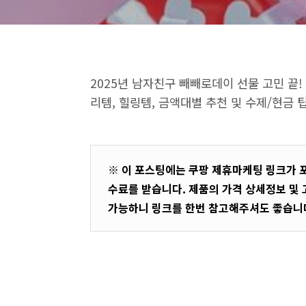
2025년 남자친구 빼빼로데이 선물 고민 끝!
리템, 힐링템, 금액대별 추천 및 수제/현금
※ 이 포스팅에는 쿠팡 제휴마케팅 링크가 
수료를 받습니다. 제품의 가격 상세정보 및
가능하니 링크를 한번 참고해주셔도 좋습니