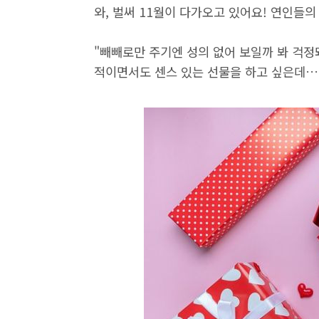
와, 벌써 11월이 다가오고 있어요! 연인들의
"빼빼로만 주기엔 성의 없어 보일까 봐 걱정돼
적이면서도 센스 있는 선물을 하고 싶은데…