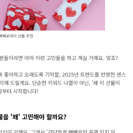
빼빼로데이 선물 추천
분들이라면 아마 이런 고민들을 하고 계실 거예요. 맞죠?
짜 좋아하고 오래도록 기억할, 2025년 트렌드를 반영한 센스
해 드릴게요. 단순한 키워드 나열이 아닌, '왜 이 선물이
금부터 시작합니다!
물을 '왜' 고민해야 할까요?
식이 강해요. 그래서 '간단하게 빼빼로만 주면 되지 않