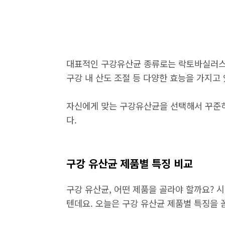
대표적인 구강유산균 종류로는 락토바실러스, 
구강 내 산도 조절 등 다양한 효능을 가지고
자신에게 맞는 구강유산균을 선택해서 꾸준히
다.
구강 유산균 제품별 특징 비교
구강 유산균, 어떤 제품을 골라야 할까요? 
텐데요. 오늘은 구강 유산균 제품별 특징을 