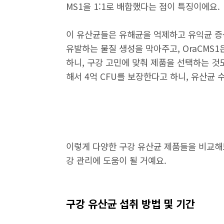
MS1을 1:1로 배합했다는 점이 특징이에요.
이 유산균들은 유해균을 억제하고 유익균 증식
유발하는 물질 생성을 막아주고, OraCMS
하니, 구강 고민에 맞춰 제품을 선택하는 것도
해서 4억 CFU를 보장한다고 하니, 유산균
이렇게 다양한 구강 유산균 제품들을 비교해
강 관리에 도움이 될 거예요.
구강 유산균 섭취 방법 및 기간