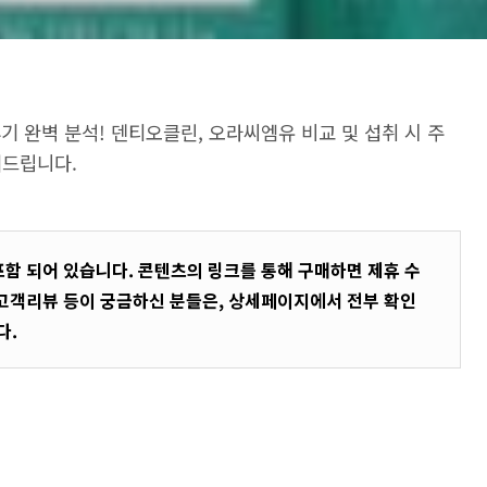
후기 완벽 분석! 덴티오클린, 오라씨엠유 비교 및 섭취 시 주
려드립니다.
포함 되어 있습니다. 콘텐츠의 링크를 통해 구매하면 제휴 수
 고객리뷰 등이 궁금하신 분들은, 상세페이지에서 전부 확인
다.