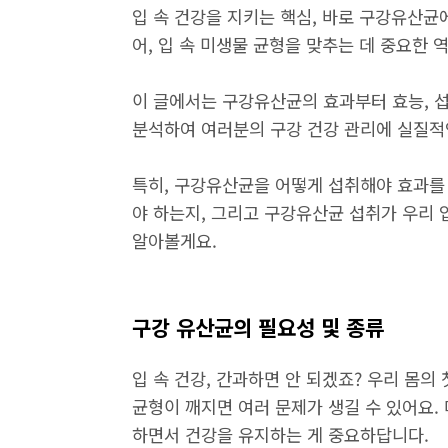
입 속 건강을 지키는 핵심, 바로 구강유산균
어, 입 속 미생물 균형을 맞추는 데 중요한 
이 글에서는 구강유산균의 효과부터 효능, 섭
분석하여 여러분의 구강 건강 관리에 실질적
특히, 구강유산균을 어떻게 섭취해야 효과를 
야 하는지, 그리고 구강유산균 섭취가 우리 
알아볼게요.
구강 유산균의 필요성 및 종류
입 속 건강, 간과하면 안 되겠죠? 우리 몸의
균형이 깨지면 여러 문제가 생길 수 있어요.
하면서 건강을 유지하는 게 중요하답니다.