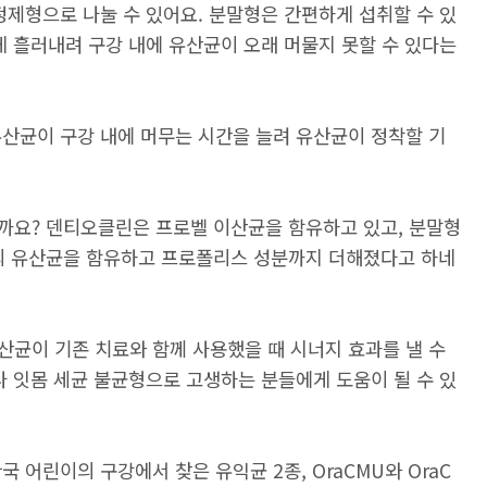
정제형으로 나눌 수 있어요. 분말형은 간편하게 섭취할 수 있
게 흘러내려 구강 내에 유산균이 오래 머물지 못할 수 있다는
유산균이 구강 내에 머무는 시간을 늘려 유산균이 정착할 기
까요? 덴티오클린은 프로벨 이산균을 함유하고 있고, 분말형
리의 유산균을 함유하고 프로폴리스 성분까지 더해졌다고 하네
산균이 기존 치료와 함께 사용했을 때 시너지 효과를 낼 수
나 잇몸 세균 불균형으로 고생하는 분들에게 도움이 될 수 있
 어린이의 구강에서 찾은 유익균 2종, OraCMU와 OraC