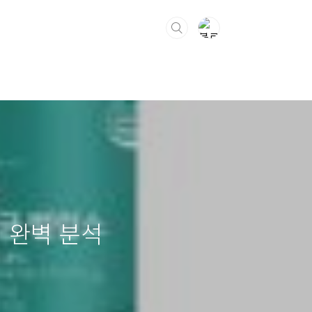
기 완벽 분석