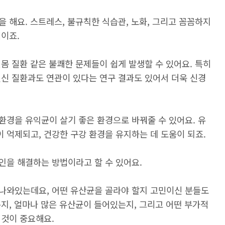
 해요. 스트레스, 불규칙한 식습관, 노화, 그리고 꼼꼼하지
이죠.
몸 질환 같은 불쾌한 문제들이 쉽게 발생할 수 있어요. 특히
전신 질환과도 연관이 있다는 연구 결과도 있어서 더욱 신경
환경을 유익균이 살기 좋은 환경으로 바꿔줄 수 있어요. 유
 억제되고, 건강한 구강 환경을 유지하는 데 도움이 되죠.
인을 해결하는 방법이라고 할 수 있어요.
나와있는데요, 어떤 유산균을 골라야 할지 고민이신 분들도
지, 얼마나 많은 유산균이 들어있는지, 그리고 어떤 부가적
 것이 중요해요.