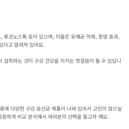
류코노스톡 등이 있으며, 이들은 유해균 억제, 항염 효과,
 있다고 알려져 있어요.
 섭취하는 것이 구강 건강을 지키는 첫걸음이 될 수 있답니
시중에 다양한 구강 유산균 제품이 나와 있어서 고민이 많으실
꼼꼼하게 비교 분석해서 여러분의 선택을 돕고자 해요.