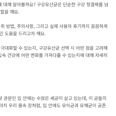
에 대해 알아볼까요? 구강유산균은 단순한 구강 청결제를 넘
역할을 해요.
취 방법, 주의사항, 그리고 실제 사용자 후기까지 꼼꼼하게
인 도움을 드리고자 해요.
극대화할 수 있는지, 구강유산균 선택 시 어떤 점을 고려해
입속 건강에 어떤 변화를 가져다줄 수 있는지에 대해 자세히
 첫 관문인 입 안에는 수많은 세균이 살고 있는데, 이 균들의
 마치 우리 몸속 장처럼, 입 안에도 유익균과 유해균이 공존