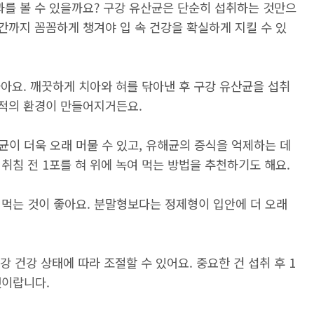
과를 볼 수 있을까요? 구강 유산균은 단순히 섭취하는 것만으
기간까지 꼼꼼하게 챙겨야 입 속 건강을 확실하게 지킬 수 있
좋아요. 깨끗하게 치아와 혀를 닦아낸 후 구강 유산균을 섭취
최적의 환경이 만들어지거든요.
이 더욱 오래 머물 수 있고, 유해균의 증식을 억제하는 데
취침 전 1포를 혀 위에 녹여 먹는 방법을 추천하기도 해요.
 먹는 것이 좋아요. 분말형보다는 정제형이 입안에 더 오래
강 건강 상태에 따라 조절할 수 있어요. 중요한 건 섭취 후 1
것이랍니다.