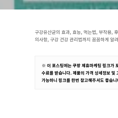
구강유산균의 효과, 효능, 먹는법, 부작용, 
의사항, 구강 건강 관리법까지 꼼꼼하게 알
※ 이 포스팅에는 쿠팡 제휴마케팅 링크가 
수료를 받습니다. 제품의 가격 상세정보 및
가능하니 링크를 한번 참고해주셔도 좋습니