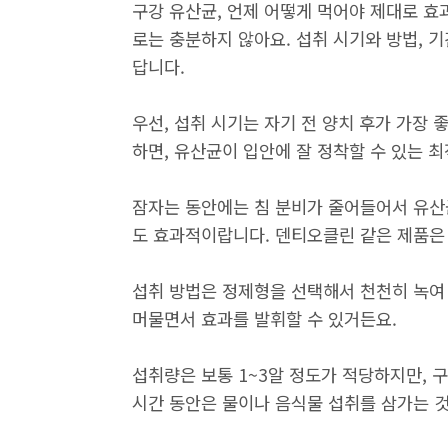
구강 유산균, 언제 어떻게 먹어야 제대로 효
로는 충분하지 않아요. 섭취 시기와 방법, 
답니다.
우선, 섭취 시기는 자기 전 양치 후가 가장 
하면, 유산균이 입안에 잘 정착할 수 있는 
잠자는 동안에는 침 분비가 줄어들어서 유산균
도 효과적이랍니다. 덴티오클린 같은 제품은 
섭취 방법은 정제형을 선택해서 천천히 녹여
머물면서 효과를 발휘할 수 있거든요.
섭취량은 보통 1~3알 정도가 적당하지만, 구
시간 동안은 물이나 음식물 섭취를 삼가는 