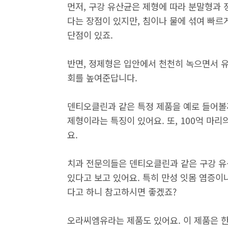
먼저, 구강 유산균은 제형에 따라 분말형과 
다는 장점이 있지만, 침이나 물에 섞여 빠르
단점이 있죠.
반면, 정제형은 입안에서 천천히 녹으면서 
회를 높여준답니다.
덴티오클린과 같은 특정 제품을 예로 들어볼
제형이라는 특징이 있어요. 또, 100억 마
요.
치과 전문의들은 덴티오클린과 같은 구강 유
있다고 보고 있어요. 특히 만성 잇몸 염증이
다고 하니 참고하시면 좋겠죠?
오라씨엠유라는 제품도 있어요. 이 제품은 한국