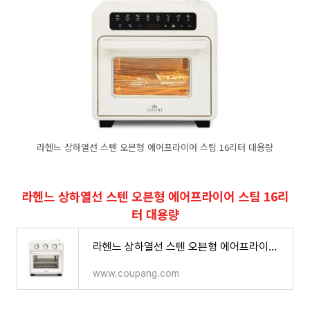
라헨느 상하열선 스텐 오븐형 에어프라이어 스팀 16리터 대용량
라헨느 상하열선 스텐 오븐형 에어프라이어 스팀 16리
터 대용량
라헨느 상하열선 스텐 오븐형 에어프라이어 스팀 16리터 대용량 - 오븐형 에어프라이어 | 쿠팡
www.coupang.com