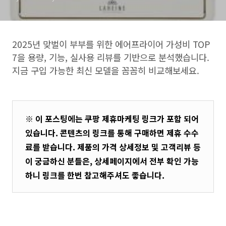
2025년 맞벌이 부부를 위한 에어프라이어 가성비 TOP
7을 용량, 기능, 실사용 리뷰를 기반으로 분석했습니다.
지금 구입 가능한 최신 모델을 꼼꼼히 비교해보세요.
※ 이 포스팅에는 쿠팡 제휴마케팅 링크가 포함 되어
있습니다. 콘텐츠의 링크를 통해 구매하면 제휴 수수
료를 받습니다. 제품의 가격 상세정보 및 고객리뷰 등
이 궁금하신 분들은, 상세페이지에서 전부 확인 가능
하니 링크를 한번 참고해주셔도 좋습니다.