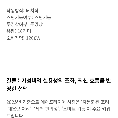
작동방식: 터치식
스팀기능여부: 스팀기능
투명창여부: 투명창
용량: 16리터
소비전력: 1200W
결론 : 가성비와 실용성의 조화, 최신 흐름을 반
영한 선택
2025년 기준으로 에어프라이어 시장은 ‘자동화된 조리’,
‘대용량 처리’, ‘세척 편의성’, ‘스마트 기능’이 주요 키워
드입니다.