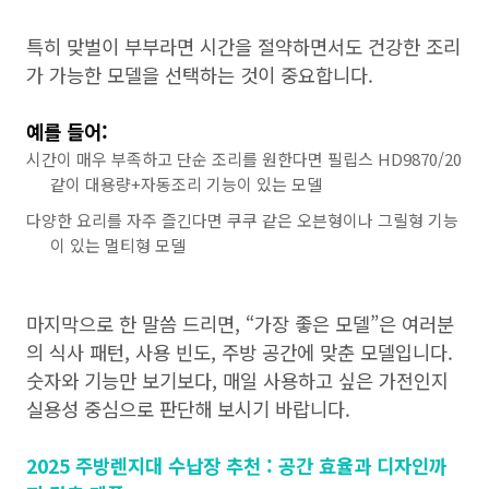
특히 맞벌이 부부라면 시간을 절약하면서도 건강한 조리
가 가능한 모델을 선택하는 것이 중요합니다.
예를 들어:
시간이 매우 부족하고 단순 조리를 원한다면 필립스 HD9870/20
같이 대용량+자동조리 기능이 있는 모델
다양한 요리를 자주 즐긴다면 쿠쿠 같은 오븐형이나 그릴형 기능
이 있는 멀티형 모델
마지막으로 한 말씀 드리면, “가장 좋은 모델”은 여러분
의 식사 패턴, 사용 빈도, 주방 공간에 맞춘 모델입니다.
숫자와 기능만 보기보다, 매일 사용하고 싶은 가전인지
실용성 중심으로 판단해 보시기 바랍니다.
2025 주방렌지대 수납장 추천 : 공간 효율과 디자인까