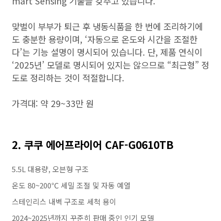
mart Sensing 기술을 갖추고 있습니다.
맞벌이 부부가 퇴근 후 냉동식품을 한 번에 조리하기에
도 충분한 용량이며, ‘자동으로 온도와 시간을 조절한
다’는 기능 설명이 명시되어 있습니다. 단, 제품 연식이
‘2025년’ 모델로 명시되어 있지는 않으므로 “최근형” 정
도로 정리하는 것이 적절합니다.
가격대: 약 29~33만 원
2. 쿠쿠 에어프라이어 CAF-G0610TB
5.5L 대용량, 오븐형 구조
온도 80~200℃ 세밀 조절 및 자동 예열
스테인리스 내벽 구조로 세척 용이
2024~2025년까지 꾸준히 판매 중인 인기 모델