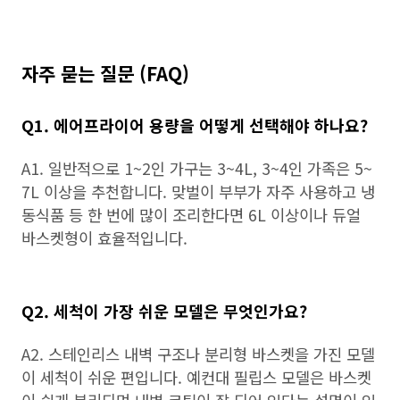
자주 묻는 질문 (FAQ)
Q1. 에어프라이어 용량을 어떻게 선택해야 하나요?
A1. 일반적으로 1~2인 가구는 3~4L, 3~4인 가족은 5~
7L 이상을 추천합니다. 맞벌이 부부가 자주 사용하고 냉
동식품 등 한 번에 많이 조리한다면 6L 이상이나 듀얼
바스켓형이 효율적입니다.
Q2. 세척이 가장 쉬운 모델은 무엇인가요?
A2. 스테인리스 내벽 구조나 분리형 바스켓을 가진 모델
이 세척이 쉬운 편입니다. 예컨대 필립스 모델은 바스켓