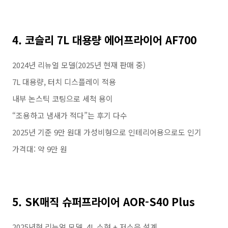
4. 코슬리 7L 대용량 에어프라이어 AF700
2024년 리뉴얼 모델(2025년 현재 판매 중)
7L 대용량, 터치 디스플레이 적용
내부 논스틱 코팅으로 세척 용이
“조용하고 냄새가 적다”는 후기 다수
2025년 기준 9만 원대 가성비형으로 인테리어용으로도 인기
가격대: 약 9만 원
5. SK매직 슈퍼프라이어 AOR-S40 Plus
2025년형 리뉴얼 모델, 4L 소형 + 저소음 설계