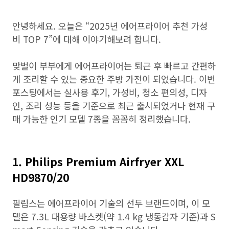
안녕하세요. 오늘은 “2025년 에어프라이어 추천 가성
비 TOP 7”에 대해 이야기해보려 합니다.
맞벌이 부부에게 에어프라이어는 퇴근 후 빠르고 간편하
게 조리할 수 있는 중요한 주방 가전이 되었습니다. 이번
포스팅에서는 실사용 후기, 가성비, 청소 편의성, 디자
인, 조리 성능 등을 기준으로 최근 출시되었거나 현재 구
매 가능한 인기 모델 7종을 꼼꼼히 정리했습니다.
1. Philips Premium Airfryer XXL
HD9870/20
필립스는 에어프라이어 기술의 선두 브랜드이며, 이 모
델은 7.3L 대용량 바스켓(약 1.4 kg 냉동감자 기준)과 S