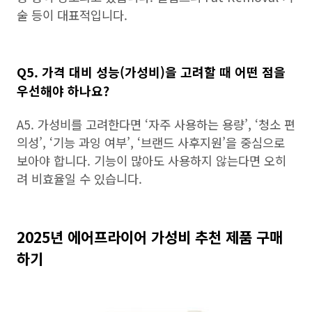
술 등이 대표적입니다.
Q5. 가격 대비 성능(가성비)을 고려할 때 어떤 점을
우선해야 하나요?
A5. 가성비를 고려한다면 ‘자주 사용하는 용량’, ‘청소 편
의성’, ‘기능 과잉 여부’, ‘브랜드 사후지원’을 중심으로
보아야 합니다. 기능이 많아도 사용하지 않는다면 오히
려 비효율일 수 있습니다.
2025년 에어프라이어 가성비 추천 제품 구매
하기