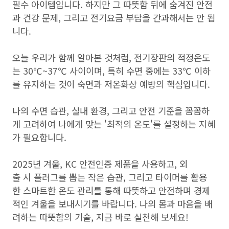
필수 아이템입니다. 하지만 그 따뜻함 뒤에 숨겨진 안전
과 건강 문제, 그리고 전기요금 부담을 간과해서는 안 됩
니다.
오늘 우리가 함께 알아본 것처럼, 전기장판의 적정온도
는 30℃~37℃ 사이이며, 특히 수면 중에는 33℃ 이하
를 유지하는 것이 숙면과 저온화상 예방의 핵심입니다.
나의 수면 습관, 실내 환경, 그리고 안전 기준을 꼼꼼하
게 고려하여 나에게 맞는 '최적의 온도'를 설정하는 지혜
가 필요합니다.
2025년 겨울, KC 안전인증 제품을 사용하고, 외
출 시 플러그를 뽑는 작은 습관, 그리고 타이머를 활용
한 스마트한 온도 관리를 통해 따뜻하고 안전하며 경제
적인 겨울을 보내시기를 바랍니다. 나의 몸과 마음을 배
려하는 따뜻함의 기술, 지금 바로 실천해 보세요!