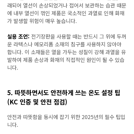
래되어 열선이 손상되었거나 접어서 보관하는 습관 때문
에 내부 열선이 꺾인 제품은 국소적인 과열로 인해 화재
가 발생할 위험이 매우 높습니다.
실용 조언:
전기장판을 사용할 때는 반드시 그 위에 두꺼
운 라텍스나 메모리폼 소재의 침구를 사용하지 않아야
합니다. 이 소재들은 열을 가두는 성질이 강해 과열을 유
발하여 제품 손상과 화재의 직접적인 원인이 될 수 있습
니다.
5. 따뜻하면서도 안전하게 쓰는 온도 설정 팁
(KC 인증 및 안전 점검)
안전과 따뜻함을 동시에 잡기 위한 2025년의 필수 팁입
니다.