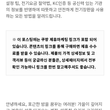
설정 팁, 전기요금 절약법, KC인증 등 공신력 있는 기관
의 정보를 반영하여 따뜻하고 안전하게 전기장판을 사용
하는 모든 방법을 알려드립니다.
※ 이 포스팅에는 쿠팡 제휴마케팅 링크가 포함 되어
있습니다. 콘텐츠의 링크를 통해 구매하면 제휴 수수
료를 받을 수 있습니다. 제품의 가격 상세정보 및 고
객리뷰 등이 궁금하신 분들은, 상세페이지에서 전부
확인 가능하니 링크를 한번 참고해주셔도 좋습니다.
안녕하세요, 포근한 밤을 꿈꾸는 여러분! 가을이 깊어지