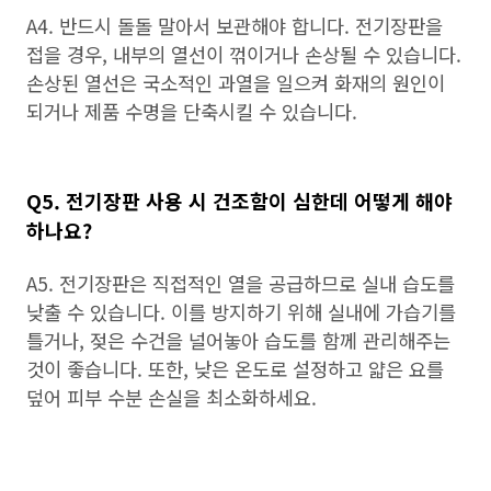
A4. 반드시 돌돌 말아서 보관해야 합니다. 전기장판을
접을 경우, 내부의 열선이 꺾이거나 손상될 수 있습니다.
손상된 열선은 국소적인 과열을 일으켜 화재의 원인이
되거나 제품 수명을 단축시킬 수 있습니다.
Q5. 전기장판 사용 시 건조함이 심한데 어떻게 해야
하나요?
A5. 전기장판은 직접적인 열을 공급하므로 실내 습도를
낮출 수 있습니다. 이를 방지하기 위해 실내에 가습기를
틀거나, 젖은 수건을 널어놓아 습도를 함께 관리해주는
것이 좋습니다. 또한, 낮은 온도로 설정하고 얇은 요를
덮어 피부 수분 손실을 최소화하세요.