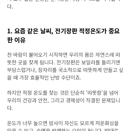
다.
1. 요즘 같은 날씨, 전기장판 적정온도가 중요
한 이유
찬 바람이 불어오기 시작하면 우리의 몸은 자연스레 따
뜻한 곳을 찾게 됩니다. 전기장판은 보일러를 돌리기엔
부담스럽거나, 잠자리를 국소적으로 따뜻하게 만들고 싶
을 때 가장 효율적인 난방 수단이죠.
하지만 적정 온도를 찾는 것은 단순히 '따뜻함'을 넘어
우리의 건강과 안전, 그리고 경제성이 직결된 문제입니
다.
온도가 너무 높으면 밤사이 자신도 모르게 저온화상을
입을 수 있고, 숙면을 방해하는 요인이 됩니다. 반대로