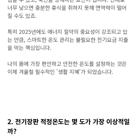
너무 낮으면 충분한 휴식을 취하지 못해 면역력이 떨어
질 수도 있죠.
특히 2025년에도 에너지 절약의 중요성이 강조되고 있
는 만큼, 스마트한 온도 관리는 불필요한 전기요금 지출
을 막는 핵심입니다.
나의 몸에 가장 편안하고 안전한 온도를 설정하는 것은
이제 겨울철 필수적인 '생활 지혜'가 되었습니다.
2. 전기장판 적정온도는 몇 도가 가장 이상적일
까?