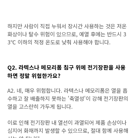
하지만 사람이 직접 누워서 장시간 사용하는 것은 저온
화상이나 탈수 위험이 있으므로, 예열 후에는 반드시 3
3℃ 이하의 적정 온도로 낮춰 사용해야 합니다.
Q2. 라텍스나 메모리폼 침구 위에 전기장판을 사용
하면 정말 위험한가요?
A2. 네, 매우 위험합니다. 라텍스나 메모리폼은 열을 흡
수하고 잘 배출하지 못하는 '축열성'이 강해 전기장판의
열을 고스란히 가두게 됩니다.
이로 인해 전기장판 내 열선이 과열되어 제품 손상이나
심지어 화재까지 발생할 수 있으므로, 절대 함께 사용해