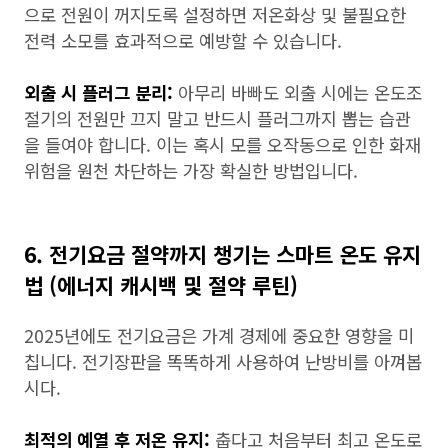
으로 전원이 꺼지도록 설정하면 저온화상 및 불필요한
전력 소모를 효과적으로 예방할 수 있습니다.
외출 시 플러그 분리:
아무리 바빠도 외출 시에는 온도조
절기의 전원만 끄지 말고 반드시 플러그까지 뽑는 습관
을 들여야 합니다. 이는 혹시 모를 오작동으로 인한 화재
위험을 원천 차단하는 가장 확실한 방법입니다.
6. 전기요금 절약까지 챙기는 스마트 온도 유지
법 (에너지 캐시백 및 절약 루틴)
2025년에도 전기요금은 가계 경제에 중요한 영향을 미
칩니다. 전기장판을 똑똑하게 사용하여 난방비를 아껴봅
시다.
최적의 예열 후 저온 유지:
춥다고 처음부터 최고 온도로