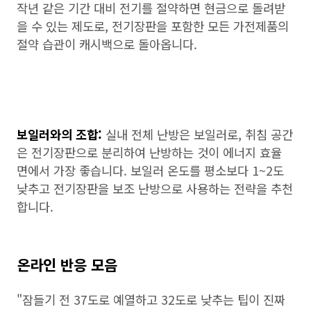
작년 같은 기간 대비 전기를 절약하면 현금으로 돌려받
을 수 있는 제도로, 전기장판을 포함한 모든 가전제품의
절약 습관이 캐시백으로 돌아옵니다.
보일러와의 조합:
실내 전체 난방은 보일러로, 취침 공간
은 전기장판으로 분리하여 난방하는 것이 에너지 효율
면에서 가장 좋습니다. 보일러 온도를 평소보다 1~2도
낮추고 전기장판을 보조 난방으로 사용하는 전략을 추천
합니다.
온라인 반응 모음
"잠들기 전 37도로 예열하고 32도로 낮추는 팁이 진짜