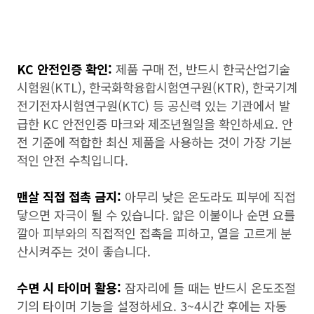
KC 안전인증 확인:
제품 구매 전, 반드시 한국산업기술
시험원(KTL), 한국화학융합시험연구원(KTR), 한국기계
전기전자시험연구원(KTC) 등 공신력 있는 기관에서 발
급한 KC 안전인증 마크와 제조년월일을 확인하세요. 안
전 기준에 적합한 최신 제품을 사용하는 것이 가장 기본
적인 안전 수칙입니다.
맨살 직접 접촉 금지:
아무리 낮은 온도라도 피부에 직접
닿으면 자극이 될 수 있습니다. 얇은 이불이나 순면 요를
깔아 피부와의 직접적인 접촉을 피하고, 열을 고르게 분
산시켜주는 것이 좋습니다.
수면 시 타이머 활용:
잠자리에 들 때는 반드시 온도조절
기의 타이머 기능을 설정하세요. 3~4시간 후에는 자동