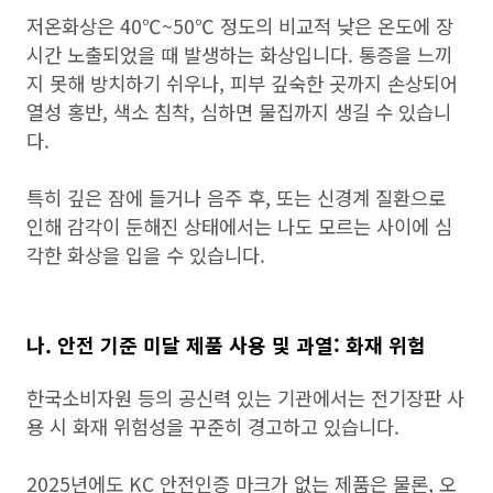
저온화상은 40℃~50℃ 정도의 비교적 낮은 온도에 장
시간 노출되었을 때 발생하는 화상입니다. 통증을 느끼
지 못해 방치하기 쉬우나, 피부 깊숙한 곳까지 손상되어
열성 홍반, 색소 침착, 심하면 물집까지 생길 수 있습니
다.
특히 깊은 잠에 들거나 음주 후, 또는 신경계 질환으로
인해 감각이 둔해진 상태에서는 나도 모르는 사이에 심
각한 화상을 입을 수 있습니다.
나. 안전 기준 미달 제품 사용 및 과열: 화재 위험
한국소비자원 등의 공신력 있는 기관에서는 전기장판 사
용 시 화재 위험성을 꾸준히 경고하고 있습니다.
2025년에도 KC 안전인증 마크가 없는 제품은 물론, 오