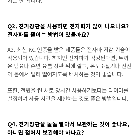
서는 안 됩니다.
Q3. 전기장판을 사용하면 전자파가 많이 나오나요?
전자파를 줄이는 방법이 있을까요?
A3. 최신 KC 인증을 받은 제품들은 전자파 저감 기술이
적용되어 있습니다. 하지만 전자파가 걱정된다면, 두꺼
운 담요나 순면 요를 장판 위에 깔고, 온도조절기나 전선
이 몸에서 멀리 떨어지도록 배치하는 것이 좋습니다.
또한, 전원을 켠 채로 장시간 사용하기보다는 타이머를
설정하여 사용 시간을 제한하는 것도 좋은 방법입니다.
Q4. 전기장판을 돌돌 말아서 보관하는 것이 좋나요,
아니면 접어서 보관해야 하나요?