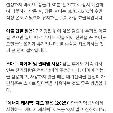
설정하지 마세요. 잠들기 30분 전 37℃로 잠시 예열하
여 따뜻하게 만든 후, 잠든 후에는 30℃~32℃의 수면
적정 온도로 낮추어 유지하는 것이 가장 효율적입니다.
이불 단열 활용:
전기장판 위에 얇은 담요나 두꺼운 이불
을 덮으면 열이 밖으로 새는 것을 막아 전원을 끈 후에도
오랫동안 온기가 유지됩니다. 열 손실을 최소화하는 것
이 곧 전력 절약입니다.
스마트 타이머 및 멀티탭 사용:
잠든 후에도 계속 켜져
있는 전기장판은 전력 낭비의 주범입니다. 타이머 기능
을 활용하고, 사용하지 않을 때는 대기전력을 완전히 차
단해주는 스마트 멀티탭을 사용하는 것도 좋은 방법입니
다.
'에너지 캐시백' 제도 활용 (2025):
한국전력공사에서
시행하는 '에너지 캐시백' 제도를 잊지 말고 신청하세요.