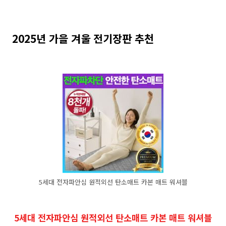
2025년 가을 겨울 전기장판 추천
5세대 전자파안심 원적외선 탄소매트 카본 매트 워셔블
5세대 전자파안심 원적외선 탄소매트 카본 매트 워셔블