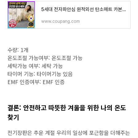
5세대 전자파안심 원적외선 탄소매트 카본 매트 워셔블 - 전기요 | 쿠팡
www.coupang.com
수량: 1개
온도조절 가능여부: 온도조절 가능
세탁가능 여부: 세탁 가능
타이머 기능: 타이머기능 있음
EMF 인증여부: EMF 인증
결론: 안전하고 따뜻한 겨울을 위한 나의 온도
찾기
전기장판은 추운 계절 우리의 일상에 포근함을 더해주는