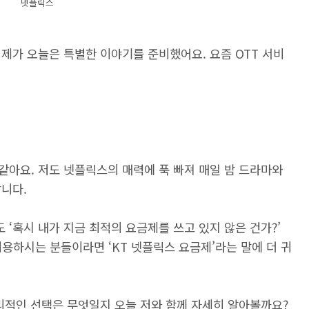
넷플릭스
제가 오늘은 특별한 이야기를 준비했어요. 요즘 OTT 서비
같아요. 저도 넷플릭스의 매력에 푹 빠져 매일 밤 드라마와
니다.
‘혹시 내가 지금 최적의 요금제를 쓰고 있지 않은 건가?’
이용하시는 분들이라면 ‘KT 넷플릭스 요금제’라는 말에 더 귀
리적인 선택은 무엇일지 오늘 저와 함께 자세히 알아볼까요?