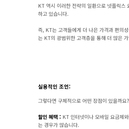
KT 역시 이러한 전략의 일환으로 넷플릭스
하고 있습니다.
즉, KT는 고객들에게 더 나은 가격과 편의
는 KT의 광범위한 고객층을 통해 더 많은 
실용적인 조언:
그렇다면 구체적으로 어떤 장점이 있을까요?
할인 혜택 :
KT 인터넷이나 모바일 요금제와
는 경우가 많습니다.