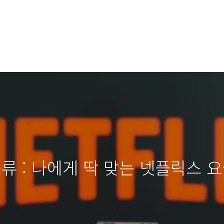
류 : 나에게 딱 맞는 넷플릭스 