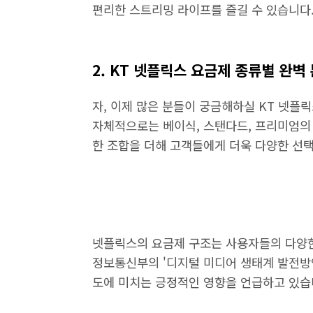
편리한 스트리밍 라이프를 즐길 수 있습니다
2. KT 넷플릭스 요금제 종류별 완벽
자, 이제 많은 분들이 궁금해하실 KT 넷플
자체적으로는 베이식, 스탠다드, 프리미엄의 
한 조합을 더해 고객들에게 더욱 다양한 선
넷플릭스의 요금제 구조는 사용자들의 다양한
정보통신부의 '디지털 미디어 생태계 발전방
도에 미치는 긍정적인 영향을 언급하고 있습