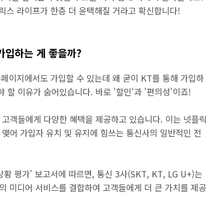
릭스 라이프가 한층 더 윤택해질 거라고 확신합니다!
 가입하는 게 좋을까?
페이지에서도 가입할 수 있는데 왜 굳이 KT를 통해 가입하
 할 이유가 숨어있습니다. 바로 '할인'과 '편의성'이죠!
 고객들에게 다양한 혜택을 제공하고 있습니다. 이는 넷플릭
 맺어 가입자 유치 및 유지에 힘쓰는 통신사의 일반적인 전
가' 보고서에 따르면, 통신 3사(SKT, KT, LG U+)는
 등의 미디어 서비스를 결합하여 고객들에게 더 큰 가치를 제공