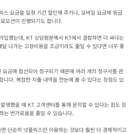
플릭스 요금을 일정 기간 할인해 주거나, 모바일 요금제 등급
프로모션이 진행되기도 합니다.
가입했는데, KT 상담원분께서 KT에서 결합하면 더 싸다는
매달 나가는 고정비용을 조금이라도 줄일 수 있다면 너무 좋
신 요금에 합산되어 청구되기 때문에 여러 개의 청구서를 관
합니다. 복잡한 지출 내역을 한눈에 볼 수 있다는 장점도 있
 발생했을 때 KT 고객센터를 통해 문의할 수 있다는 점도 장
하는 번거로움을 줄일 수 있습니다.
하면 단순히 넷플릭스만 이용하는 것보다 훨씬 더 경제적이고