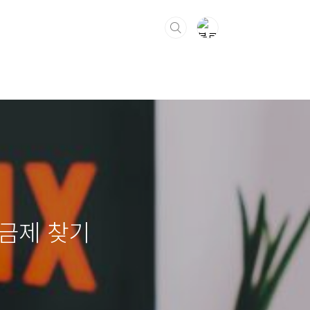
요금제 찾기