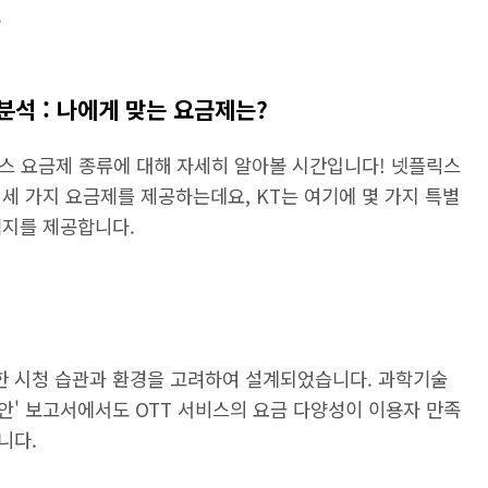
.
 분석 : 나에게 맞는 요금제는?
릭스 요금제 종류에 대해 자세히 알아볼 시간입니다! 넷플릭스
세 가지 요금제를 제공하는데요, KT는 여기에 몇 가지 특별
택지를 제공합니다.
 시청 습관과 환경을 고려하여 설계되었습니다. 과학기술
안' 보고서에서도 OTT 서비스의 요금 다양성이 이용자 만족
니다.