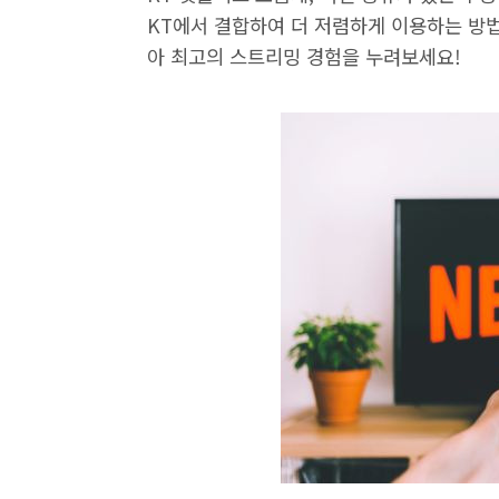
KT에서 결합하여 더 저렴하게 이용하는 방법
아 최고의 스트리밍 경험을 누려보세요!