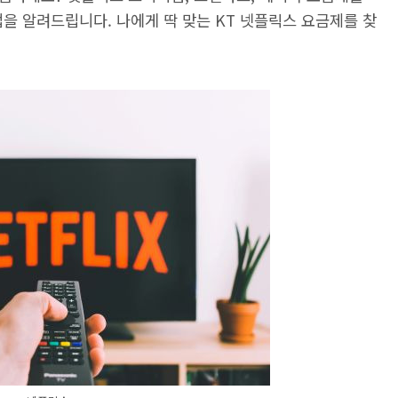
을 알려드립니다. 나에게 딱 맞는 KT 넷플릭스 요금제를 찾