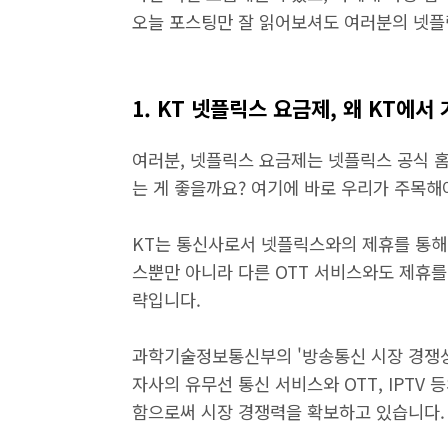
오늘 포스팅만 잘 읽어보셔도 여러분의 넷플
1. KT 넷플릭스 요금제, 왜 KT에서
여러분, 넷플릭스 요금제는 넷플릭스 공식 홈
는 게 좋을까요? 여기에 바로 우리가 주목해야
KT는 통신사로서 넷플릭스와의 제휴를 통해
스뿐만 아니라 다른 OTT 서비스와도 제휴를
략입니다.
과학기술정보통신부의 '방송통신 시장 경쟁상황 평
자사의 유무선 통신 서비스와 OTT, IPTV
함으로써 시장 경쟁력을 확보하고 있습니다.