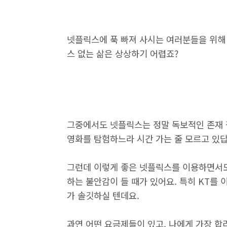
넷플릭스에 푹 빠져 사시는 여러분들을 위해 
스 없는 삶은 상상하기 어렵죠?
그중에서도 넷플릭스는 정말 독보적인 존재 
영화를 탐험하느라 시간 가는 줄 모르고 있답
그런데 이렇게 좋은 넷플릭스를 이용하면서도 
하는 불안감이 들 때가 있어요. 특히 KT를 
가 솔깃하실 텐데요.
과연 어떤 요금제들이 있고, 나에게 가장 합