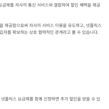
 요금제를 자사의 통신 서비스와 결합하여 할인 혜택을 제공
성을 제공함으로써 자사의 서비스 이용을 유도하고, 넷플릭스
가입자를 확보하는 상호 협력적인 관계라고 볼 수 있습니다.
 넷플릭스 요금제를 함께 신청하면 추가 할인을 받을 수 있