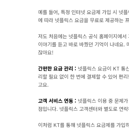
예를 들어, 특정 인터넷 요금제 가입 시 넷
에 따라 넷플릭스 요금을 무료로 제공하는 
저도 처음에는 넷플릭스 공식 홈페이지에서 
이야기를 듣고 바로 바꿨던 기억이 나네요. 
잖아요!
간편한 요금 관리 :
넷플릭스 요금이 KT 통
리할 필요 없이 한 번에 결제할 수 있어 편리
고요.
고객 서비스 연동 :
넷플릭스 이용 중 문제가
점입니다. 넷플릭스 고객센터와 별도로 연락
이처럼 KT를 통해 넷플릭스 요금제를 가입