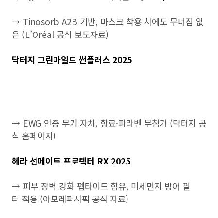
→ Tinosorb A2B 기반, 마스크 착용 시에도 무너짐 없
음 (L’Oréal 공식 보도자료)
닥터지 그린마일드 썬플러스 2025
→ EWG 인증 무기 자차, 향료·파라벤 무첨가 (닥터지 공
식 홈페이지)
헤라 선메이트 프로텍터 RX 2025
→ 피부 장벽 강화 펩타이드 함유, 미세먼지 방어 필
터 적용 (아모레퍼시픽 공식 자료)