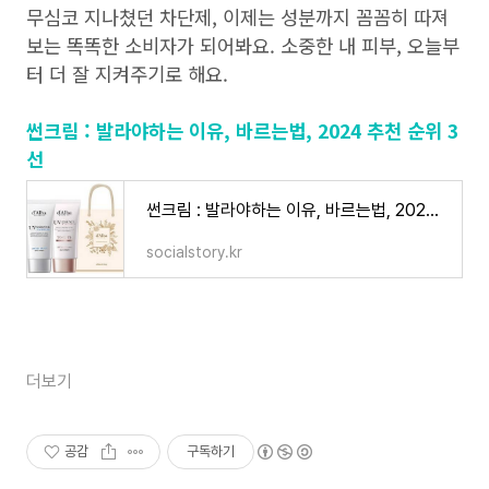
무심코 지나쳤던 차단제, 이제는 성분까지 꼼꼼히 따져
보는 똑똑한 소비자가 되어봐요. 소중한 내 피부, 오늘부
터 더 잘 지켜주기로 해요.
썬크림 : 발라야하는 이유, 바르는법, 2024 추천 순위 3
선
썬크림 : 발라야하는 이유, 바르는법, 2024 추천 순위 3선
socialstory.kr
더보기
공감
구독하기