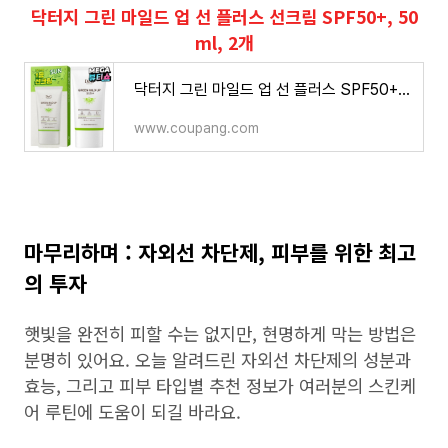
닥터지 그린 마일드 업 선 플러스 선크림 SPF50+, 50
ml, 2개
닥터지 그린 마일드 업 선 플러스 SPF50+ PA++++, 35ml, 1개 - 선블록/선크림/선로션 | 쿠팡
www.coupang.com
마무리하며 : 자외선 차단제, 피부를 위한 최고
의 투자
햇빛을 완전히 피할 수는 없지만, 현명하게 막는 방법은
분명히 있어요. 오늘 알려드린 자외선 차단제의 성분과
효능, 그리고 피부 타입별 추천 정보가 여러분의 스킨케
어 루틴에 도움이 되길 바라요.