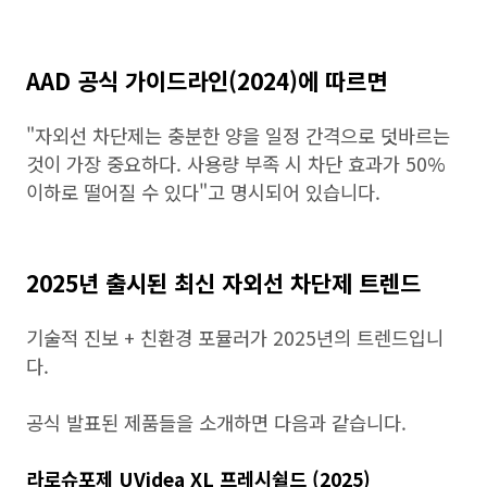
AAD 공식 가이드라인(2024)에 따르면
"자외선 차단제는 충분한 양을 일정 간격으로 덧바르는
것이 가장 중요하다. 사용량 부족 시 차단 효과가 50%
이하로 떨어질 수 있다"고 명시되어 있습니다.
2025년 출시된 최신 자외선 차단제 트렌드
기술적 진보 + 친환경 포뮬러가 2025년의 트렌드입니
다.
공식 발표된 제품들을 소개하면 다음과 같습니다.
라로슈포제 UVidea XL 프레시쉴드 (2025)