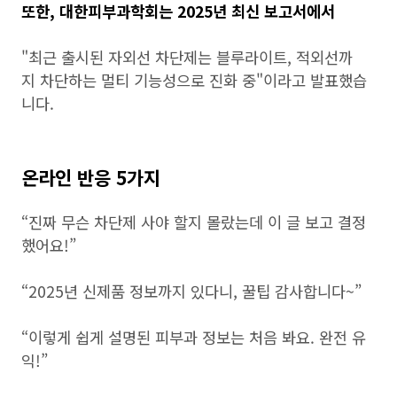
또한, 대한피부과학회는 2025년 최신 보고서에서
"최근 출시된 자외선 차단제는 블루라이트, 적외선까
지 차단하는 멀티 기능성으로 진화 중"이라고 발표했습
니다.
온라인 반응 5가지
“진짜 무슨 차단제 사야 할지 몰랐는데 이 글 보고 결정
했어요!”
“2025년 신제품 정보까지 있다니, 꿀팁 감사합니다~”
“이렇게 쉽게 설명된 피부과 정보는 처음 봐요. 완전 유
익!”