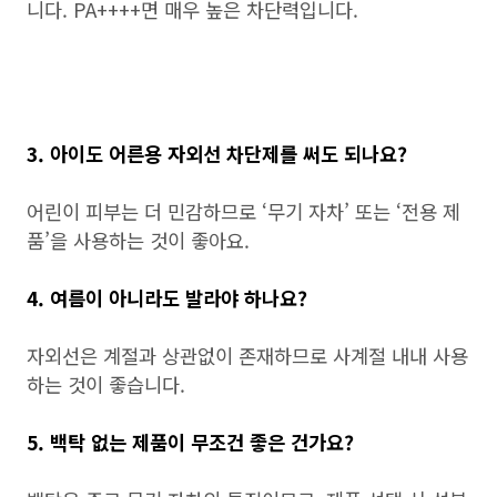
니다. PA++++면 매우 높은 차단력입니다.
3. 아이도 어른용 자외선 차단제를 써도 되나요?
어린이 피부는 더 민감하므로 ‘무기 자차’ 또는 ‘전용 제
품’을 사용하는 것이 좋아요.
4. 여름이 아니라도 발라야 하나요?
자외선은 계절과 상관없이 존재하므로 사계절 내내 사용
하는 것이 좋습니다.
5. 백탁 없는 제품이 무조건 좋은 건가요?