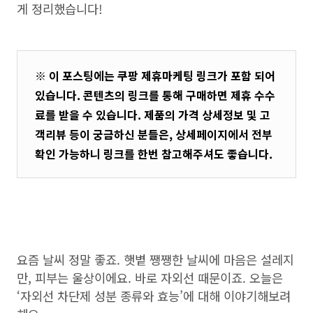
게 정리했습니다!
※ 이 포스팅에는 쿠팡 제휴마케팅 링크가 포함 되어
있습니다. 콘텐츠의 링크를 통해 구매하면 제휴 수수
료를 받을 수 있습니다. 제품의 가격 상세정보 및 고
객리뷰 등이 궁금하신 분들은, 상세페이지에서 전부
확인 가능하니 링크를 한번 참고해주셔도 좋습니다.
요즘 날씨 정말 좋죠. 햇볕 쨍쨍한 날씨에 마음은 설레지
만, 피부는 울상이에요. 바로 자외선 때문이죠. 오늘은
‘자외선 차단제 성분 종류와 효능’에 대해 이야기해보려