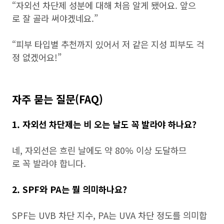
“자외선 차단제 성분에 대해 처음 알게 됐어요. 앞으
로 잘 골라 써야겠네요.”
“피부 타입별 추천까지 있어서 저 같은 지성 피부도 걱
정 없겠어요!”
자주 묻는 질문(FAQ)
1. 자외선 차단제는 비 오는 날도 꼭 발라야 하나요?
네, 자외선은 흐린 날에도 약 80% 이상 도달하므
로 꼭 발라야 합니다.
2. SPF와 PA는 뭘 의미하나요?
SPF는 UVB 차단 지수, PA는 UVA 차단 정도를 의미합