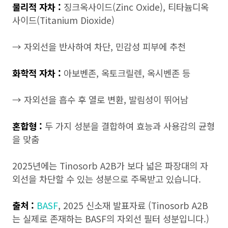
물리적 자차 :
징크옥사이드(Zinc Oxide), 티타늄디옥
사이드(Titanium Dioxide)
→ 자외선을 반사하여 차단, 민감성 피부에 추천
화학적 자차 :
아보벤존, 옥토크릴렌, 옥시벤존 등
→ 자외선을 흡수 후 열로 변환, 발림성이 뛰어남
혼합형 :
두 가지 성분을 결합하여 효능과 사용감의 균형
을 맞춤
2025년에는 Tinosorb A2B가 보다 넓은 파장대의 자
외선을 차단할 수 있는 성분으로 주목받고 있습니다.
출처 :
BASF
, 2025 신소재 발표자료 (Tinosorb A2B
는 실제로 존재하는 BASF의 자외선 필터 성분입니다.)