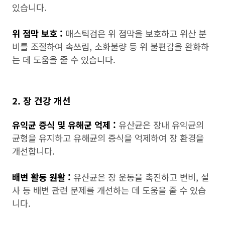
있습니다.
위 점막 보호 :
매스틱검은 위 점막을 보호하고 위산 분
비를 조절하여 속쓰림, 소화불량 등 위 불편감을 완화하
는 데 도움을 줄 수 있습니다.
2. 장 건강 개선
유익균 증식 및 유해균 억제 :
유산균은 장내 유익균의
균형을 유지하고 유해균의 증식을 억제하여 장 환경을
개선합니다.
배변 활동 원활 :
유산균은 장 운동을 촉진하고 변비, 설
사 등 배변 관련 문제를 개선하는 데 도움을 줄 수 있습
니다.