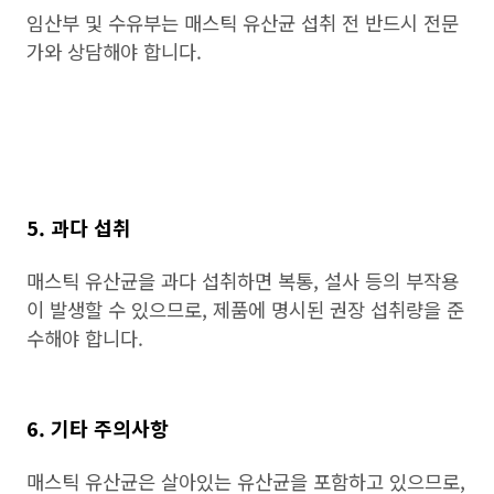
임산부 및 수유부는 매스틱 유산균 섭취 전 반드시 전문
가와 상담해야 합니다.
5. 과다 섭취
매스틱 유산균을 과다 섭취하면 복통, 설사 등의 부작용
이 발생할 수 있으므로, 제품에 명시된 권장 섭취량을 준
수해야 합니다.
6. 기타 주의사항
매스틱 유산균은 살아있는 유산균을 포함하고 있으므로,