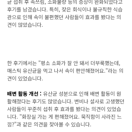
균 섭취 후 속쓰림, 소화불량 등의 증상이 완화되었다고
후기를 남겼습니다. 특히, 잦은 회식이나 불규칙한 식습
관으로 인해 속이 불편했던 사람들이 효과를 봤다는 의
견이 많았습니다.
한 후기에서는 "평소 소화가 잘 안 돼서 더부룩했는데,
매스틱 유산균을 먹고 나서 속이 편안해졌어요."라는 의
견이 있었습니다.
배변 활동 개선 :
유산균 성분으로 인해 배변 활동이 원
활해졌다는 후기도 많았습니다. 변비나 설사로 고생했던
사람들이 꾸준히 섭취 후 효과를 봤다는 의견이 있었습
니다. "화장실 가는 게 편해졌어요. 묵직함이 사라진 느
낌?"과 같은 의견을 찾아볼 수 있습니다.