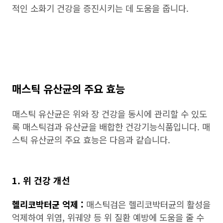
적인 소화기 건강을 증진시키는 데 도움을 줍니다.
매스틱 유산균의 주요 효능
매스틱 유산균은 위와 장 건강을 동시에 관리할 수 있도
록 매스틱검과 유산균을 배합한 건강기능식품입니다. 매
스틱 유산균의 주요 효능은 다음과 같습니다.
1. 위 건강 개선
헬리코박터균 억제 :
매스틱검은 헬리코박터균의 활성을
억제하여 위염, 위궤양 등 위 질환 예방에 도움을 줄 수