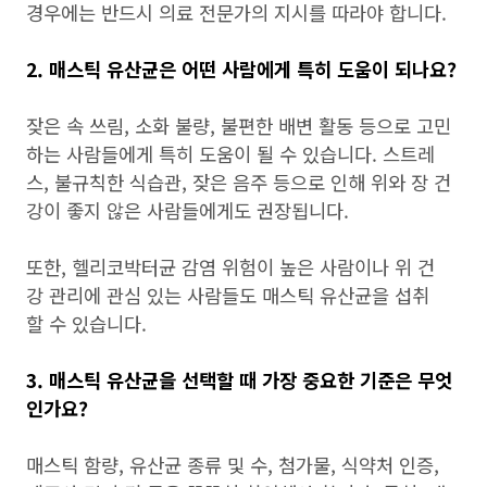
경우에는 반드시 의료 전문가의 지시를 따라야 합니다.
2. 매스틱 유산균은 어떤 사람에게 특히 도움이 되나요?
잦은 속 쓰림, 소화 불량, 불편한 배변 활동 등으로 고민
하는 사람들에게 특히 도움이 될 수 있습니다. 스트레
스, 불규칙한 식습관, 잦은 음주 등으로 인해 위와 장 건
강이 좋지 않은 사람들에게도 권장됩니다.
또한, 헬리코박터균 감염 위험이 높은 사람이나 위 건
강 관리에 관심 있는 사람들도 매스틱 유산균을 섭취
할 수 있습니다.
3. 매스틱 유산균을 선택할 때 가장 중요한 기준은 무엇
인가요?
매스틱 함량, 유산균 종류 및 수, 첨가물, 식약처 인증,