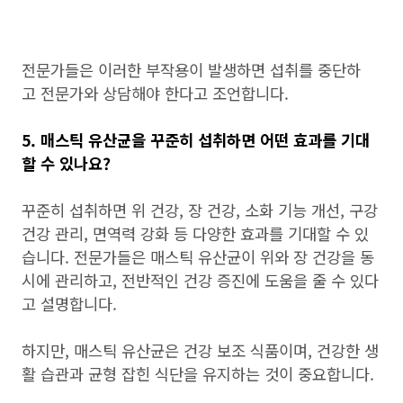
전문가들은 이러한 부작용이 발생하면 섭취를 중단하
고 전문가와 상담해야 한다고 조언합니다.
5. 매스틱 유산균을 꾸준히 섭취하면 어떤 효과를 기대
할 수 있나요?
꾸준히 섭취하면 위 건강, 장 건강, 소화 기능 개선, 구강
건강 관리, 면역력 강화 등 다양한 효과를 기대할 수 있
습니다. 전문가들은 매스틱 유산균이 위와 장 건강을 동
시에 관리하고, 전반적인 건강 증진에 도움을 줄 수 있다
고 설명합니다.
하지만, 매스틱 유산균은 건강 보조 식품이며, 건강한 생
활 습관과 균형 잡힌 식단을 유지하는 것이 중요합니다.