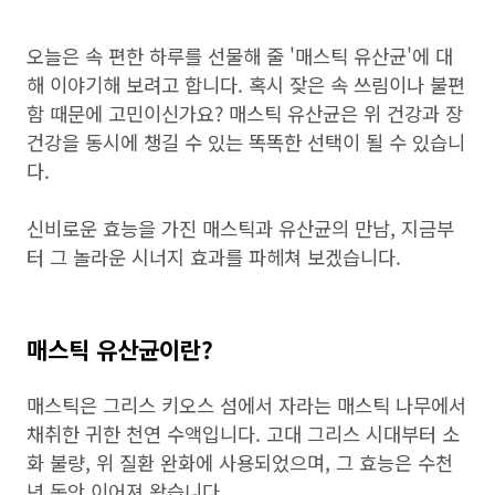
오늘은 속 편한 하루를 선물해 줄 '매스틱 유산균'에 대
해 이야기해 보려고 합니다. 혹시 잦은 속 쓰림이나 불편
함 때문에 고민이신가요? 매스틱 유산균은 위 건강과 장
건강을 동시에 챙길 수 있는 똑똑한 선택이 될 수 있습니
다.
신비로운 효능을 가진 매스틱과 유산균의 만남, 지금부
터 그 놀라운 시너지 효과를 파헤쳐 보겠습니다.
매스틱 유산균이란?
매스틱은 그리스 키오스 섬에서 자라는 매스틱 나무에서
채취한 귀한 천연 수액입니다. 고대 그리스 시대부터 소
화 불량, 위 질환 완화에 사용되었으며, 그 효능은 수천
년 동안 이어져 왔습니다.