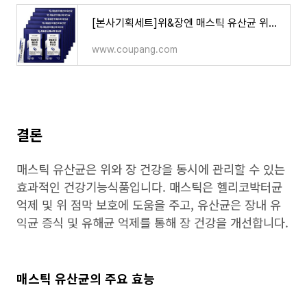
[본사기획세트]위&장엔 매스틱 유산균 위건강 매스틱검 프로바이오틱스 - 기타건강식품 | 쿠팡
www.coupang.com
결론
매스틱 유산균은 위와 장 건강을 동시에 관리할 수 있는
효과적인 건강기능식품입니다. 매스틱은 헬리코박터균
억제 및 위 점막 보호에 도움을 주고, 유산균은 장내 유
익균 증식 및 유해균 억제를 통해 장 건강을 개선합니다.
매스틱 유산균의 주요 효능