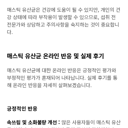
매스틱 유산균은 건강에 도움이 될 수 있지만, 개인의 건
강 상태에 따라 부작용이 발생할 수 있으므로, 섭취 전
전문가와 상담하고 주의사항을 숙지하는 것이 중요합니
다.
매스틱 유산균 온라인 반응 및 실제 후기
매스틱 유산균에 대한 온라인 반응은 긍정적인 평가와
부정적인 평가가 혼재되어 나타납니다. 실제 후기를 통
해 온라인 반응을 자세히 살펴보겠습니다.
긍정적인 반응
속쓰림 및 소화불량 개선 :
많은 사용자들이 매스틱 유산