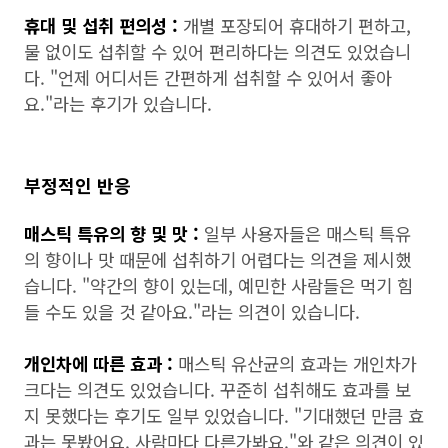
휴대 및 섭취 편의성 :
개별 포장되어 휴대하기 편하고,
물 없이도 섭취할 수 있어 편리하다는 의견도 있었습니
다. "언제 어디서든 간편하게 섭취할 수 있어서 좋아
요."라는 후기가 있습니다.
부정적인 반응
매스틱 특유의 향 및 맛 :
일부 사용자들은 매스틱 특유
의 향이나 맛 때문에 섭취하기 어렵다는 의견을 제시했
습니다. "약간의 향이 있는데, 예민한 사람들은 먹기 힘
들 수도 있을 것 같아요."라는 의견이 있습니다.
개인차에 따른 효과 :
매스틱 유산균의 효과는 개인차가
크다는 의견도 있었습니다. 꾸준히 섭취해도 효과를 보
지 못했다는 후기도 일부 있었습니다. "기대했던 만큼 효
과는 못봤어요. 사람마다 다른가봐요."와 같은 의견이 있