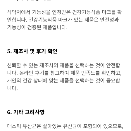
식약처에서 기능성을 인정받은 건강기능식품 마크를 확
인합니다. 건강기능식품 마크가 있는 제품은 안전성과
기능성이 검증된 제품입니다.
5. 제조사 및 후기 확인
신뢰할 수 있는 제조사의 제품을 선택하는 것이 안전합
니다. 온라인 후기를 참고하여 제품 만족도를 확인하고,
개인의 건강 상태에 맞는 제품을 선택하는 것이 중요합
니다.
6. 기타 고려사항
매스틱 유산균은 살아있는 유산균이 포함되어 있으므로,