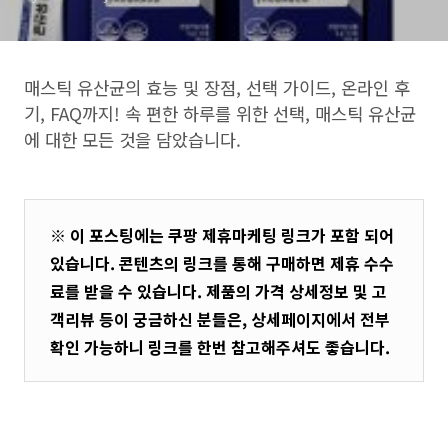
매스틱 유산균의 효능 및 장점, 선택 가이드, 온라인 후
기, FAQ까지! 속 편한 하루를 위한 선택, 매스틱 유산균
에 대한 모든 것을 담았습니다.
※ 이 포스팅에는 쿠팡 제휴마케팅 링크가 포함 되어
있습니다. 콘텐츠의 링크를 통해 구매하면 제휴 수수
료를 받을 수 있습니다. 제품의 가격 상세정보 및 고
객리뷰 등이 궁금하신 분들은, 상세페이지에서 전부
확인 가능하니 링크를 한번 참고해주셔도 좋습니다.