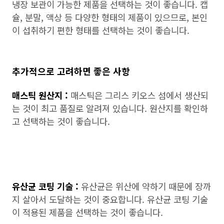
냉장 보관이 가능한 제품을 선택하는 것이 좋습니다. 캡
슐, 분말, 액상 등 다양한 형태의 제품이 있으므로, 본인
이 섭취하기 편한 형태를 선택하는 것이 좋습니다.
추가적으로 고려하면 좋은 사항
매스틱 원산지 :
매스틱은 그리스 키오스 섬에서 생산되
는 것이 최고 품질로 알려져 있습니다. 원산지를 확인하
고 선택하는 것이 좋습니다.
유산균 코팅 기술 :
유산균은 위산에 약하기 때문에 장까
지 살아서 도달하는 것이 중요합니다. 유산균 코팅 기술
이 적용된 제품을 선택하는 것이 좋습니다.