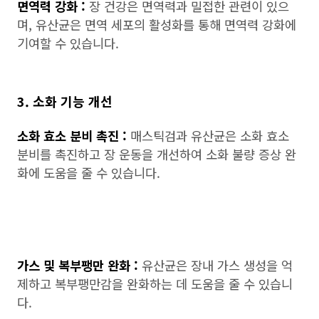
면역력 강화 :
장 건강은 면역력과 밀접한 관련이 있으
며, 유산균은 면역 세포의 활성화를 통해 면역력 강화에
기여할 수 있습니다.
3. 소화 기능 개선
소화 효소 분비 촉진 :
매스틱검과 유산균은 소화 효소
분비를 촉진하고 장 운동을 개선하여 소화 불량 증상 완
화에 도움을 줄 수 있습니다.
가스 및 복부팽만 완화 :
유산균은 장내 가스 생성을 억
제하고 복부팽만감을 완화하는 데 도움을 줄 수 있습니
다.