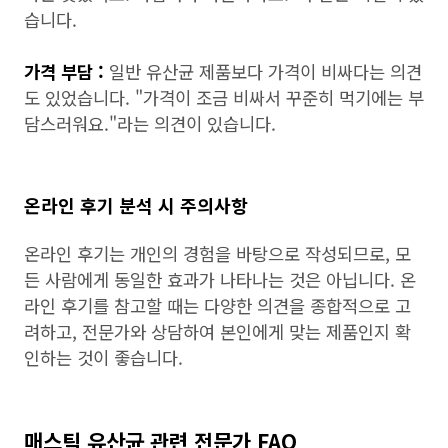
습니다.
가격 부담 :
일반 유산균 제품보다 가격이 비싸다는 의견
도 있었습니다. "가격이 조금 비싸서 꾸준히 먹기에는 부
담스러워요."라는 의견이 있습니다.
온라인 후기 분석 시 주의사항
온라인 후기는 개인의 경험을 바탕으로 작성되므로, 모
든 사람에게 동일한 효과가 나타나는 것은 아닙니다. 온
라인 후기를 참고할 때는 다양한 의견을 종합적으로 고
려하고, 전문가와 상담하여 본인에게 맞는 제품인지 확
인하는 것이 좋습니다.
매스틱 유산균 관련 전문가 FAQ