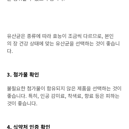
유산균은 종류에 따라 효능이 조금씩 다르므로, 본인
의 장 건강 상태에 맞는 유산균을 선택하는 것이 좋습니
다.
3. 첨가물 확인
불필요한 첨가물이 함유되지 않은 제품을 선택하는 것이
좋습니다. 특히, 인공 감미료, 착색료, 향료 등은 피하는
것이 좋습니다.
4. 식약처 인증 확인