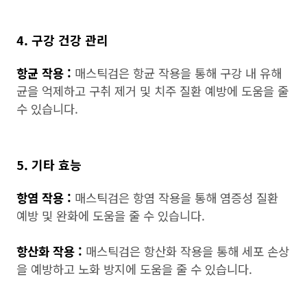
4. 구강 건강 관리
항균 작용 :
매스틱검은 항균 작용을 통해 구강 내 유해
균을 억제하고 구취 제거 및 치주 질환 예방에 도움을 줄
수 있습니다.
5. 기타 효능
항염 작용 :
매스틱검은 항염 작용을 통해 염증성 질환
예방 및 완화에 도움을 줄 수 있습니다.
항산화 작용 :
매스틱검은 항산화 작용을 통해 세포 손상
을 예방하고 노화 방지에 도움을 줄 수 있습니다.