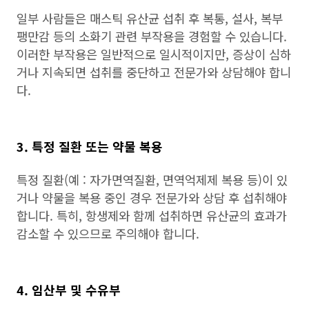
일부 사람들은 매스틱 유산균 섭취 후 복통, 설사, 복부
팽만감 등의 소화기 관련 부작용을 경험할 수 있습니다.
이러한 부작용은 일반적으로 일시적이지만, 증상이 심하
거나 지속되면 섭취를 중단하고 전문가와 상담해야 합니
다.
3. 특정 질환 또는 약물 복용
특정 질환(예 : 자가면역질환, 면역억제제 복용 등)이 있
거나 약물을 복용 중인 경우 전문가와 상담 후 섭취해야
합니다. 특히, 항생제와 함께 섭취하면 유산균의 효과가
감소할 수 있으므로 주의해야 합니다.
4. 임산부 및 수유부