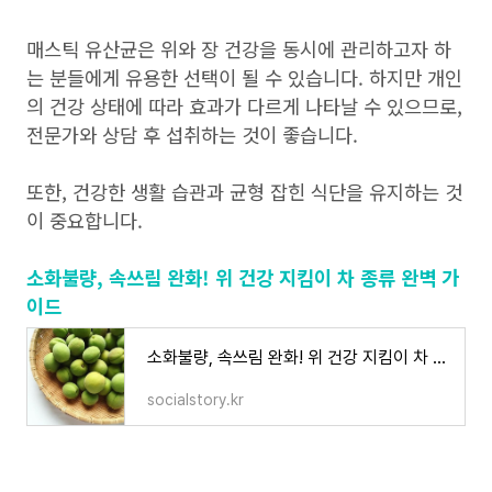
매스틱 유산균은 위와 장 건강을 동시에 관리하고자 하
는 분들에게 유용한 선택이 될 수 있습니다. 하지만 개인
의 건강 상태에 따라 효과가 다르게 나타날 수 있으므로,
전문가와 상담 후 섭취하는 것이 좋습니다.
또한, 건강한 생활 습관과 균형 잡힌 식단을 유지하는 것
이 중요합니다.
소화불량, 속쓰림 완화! 위 건강 지킴이 차 종류 완벽 가
이드
소화불량, 속쓰림 완화! 위 건강 지킴이 차 종류 완벽 가이드
socialstory.kr