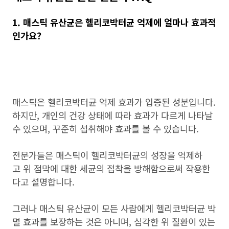
1. 매스틱 유산균은 헬리코박터균 억제에 얼마나 효과적
인가요?
매스틱은 헬리코박터균 억제 효과가 입증된 성분입니다.
하지만, 개인의 건강 상태에 따라 효과가 다르게 나타날
수 있으며, 꾸준히 섭취해야 효과를 볼 수 있습니다.
전문가들은 매스틱이 헬리코박터균의 성장을 억제하
고 위 점막에 대한 세균의 접착을 방해함으로써 작용한
다고 설명합니다.
그러나 매스틱 유산균이 모든 사람에게 헬리코박터균 박
멸 효과를 보장하는 것은 아니며, 심각한 위 질환이 있는