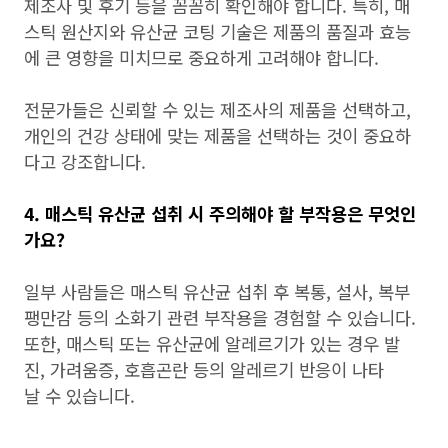
제조사 및 후기 등을 꼼꼼히 확인해야 합니다. 특히, 매
스틱 원산지와 유산균 코팅 기술은 제품의 품질과 효능
에 큰 영향을 미치므로 중요하게 고려해야 합니다.
전문가들은 신뢰할 수 있는 제조사의 제품을 선택하고,
개인의 건강 상태에 맞는 제품을 선택하는 것이 중요하
다고 강조합니다.
4. 매스틱 유산균 섭취 시 주의해야 할 부작용은 무엇인
가요?
일부 사람들은 매스틱 유산균 섭취 후 복통, 설사, 복부
팽만감 등의 소화기 관련 부작용을 경험할 수 있습니다.
또한, 매스틱 또는 유산균에 알레르기가 있는 경우 발
진, 가려움증, 호흡곤란 등의 알레르기 반응이 나타
날 수 있습니다.