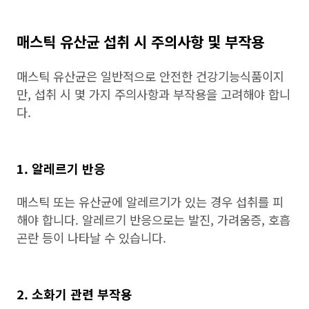
매스틱 유산균 섭취 시 주의사항 및 부작용
매스틱 유산균은 일반적으로 안전한 건강기능식품이지
만, 섭취 시 몇 가지 주의사항과 부작용을 고려해야 합니
다.
1. 알레르기 반응
매스틱 또는 유산균에 알레르기가 있는 경우 섭취를 피
해야 합니다. 알레르기 반응으로는 발진, 가려움증, 호흡
곤란 등이 나타날 수 있습니다.
2. 소화기 관련 부작용