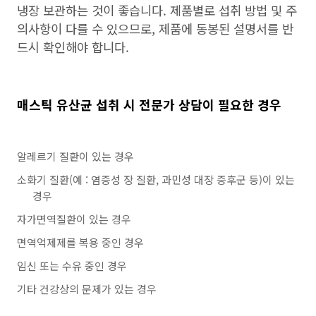
냉장 보관하는 것이 좋습니다. 제품별로 섭취 방법 및 주
의사항이 다를 수 있으므로, 제품에 동봉된 설명서를 반
드시 확인해야 합니다.
매스틱 유산균 섭취 시 전문가 상담이 필요한 경우
알레르기 질환이 있는 경우
소화기 질환(예 : 염증성 장 질환, 과민성 대장 증후군 등)이 있는
경우
자가면역질환이 있는 경우
면역억제제를 복용 중인 경우
임신 또는 수유 중인 경우
기타 건강상의 문제가 있는 경우