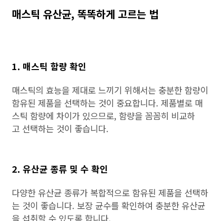
매스틱 유산균, 똑똑하게 고르는 법
1. 매스틱 함량 확인
매스틱의 효능을 제대로 느끼기 위해서는 충분한 함량이
함유된 제품을 선택하는 것이 중요합니다. 제품별로 매
스틱 함량에 차이가 있으므로, 함량을 꼼꼼히 비교하
고 선택하는 것이 좋습니다.
2. 유산균 종류 및 수 확인
다양한 유산균 종류가 복합적으로 함유된 제품을 선택하
는 것이 좋습니다. 보장 균수를 확인하여 충분한 유산균
을 섭취할 수 있도록 합니다.