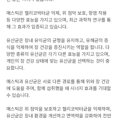
매스틱은 헬리코박터균 억제, 위 점막 보호, 항염 작용
등 다양한 효능을 가지고 있으며, 최근 과학적 연구를 통
해 그 효과가 입증되고 있습니다.
유산균은 장내 유익균의 균형을 유지하고, 유해균의 증
식을 억제하여 장 건강을 증진시키는 역할을 합니다. 다
양한 종류의 유산균은 각기 다른 효능을 가지고 있으며,
개인의 장 건강 상태에 맞는 유산균을 선택하는 것이 중
요합니다.
매스틱과 유산균은 서로 다른 경로를 통해 위와 장 건강
에 도움을 주며, 함께 섭취했을 때 시너지 효과를 기대할
수 있습니다.
매스틱은 위 점막을 보호하고 헬리코박터균을 억제하며,
유산균은 장내 환경을 개선하고 면역력을 강화하여 전반