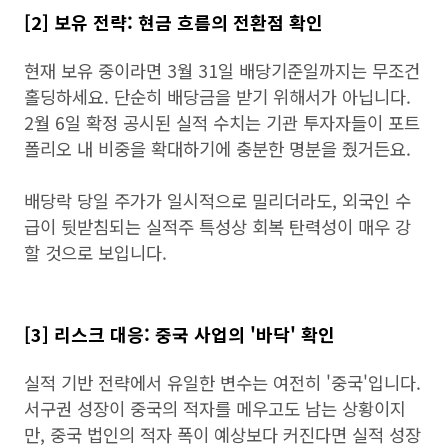
[2] 보유 전략: 현금 흐름의 전환점 확인
현재 보유 중이라면 3월 31일 배당기준일까지는 무조건
홀딩하세요. 단순히 배당금을 받기 위해서가 아닙니다.
2월 6일 확정 공시된 실적 수치는 기관 투자자들이 포트
폴리오 내 비중을 확대하기에 충분한 명분을 줬거든요.
배당락 당일 주가가 일시적으로 밀리더라도, 외국인 수
급이 뒷받침되는 실적주 특성상 회복 탄력성이 매우 강
할 것으로 보입니다.
[3] 리스크 대응: 중국 사업의 '바닥' 확인
실적 기반 전략에서 유일한 변수는 여전히 '중국'입니다.
서구권 성장이 중국의 적자를 메우고도 남는 상황이지
만, 중국 법인의 적자 폭이 예상보다 커진다면 실적 성장