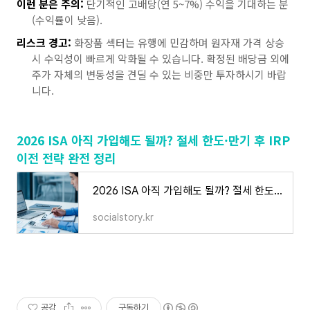
이런 분은 주의:
단기적인 고배당(연 5~7%) 수익을 기대하는 분
(수익률이 낮음).
리스크 경고:
화장품 섹터는 유행에 민감하며 원자재 가격 상승
시 수익성이 빠르게 악화될 수 있습니다. 확정된 배당금 외에
주가 자체의 변동성을 견딜 수 있는 비중만 투자하시기 바랍
니다.
2026 ISA 아직 가입해도 될까? 절세 한도·만기 후 IRP
이전 전략 완전 정리
2026 ISA 아직 가입해도 될까? 절세 한도·만기 후 IRP 이전 전략 완전 정리
socialstory.kr
공감
구독하기