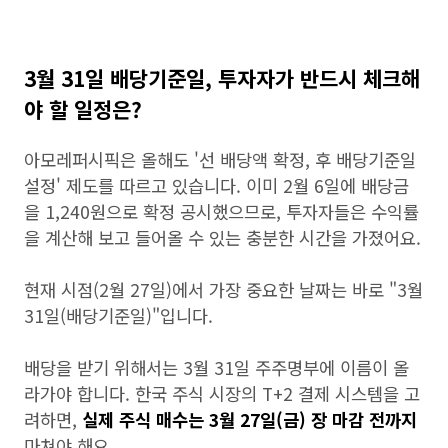
3월 31일 배당기준일, 투자자가 반드시 체크해
야 할 일정은?
아모레퍼시픽은 올해도 '선 배당액 확정, 후 배당기준일
설정' 제도를 따르고 있습니다. 이미 2월 6일에 배당금
을 1,240원으로 확정 공시했으므로, 투자자들은 수익률
을 계산해 보고 들어올 수 있는 충분한 시간을 가졌어요.
현재 시점(2월 27일)에서 가장 중요한 날짜는 바로 "3월
31일(배당기준일)"입니다.
배당을 받기 위해서는 3월 31일 주주명부에 이름이 올
라가야 합니다. 한국 주식 시장의 T+2 결제 시스템을 고
려하면,
실제 주식 매수는 3월 27일(금) 장 마감 전까지
마쳐야 해요.