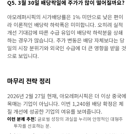
Q5. 3월 30일 배당락일에 주가가 많이 떨어질까요?
아모레퍼시픽의 시가배당률은 1% 미만으로 낮은 편이
라 이론적인 배당락 하락폭은 미미합니다. 오히려 실적
개선 기대감에 따른 수급 유입이 배당락 하락분을 상쇄
하는 경우가 많습니다. 주가 변동은 배당 자체보다는 당
일의 시장 분위기와 외국인 수급에 더 큰 영향을 받을 것
으로 보입니다.
마무리 전략 정리
2026년 2월 27일 현재, 아모레퍼시픽은 더 이상 중국에
목매는 기업이 아닙니다. 이번 1,240원 배당 확정은 체
질 개선에 성공한 기업의 여유를 보여줍니다.
이런 분께 추천:
글로벌 성장의 과실을 누리며 안정적인 대형주
투자를 선호하는 분.