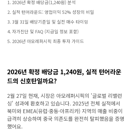
2026년 확정 배당금(1,240원) 분석
실적 턴어라운드: 영업이익 52% 성장의 비밀
3월 31일 배당기준일 및 실전 매수 타이밍
자가진단 및 FAQ (지급일 정보 포함)
2026년 아모레퍼시픽 최종 투자 가이드
2026년 확정 배당금 1,240원, 실적 턴어라운
드의 신호탄일까요?
2월 27일 현재, 시장은 아모레퍼시픽의 '글로벌 리밸런
싱' 성과에 환호하고 있습니다. 2025년 전체 실적에서
북미와 EMEA(유럽·중동·아프리카) 지역의 매출 비중이
급격히 상승하며 중국 의존도를 완전히 탈피했음을 증명
했어요.