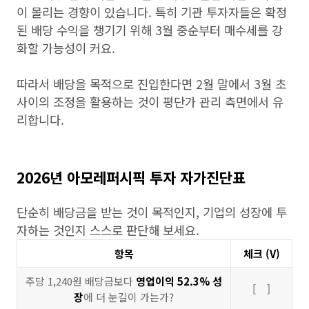
이 몰리는 경향이 있습니다. 특히 기관 투자자들은 확정
된 배당 수익을 챙기기 위해 3월 중순부터 매수세를 강
화할 가능성이 커요.
따라서 배당을 목적으로 진입한다면 2월 말에서 3월 초
사이의 조정을 활용하는 것이 평단가 관리 측면에서 유
리합니다.
2026년 아모레퍼시픽 투자 자가진단표
단순히 배당금을 받는 것이 목적인지, 기업의 성장에 투
자하는 것인지 스스로 판단해 보세요.
항목
체크 (V)
주당 1,240원 배당금보다
영업이익 52.3% 성
[ ]
장
에 더 눈길이 가는가?