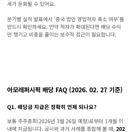
세가 둔화될 수 있어요.
분기별 실적 발표에서 '중국 법인 영업적자 축소 여부'를
반드시 확인하세요. 만약 적자가 확대된다면 배당 수익
만 챙기고 비중을 줄이는 보수적 접근이 필요합니다.
아모레퍼시픽 배당 FAQ (2026. 02. 27 기준)
Q1. 배당금 지급은 정확히 언제 되나요?
보통 주주총회(2026년 3월 26일 예정)로부터 1개월 이
내에 지급됩니다. 공시와 과거 사례를 종합해 볼 때,
202