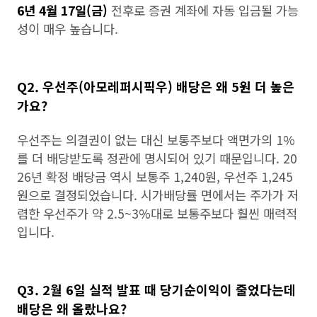
6년 4월 17일(금)
전후로 증권 계좌에 자동 입금될 가능
성이 매우 높습니다.
Q2. 우선주(아모레퍼시픽우) 배당은 왜 5원 더 높은
가요?
우선주는 의결권이 없는 대신 보통주보다 액면가의 1%
를 더 배당받도록 정관에 명시되어 있기 때문입니다. 20
26년 확정 배당금 역시 보통주 1,240원, 우선주 1,245
원으로 결정되었습니다. 시가배당률 면에서는 주가가 저
렴한 우선주가 약 2.5~3%대로 보통주보다 훨씬 매력적
입니다.
Q3. 2월 6일 실적 발표 때 당기순이익이 줄었다는데
배당은 왜 올랐나요?