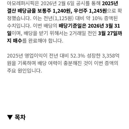
아모레퍼시픽은 2026년 2월 6일 공시를 통해
2025년
결산 배당금을 보통주 1,240원, 우선주 1,245원
으로 확
정했습니다. 이는 전년(1,125원) 대비 약 10% 증액된
수치입니다. 이번 배당의
배당기준일은 2026년 3월 31
일
이며, 배당을 받기 위해서는 2거래일 전인
3월 27일까
지 매수
를 완료해야 합니다.
2025년 영업이익이 전년 대비 52.3% 성장한 3,358억
원을 기록하며 배당 여력이 충분해진 것이 이번 증액의
주요 원인입니다.
▼ 목차