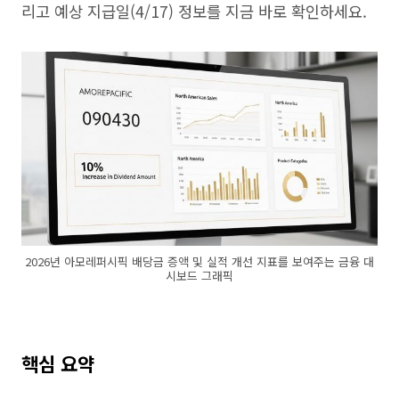
리고 예상 지급일(4/17) 정보를 지금 바로 확인하세요.
2026년 아모레퍼시픽 배당금 증액 및 실적 개선 지표를 보여주는 금융 대
시보드 그래픽
핵심 요약