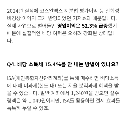
2024년 실적에 코스알엑스 지분법 평가이익 등 일회성
비경상 이익이 크게 반영되었던 기저효과 때문입니다.
실제 사업으로 벌어들인
영업이익은 52.3% 급증
했기
때문에 실질적인 배당 여력은 오히려 강화된 상태입니
다.
Q4. 배당 소득세 15.4%를 안 내는 방법이 있나요?
ISA(개인종합자산관리계좌)를 통해 매수하면 배당소득
에 대해 비과세(한도 내) 또는 저율 분리과세 혜택을 받
을 수 있습니다. 일반 계좌에서 1,240원을 받으면 실수
령액은 약 1,049원이지만, ISA를 활용하면 절세 효과를
톡톡히 누릴 수 있죠.