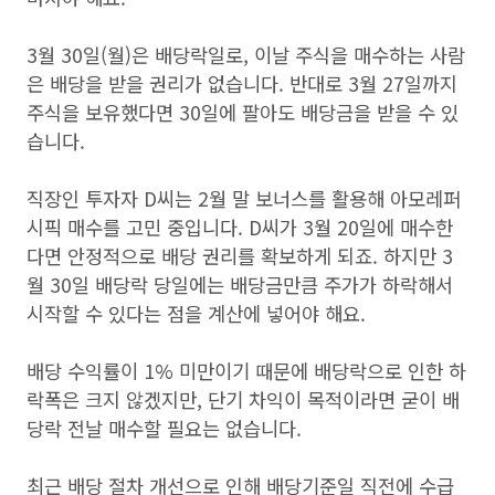
3월 30일(월)은 배당락일로, 이날 주식을 매수하는 사람
은 배당을 받을 권리가 없습니다. 반대로 3월 27일까지
주식을 보유했다면 30일에 팔아도 배당금을 받을 수 있
습니다.
직장인 투자자 D씨는 2월 말 보너스를 활용해 아모레퍼
시픽 매수를 고민 중입니다. D씨가 3월 20일에 매수한
다면 안정적으로 배당 권리를 확보하게 되죠. 하지만 3
월 30일 배당락 당일에는 배당금만큼 주가가 하락해서
시작할 수 있다는 점을 계산에 넣어야 해요.
배당 수익률이 1% 미만이기 때문에 배당락으로 인한 하
락폭은 크지 않겠지만, 단기 차익이 목적이라면 굳이 배
당락 전날 매수할 필요는 없습니다.
최근 배당 절차 개선으로 인해 배당기준일 직전에 수급