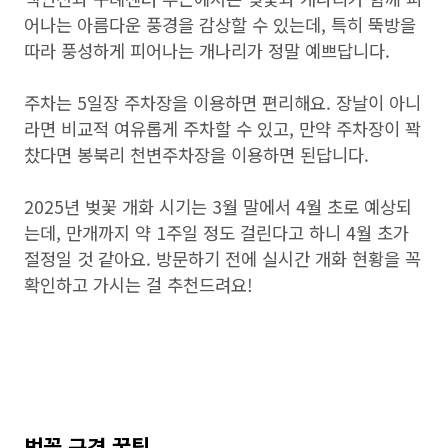
어나는 아름다운 풍경을 감상할 수 있는데, 특히 뚝방을
따라 풍성하게 피어나는 개나리가 정말 예쁘답니다.
주차는 5일장 주차장을 이용하면 편리해요. 장날이 아니
라면 비교적 여유롭게 주차할 수 있고, 만약 주차장이 꽉
찼다면 봉북리 천변주차장을 이용하면 된답니다.
2025년 벚꽃 개화 시기는 3월 말에서 4월 초로 예상되
는데, 만개까지 약 1주일 정도 걸린다고 하니 4월 초가
절정일 것 같아요. 방문하기 전에 실시간 개화 현황을 꼭
확인하고 가시는 걸 추천드려요!
벚꽃 구경 꿀팁