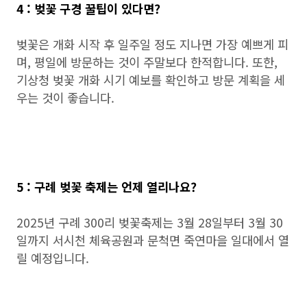
4 : 벚꽃 구경 꿀팁이 있다면?
벚꽃은 개화 시작 후 일주일 정도 지나면 가장 예쁘게 피
며, 평일에 방문하는 것이 주말보다 한적합니다. 또한,
기상청 벚꽃 개화 시기 예보를 확인하고 방문 계획을 세
우는 것이 좋습니다.
5 : 구례 벚꽃 축제는 언제 열리나요?
2025년 구례 300리 벚꽃축제는 3월 28일부터 3월 30
일까지 서시천 체육공원과 문척면 죽연마을 일대에서 열
릴 예정입니다.