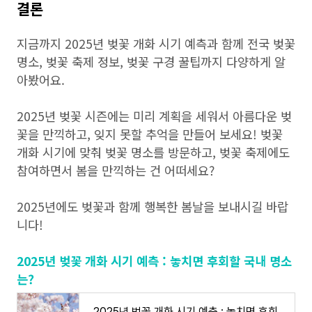
결론
지금까지 2025년 벚꽃 개화 시기 예측과 함께 전국 벚꽃
명소, 벚꽃 축제 정보, 벚꽃 구경 꿀팁까지 다양하게 알
아봤어요.
2025년 벚꽃 시즌에는 미리 계획을 세워서 아름다운 벚
꽃을 만끽하고, 잊지 못할 추억을 만들어 보세요! 벚꽃
개화 시기에 맞춰 벚꽃 명소를 방문하고, 벚꽃 축제에도
참여하면서 봄을 만끽하는 건 어떠세요?
2025년에도 벚꽃과 함께 행복한 봄날을 보내시길 바랍
니다!
2025년 벚꽃 개화 시기 예측 : 놓치면 후회할 국내 명소
는?
2025년 벚꽃 개화 시기 예측 : 놓치면 후회할 국내 명소는?