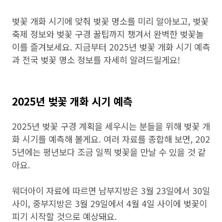
벚꽃 개화 시기에 맞춰 벚꽃 명소를 미리 알아보고, 벚꽃
축제 정보와 벚꽃 구경 꿀팁까지 챙겨서 완벽한 벚꽃놀
이를 즐겨보세요. 지금부터 2025년 벚꽃 개화 시기 예측
과 전국 벚꽃 명소 정보를 자세히 알려드릴게요!
2025년 벚꽃 개화 시기 예측
2025년 벚꽃 구경 계획을 세우시는 분들을 위해 벚꽃 개
화 시기를 예측해 볼게요. 여러 자료를 종합해 보면, 202
5년에는 평년보다 조금 일찍 벚꽃을 만날 수 있을 것 같
아요.
웨더아이 자료에 따르면 남부지방은 3월 23일에서 30일
사이, 중부지방은 3월 29일에서 4월 4일 사이에 벚꽃이
피기 시작할 것으로 예상돼요.