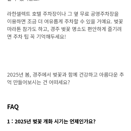
라한셀렉트 호텔 주차장이나 그 옆 무료 공영주차장을
이용하면 조금 더 여유롭게 주차할 수 있을 거예요. 벚꽃
마라톤 참가도 하고, 경주 벚꽃 명소도 편안하게 즐기려
면 주차 팁 꼭 기억해두세요!
2025년 봄, 경주에서 벚꽃과 함께 건강하고 아름다운 추
억 만들어보시는 건 어떠세요?
FAQ
1 : 2025년 벚꽃 개화 시기는 언제인가요?