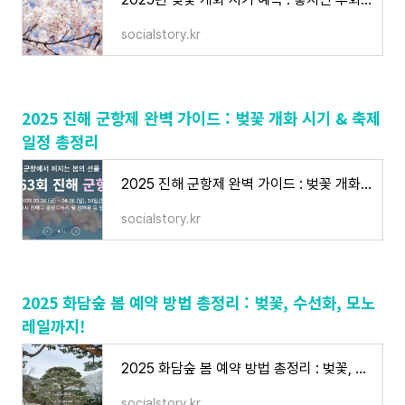
socialstory.kr
2025 진해 군항제 완벽 가이드 : 벚꽃 개화 시기 & 축제
일정 총정리
2025 진해 군항제 완벽 가이드 : 벚꽃 개화 시기 & 축제 일정 총정리
socialstory.kr
2025 화담숲 봄 예약 방법 총정리 : 벚꽃, 수선화, 모노
레일까지!
2025 화담숲 봄 예약 방법 총정리 : 벚꽃, 수선화, 모노레일까지!
socialstory.kr