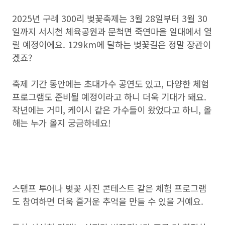
2025년 구례 300리 벚꽃축제는 3월 28일부터 3월 30
일까지 서시천 체육공원과 문척면 죽연마을 일대에서 열
릴 예정이에요. 129km에 달하는 벚꽃길은 정말 장관이
겠죠?
축제 기간 동안에는 초대가수 공연도 있고, 다양한 체험
프로그램도 준비될 예정이라고 하니 더욱 기대가 돼요.
작년에는 거미, 케이시 같은 가수들이 왔었다고 하니, 올
해는 누가 올지 궁금하네요!
스탬프 투어나 벚꽃 사진 콘테스트 같은 체험 프로그램
도 참여하면 더욱 즐거운 추억을 만들 수 있을 거예요.