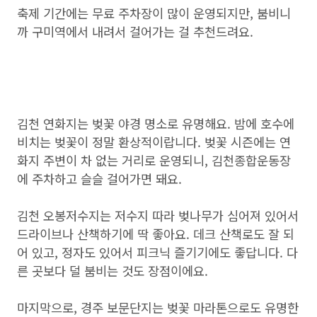
축제 기간에는 무료 주차장이 많이 운영되지만, 붐비니
까 구미역에서 내려서 걸어가는 걸 추천드려요.
김천 연화지는 벚꽃 야경 명소로 유명해요. 밤에 호수에
비치는 벚꽃이 정말 환상적이랍니다. 벚꽃 시즌에는 연
화지 주변이 차 없는 거리로 운영되니, 김천종합운동장
에 주차하고 슬슬 걸어가면 돼요.
김천 오봉저수지는 저수지 따라 벚나무가 심어져 있어서
드라이브나 산책하기에 딱 좋아요. 데크 산책로도 잘 되
어 있고, 정자도 있어서 피크닉 즐기기에도 좋답니다. 다
른 곳보다 덜 붐비는 것도 장점이에요.
마지막으로, 경주 보문단지는 벚꽃 마라톤으로도 유명한