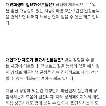
개인회생이 필요하신분들은?
장래에 계속적으로 수입
을 얻을 가능성이 있는 사람이라면 3년~5년간 일정금액
을 변제하면 나머지 채무는 면제 받을 수 있는 제도 입니
다.
개인파산 제도가 필요하신분들은?
빚을 감당할 수 없
는 지경에 이르렀다. 앞으로도 갚을 능력이 없을 때 법원
이 강제로 채무면책 결정을 하여 경제적으로 제기, 갱생
할 수 있는 기회를 부여하는 제도 입니다.
지금 내 상황에 맞는건 회생인지 파산인지 전문가와 상
담하시는게 도움이 될겁니다. 아래 상세페이지에서 개인
회생 성공사례도 함께 보실 수 있으니, 판단하시는데 도