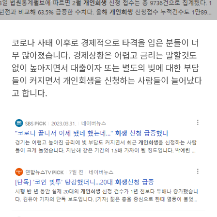
코로나 사태 이후로 경제적으로 타격을 입은 분들이 너
무 많아졌습니다. 경제상황은 어렵고 금리는 말할것도
없이 높아지면서 대출이자 또는 별도의 빚에 대한 부담
들이 커지면서 개인회생을 신청하는 사람들이 늘어났다
고 합니다.