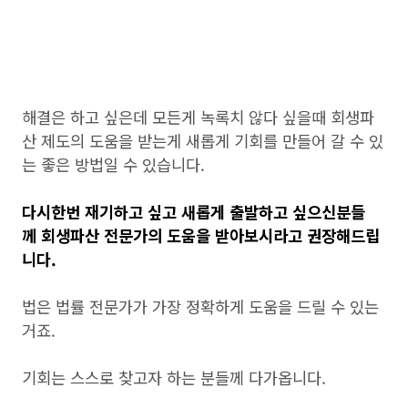
해결은 하고 싶은데 모든게 녹록치 않다 싶을때 회생파
산 제도의 도움을 받는게 새롭게 기회를 만들어 갈 수 있
는 좋은 방법일 수 있습니다.
다시한번 재기하고 싶고 새롭게 출발하고 싶으신분들
께 회생파산 전문가의 도움을 받아보시라고 권장해드립
니다.
법은 법률 전문가가 가장 정확하게 도움을 드릴 수 있는
거죠.
기회는 스스로 찾고자 하는 분들께 다가옵니다.