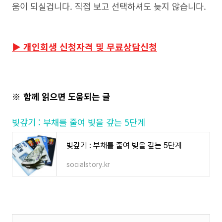
움이 되실겁니다. 직접 보고 선택하셔도 늦지 않습니다.
▶ 개인회생 신청자격 및 무료상담신청
※ 함께 읽으면 도움되는 글
빚갚기 : 부채를 줄여 빚을 갚는 5단계
빚갚기 : 부채를 줄여 빚을 갚는 5단계
socialstory.kr