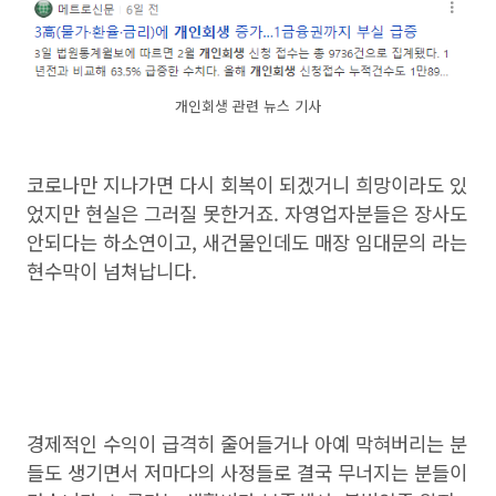
개인회생 관련 뉴스 기사
코로나만 지나가면 다시 회복이 되겠거니 희망이라도 있
었지만 현실은 그러질 못한거죠. 자영업자분들은 장사도
안되다는 하소연이고, 새건물인데도 매장 임대문의 라는
현수막이 넘쳐납니다.
경제적인 수익이 급격히 줄어들거나 아예 막혀버리는 분
들도 생기면서 저마다의 사정들로 결국 무너지는 분들이