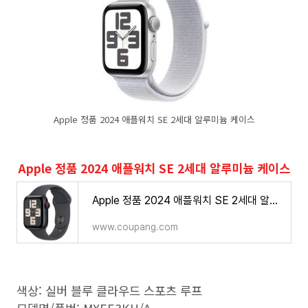
Apple 정품 2024 애플워치 SE 2세대 알루미늄 케이스
Apple 정품 2024 애플워치 SE 2세대 알루미늄 케이스
Apple 정품 2024 애플워치 SE 2세대 알루미늄 케이스 - 스마트워치/밴드 | 쿠팡
www.coupang.com
색상: 실버 블루 클라우드 스포츠 루프