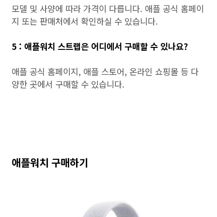
모델 및 사양에 따라 가격이 다릅니다. 애플 공식 홈페이
지 또는 판매처에서 확인하실 수 있습니다.
5 : 애플워치 스트랩은 어디에서 구매할 수 있나요?
애플 공식 홈페이지, 애플 스토어, 온라인 쇼핑몰 등 다
양한 곳에서 구매할 수 있습니다.
애플워치 구매하기