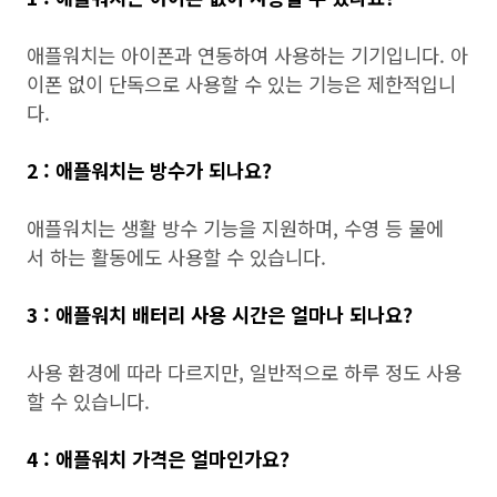
애플워치는 아이폰과 연동하여 사용하는 기기입니다. 아
이폰 없이 단독으로 사용할 수 있는 기능은 제한적입니
다.
2 : 애플워치는 방수가 되나요?
애플워치는 생활 방수 기능을 지원하며, 수영 등 물에
서 하는 활동에도 사용할 수 있습니다.
3 : 애플워치 배터리 사용 시간은 얼마나 되나요?
사용 환경에 따라 다르지만, 일반적으로 하루 정도 사용
할 수 있습니다.
4 : 애플워치 가격은 얼마인가요?