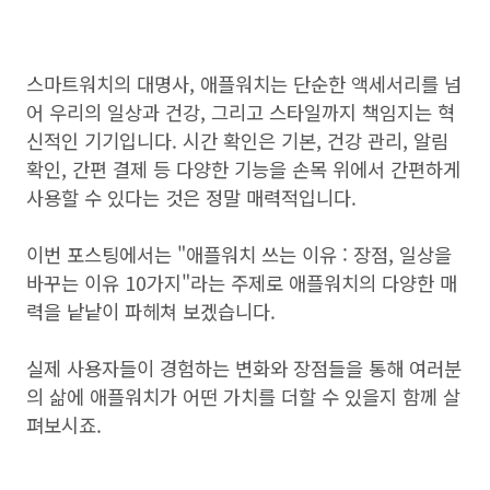
스마트워치의 대명사, 애플워치는 단순한 액세서리를 넘
어 우리의 일상과 건강, 그리고 스타일까지 책임지는 혁
신적인 기기입니다. 시간 확인은 기본, 건강 관리, 알림
확인, 간편 결제 등 다양한 기능을 손목 위에서 간편하게
사용할 수 있다는 것은 정말 매력적입니다.
이번 포스팅에서는 "애플워치 쓰는 이유 : 장점, 일상을
바꾸는 이유 10가지"라는 주제로 애플워치의 다양한 매
력을 낱낱이 파헤쳐 보겠습니다.
실제 사용자들이 경험하는 변화와 장점들을 통해 여러분
의 삶에 애플워치가 어떤 가치를 더할 수 있을지 함께 살
펴보시죠.