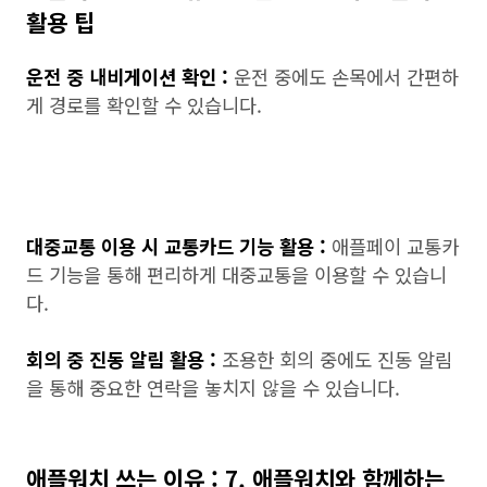
활용 팁
운전 중 내비게이션 확인 :
운전 중에도 손목에서 간편하
게 경로를 확인할 수 있습니다.
대중교통 이용 시 교통카드 기능 활용 :
애플페이 교통카
드 기능을 통해 편리하게 대중교통을 이용할 수 있습니
다.
회의 중 진동 알림 활용 :
조용한 회의 중에도 진동 알림
을 통해 중요한 연락을 놓치지 않을 수 있습니다.
애플워치 쓰는 이유 : 7. 애플워치와 함께하는