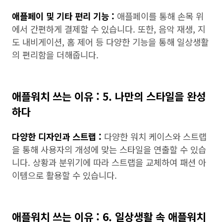
애플페이 및 기타 편리 기능 :
애플페이를 통해 손목 위
에서 간편하게 결제할 수 있습니다. 또한, 음악 재생, 지
도 내비게이션, 홈 제어 등 다양한 기능을 통해 일상생활
의 편리함을 더해줍니다.
애플워치 쓰는 이유 : 5. 나만의 스타일을 완성
하다
다양한 디자인과 스트랩 :
다양한 워치 케이스와 스트랩
을 통해 사용자의 개성에 맞는 스타일을 연출할 수 있습
니다. 상황과 분위기에 따라 스트랩을 교체하여 패션 아
이템으로 활용할 수 있습니다.
애플워치 쓰는 이유 : 6. 일상생활 속 애플워치