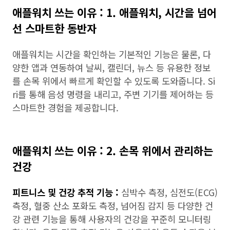
애플워치 쓰는 이유 : 1. 애플워치, 시간을 넘어
선 스마트한 동반자
애플워치는 시간을 확인하는 기본적인 기능은 물론, 다
양한 앱과 연동하여 날씨, 캘린더, 뉴스 등 유용한 정보
를 손목 위에서 빠르게 확인할 수 있도록 도와줍니다. Si
ri를 통해 음성 명령을 내리고, 주변 기기를 제어하는 등
스마트한 경험을 제공합니다.
애플워치 쓰는 이유 : 2. 손목 위에서 관리하는
건강
피트니스 및 건강 추적 기능 :
심박수 측정, 심전도(ECG)
측정, 혈중 산소 포화도 측정, 넘어짐 감지 등 다양한 건
강 관련 기능을 통해 사용자의 건강을 꾸준히 모니터링