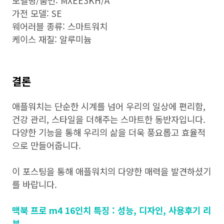
모델명/품번: MXEE3KH/A
가전 모델: SE
웨어러블 종류: 스마트워치
케이스 재질: 알루미늄
결론
애플워치는 단순한 시계를 넘어 우리의 일상에 편리함,
건강 관리, 스타일을 더해주는 스마트한 동반자입니다.
다양한 기능을 통해 우리의 삶을 더욱 풍요롭고 효율적
으로 만들어줍니다.
이 포스팅을 통해 애플워치의 다양한 매력을 발견하셨기
를 바랍니다.
맥북 프로 m4 16인치 특징 : 성능, 디자인, 사용후기 리
뷰