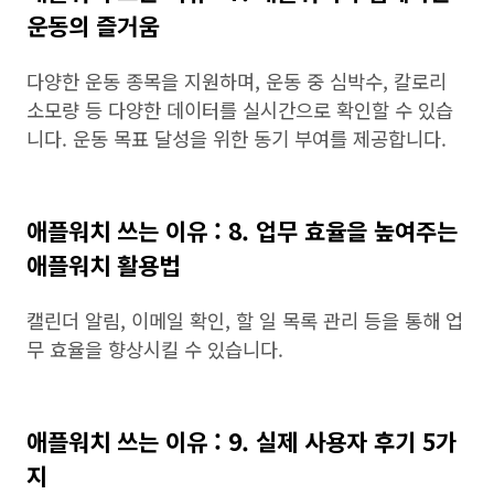
운동의 즐거움
다양한 운동 종목을 지원하며, 운동 중 심박수, 칼로리
소모량 등 다양한 데이터를 실시간으로 확인할 수 있습
니다. 운동 목표 달성을 위한 동기 부여를 제공합니다.
애플워치 쓰는 이유 : 8. 업무 효율을 높여주는
애플워치 활용법
캘린더 알림, 이메일 확인, 할 일 목록 관리 등을 통해 업
무 효율을 향상시킬 수 있습니다.
애플워치 쓰는 이유 : 9. 실제 사용자 후기 5가
지