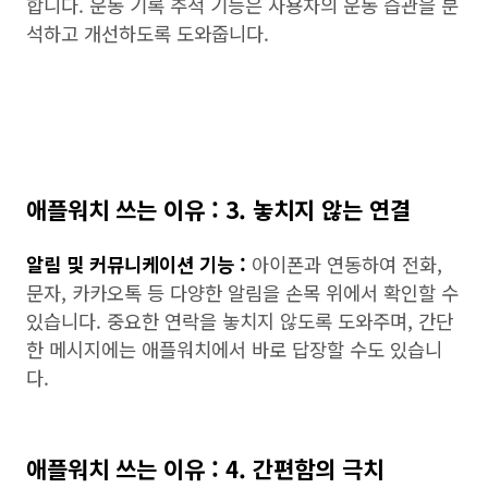
합니다. 운동 기록 추적 기능은 사용자의 운동 습관을 분
석하고 개선하도록 도와줍니다.
애플워치 쓰는 이유 : 3. 놓치지 않는 연결
알림 및 커뮤니케이션 기능 :
아이폰과 연동하여 전화,
문자, 카카오톡 등 다양한 알림을 손목 위에서 확인할 수
있습니다. 중요한 연락을 놓치지 않도록 도와주며, 간단
한 메시지에는 애플워치에서 바로 답장할 수도 있습니
다.
애플워치 쓰는 이유 : 4. 간편함의 극치