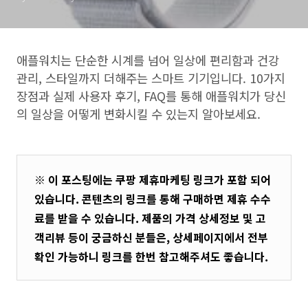
애플워치는 단순한 시계를 넘어 일상에 편리함과 건강
관리, 스타일까지 더해주는 스마트 기기입니다. 10가지
장점과 실제 사용자 후기, FAQ를 통해 애플워치가 당신
의 일상을 어떻게 변화시킬 수 있는지 알아보세요.
※ 이 포스팅에는 쿠팡 제휴마케팅 링크가 포함 되어
있습니다. 콘텐츠의 링크를 통해 구매하면 제휴 수수
료를 받을 수 있습니다. 제품의 가격 상세정보 및 고
객리뷰 등이 궁금하신 분들은, 상세페이지에서 전부
확인 가능하니 링크를 한번 참고해주셔도 좋습니다.