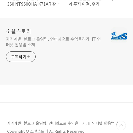
360 NT960QHA-K71AR 장단
과 투자 이점, 후기
점 완벽 분석
소셜스토리
자기계발, 블로그 운영팁, 인터넷으로 수익올리기, IT 인
터넷 활용법 소개
구독하기
자기계발, 블로그 운영팁, 인터넷으로 수익올리기, IT 인터넷 활용법 소개
Copyright © 소셜스토리 All Rights Reserved