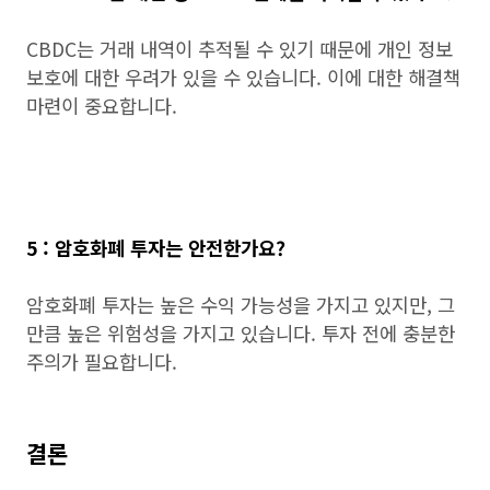
CBDC는 거래 내역이 추적될 수 있기 때문에 개인 정보
보호에 대한 우려가 있을 수 있습니다. 이에 대한 해결책
마련이 중요합니다.
5 : 암호화폐 투자는 안전한가요?
암호화폐 투자는 높은 수익 가능성을 가지고 있지만, 그
만큼 높은 위험성을 가지고 있습니다. 투자 전에 충분한
주의가 필요합니다.
결론