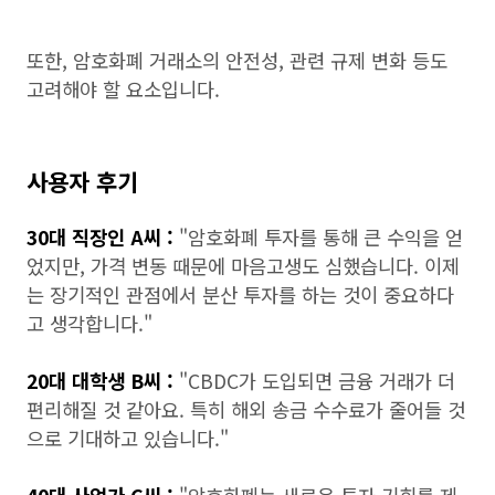
또한, 암호화폐 거래소의 안전성, 관련 규제 변화 등도
고려해야 할 요소입니다.
사용자 후기
30대 직장인 A씨 :
"암호화폐 투자를 통해 큰 수익을 얻
었지만, 가격 변동 때문에 마음고생도 심했습니다. 이제
는 장기적인 관점에서 분산 투자를 하는 것이 중요하다
고 생각합니다."
20대 대학생 B씨 :
"CBDC가 도입되면 금융 거래가 더
편리해질 것 같아요. 특히 해외 송금 수수료가 줄어들 것
으로 기대하고 있습니다."