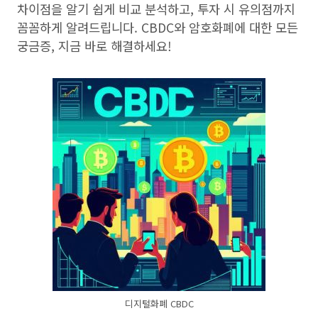
차이점을 알기 쉽게 비교 분석하고, 투자 시 유의점까지
꼼꼼하게 알려드립니다. CBDC와 암호화폐에 대한 모든
궁금증, 지금 바로 해결하세요!
디지털화폐 CBDC