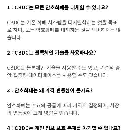
1 : CBDC는 모든 암호화폐를 대체할 수 있나요?
CBDC는 기존 화폐 시스템을 디지털화하는 것을 목표
로 하며, 모든 암호화폐를 대체하는 것을 의미하지는 않
습니다.
2 : CBDC는 블록체인 기술을 사용하나요?
CBDC는 블록체인 기술을 사용할 수도 있고, 기존의 중
앙 집중형 데이터베이스를 사용할 수도 있습니다.
3 : 암호화폐는 왜 가격 변동성이 큰가요?
암호화폐는 수요와 공급에 따라 가격이 결정되며, 시장
의 변동성에 크게 영향을 받습니다.
4 : CBDC는 개인 정보 보호 문제를 야기할 수 있나요?