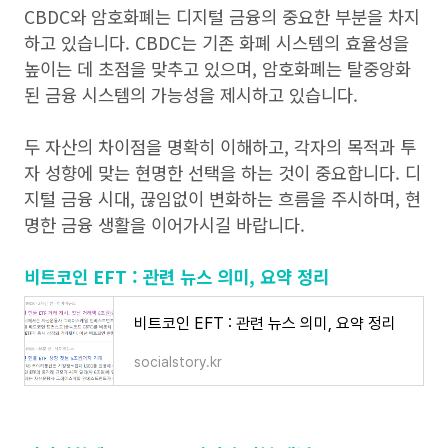
CBDC와 암호화폐는 디지털 금융의 중요한 부분을 차지
하고 있습니다. CBDC는 기존 화폐 시스템의 효율성을
높이는 데 초점을 맞추고 있으며, 암호화폐는 탈중앙화
된 금융 시스템의 가능성을 제시하고 있습니다.
두 자산의 차이점을 명확히 이해하고, 각자의 목적과 투
자 성향에 맞는 현명한 선택을 하는 것이 중요합니다. 디
지털 금융 시대, 끊임없이 변화하는 흐름을 주시하며, 현
명한 금융 생활을 이어가시길 바랍니다.
비트코인 EFT : 관련 뉴스 의미, 요약 정리
비트코인 EFT : 관련 뉴스 의미, 요약 정리
socialstory.kr