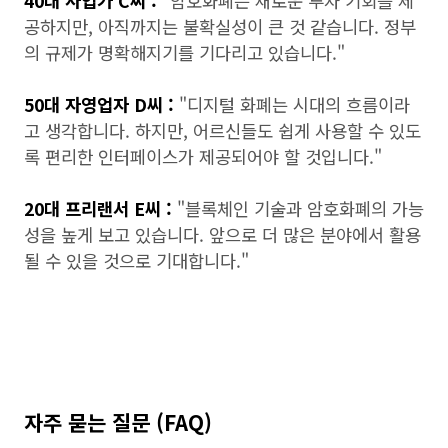
40대 사업가 C씨 :
"암호화폐는 새로운 투자 기회를 제
공하지만, 아직까지는 불확실성이 큰 것 같습니다. 정부
의 규제가 명확해지기를 기다리고 있습니다."
50대 자영업자 D씨 :
"디지털 화폐는 시대의 흐름이라
고 생각합니다. 하지만, 어르신들도 쉽게 사용할 수 있도
록 편리한 인터페이스가 제공되어야 할 것입니다."
20대 프리랜서 E씨 :
"블록체인 기술과 암호화폐의 가능
성을 높게 보고 있습니다. 앞으로 더 많은 분야에서 활용
될 수 있을 것으로 기대합니다."
자주 묻는 질문 (FAQ)