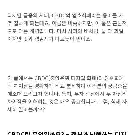
디지털 금융의 시대, CBDC와 암호화폐라는 용어를 자
주 접하게 되는데요. 이름은 비슷하지만, 이 둘은 근본적
으로 다른 개념입니다. 마치 사과와 배처럼, 둘 다 과일
이지만 맛과 생김새가 다르듯이 말이죠.
이 글에서는 CBDC(중앙은행 디지털 화폐)와 암호화폐
의 차이점을 명확하게 비교 분석하여 여러분의 궁금증을
해소해 드리고자 합니다. 특히, 투자 관점에서 두 자산의
차이점을 이해하는 것은 매우 중요합니다. 그럼, 함께 자
세히 알아볼까요?
CBDC란 무엇일까요? – 정부가 발행하는 디지