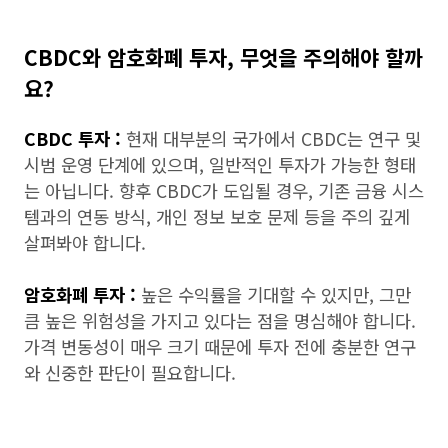
CBDC와 암호화폐 투자, 무엇을 주의해야 할까
요?
CBDC 투자 :
현재 대부분의 국가에서 CBDC는 연구 및
시범 운영 단계에 있으며, 일반적인 투자가 가능한 형태
는 아닙니다. 향후 CBDC가 도입될 경우, 기존 금융 시스
템과의 연동 방식, 개인 정보 보호 문제 등을 주의 깊게
살펴봐야 합니다.
암호화폐 투자 :
높은 수익률을 기대할 수 있지만, 그만
큼 높은 위험성을 가지고 있다는 점을 명심해야 합니다.
가격 변동성이 매우 크기 때문에 투자 전에 충분한 연구
와 신중한 판단이 필요합니다.