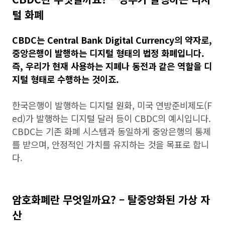
털 화폐
CBDC는 Central Bank Digital Currency의 약자로,
중앙은행이 발행하는 디지털 형태의 법정 화폐입니다.
즉, 우리가 현재 사용하는 지폐나 동전과 같은 역할을 디
지털 형태로 수행하는 것이죠.
한국은행이 발행하는 디지털 원화, 미국 연방준비제도(F
ed)가 발행하는 디지털 달러 등이 CBDC의 예시입니다.
CBDC는 기존 화폐 시스템과 동일하게 중앙은행의 통제
를 받으며, 안정적인 가치를 유지하는 것을 목표로 합니
다.
암호화폐란 무엇일까요? – 탈중앙화된 가상 자
산