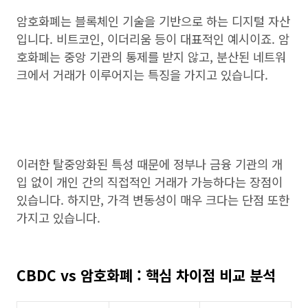
암호화폐는 블록체인 기술을 기반으로 하는 디지털 자산
입니다. 비트코인, 이더리움 등이 대표적인 예시이죠. 암
호화폐는 중앙 기관의 통제를 받지 않고, 분산된 네트워
크에서 거래가 이루어지는 특징을 가지고 있습니다.
이러한 탈중앙화된 특성 때문에 정부나 금융 기관의 개
입 없이 개인 간의 직접적인 거래가 가능하다는 장점이
있습니다. 하지만, 가격 변동성이 매우 크다는 단점 또한
가지고 있습니다.
CBDC vs 암호화폐 : 핵심 차이점 비교 분석