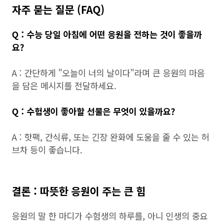
자주 묻는 질문 (FAQ)
Q : 수능 당일 아침에 어떤 응원을 전하는 것이 좋을까
요?
A : 간단하게 "오늘이 너의 날이다"라며 큰 응원의 마음
을 담은 메시지를 전달하세요.
Q : 수험생이 좋아할 선물은 무엇이 있을까요?
A : 핫팩, 간식류, 또는 긴장 완화에 도움을 줄 수 있는 허
브차 등이 좋습니다.
결론 : 따뜻한 응원이 주는 큰 힘
응원의 말 한 마디가 수험생의 하루를, 아니 인생의 중요