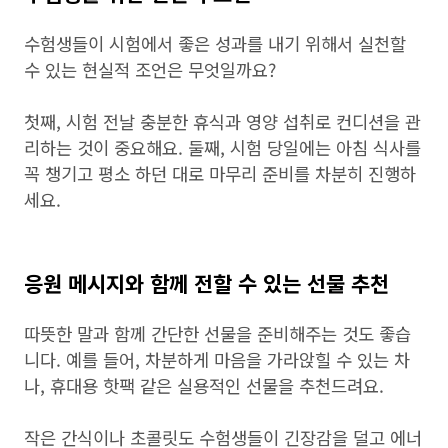
수험생들이 시험에서 좋은 성과를 내기 위해서 실천할
수 있는 현실적 조언은 무엇일까요?
첫째, 시험 전날 충분한 휴식과 영양 섭취로 컨디션을 관
리하는 것이 중요해요. 둘째, 시험 당일에는 아침 식사를
꼭 챙기고 평소 하던 대로 마무리 준비를 차분히 진행하
세요.
응원 메시지와 함께 전할 수 있는 선물 추천
따뜻한 말과 함께 간단한 선물을 준비해주는 것도 좋습
니다. 예를 들어, 차분하게 마음을 가라앉힐 수 있는 차
나, 휴대용 핫팩 같은 실용적인 선물을 추천드려요.
작은 간식이나 초콜릿도 수험생들이 긴장감을 덜고 에너