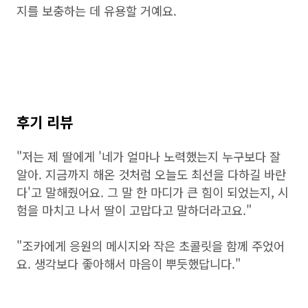
지를 보충하는 데 유용할 거예요.
후기 리뷰
"저는 제 딸에게 '네가 얼마나 노력했는지 누구보다 잘
알아. 지금까지 해온 것처럼 오늘도 최선을 다하길 바란
다'고 말해줬어요. 그 말 한 마디가 큰 힘이 되었는지, 시
험을 마치고 나서 딸이 고맙다고 말하더라고요."
"조카에게 응원의 메시지와 작은 초콜릿을 함께 주었어
요. 생각보다 좋아해서 마음이 뿌듯했답니다."