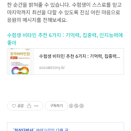
한 순간을 밝혀줄 수 있습니다. 수험생이 스스로를 믿고
마지막까지 최선을 다할 수 있도록 진심 어린 마음으로
응원의 메시지를 전해보세요.
수험생 비타민 추천 6가지 : 기억력, 집중력, 인지능력에
좋아
수험생 비타민 추천 6가지 : 기억력, 집중력, 인지능력에 좋아
socialstory.kr
공감
구독하기
'
일상다반사
' 카테고리의 다른 글