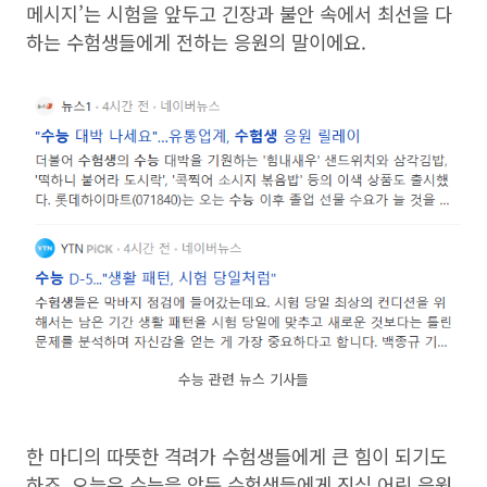
메시지’는 시험을 앞두고 긴장과 불안 속에서 최선을 다
하는 수험생들에게 전하는 응원의 말이에요.
수능 관련 뉴스 기사들
한 마디의 따뜻한 격려가 수험생들에게 큰 힘이 되기도
하죠. 오늘은 수능을 앞둔 수험생들에게 진심 어린 응원