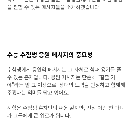
을 전할 수 있는 메시지들을 소개하겠습니다.
수능 수험생 응원 메시지의 중요성
수험생에게 응원의 메시지는 그 자체로 힘과 용기를 줄
수 있는 존재입니다. 응원 메시지는 단순히 "잘할 거
야"라는 말 그 이상으로, 상대의 노력을 인정하고 함께해
주겠다는 의미를 담고 있어요.
시험은 수험생 혼자만의 싸움 같지만, 진심 어린 한 마디
가 그들에게 큰 위로가 됩니다.