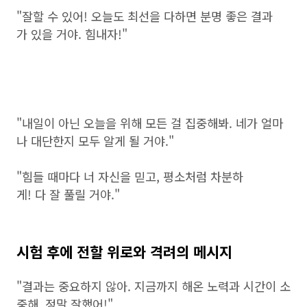
"잘할 수 있어! 오늘도 최선을 다하면 분명 좋은 결과
가 있을 거야. 힘내자!"
"내일이 아닌 오늘을 위해 모든 걸 집중해봐. 네가 얼마
나 대단한지 모두 알게 될 거야."
"힘들 때마다 너 자신을 믿고, 평소처럼 차분하
게! 다 잘 풀릴 거야."
시험 후에 전할 위로와 격려의 메시지
"결과는 중요하지 않아. 지금까지 해온 노력과 시간이 소
중해. 정말 잘했어!"