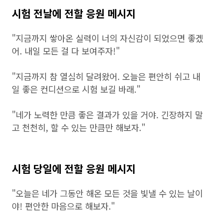
시험 전날에 전할 응원 메시지
"지금까지 쌓아온 실력이 너의 자신감이 되었으면 좋겠
어. 내일 모든 걸 다 보여주자!"
"지금까지 참 열심히 달려왔어. 오늘은 편안히 쉬고 내
일 좋은 컨디션으로 시험 보길 바래."
"네가 노력한 만큼 좋은 결과가 있을 거야. 긴장하지 말
고 천천히, 할 수 있는 만큼만 해보자."
시험 당일에 전할 응원 메시지
"오늘은 네가 그동안 해온 모든 것을 빛낼 수 있는 날이
야! 편안한 마음으로 해보자."