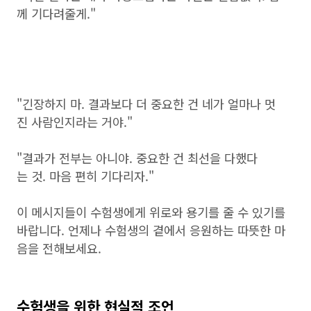
께 기다려줄게."
"긴장하지 마. 결과보다 더 중요한 건 네가 얼마나 멋
진 사람인지라는 거야."
"결과가 전부는 아니야. 중요한 건 최선을 다했다
는 것. 마음 편히 기다리자."
이 메시지들이 수험생에게 위로와 용기를 줄 수 있기를
바랍니다. 언제나 수험생의 곁에서 응원하는 따뜻한 마
음을 전해보세요.
수험생을 위한 현실적 조언