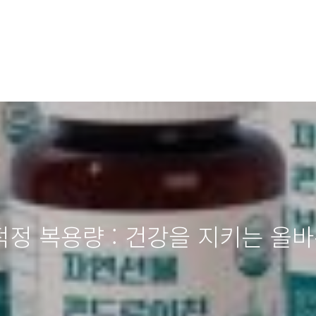
정 복용량 : 건강을 지키는 올바