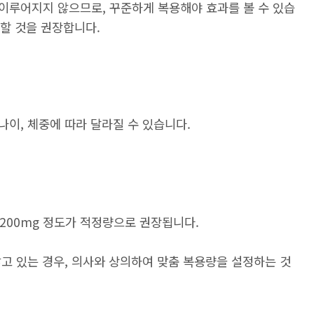
이루어지지 않으므로, 꾸준하게 복용해야 효과를 볼 수 있습
취할 것을 권장합니다.
이, 체중에 따라 달라질 수 있습니다.
,200mg 정도가 적정량으로 권장됩니다.
고 있는 경우, 의사와 상의하여 맞춤 복용량을 설정하는 것