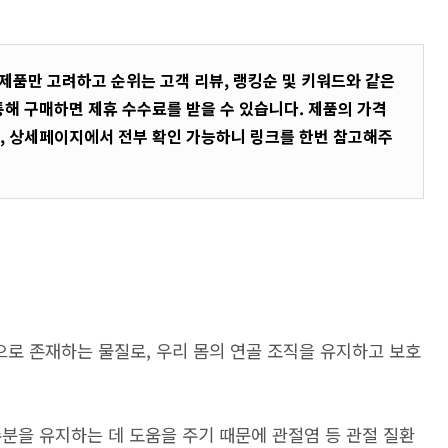
 제품만 고려하고 순위는 고객 리뷰, 랭킹순 및 키워드와 같은
통해 구매하면 제휴 수수료를 받을 수 있습니다. 제품의 가격
, 상세페이지에서 전부 확인 가능하니 링크를 한번 참고해주
로 존재하는 물질로, 우리 몸의 연골 조직을 유지하고 보호
분을 유지하는 데 도움을 주기 때문에 관절염 등 관절 질환