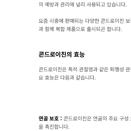
의 예방과 관리에 널리 사용되고 있습니다.
요즘 시중에 판매되는 다양한 콘드로이친 보
과 함께 복합 제품으로 출시되곤 합니다.
콘드로이친의 효능
콘드로이친은 특히 관절염과 같은 퇴행성 관
요 효능은 다음과 같습니다.
연골 보호 :
콘드로이친은 연골의 주요 구성 
을 촉진합니다.