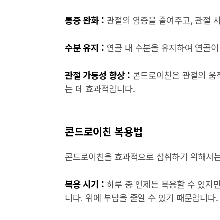
통증 완화 :
관절의 염증을 줄여주고, 관절 
수분 유지 :
연골 내 수분을 유지하여 연골이
관절 가동성 향상 :
콘드로이친은 관절의 움직
는 데 효과적입니다.
콘드로이친 복용법
콘드로이친을 효과적으로 섭취하기 위해서는
복용 시기 :
하루 중 언제든 복용할 수 있지만
니다. 위에 부담을 줄일 수 있기 때문입니다.