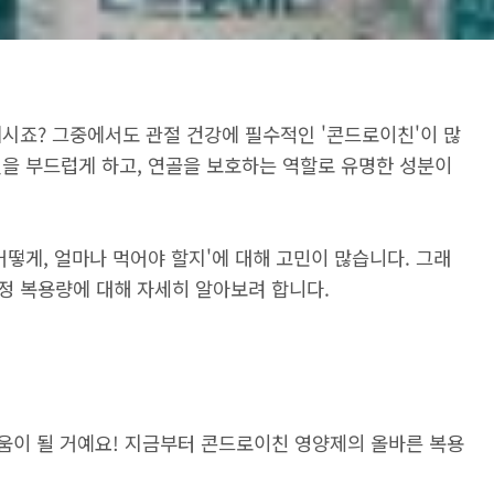
시죠? 그중에서도 관절 건강에 필수적인 '콘드로이친'이 많
절을 부드럽게 하고, 연골을 보호하는 역할로 유명한 성분이
어떻게, 얼마나 먹어야 할지'에 대해 고민이 많습니다. 그래
정 복용량에 대해 자세히 알아보려 합니다.
도움이 될 거예요! 지금부터 콘드로이친 영양제의 올바른 복용