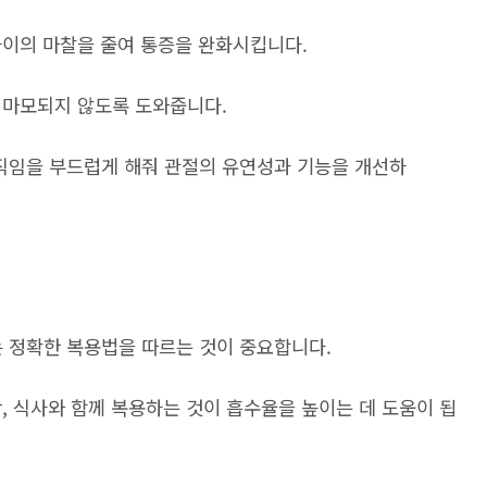
사이의 마찰을 줄여 통증을 완화시킵니다.
 마모되지 않도록 도와줍니다.
임을 부드럽게 해줘 관절의 유연성과 기능을 개선하
 정확한 복용법을 따르는 것이 중요합니다.
, 식사와 함께 복용하는 것이 흡수율을 높이는 데 도움이 됩