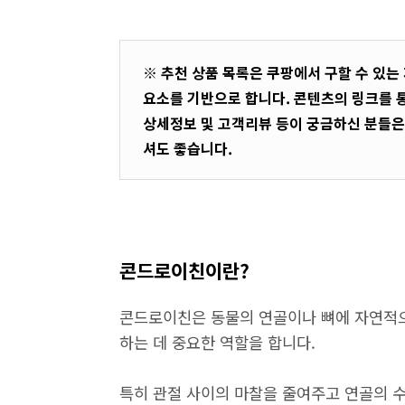
※ 추천 상품 목록은 쿠팡에서 구할 수 있는
요소를 기반으로 합니다. 콘텐츠의 링크를 
상세정보 및 고객리뷰 등이 궁금하신 분들은
셔도 좋습니다.
콘드로이친이란?
콘드로이친은 동물의 연골이나 뼈에 자연적으
하는 데 중요한 역할을 합니다.
특히 관절 사이의 마찰을 줄여주고 연골의 수