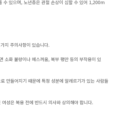
수 있으며, 노년층은 관절 손상이 심할 수 있어 1,200m
 가지 주의사항이 있습니다.
 소화 불량이나 메스꺼움, 복부 팽만 등의 부작용이 있
로 만들어지기 때문에 특정 성분에 알레르기가 있는 사람들
 여성은 복용 전에 반드시 의사와 상의해야 합니다.