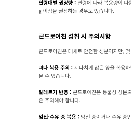
연령대별 권장량 :
연령에 따라 복용량이 다를 
g 이상을 권장하는 경우도 있습니다.
콘드로이친 섭취 시 주의사항
콘드로이친은 대체로 안전한 성분이지만, 몇
과다 복용 주의 :
지나치게 많은 양을 복용하면
을 수 있습니다.
알레르기 반응 :
콘드로이친은 동물성 성분으
은 주의해야 합니다.
임신·수유 중 복용 :
임신 중이거나 수유 중인