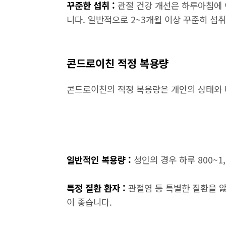
꾸준한 섭취 :
관절 건강 개선은 하루아침에 
니다. 일반적으로 2~3개월 이상 꾸준히 섭
콘드로이친 적정 복용량
콘드로이친의 적정 복용량은 개인의 상태와 나
일반적인 복용량 :
성인의 경우 하루 800~1
특정 질환 환자 :
관절염 등 특별한 질환을 앓
이 좋습니다.