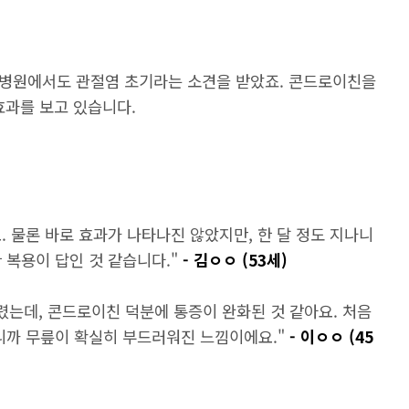
. 병원에서도 관절염 초기라는 소견을 받았죠. 콘드로이친을
효과를 보고 있습니다.
. 물론 바로 효과가 나타나진 않았지만, 한 달 정도 지나니
 복용이 답인 것 같습니다."
- 김ㅇㅇ (53세)
렸는데, 콘드로이친 덕분에 통증이 완화된 것 같아요. 처음
나니까 무릎이 확실히 부드러워진 느낌이에요."
- 이ㅇㅇ (45