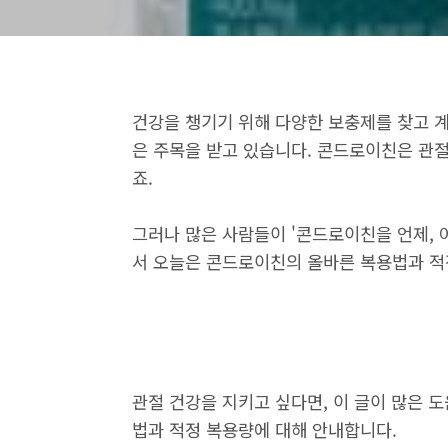
건강을 챙기기 위해 다양한 보충제를 찾고 계
은 주목을 받고 있습니다. 콘드로이친은 관
죠.
그러나 많은 사람들이 '콘드로이친을 언제, 
서 오늘은 콘드로이친의 올바른 복용법과 적
관절 건강을 지키고 싶다면, 이 글이 많은 
법과 적정 복용량에 대해 안내합니다.