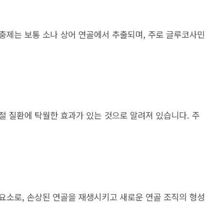
충제는 보통 소나 상어 연골에서 추출되며, 주로 글루코사민
절 질환에 탁월한 효과가 있는 것으로 알려져 있습니다. 주
요소로, 손상된 연골을 재생시키고 새로운 연골 조직의 형성