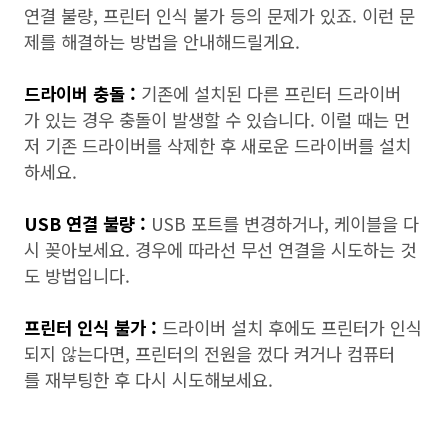
연결 불량, 프린터 인식 불가 등의 문제가 있죠. 이런 문
제를 해결하는 방법을 안내해드릴게요.
드라이버 충돌 :
기존에 설치된 다른 프린터 드라이버
가 있는 경우 충돌이 발생할 수 있습니다. 이럴 때는 먼
저 기존 드라이버를 삭제한 후 새로운 드라이버를 설치
하세요.
USB 연결 불량 :
USB 포트를 변경하거나, 케이블을 다
시 꽂아보세요. 경우에 따라선 무선 연결을 시도하는 것
도 방법입니다.
프린터 인식 불가 :
드라이버 설치 후에도 프린터가 인식
되지 않는다면, 프린터의 전원을 껐다 켜거나 컴퓨터
를 재부팅한 후 다시 시도해보세요.