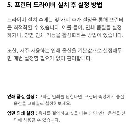
5. 프린터 드라이버 설치 후 설정 방법
드라이버 설치 후에는 몇 가지 추가 설정을 통해 프린터
를 최적화할 수 있습니다. 예를 들어, 인쇄 품질을 설정
하거나, 양면 인쇄 기능을 활성화하는 방법이 있습니다.
또한, 자주 사용하는 인쇄 옵션을 기본값으로 설정해두
면 매번 설정할 필요가 없어 편리합니다.
인쇄 품질 설정 :
고화질 인쇄를 원한다면, 프린터 속성에서 품질
옵션을 고화질로 설정해보세요.
양면 인쇄 설정 :
용지를 절약하고 싶을 때는 양면 인쇄 옵션을 선
택해 사용할 수 있습니다.