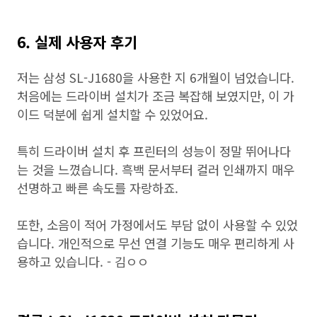
6. 실제 사용자 후기
저는 삼성 SL-J1680을 사용한 지 6개월이 넘었습니다.
처음에는 드라이버 설치가 조금 복잡해 보였지만, 이 가
이드 덕분에 쉽게 설치할 수 있었어요.
특히 드라이버 설치 후 프린터의 성능이 정말 뛰어나다
는 것을 느꼈습니다. 흑백 문서부터 컬러 인쇄까지 매우
선명하고 빠른 속도를 자랑하죠.
또한, 소음이 적어 가정에서도 부담 없이 사용할 수 있었
습니다. 개인적으로 무선 연결 기능도 매우 편리하게 사
용하고 있습니다. - 김ㅇㅇ