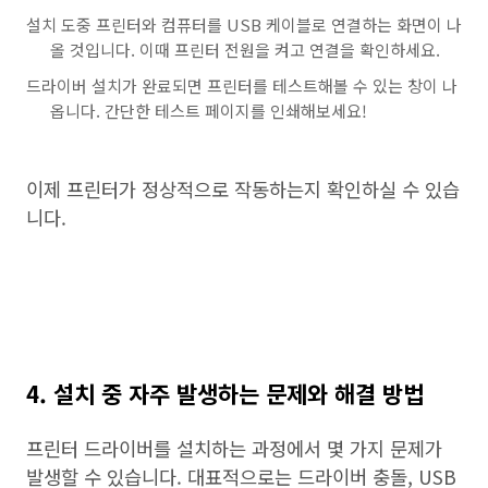
설치 도중 프린터와 컴퓨터를 USB 케이블로 연결하는 화면이 나
올 것입니다. 이때 프린터 전원을 켜고 연결을 확인하세요.
드라이버 설치가 완료되면 프린터를 테스트해볼 수 있는 창이 나
옵니다. 간단한 테스트 페이지를 인쇄해보세요!
이제 프린터가 정상적으로 작동하는지 확인하실 수 있습
니다.
4. 설치 중 자주 발생하는 문제와 해결 방법
프린터 드라이버를 설치하는 과정에서 몇 가지 문제가
발생할 수 있습니다. 대표적으로는 드라이버 충돌, USB