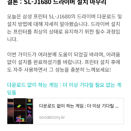
결론 : SL-J1680 드라이버 설치 마무리
오늘은 삼성 프린터 SL-J1680의 드라이버 다운로드 및
설치 방법에 대해 자세히 알아봤습니다. 드라이버 설치
는 프린터를 최상의 상태로 유지하기 위한 필수 과정입
니다.
이번 가이드가 여러분께 도움이 되었길 바라며, 어려움
없이 설치를 완료하셨기를 바랍니다. 프린터 설치 후에
도 자주 사용하면서 그 성능을 충분히 느껴보세요!
다운로드 없이 하는 게임 : 더 이상 기다릴 필요 없는 게
임들
다운로드 없이 하는 게임 : 더 이상 기다릴 필요 없는 게임들
socialstory.kr