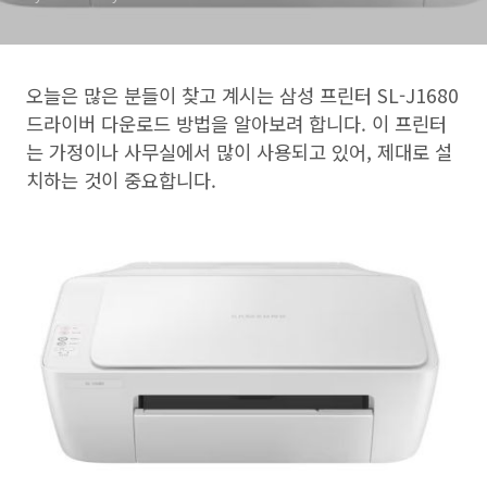
오늘은 많은 분들이 찾고 계시는 삼성 프린터 SL-J1680
드라이버 다운로드 방법을 알아보려 합니다. 이 프린터
는 가정이나 사무실에서 많이 사용되고 있어, 제대로 설
치하는 것이 중요합니다.