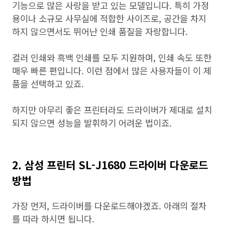
기능으로 많은 사랑을 받고 있는 모델입니다. 특히 가정
용이나 소규모 사무실에 적합한 사이즈로, 공간을 차지
하지 않으면서도 뛰어난 인쇄 품질을 자랑합니다.
컬러 인쇄와 흑백 인쇄를 모두 지원하며, 인쇄 속도 또한
매우 빠른 편입니다. 이런 점에서 많은 사용자들이 이 제
품을 선택하고 있죠.
하지만 아무리 좋은 프린터라도 드라이버가 제대로 설치
되지 않으면 성능을 발휘하기 어려운 법이죠.
2. 삼성 프린터 SL-J1680 드라이버 다운로드
방법
가장 먼저, 드라이버를 다운로드해야겠죠. 아래의 절차
를 따라 하시면 됩니다.