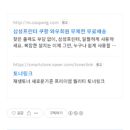
http://m.coupang.com
광고
삼성프린터 쿠팡 와우회원 무제한 무료배송
잦은 출력도 부담 없이, 삼성프린터, 알뜰하게 사용하
세요. 복잡한 설치는 이제 그만, 누구나 쉽게 사용할 무
선 복합기를 만나보세요.
https://smartstore.naver.com/tonerlink
광고
토너링크
재생토너 새로운기준 프리미엄 퀄리티 토너링크
공감
구독하기