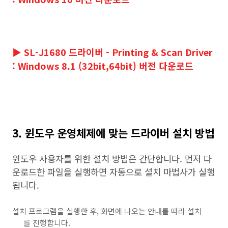
▶ SL-J1680 드라이버 - Printing & Scan Driver
: Windows 8.1 (32bit,64bit) 버전 다운로드
3. 윈도우 운영체제에 맞는 드라이버 설치 방법
윈도우 사용자를 위한 설치 방법은 간단합니다. 먼저 다
운로드한 파일을 실행하면 자동으로 설치 마법사가 실행
됩니다.
설치 프로그램을 실행한 후, 화면에 나오는 안내를 따라 설치
를 진행합니다.