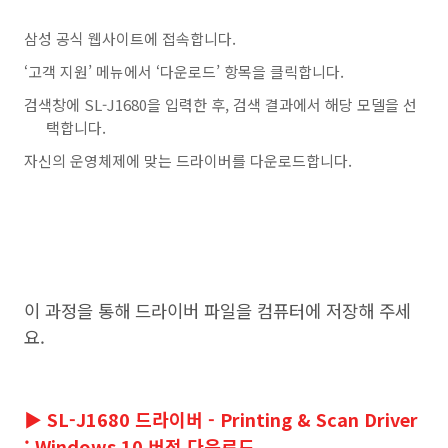
삼성 공식 웹사이트에 접속합니다.
‘고객 지원’ 메뉴에서 ‘다운로드’ 항목을 클릭합니다.
검색창에 SL-J1680을 입력한 후, 검색 결과에서 해당 모델을 선
택합니다.
자신의 운영체제에 맞는 드라이버를 다운로드합니다.
이 과정을 통해 드라이버 파일을 컴퓨터에 저장해 주세
요.
▶ SL-J1680 드라이버 - Printing & Scan Driver
: Windows 10 버전 다운로드