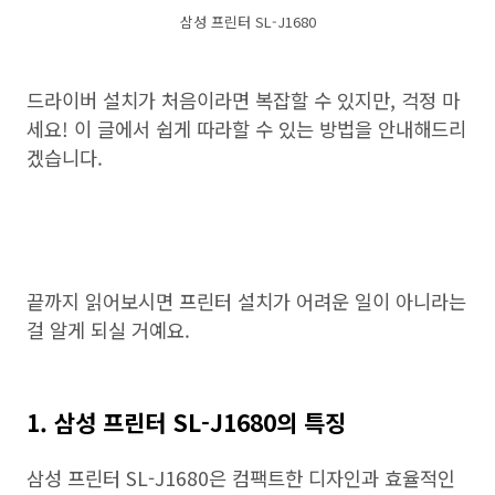
삼성 프린터 SL-J1680
드라이버 설치가 처음이라면 복잡할 수 있지만, 걱정 마
세요! 이 글에서 쉽게 따라할 수 있는 방법을 안내해드리
겠습니다.
끝까지 읽어보시면 프린터 설치가 어려운 일이 아니라는
걸 알게 되실 거예요.
1. 삼성 프린터 SL-J1680의 특징
삼성 프린터 SL-J1680은 컴팩트한 디자인과 효율적인