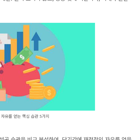
자유를 얻는 핵심 습관 5가지
성공 습관을 비교 분석하여, 단기간에 재정적인 자유를 얻을