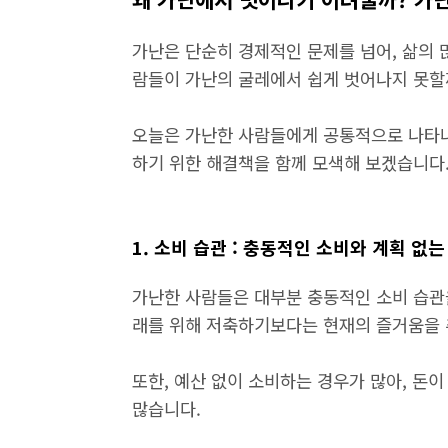
가난은 단순히 경제적인 문제를 넘어, 삶의 
람들이 가난의 굴레에서 쉽게 벗어나지 못할
오늘은 가난한 사람들에게 공통적으로 나타나
하기 위한 해결책을 함께 모색해 보겠습니다
1. 소비 습관 : 충동적인 소비와 계획 없는
가난한 사람들은 대부분 충동적인 소비 습관
래를 위해 저축하기보다는 현재의 즐거움을 
또한, 예산 없이 소비하는 경우가 많아, 돈
많습니다.