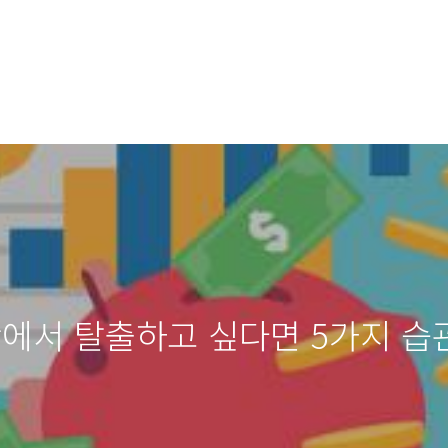
난에서 탈출하고 싶다면 5가지 습