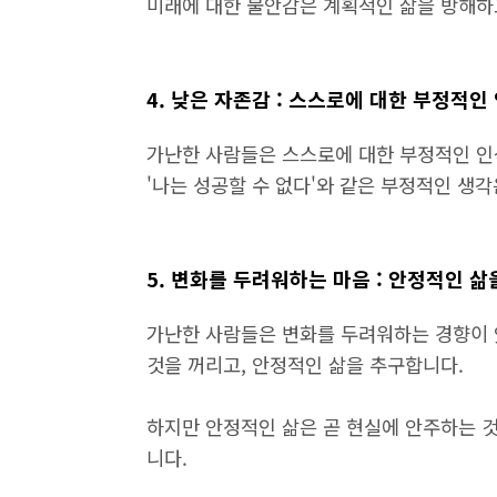
미래에 대한 불안감은 계획적인 삶을 방해하
4. 낮은 자존감 : 스스로에 대한 부정적인
가난한 사람들은 스스로에 대한 부정적인 인식을
'나는 성공할 수 없다'와 같은 부정적인 생
5. 변화를 두려워하는 마음 : 안정적인 
가난한 사람들은 변화를 두려워하는 경향이 
것을 꺼리고, 안정적인 삶을 추구합니다.
하지만 안정적인 삶은 곧 현실에 안주하는 것
니다.