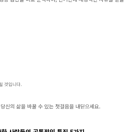
될 것입니다.
 당신의 삶을 바꿀 수 있는 첫걸음을 내딛으세요.
난한 사람들의 공통적인 특징 5가지