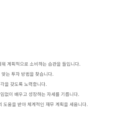
세워 계획적으로 소비하는 습관을 들입니다.
 맞는 투자 방법을 찾습니다.
생각을 갖도록 노력합니다.
끊임없이 배우고 성장하는 자세를 기릅니다.
 도움을 받아 체계적인 재무 계획을 세웁니다.