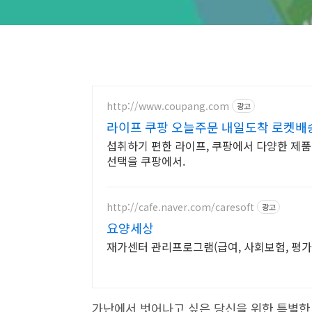
http://www.coupang.com
광고
라이프 쿠팡 오늘주문 내일도착 로켓배
섭취하기 편한 라이프, 쿠팡에서 다양한 제품
선택을 쿠팡에서.
http://cafe.naver.com/caresoft
광고
요양세상
재가센터 관리프로그램(급여, 사회보험, 평가
가난에서 벗어나고 싶은 당신을 위한 특별한 