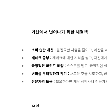
가난에서 벗어나기 위한 해결책
소비 습관 개선 :
불필요한 지출을 줄이고, 예산을 
재테크 공부 :
재테크에 대한 지식을 쌓고, 자신에게
긍정적인 마인드 함양 :
스스로를 믿고, 긍정적인 
변화를 두려워하지 않기 :
새로운 것을 시도하고, 
전문가의 도움 :
필요하다면 재무 상담사나 전문가의
요약