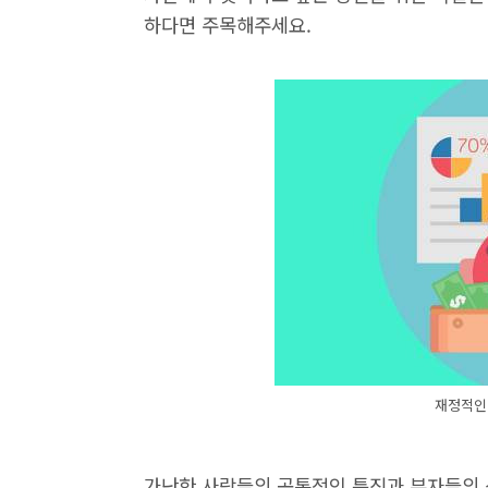
하다면 주목해주세요.
재정적인 
가난한 사람들의 공통적인 특징과 부자들의 