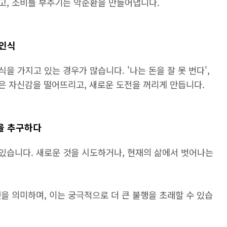
고, 소비를 부추기는 악순환을 만들어냅니다.
 인식
 가지고 있는 경우가 많습니다. '나는 돈을 잘 못 번다',
각은 자신감을 떨어뜨리고, 새로운 도전을 꺼리게 만듭니다.
삶을 추구하다
있습니다. 새로운 것을 시도하거나, 현재의 삶에서 벗어나는
을 의미하며, 이는 궁극적으로 더 큰 불행을 초래할 수 있습