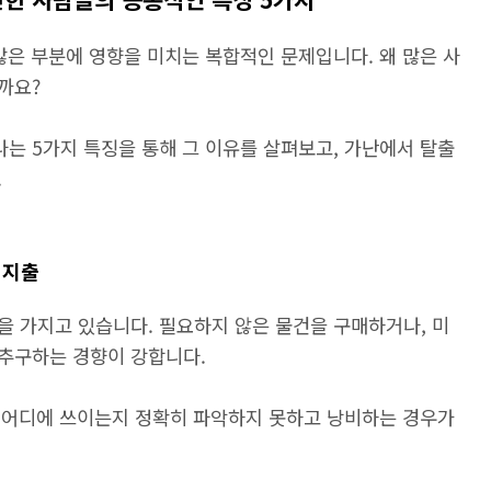
많은 부분에 영향을 미치는 복합적인 문제입니다. 왜 많은 사
까요?
는 5가지 특징을 통해 그 이유를 살펴보고, 가난에서 탈출
.
 지출
을 가지고 있습니다. 필요하지 않은 물건을 구매하거나, 미
추구하는 경향이 강합니다.
이 어디에 쓰이는지 정확히 파악하지 못하고 낭비하는 경우가