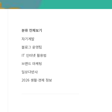
분류 전체보기
자기계발
블로그 운영팁
IT 인터넷 활용법
브랜드 마케팅
일상다반사
2026 생활·경제 정보