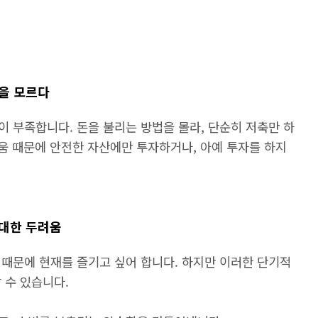
법을 모르다
 부족합니다. 돈을 불리는 방법을 몰라, 단순히 저축만 하
려움 때문에 안전한 자산에만 투자하거나, 아예 투자를 하지
 대한 두려움
 때문에 현재를 즐기고 싶어 합니다. 하지만 이러한 단기적
 수 있습니다.