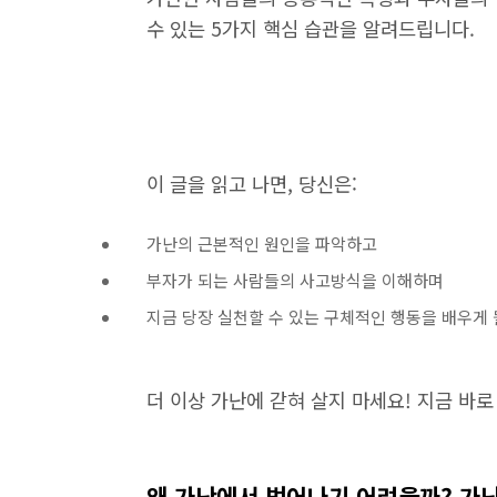
수 있는 5가지 핵심 습관을 알려드립니다.
이 글을 읽고 나면, 당신은:
가난의 근본적인 원인을 파악하고
부자가 되는 사람들의 사고방식을 이해하며
지금 당장 실천할 수 있는 구체적인 행동을 배우게 
더 이상 가난에 갇혀 살지 마세요! 지금 바로
왜 가난에서 벗어나기 어려울까? 가