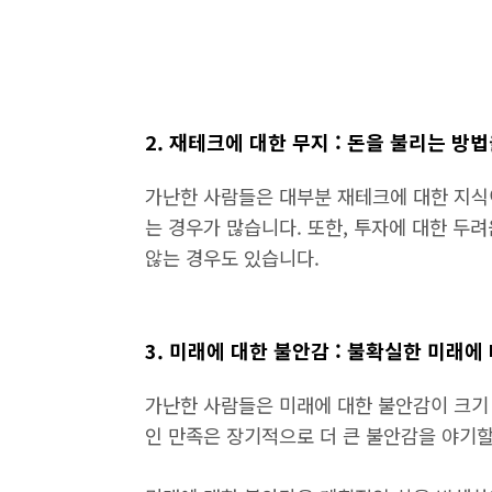
2. 재테크에 대한 무지 : 돈을 불리는 방
가난한 사람들은 대부분 재테크에 대한 지식이
는 경우가 많습니다. 또한, 투자에 대한 두
않는 경우도 있습니다.
3. 미래에 대한 불안감 : 불확실한 미래에
가난한 사람들은 미래에 대한 불안감이 크기
인 만족은 장기적으로 더 큰 불안감을 야기할