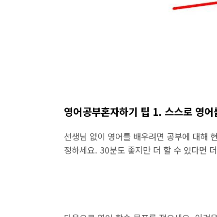
영어공부혼자하기 팁 1. 스스로 영어
선생님 없이 영어를 배우려면 공부에 대해 
정하세요. 30분도 좋지만 더 할 수 있다면 