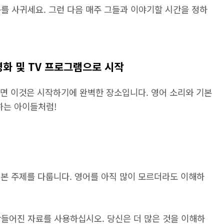
를 사귀세요. 그런 다음 매주 그들과 이야기할 시간을 정하
영화 및 TV 프로그램으로 시작
면 이것은 시작하기에 완벽한 장소입니다. 영어 소리와 기본
하는 아이들처럼!
 기본 주제를 다룹니다. 영어를 아직 많이 모르더라도 이해하
만들어진 자료를 사용하십시오. 당신은 더 많은 것을 이해하