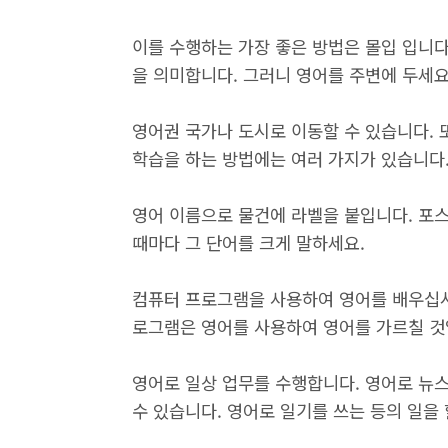
이를 수행하는 가장 좋은 방법은 몰입 입니다
을 의미합니다. 그러니 영어를 주변에 두세요
영어권 국가나 도시로 이동할 수 있습니다. 
학습을 하는 방법에는 여러 가지가 있습니다.
영어 이름으로 물건에 라벨을 붙입니다. 포스
때마다 그 단어를 크게 말하세요.
컴퓨터 프로그램을 사용하여 영어를 배우십시
로그램은 영어를 사용하여 영어를 가르칠 것
영어로 일상 업무를 수행합니다. 영어로 뉴스
수 있습니다. 영어로 일기를 쓰는 등의 일을 