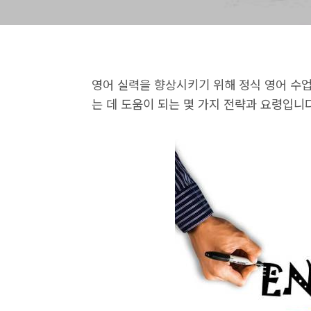
영어 실력을 향상시키기 위해 정식 영어 수업
는 데 도움이 되는 몇 가지 전략과 요령입니다