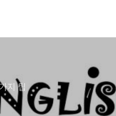
2가지 팁