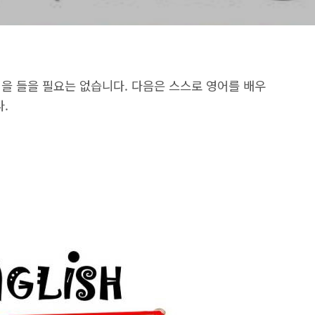
을 들을 필요는 없습니다. 다음은 스스로 영어를 배우
.