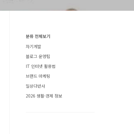
분류 전체보기
자기계발
블로그 운영팁
IT 인터넷 활용법
브랜드 마케팅
일상다반사
2026 생활·경제 정보