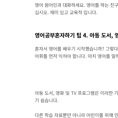
영어 원어민과 대화하세요. 영어를 하는 친구
십시오. 재미 있고 교육적 입니다.
영어공부혼자하기 팁 4. 아동 도서, 
혼자서 영어를 배우기 시작했습니까? 그렇다
어휘를 먼저 익혀야 합니다. 마치 영어를 말
아동 도서, 영화 및 TV 프로그램은 이러한
기 쉽습니다.
다른 학습 자료뿐만 아니라 어린이를 위해 