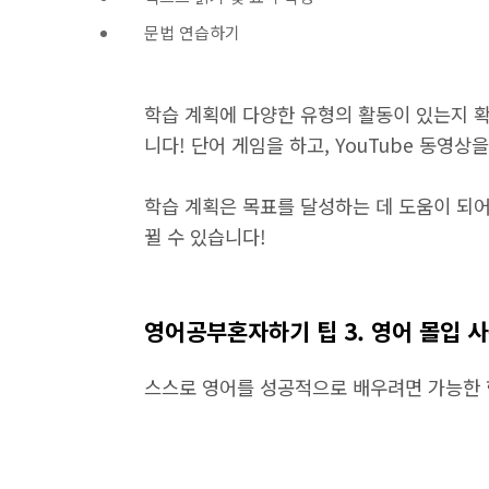
문법 연습하기
학습 계획에 다양한 유형의 활동이 있는지 
니다! 단어 게임을 하고, YouTube 동영상
학습 계획은 목표를 달성하는 데 도움이 되어
뀔 수 있습니다!
영어공부혼자하기 팁 3. 영어 몰입 
스스로 영어를 성공적으로 배우려면 가능한 