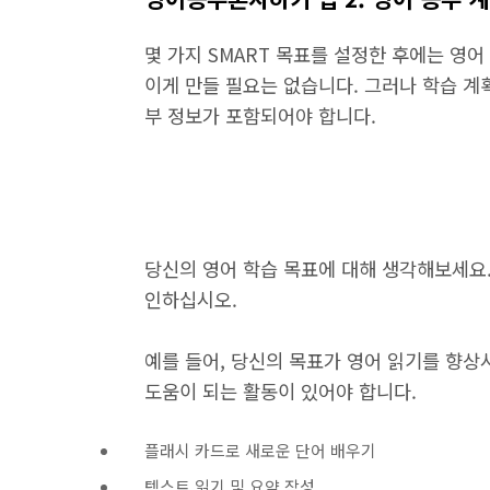
몇 가지 SMART 목표를 설정한 후에는 영어
이게 만들 필요는 없습니다. 그러나 학습 계
부 정보가 포함되어야 합니다.
당신의 영어 학습 목표에 대해 생각해보세요.
인하십시오.
예를 들어, 당신의 목표가 영어 읽기를 향상
도움이 되는 활동이 있어야 합니다.
플래시 카드로 새로운 단어 배우기
텍스트 읽기 및 요약 작성