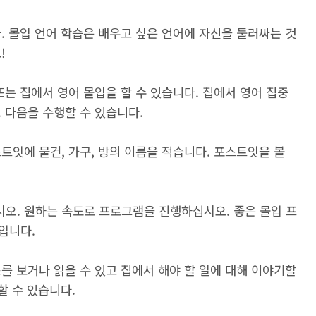
. 몰입 언어 학습은 배우고 싶은 언어에 자신을 둘러싸는 것
!
또는 집에서 영어 몰입을 할 수 있습니다. 집에서 영어 집중
 다음을 수행할 수 있습니다.
트잇에 물건, 가구, 방의 이름을 적습니다. 포스트잇을 볼
오. 원하는 속도로 프로그램을 진행하십시오. 좋은 몰입 프
입니다.
를 보거나 읽을 수 있고 집에서 해야 할 일에 대해 이야기할
할 수 있습니다.