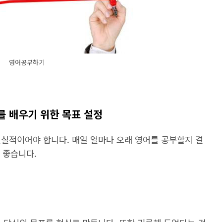
영어공부하기
를 배우기 위한 목표 설정
현실적이어야 합니다. 매일 얼마나 오래 영어를 공부할지 결
더 좋습니다.