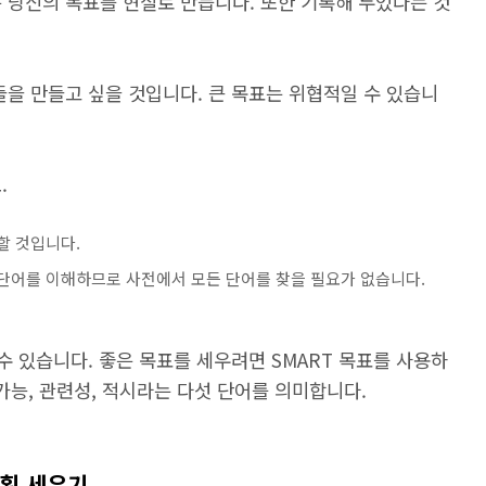
 당신의 목표를 현실로 만듭니다. 또한 기록해 두었다는 것
들을 만들고 싶을 것입니다. 큰 목표는 위협적일 수 있습니
.
해할 것입니다.
부분의 단어를 이해하므로 사전에서 모든 단어를 찾을 필요가 없습니다.
수 있습니다. 좋은 목표를 세우려면 SMART 목표를 사용하
 가능, 관련성, 적시라는 다섯 단어를 의미합니다.
계획 세우기