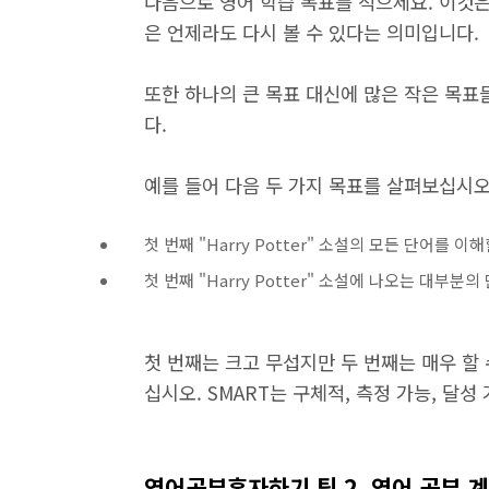
다음으로 영어 학습 목표를 적으세요. 이것은
은 언제라도 다시 볼 수 있다는 의미입니다.
또한 하나의 큰 목표 대신에 많은 작은 목표
다.
예를 들어 다음 두 가지 목표를 살펴보십시오
첫 번째 "Harry Potter" 소설의 모든 단어를 이
첫 번째 "Harry Potter" 소설에 나오는 대
첫 번째는 크고 무섭지만 두 번째는 매우 할 
십시오. SMART는 구체적, 측정 가능, 달성
영어공부혼자하기 팁 2. 영어 공부 