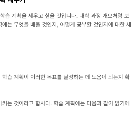
 학습 계획을 세우고 싶을 것입니다. 대학 과정 개요처럼 보
획에는 무엇을 배울 것인지, 어떻게 공부할 것인지에 대한 세
 학습 계획이 이러한 목표를 달성하는 데 도움이 되는지 확
시키는 것이라고 합시다. 학습 계획에는 다음과 같이 읽기에