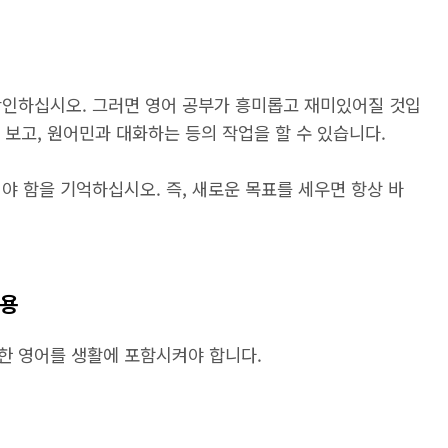
확인하십시오. 그러면 영어 공부가 흥미롭고 재미있어질 것입
을 보고, 원어민과 대화하는 등의 작업을 할 수 있습니다.
야 함을 기억하십시오. 즉, 새로운 목표를 세우면 항상 바
사용
한 영어를 생활에 포함시켜야 합니다.