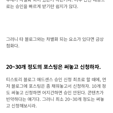
로는 승인을 빠르게 받기란 쉽지가 않다.
그러니 타 블로그와는 차별화 되는 요소가 있다면 금상
첨화다.
20~30개 정도의 포스팅은 써놓고 신청하자.
티스토리 블로그 애드센스 승인 신청 최초로 할 때에, 먼
저 블로그에 포스팅은 좀 채워놓고서 신청하자. 10개 정
도 써놓고 신청하면 어지간하면 승인 안된다. 콘텐츠가
빈약하다는 얘기다. 그러니 최소 20~30개 정도는 써놓
고 신청해보시라.