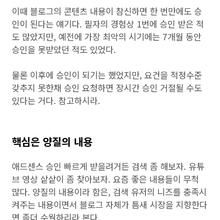
이때 블로그의 콘텐츠 내용이 참신하면 한 번만에도 승
인이 된다는 얘기다. 필자의 경험상 1번에 승인 받은 적
도 많았지만, 예전에 가장 최악의 시기에는 7개월 동안
승인을 못받았던 적도 있었다.
물론 이후에 승인이 되기는 했었지만, 요건을 적정수준
갖추지 못한채 승인 요청하면 장시간 승인 거절될 수도
있다는 거다. 참고하시라.
핵심은 양질의 내용
애드센스 승인 빠르게 받을려거든 검색 좀 해보자. 유튜
브 영상 샅샅이 좀 찾아보자. 요즘 좋은 내용들이 무척
많다. 양질의 내용이라 함은, 검색 유저의 니즈를 충족시
켜주는 내용이면서 블로그 자체가 틈새 시장을 지향한다
면 좀더 수월하리라 본다.