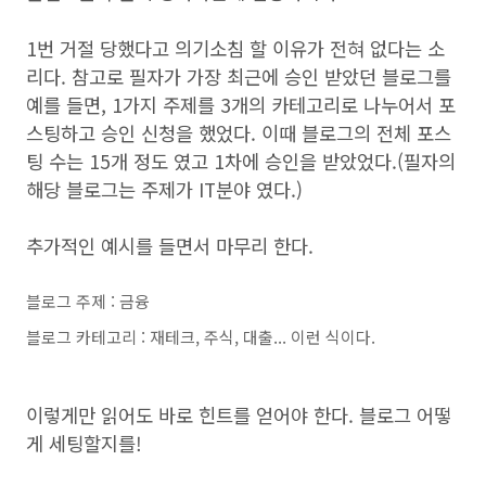
1번 거절 당했다고 의기소침 할 이유가 전혀 없다는 소
리다. 참고로 필자가 가장 최근에 승인 받았던 블로그를
예를 들면, 1가지 주제를 3개의 카테고리로 나누어서 포
스팅하고 승인 신청을 했었다. 이때 블로그의 전체 포스
팅 수는 15개 정도 였고 1차에 승인을 받았었다.(필자의
해당 블로그는 주제가 IT분야 였다.)
추가적인 예시를 들면서 마무리 한다.
블로그 주제 : 금융
블로그 카테고리 : 재테크, 주식, 대출... 이런 식이다.
이렇게만 읽어도 바로 힌트를 얻어야 한다. 블로그 어떻
게 세팅할지를!