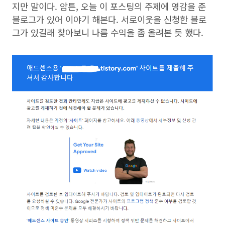
지만 말이다. 암튼, 오늘 이 포스팅의 주제에 영감을 준
블로그가 있어 이야기 해본다. 서로이웃을 신청한 블로
그가 있길래 찾아보니 나름 수익을 좀 올려본 듯 했다.