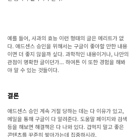
예를 들어, 사과의 효능 이런 형태의 글은 메리트가 없
다. 애드센스 승인을 위해서는 구글이 좋아할 만한 내용
이면 더 좋지 않을까 싶다. 과학적인 내용이거나, 나만의
관점이 명확한 글이던가... 하여튼 이 또한 경험을 해봐
야 알 수 있는 것들이다.
결론
애드센스 승인 계속 거절 당하는 데는 다 이유가 있고,
메일을 통해 구글이 다 알려준다. 도움말 페이지와 검색
등을 해보면 해결책은 다 나와 있다. 겁먹지 말고 좋은
콘텐츠를 꾸준히 쌓아가는데 집중하시라.