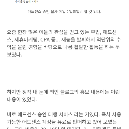
애드센스 승인 불가 메일 : 일희일비 할 것 없다.
요즘 한창 많은 이들의 관심을 얻고 있는 부업, 애드센
스, 제휴마케팅, CPA 등... 재능을 발휘해서 억단위의 수
익을 올린 경험을 바탕으로 나름 활발한 활동을 하는 듯
보였다.
하지만 정작 내 눈에 띄인 블로그의 홍보 내용에는 이런
내용이 있었다.
바로 애드센스 승인 대행 서비스 라는 거였다. 즉시 사용
가능한 애드센스 계정을 유료로 판매하고 있어 보였는