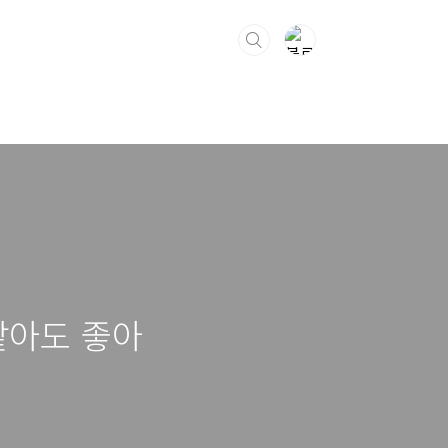
같아도 좋아