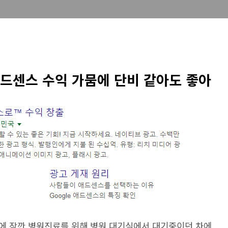
드센스 수익 가뭄에 단비 같아도 좋아
에 잠깐 병원진료를 위해 병원 대기실에서 대기중이던 차에