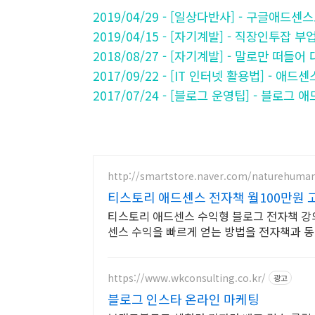
2019/04/29 - [일상다반사] - 구글애드
2019/04/15 - [자기계발] - 직장인투잡
2018/08/27 - [자기계발] - 말로만 떠
2017/09/22 - [IT 인터넷 활용법] -
2017/07/24 - [블로그 운영팁] - 블로그
http://smartstore.naver.com/naturehuma
티스토리 애드센스 전자책 월100만원 
티스토리 애드센스 수익형 블로그 전자책 강의
센스 수익을 빠르게 얻는 방법을 전자책과 
https://www.wkconsulting.co.kr/
광고
블로그 인스타 온라인 마케팅