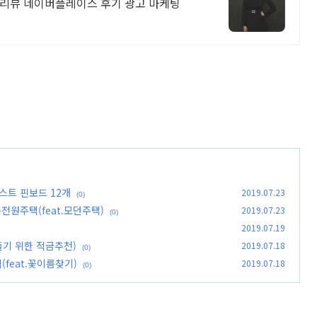
 리뷰 네이버플레이스 후기 광고 마케팅
스트 핀보드 12개
2019.07.23
(0)
원주택(feat.모던주택)
2019.07.23
(0)
2019.07.19
기 위한 적금추천)
2019.07.18
(0)
eat.꽃이름찾기)
2019.07.18
(0)