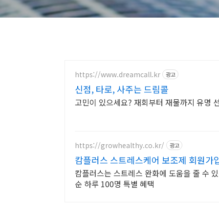
https://www.dreamcall.kr
광고
신점, 타로, 사주는 드림콜
고민이 있으세요? 재회부터 재물까지 유명 
https://growhealthy.co.kr/
광고
캄플러스 스트레스케어 보조제 회원가입 
캄플러스는 스트레스 완화에 도움을 줄 수 있
순 하루 100명 특별 혜택