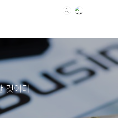
한 것이다