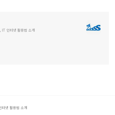
 IT 인터넷 활용법 소개
 인터넷 활용법 소개