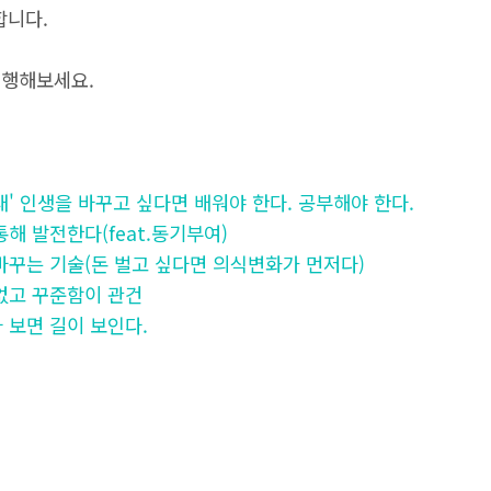
합니다.
실행해보세요.
의 시대' 인생을 바꾸고 싶다면 배워야 한다. 공부해야 한다.
을 통해 발전한다(feat.동기부여)
으로 바꾸는 기술(돈 벌고 싶다면 의식변화가 먼저다)
이 없고 꾸준함이 관건
하다 보면 길이 보인다.