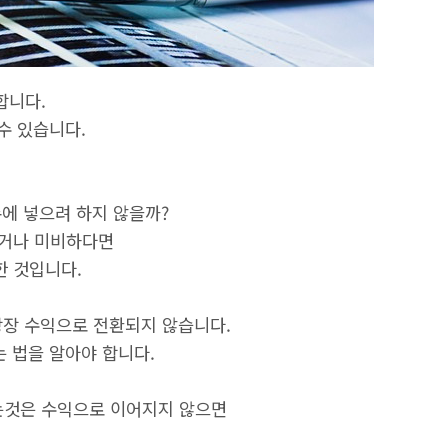
합니다.
수 있습니다.
에 넣으려 하지 않을까?
않거나 미비하다면
 것입니다.
장 수익으로 전환되지 않습니다.
는 법을 알아야 합니다.
는것은 수익으로 이어지지 않으면