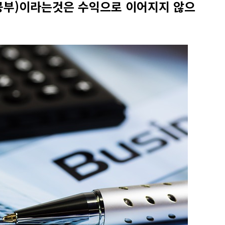
공부)이라는것은 수익으로 이어지지 않으