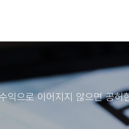
 수익으로 이어지지 않으면 공허