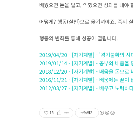
배웠으면 돈을 벌고, 익혔으면 성과를 내야 
어떻게? 행동(실천)으로 옮기셔야죠. 즉시 
행동의 변화를 통해 성공이 열립니다.
2019/04/20 - [자기계발] - '경기불황
2019/01/14 - [자기계발] - 공부와 배움
2018/12/20 - [자기계발] - 배움을 돈
2016/11/21 - [자기계발] - 배움에는 끝
2012/03/27 - [자기계발] - 배우고 노력
13
구독하기