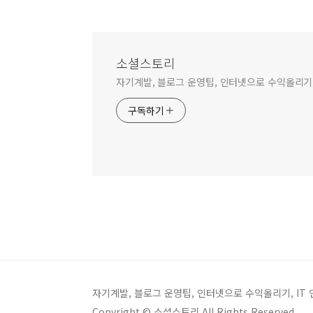
소셜스토리
자기계발, 블로그 운영팁, 인터넷으로 수익올리기,
구독하기
자기계발, 블로그 운영팁, 인터넷으로 수익올리기, IT
Copyright © 소셜스토리 All Rights Reserved