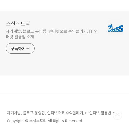
소셜스토리
자기계발, 블로그 운영팁, 인터넷으로 수익올리기, IT 인
터넷 활용법 소개
구독하기
자기계발, 블로그 운영팁, 인터넷으로 수익올리기, IT 인터넷 활용법 소개
Copyright © 소셜스토리 All Rights Reserved