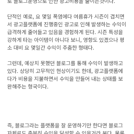
로 블로그운영으로 인한 광고비용을 줄이는것이다.
단적인 예로, 요 몇일 폭염에다 여름휴가 시즌이 겹치면
서 광고플랫폼에 진행중인 광고로 인해 발생하는 수익이
급격하게 줄어들고 있음을 경험하게 된다. 시즌 특성을
강하게 타는 아이템이 아니다 보니, 영향도 있겠으나 평
소 대비 요 몇일간 수익이 주춤한 형태다.
그런데, 예상치 못했던 블로그를 통해 수익이 발생하고
있다. 상당히 고무적인 현상이기도 한데, 광고플랫폼에
다가 비용을 지불하면서 수익을 만들어 내는 상태를 보
완해주는 형국이다.
즉, 블로그라는 플랫폼을 잘 운영하기만 한다면 블로그
자체로도 충분히 수익을 달성할 수 있을거라 본다. 물론,