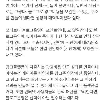
여기에는 몇가지 전제조건들이 붙겠으나, 일반적 개념으
로는 그렇다. 블로그로 광고비용을 보완할 수 있는 구조
를 만들어 낸다면 상당히 매력적이겠다 싶다.
쓰다보니 블로그운영이 포인트인데, 요 몇일간 나도 블
로그운영에 있어서는 폭염에다 컨디션 난조로 인해 살짝
지쳐 있다 보니 주춤했지만, 간밤에 시원하게 내려준 소
나기 덕분에 오늘은 한결 편안하게(시원하게) 오후를 보
내고 있다.
광고플랫폼에 지출하는 광고비용 만큼 성과를 만들어내
야하는건 개이이든 사업자든 광고주 입장에선 동일하다.
그 광고비용을 일정부분 커버해주거나 혹은 그 이상의
성과를 만들어 낼 수 있는게 바로 블로그 라는 플랫폼일
거다. 또한 인터넷 사용자들의 검색 패턴을 고려한다면,
블로그운영은 선택이 아닌 필수라는 얘기다.