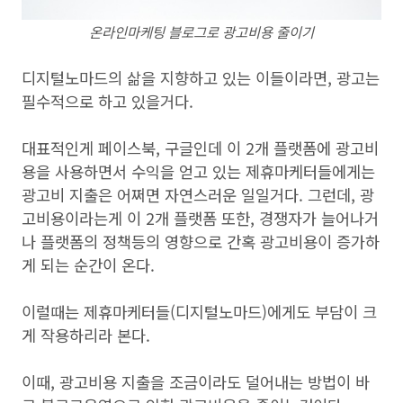
온라인마케팅 블로그로 광고비용 줄이기
디지털노마드의 삶을 지향하고 있는 이들이라면, 광고는
필수적으로 하고 있을거다.
대표적인게 페이스북, 구글인데 이 2개 플랫폼에 광고비
용을 사용하면서 수익을 얻고 있는 제휴마케터들에게는
광고비 지출은 어쩌면 자연스러운 일일거다. 그런데, 광
고비용이라는게 이 2개 플랫폼 또한, 경쟁자가 늘어나거
나 플랫폼의 정책등의 영향으로 간혹 광고비용이 증가하
게 되는 순간이 온다.
이럴때는 제휴마케터들(디지털노마드)에게도 부담이 크
게 작용하리라 본다.
이때, 광고비용 지출을 조금이라도 덜어내는 방법이 바