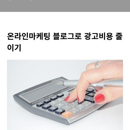
온라인마케팅 블로그로 광고비용 줄
이기