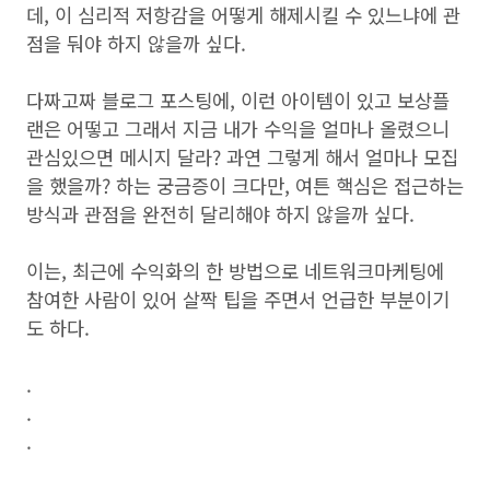
데, 이 심리적 저항감을 어떻게 해제시킬 수 있느냐에 관
점을 둬야 하지 않을까 싶다.
다짜고짜 블로그 포스팅에, 이런 아이템이 있고 보상플
랜은 어떻고 그래서 지금 내가 수익을 얼마나 올렸으니
관심있으면 메시지 달라? 과연 그렇게 해서 얼마나 모집
을 했을까? 하는 궁금증이 크다만, 여튼 핵심은 접근하는
방식과 관점을 완전히 달리해야 하지 않을까 싶다.
이는, 최근에 수익화의 한 방법으로 네트워크마케팅에
참여한 사람이 있어 살짝 팁을 주면서 언급한 부분이기
도 하다.
.
.
.