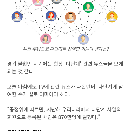
투잡 부업으로 다단계를 선택한 이들의 결과는?
경기 불황인 시기에는 항상 '다단계' 관련 뉴스들을 보게
되는 것 같다.
오늘 아침에도 TV에 관련 뉴스가 나온던데, 다단계에 참
여한 수가 실로 어마어마 하다.
"공정위에 따르면, 지난해 우리나라에서 다단계 사업의
회원으로 등록된 사람은 870만명에 달했다."