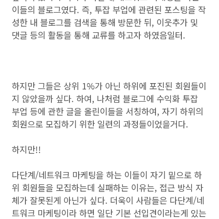
이들의 블로그였다. 즉, 투잡 부업에 관련된 포스팅을 작
성한 내 블로그를 검색을 통해 방문한 뒤, 이웃추가 및
댓글 등의 활동을 통해 교류를 하고자 하였음일터.
하지만 그들은 상위 1%가 아닌 하위에 포진된 회원들이
지 않았을까 싶다. 하여, 나처럼 블로그에 수익화 투잡
부업 등에 관한 글을 올린이들을 서칭하여, 자기 하위의
회원으로 모집하기 위한 일련의 과정들이었을거다.
하지만!!
다단계/네트워크 마케팅을 하는 이들이 자기 밑으로 하
위 회원들을 모집하는데 실패하는 이유는, 접근 방식 자
체가 잘못된게 아닌가 싶다. 더욱이 사람들은 다단계/네
트워크 마케팅이라 하면 일단 기본 선입견이라는게 있는