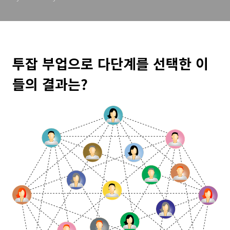
투잡 부업으로 다단계를 선택한 이
들의 결과는?