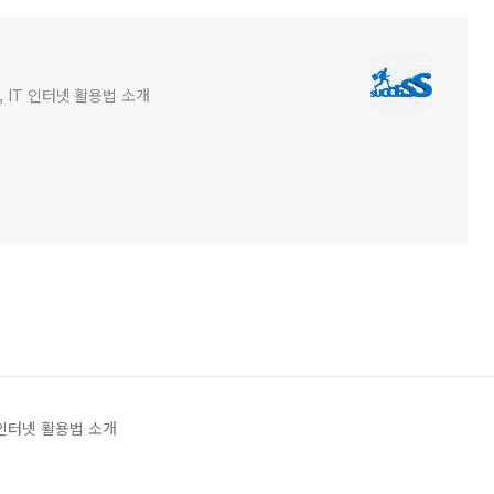
 IT 인터넷 활용법 소개
 인터넷 활용법 소개