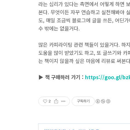
라는 심리가 있다는 측면에서 어떻게 하면 보
본다. 무엇이든 자꾸 연습하고 실천해봐야 
도, 매일 조금씩 블로그에 글을 쓰든, 어딘
수 밖에는 없을거다.
많은 카피라이팅 관련 책들이 있을거다. 하지
도움을 많이 받았기도 하고, 또 글쓰기와 
는 책이지 않을까 싶은 마음에 리뷰로 써본다
▶ 책 구매하러 가기 :
https://goo.gl/bz
2
구독하기