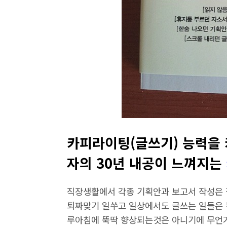
카피라이팅(글쓰기) 능력을 
자의 30년 내공이 느껴지는
직장생활에서 각종 기획안과 보고서 작성은 
퇴짜맞기 일쑤고 일상에서도 글쓰는 일들은 
루아침에 뚝딱 향상되는것은 아니기에 무언가