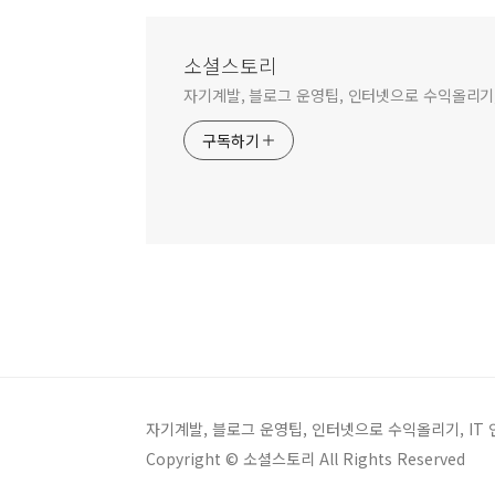
소셜스토리
자기계발, 블로그 운영팁, 인터넷으로 수익올리기,
구독하기
자기계발, 블로그 운영팁, 인터넷으로 수익올리기, IT
Copyright © 소셜스토리 All Rights Reserved