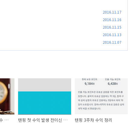
2016.11.17
2016.11.16
2016.11.15
2016.11.13
2016.11.07
빠듯한 생활비 보충할수 있는 방법 2가지 추천
텐핑 첫 수익 발생 전이신 분들은 주목
텐핑 3주차 수익 정리