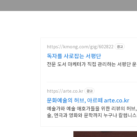
https://kmong.com/gig/602822
광고
독자를 사로잡는 서평단
전문 도서 마케터가 직접 관리하는 서평단 
https://arte.co.kr
광고
문화예술의 허브, 아르떼 arte.co.kr
예술가와 예술 애호가들을 위한 리뷰의 허브,
술, 연극과 영화와 문학까지 누구나 칼럼니스