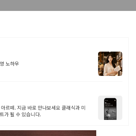
운영 노하우
 아르떼. 지금 바로 만나보세요 클래식과 미
트가 될 수 있습니다.