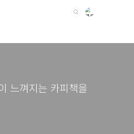
공이 느껴지는 카피책을