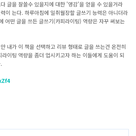
다 글을 잘쓸수 있을지에 대한 '영감'을 얻을 수 있을거라
실력이 는다. 하루아침에 일취월장할 글쓰기 능력은 아니더라
가에 어떤 글을 쓰든 글쓰기(카피라이팅) 역량은 자꾸 써보는
만 내가 이 책을 선택하고 리뷰 형태로 글을 쓰는건 온전히
카피라이팅 역량을 좀더 업시키고자 하는 이들에게 도움이 되
.
kZf4