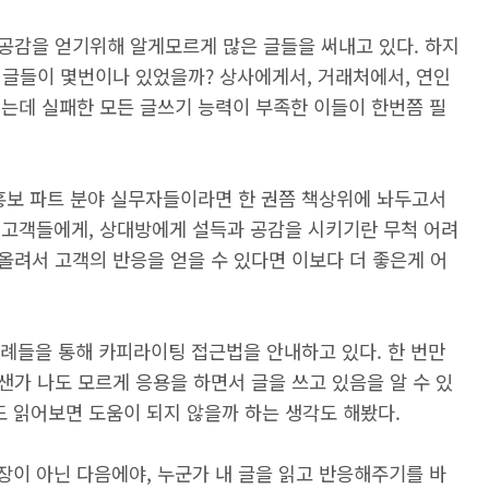
공감을 얻기위해 알게모르게 많은 글들을 써내고 있다. 하지
 글들이 몇번이나 있었을까? 상사에게서, 거래처에서, 연인
 얻는데 실패한 모든 글쓰기 능력이 부족한 이들이 한번쯤 필
, 홍보 파트 분야 실무자들이라면 한 권쯤 책상위에 놔두고서
를 고객들에게, 상대방에게 설득과 공감을 시키기란 무척 어려
올려서 고객의 반응을 얻을 수 있다면 이보다 더 좋은게 어
 사례들을 통해 카피라이팅 접근법을 안내하고 있다. 한 번만
가 나도 모르게 응용을 하면서 글을 쓰고 있음을 알 수 있
도 읽어보면 도움이 되지 않을까 하는 생각도 해봤다.
장이 아닌 다음에야, 누군가 내 글을 읽고 반응해주기를 바