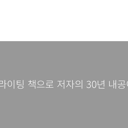
카피라이팅 책으로 저자의 30년 내