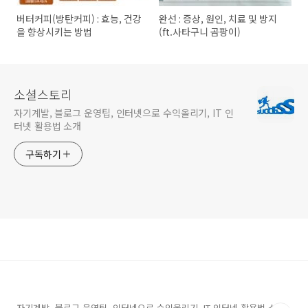
버터커피(방탄커피) : 효능, 건강
완선 : 증상, 원인, 치료 및 방지
을 향상시키는 방법
(ft.사타구니 곰팡이)
소셜스토리
자기계발, 블로그 운영팁, 인터넷으로 수익올리기, IT 인
터넷 활용법 소개
구독하기
자기계발, 블로그 운영팁, 인터넷으로 수익올리기, IT 인터넷 활용법 소개