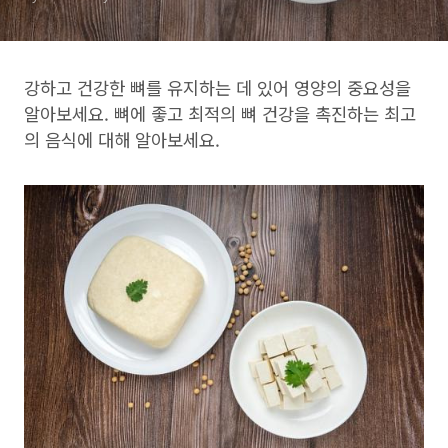
강하고 건강한 뼈를 유지하는 데 있어 영양의 중요성을
알아보세요. 뼈에 좋고 최적의 뼈 건강을 촉진하는 최고
의 음식에 대해 알아보세요.