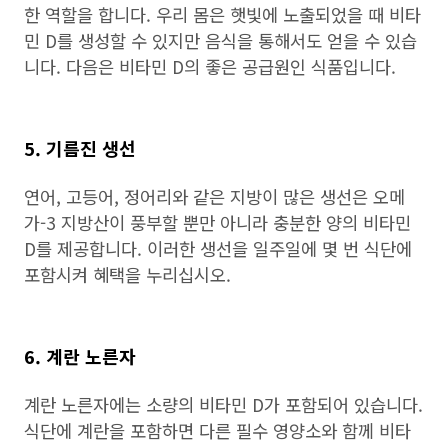
한 역할을 합니다. 우리 몸은 햇빛에 노출되었을 때 비타
민 D를 생성할 수 있지만 음식을 통해서도 얻을 수 있습
니다. 다음은 비타민 D의 좋은 공급원인 식품입니다.
5. 기름진 생선
연어, 고등어, 정어리와 같은 지방이 많은 생선은 오메
가-3 지방산이 풍부할 뿐만 아니라 충분한 양의 비타민
D를 제공합니다. 이러한 생선을 일주일에 몇 번 식단에
포함시켜 혜택을 누리십시오.
6. 계란 노른자
계란 노른자에는 소량의 비타민 D가 포함되어 있습니다.
식단에 계란을 포함하면 다른 필수 영양소와 함께 비타