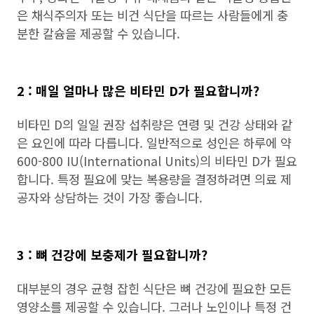
은 채식주의자 또는 비건 식단을 따르는 사람들에게 충
분한 칼슘을 제공할 수 있습니다.
2 : 매일 얼마나 많은 비타민 D가 필요합니까?
비타민 D의 일일 권장 섭취량은 연령 및 건강 상태와 같
은 요인에 따라 다릅니다. 일반적으로 성인은 하루에 약
600-800 IU(International Units)의 비타민 D가 필요
합니다. 특정 필요에 맞는 복용량을 결정하려면 의료 제
공자와 상담하는 것이 가장 좋습니다.
3 : 뼈 건강에 보충제가 필요합니까?
대부분의 경우 균형 잡힌 식단은 뼈 건강에 필요한 모든
영양소를 제공할 수 있습니다. 그러나 노인이나 특정 건