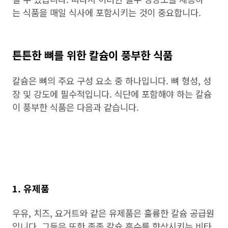
는 식품을 매일 식사에 포함시키는 것이 중요합니다.
튼튼한 뼈를 위한 칼슘이 풍부한 식품
칼슘은 뼈의 주요 구성 요소 중 하나입니다. 뼈 형성, 성
장 및 강도에 필수적입니다. 식단에 포함해야 하는 칼슘
이 풍부한 식품은 다음과 같습니다.
1. 유제품
우유, 치즈, 요거트와 같은 유제품은 훌륭한 칼슘 공급원
입니다. 그들은 또한 종종 칼슘 흡수를 향상시키는 비타