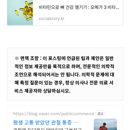
비타민으로 뼈 건강 챙기기 : 오메가 3 비타민 d
socialstory.kr
※ 면책 조항 : 이 포스팅에 언급된 팁과 제안은 일반
적인 정보 제공만을 목적으로 하며, 전문적인 의학적
조언으로 해석되어서는 안 됩니다. 의학적 문제에 대
해 특정 질문이 있는 경우, 항상 의사나 전문 의료 서
비스 제공자와 상담하십시오.
https://blog.naver.com/publiccommerce
광고
평생 고통 받았던 관절 통증 이
제는 극복했습니다.