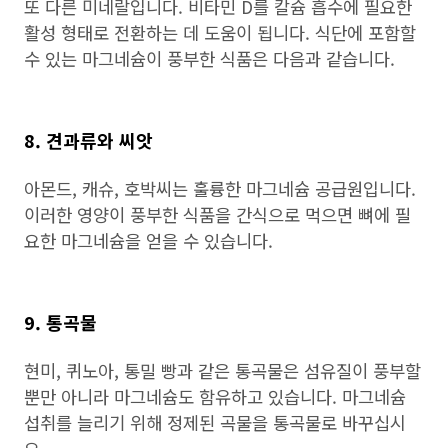
또 다른 미네랄입니다. 비타민 D를 칼슘 흡수에 필요한
활성 형태로 전환하는 데 도움이 됩니다. 식단에 포함할
수 있는 마그네슘이 풍부한 식품은 다음과 같습니다.
8. 견과류와 씨앗
아몬드, 캐슈, 호박씨는 훌륭한 마그네슘 공급원입니다.
이러한 영양이 풍부한 식품을 간식으로 먹으면 뼈에 필
요한 마그네슘을 얻을 수 있습니다.
9. 통곡물
현미, 퀴노아, 통밀 빵과 같은 통곡물은 섬유질이 풍부할
뿐만 아니라 마그네슘도 함유하고 있습니다. 마그네슘
섭취를 늘리기 위해 정제된 곡물을 통곡물로 바꾸십시