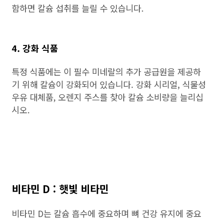
함하면 칼슘 섭취를 늘릴 수 있습니다.
4. 강화 식품
특정 식품에는 이 필수 미네랄의 추가 공급원을 제공하
기 위해 칼슘이 강화되어 있습니다. 강화 시리얼, 식물성
우유 대체품, 오렌지 주스를 찾아 칼슘 소비량을 늘리십
시오.
비타민 D : 햇빛 비타민
비타민 D는 칼슘 흡수에 중요하며 뼈 건강 유지에 중요