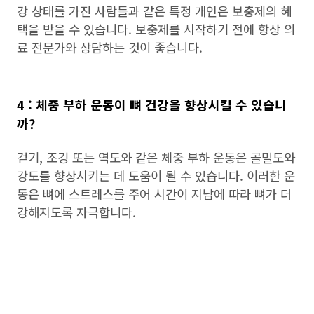
강 상태를 가진 사람들과 같은 특정 개인은 보충제의 혜
택을 받을 수 있습니다. 보충제를 시작하기 전에 항상 의
료 전문가와 상담하는 것이 좋습니다.
4 : 체중 부하 운동이 뼈 건강을 향상시킬 수 있습니
까?
걷기, 조깅 또는 역도와 같은 체중 부하 운동은 골밀도와
강도를 향상시키는 데 도움이 될 수 있습니다. 이러한 운
동은 뼈에 스트레스를 주어 시간이 지남에 따라 뼈가 더
강해지도록 자극합니다.