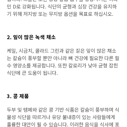
민 D로 강화됩니다. 식단의 균형과 심장 건강을 유지하
기 위해 저지방 또는 무지방 옵션을 목표로 하십시오.
2. 잎이 많은 녹색 채소
케일, 시금치, 콜라드 그린과 같은 짙은 잎이 많은 채소
는 칼슘이 풍부할 뿐만 아니라 뼈 건강에 필요한 다른 필
수 영양소를 제공합니다. 또한 칼로리가 낮아 균형 잡힌
식단에 큰 도움이 됩니다.
3. 콩 제품
두부 및 템페와 같은 콩 기반 식품은 칼슘이 풍부하며 식
물성 식단을 따르거나 유당 불내증이 있는 사람들에게
훌륭한 대안이 될 수 있습니다. 이러한 음식을 식사에 포