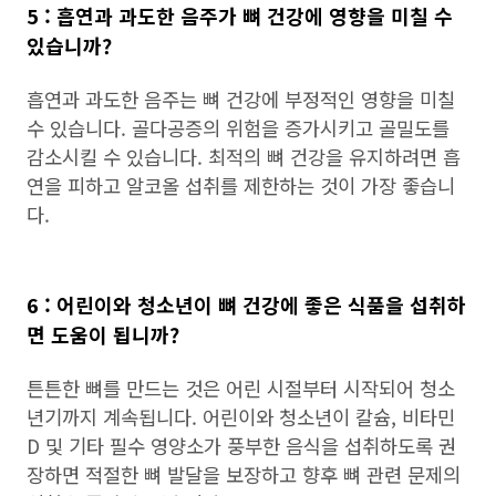
5 : 흡연과 과도한 음주가 뼈 건강에 영향을 미칠 수
있습니까?
흡연과 과도한 음주는 뼈 건강에 부정적인 영향을 미칠
수 있습니다. 골다공증의 위험을 증가시키고 골밀도를
감소시킬 수 있습니다. 최적의 뼈 건강을 유지하려면 흡
연을 피하고 알코올 섭취를 제한하는 것이 가장 좋습니
다.
6 : 어린이와 청소년이 뼈 건강에 좋은 식품을 섭취하
면 도움이 됩니까?
튼튼한 뼈를 만드는 것은 어린 시절부터 시작되어 청소
년기까지 계속됩니다. 어린이와 청소년이 칼슘, 비타민
D 및 기타 필수 영양소가 풍부한 음식을 섭취하도록 권
장하면 적절한 뼈 발달을 보장하고 향후 뼈 관련 문제의