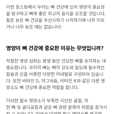
이번 포스팅에서 우리는 뼈 건강에 있어 영양의 중요성
을 탐구하고 뼈에 좋은 최고의 음식을 강조할 것입니다.
젊든 늙든 뼈 건강을 우선시하기 시작하기에 너무 이르
거나 너무 늦은 때는 없습니다!
영양이 뼈 건강에 중요한 이유는 무엇입니까?
적절한 영양 섭취는 평생 동안 건강한 뼈를 유지하는 데
중요합니다. 우리의 뼈는 뼈의 강도와 밀도에 필수적인
칼슘과 인을 비롯한 다양한 미네랄로 구성되어 있습니
다. 또한 비타민 D, 마그네슘, 비타민 K와 같은 다른 영
양소도 뼈 건강에 중요한 역할을 합니다.
이러한 필수 영양소가 부족한 식단은 골절, 약
한 뼈 및 골다공증과 같은 뼈 관련 문제의 위험을 증가시
킬 수 있습니다. 따라서 이러한 필수 영양소를 제공하