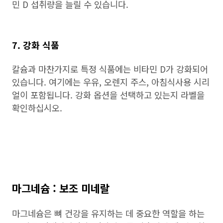
민 D 섭취량을 늘릴 수 있습니다.
7. 강화 식품
칼슘과 마찬가지로 특정 식품에는 비타민 D가 강화되어
있습니다. 여기에는 우유, 오렌지 주스, 아침식사용 시리
얼이 포함됩니다. 강화 옵션을 선택하고 있는지 라벨을
확인하십시오.
마그네슘 : 보조 미네랄
마그네슘은 뼈 건강을 유지하는 데 중요한 역할을 하는