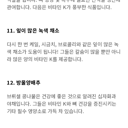
관여합니다. 다음은 비타민 K가 풍부한 식품입니다.
11. 잎이 많은 녹색 채소
다시 한 번 케일, 시금치, 브로콜리와 같은 잎이 많은 녹
색 채소가 도움이 됩니다! 그들은 칼슘이 많을 뿐만 아니
라 많은 양의 비타민 K를 제공합니다.
12. 방울양배추
브뤼셀 콩나물은 건강에 좋은 것으로 알려진 십자화과
야채입니다. 그들은 비타민 K와 뼈 건강을 증진시키는
기타 필수 영양소로 가득 차 있습니다.