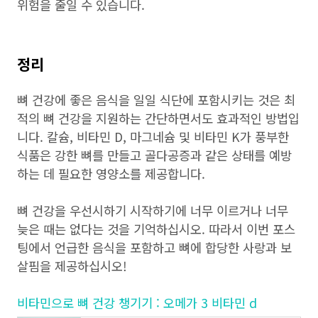
위험을 줄일 수 있습니다.
정리
뼈 건강에 좋은 음식을 일일 식단에 포함시키는 것은 최
적의 뼈 건강을 지원하는 간단하면서도 효과적인 방법입
니다. 칼슘, 비타민 D, 마그네슘 및 비타민 K가 풍부한
식품은 강한 뼈를 만들고 골다공증과 같은 상태를 예방
하는 데 필요한 영양소를 제공합니다.
뼈 건강을 우선시하기 시작하기에 너무 이르거나 너무
늦은 때는 없다는 것을 기억하십시오. 따라서 이번 포스
팅에서 언급한 음식을 포함하고 뼈에 합당한 사랑과 보
살핌을 제공하십시오!
비타민으로 뼈 건강 챙기기 : 오메가 3 비타민 d