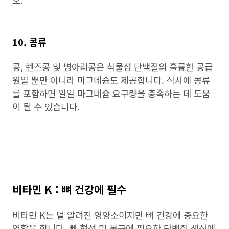
오.
10. 콩류
콩, 렌즈콩 및 병아리콩은 식물성 단백질의 훌륭한 공급
원일 뿐만 아니라 마그네슘도 제공합니다. 식사에 콩류
를 포함하면 일일 마그네슘 요구량을 충족하는 데 도움
이 될 수 있습니다.
비타민 K : 뼈 건강에 필수
비타민 K는 덜 알려진 영양소이지만 뼈 건강에 중요한
역할을 합니다. 뼈 형성 및 복구에 필요한 단백질 생산에