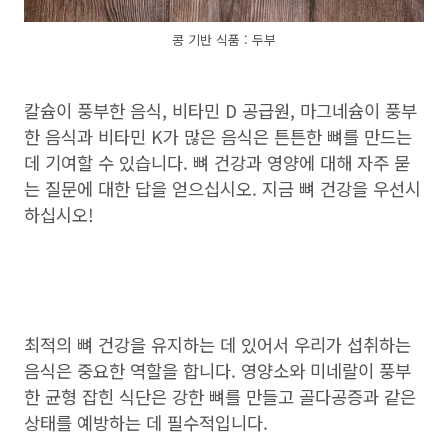
콩 기반 식품 : 두부
칼슘이 풍부한 음식, 비타민 D 공급원, 마그네슘이 풍부
한 음식과 비타민 K가 많은 음식은 튼튼한 뼈를 만드는
데 기여할 수 있습니다. 뼈 건강과 영양에 대해 자주 묻
는 질문에 대한 답을 얻으십시오. 지금 뼈 건강을 우선시
하십시오!
최적의 뼈 건강을 유지하는 데 있어서 우리가 섭취하는
음식은 중요한 역할을 합니다. 영양소와 미네랄이 풍부
한 균형 잡힌 식단은 강한 뼈를 만들고 골다공증과 같은
상태를 예방하는 데 필수적입니다.